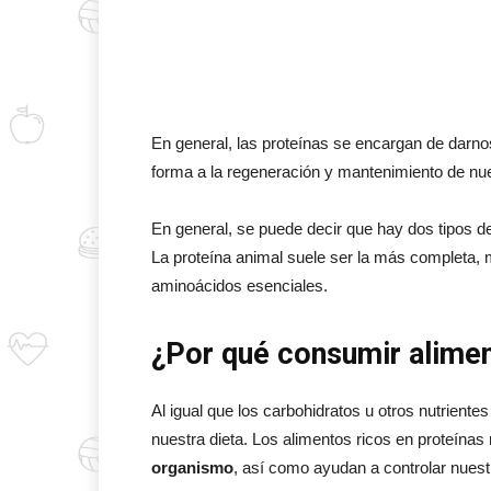
En general, las proteínas se encargan de darno
forma a la regeneración y mantenimiento de nue
En general, se puede decir que hay dos tipos d
La proteína animal suele ser la más completa, m
aminoácidos esenciales.
¿Por qué consumir alimen
Al igual que los carbohidratos u otros nutriente
nuestra dieta. Los alimentos ricos en proteínas
organismo
, así como ayudan a controlar nuest