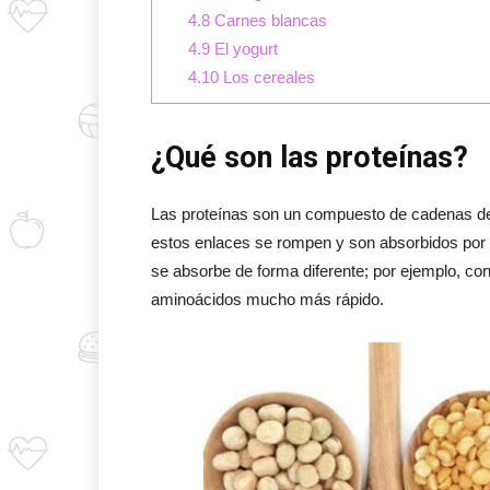
4.8
Carnes blancas
4.9
El yogurt
4.10
Los cereales
¿Qué son las proteínas?
Las proteínas son un compuesto de cadenas de 
estos enlaces se rompen y son absorbidos por
se absorbe de forma diferente; por ejemplo, con
aminoácidos mucho más rápido.