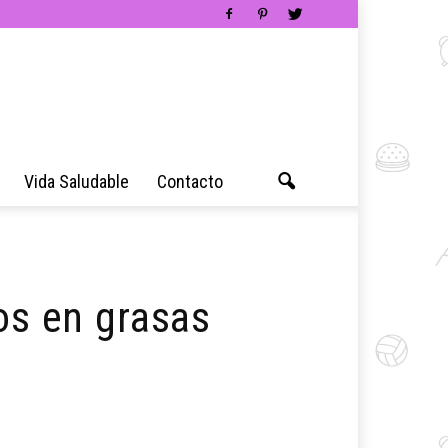
Vida Saludable
Contacto
os en grasas