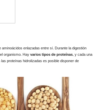
aminoácidos enlazadas entre sí. Durante la digestión
 el organismo. Hay
varios tipos de proteínas
, y cada una
 las proteínas hidrolizadas es posible disponer de