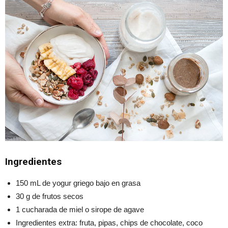
Ingredientes
150 mL de yogur griego bajo en grasa
30 g de frutos secos
1 cucharada de miel o sirope de agave
Ingredientes extra: fruta, pipas, chips de chocolate, coco