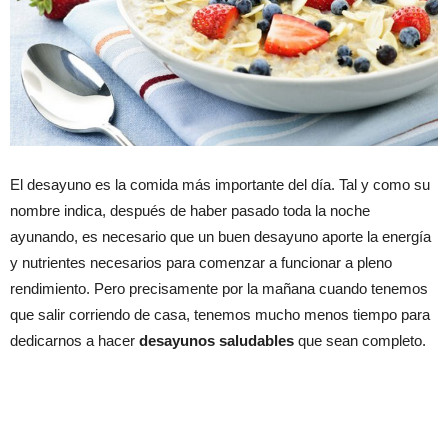
El desayuno es la comida más importante del día. Tal y como su
nombre indica, después de haber pasado toda la noche
ayunando, es necesario que un buen desayuno aporte la energía
y nutrientes necesarios para comenzar a funcionar a pleno
rendimiento. Pero precisamente por la mañana cuando tenemos
que salir corriendo de casa, tenemos mucho menos tiempo para
dedicarnos a hacer
desayunos saludables
que sean completo.