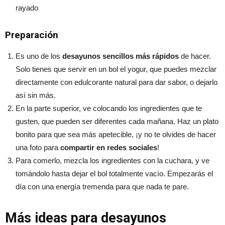
rayado
Preparación
Es uno de los
desayunos sencillos más rápidos
de hacer.
Solo tienes que servir en un bol el yogur, que puedes mezclar
directamente con edulcorante natural para dar sabor, o dejarlo
así sin más.
En la parte superior, ve colocando los ingredientes que te
gusten, que pueden ser diferentes cada mañana. Haz un plato
bonito para que sea más apetecible, ¡y no te olvides de hacer
una foto para
compartir en redes sociales
!
Para comerlo, mezcla los ingredientes con la cuchara, y ve
tomándolo hasta dejar el bol totalmente vacío. Empezarás el
día con una energía tremenda para que nada te pare.
Más ideas para desayunos