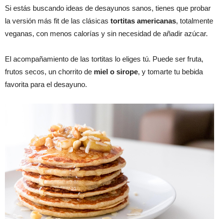
Si estás buscando ideas de desayunos sanos, tienes que probar
la versión más fit de las clásicas
tortitas americanas
, totalmente
veganas, con menos calorías y sin necesidad de añadir azúcar.
El acompañamiento de las tortitas lo eliges tú. Puede ser fruta,
frutos secos, un chorrito de
miel o sirope
, y tomarte tu bebida
favorita para el desayuno.