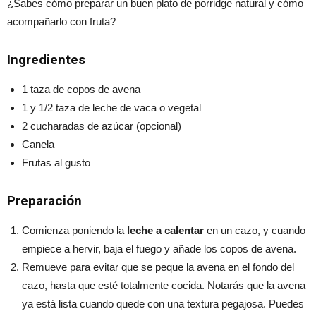
¿Sabes cómo preparar un buen plato de porridge natural y cómo
acompañarlo con fruta?
Ingredientes
1 taza de copos de avena
1 y 1/2 taza de leche de vaca o vegetal
2 cucharadas de azúcar (opcional)
Canela
Frutas al gusto
Preparación
Comienza poniendo la
leche a calentar
en un cazo, y cuando
empiece a hervir, baja el fuego y añade los copos de avena.
Remueve para evitar que se peque la avena en el fondo del
cazo, hasta que esté totalmente cocida. Notarás que la avena
ya está lista cuando quede con una textura pegajosa. Puedes