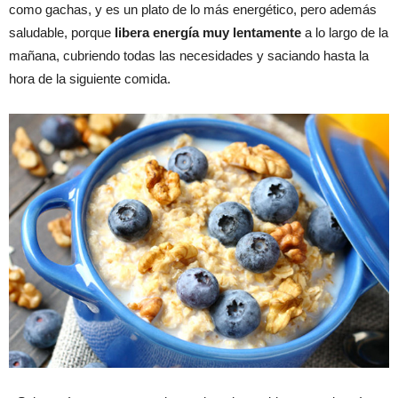
como gachas, y es un plato de lo más energético, pero además
saludable, porque
libera energía muy lentamente
a lo largo de la
mañana, cubriendo todas las necesidades y saciando hasta la
hora de la siguiente comida.