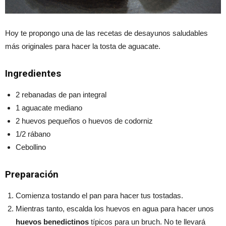
Hoy te propongo una de las recetas de desayunos saludables
más originales para hacer la tosta de aguacate.
Ingredientes
2 rebanadas de pan integral
1 aguacate mediano
2 huevos pequeños o huevos de codorniz
1/2 rábano
Cebollino
Preparación
Comienza tostando el pan para hacer tus tostadas.
Mientras tanto, escalda los huevos en agua para hacer unos
huevos benedictinos
típicos para un bruch. No te llevará