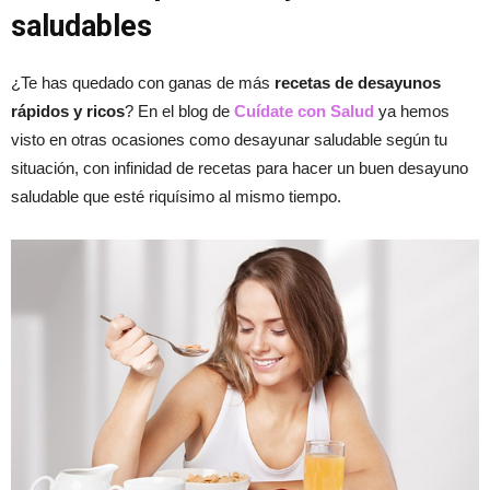
saludables
¿Te has quedado con ganas de más
recetas de desayunos
rápidos y ricos
? En el blog de
Cuídate con Salud
ya hemos
visto en otras ocasiones como desayunar saludable según tu
situación, con infinidad de recetas para hacer un buen desayuno
saludable que esté riquísimo al mismo tiempo.