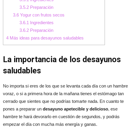
3.5.2
Preparación
3.6
Yogur con frutos secos
3.6.1
Ingredientes
3.6.2
Preparación
4
Más ideas para desayunos saludables
La importancia de los desayunos
saludables
No importa si eres de los que se levanta cada día con un hambre
voraz, o si a primera hora de la mañana tienes el estómago tan
cerrado que sientes que no podrías tomarte nada. En cuanto te
pones a preparar un
desayuno apetecible y delicioso
, ese
hambre te hará devorarlo en cuestión de segundos, y podrás
empezar el día con mucha más energía y ganas.