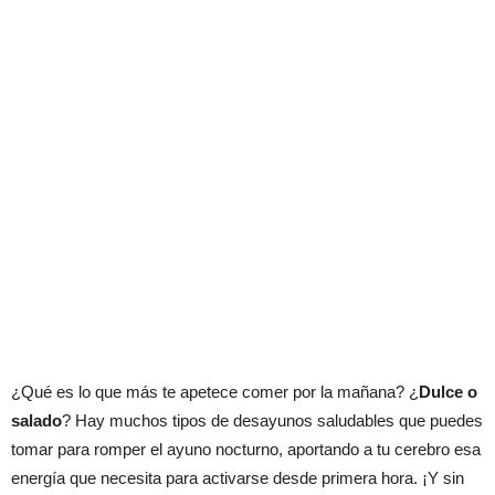
¿Qué es lo que más te apetece comer por la mañana? ¿
Dulce o
salado
? Hay muchos tipos de desayunos saludables que puedes
tomar para romper el ayuno nocturno, aportando a tu cerebro esa
energía que necesita para activarse desde primera hora. ¡Y sin