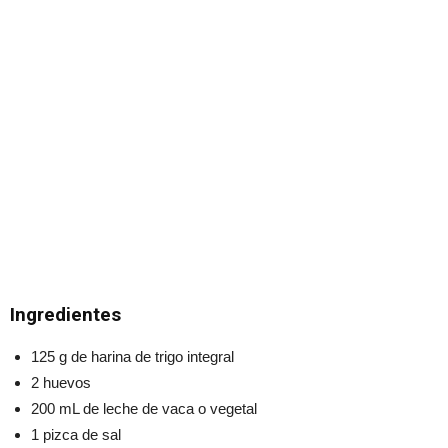
Ingredientes
125 g de harina de trigo integral
2 huevos
200 mL de leche de vaca o vegetal
1 pizca de sal