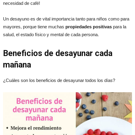
necesidad de café!
Un desayuno es de vital importancia tanto para niños como para
mayores, porque tiene muchas
propiedades positivas
para la
salud, el estado físico y mental de cada persona.
Beneficios de desayunar cada
mañana
¿Cuáles son los beneficios de desayunar todos los días?