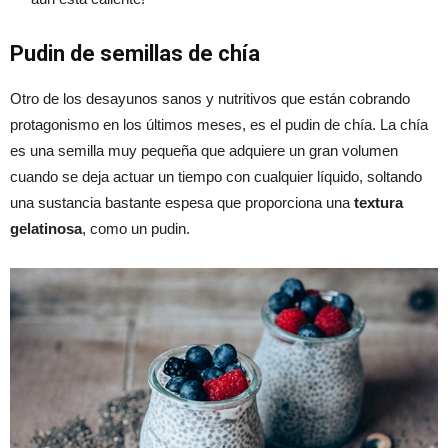
Pudin de semillas de chía
Otro de los desayunos sanos y nutritivos que están cobrando
protagonismo en los últimos meses, es el pudin de chía. La chía
es una semilla muy pequeña que adquiere un gran volumen
cuando se deja actuar un tiempo con cualquier líquido, soltando
una sustancia bastante espesa que proporciona una
textura
gelatinosa
, como un pudin.