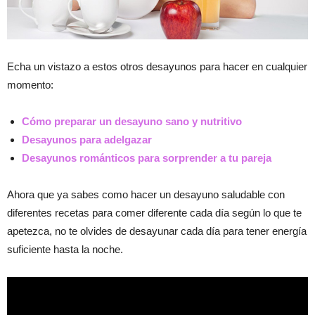
Echa un vistazo a estos otros desayunos para hacer en cualquier
momento:
Cómo preparar un desayuno sano y nutritivo
Desayunos para adelgazar
Desayunos románticos para sorprender a tu pareja
Ahora que ya sabes como hacer un desayuno saludable con
diferentes recetas para comer diferente cada día según lo que te
apetezca, no te olvides de desayunar cada día para tener energía
suficiente hasta la noche.