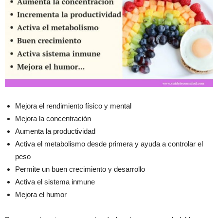
Mejora el rendimiento físico y mental
Mejora la concentración
Aumenta la productividad
Activa el metabolismo desde primera y ayuda a controlar el
peso
Permite un buen crecimiento y desarrollo
Activa el sistema inmune
Mejora el humor