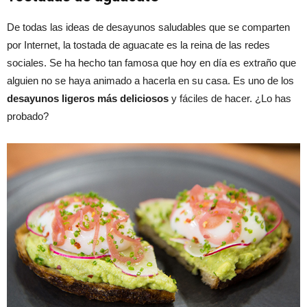
De todas las ideas de desayunos saludables que se comparten
por Internet, la tostada de aguacate es la reina de las redes
sociales. Se ha hecho tan famosa que hoy en día es extraño que
alguien no se haya animado a hacerla en su casa. Es uno de los
desayunos ligeros más deliciosos
y fáciles de hacer. ¿Lo has
probado?