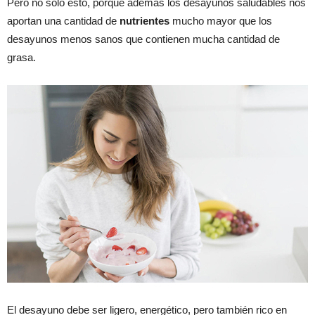
Pero no solo esto, porque además los desayunos saludables nos
aportan una cantidad de
nutrientes
mucho mayor que los
desayunos menos sanos que contienen mucha cantidad de
grasa.
El desayuno debe ser ligero, energético, pero también rico en