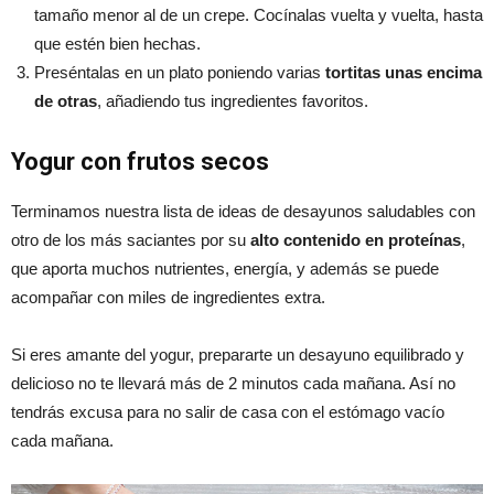
tamaño menor al de un crepe. Cocínalas vuelta y vuelta, hasta
que estén bien hechas.
Preséntalas en un plato poniendo varias
tortitas unas encima
de otras
, añadiendo tus ingredientes favoritos.
Yogur con frutos secos
Terminamos nuestra lista de ideas de desayunos saludables con
otro de los más saciantes por su
alto contenido en proteínas
,
que aporta muchos nutrientes, energía, y además se puede
acompañar con miles de ingredientes extra.
Si eres amante del yogur, prepararte un desayuno equilibrado y
delicioso no te llevará más de 2 minutos cada mañana. Así no
tendrás excusa para no salir de casa con el estómago vacío
cada mañana.