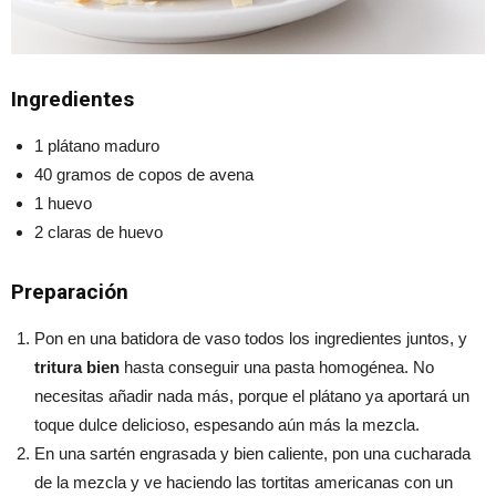
Ingredientes
1 plátano maduro
40 gramos de copos de avena
1 huevo
2 claras de huevo
Preparación
Pon en una batidora de vaso todos los ingredientes juntos, y
tritura bien
hasta conseguir una pasta homogénea. No
necesitas añadir nada más, porque el plátano ya aportará un
toque dulce delicioso, espesando aún más la mezcla.
En una sartén engrasada y bien caliente, pon una cucharada
de la mezcla y ve haciendo las tortitas americanas con un