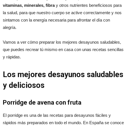
vitaminas, minerales, fibra
y otros nutrientes beneficiosos para
la salud, para que nuestro cuerpo se active correctamente y nos
sintamos con la energía necesaria para afrontar el día con
alegría.
Vamos a ver cómo preparar los mejores desayunos saludables,
que puedes recrear tú mismo en casa con unas recetas sencillas
y rápidas.
Los mejores desayunos saludables
y deliciosos
Porridge de avena con fruta
El porridge es una de las recetas para desayunos fáciles y
rápidos más preparados en todo el mundo. En España se conoce