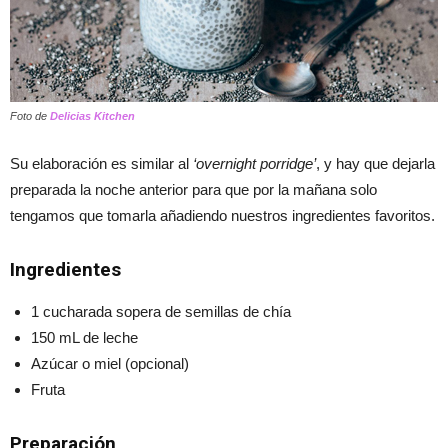
Foto de
Delicias Kitchen
Su elaboración es similar al
‘overnight porridge’
, y hay que dejarla
preparada la noche anterior para que por la mañana solo
tengamos que tomarla añadiendo nuestros ingredientes favoritos.
Ingredientes
1 cucharada sopera de semillas de chía
150 mL de leche
Azúcar o miel (opcional)
Fruta
Preparación