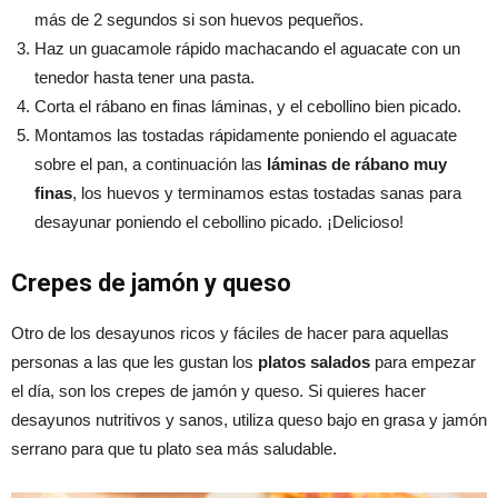
más de 2 segundos si son huevos pequeños.
Haz un guacamole rápido machacando el aguacate con un
tenedor hasta tener una pasta.
Corta el rábano en finas láminas, y el cebollino bien picado.
Montamos las tostadas rápidamente poniendo el aguacate
sobre el pan, a continuación las
láminas de rábano muy
finas
, los huevos y terminamos estas tostadas sanas para
desayunar poniendo el cebollino picado. ¡Delicioso!
Crepes de jamón y queso
Otro de los desayunos ricos y fáciles de hacer para aquellas
personas a las que les gustan los
platos salados
para empezar
el día, son los crepes de jamón y queso. Si quieres hacer
desayunos nutritivos y sanos, utiliza queso bajo en grasa y jamón
serrano para que tu plato sea más saludable.