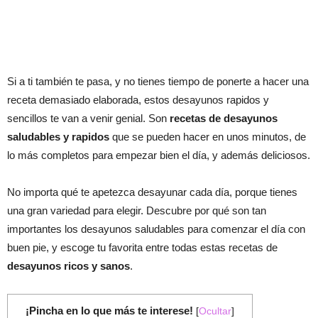
Si a ti también te pasa, y no tienes tiempo de ponerte a hacer una
receta demasiado elaborada, estos desayunos rapidos y
sencillos te van a venir genial. Son
recetas de desayunos
saludables y rapidos
que se pueden hacer en unos minutos, de
lo más completos para empezar bien el día, y además deliciosos.
No importa qué te apetezca desayunar cada día, porque tienes
una gran variedad para elegir. Descubre por qué son tan
importantes los desayunos saludables para comenzar el día con
buen pie, y escoge tu favorita entre todas estas recetas de
desayunos ricos y sanos
.
¡Pincha en lo que más te interese!
[
Ocultar
]