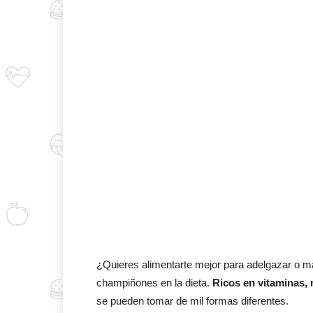
¿Quieres alimentarte mejor para adelgazar o man
champiñones en la dieta.
Ricos en vitaminas, 
se pueden tomar de mil formas diferentes.