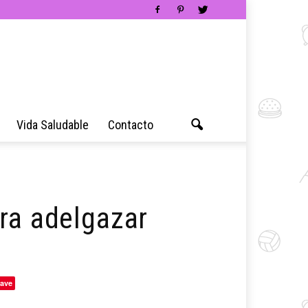
Vida Saludable
Contacto
ra adelgazar
ave