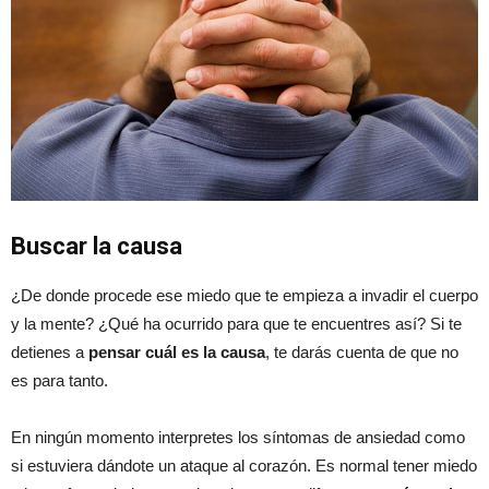
Buscar la causa
¿De donde procede ese miedo que te empieza a invadir el cuerpo
y la mente? ¿Qué ha ocurrido para que te encuentres así? Si te
detienes a
pensar cuál es la causa
, te darás cuenta de que no
es para tanto.
En ningún momento interpretes los síntomas de ansiedad como
si estuviera dándote un ataque al corazón. Es normal tener miedo