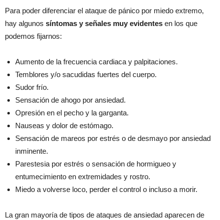
Para poder diferenciar el ataque de pánico por miedo extremo,
hay algunos
síntomas y señales muy evidentes
en los que
podemos fijarnos:
Aumento de la frecuencia cardiaca y palpitaciones.
Temblores y/o sacudidas fuertes del cuerpo.
Sudor frío.
Sensación de ahogo por ansiedad.
Opresión en el pecho y la garganta.
Nauseas y dolor de estómago.
Sensación de mareos por estrés o de desmayo por ansiedad
inminente.
Parestesia por estrés o sensación de hormigueo y
entumecimiento en extremidades y rostro.
Miedo a volverse loco, perder el control o incluso a morir.
La gran mayoría de tipos de ataques de ansiedad aparecen de