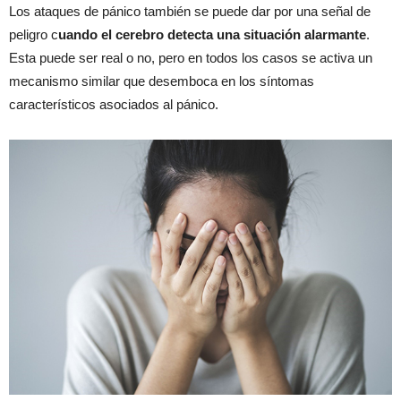
Los ataques de pánico también se puede dar por una señal de
peligro c
uando el cerebro detecta una situación alarmante
.
Esta puede ser real o no, pero en todos los casos se activa un
mecanismo similar que desemboca en los síntomas
característicos asociados al pánico.