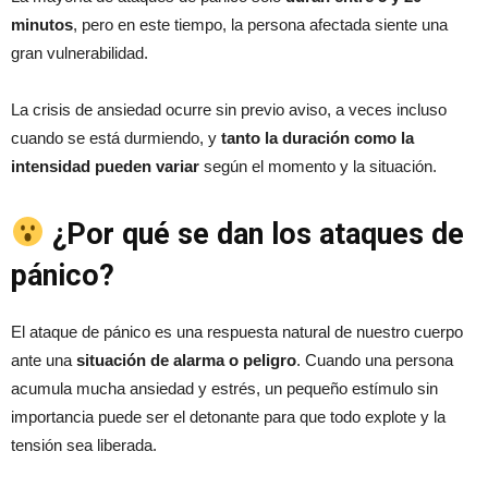
minutos
, pero en este tiempo, la persona afectada siente una
gran vulnerabilidad.
La crisis de ansiedad ocurre sin previo aviso, a veces incluso
cuando se está durmiendo, y
tanto la duración como la
intensidad pueden variar
según el momento y la situación.
¿Por qué se dan los ataques de
pánico?
El ataque de pánico es una respuesta natural de nuestro cuerpo
ante una
situación de alarma o peligro
. Cuando una persona
acumula mucha ansiedad y estrés, un pequeño estímulo sin
importancia puede ser el detonante para que todo explote y la
tensión sea liberada.