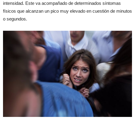
intensidad. Este va acompañado de determinados síntomas
físicos que alcanzan un pico muy elevado en cuestión de minutos
o segundos.