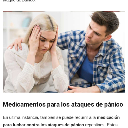
Medicamentos para los ataques de pánico
En última instancia, también se puede recurrir a la
medicación
para luchar contra los ataques de pánico
repentinos. Estos