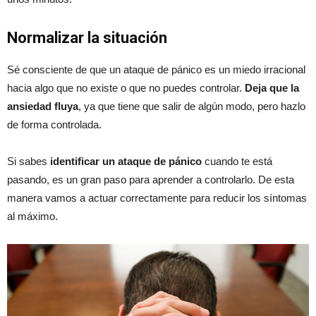
Normalizar la situación
Sé consciente de que un ataque de pánico es un miedo irracional
hacia algo que no existe o que no puedes controlar.
Deja que la
ansiedad fluya
, ya que tiene que salir de algún modo, pero hazlo
de forma controlada.
Si sabes
identificar un ataque de pánico
cuando te está
pasando, es un gran paso para aprender a controlarlo. De esta
manera vamos a actuar correctamente para reducir los síntomas
al máximo.