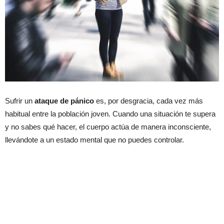
Sufrir un
ataque de pánico
es, por desgracia, cada vez más
habitual entre la población joven. Cuando una situación te supera
y no sabes qué hacer, el cuerpo actúa de manera inconsciente,
llevándote a un estado mental que no puedes controlar.