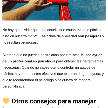
No hay que olvidar que todo aquello que causa miedo o pánico
está en nuestra mente.
Las crisis de ansiedad son pasajeras
y
no resultan peligrosas.
Si crees que no puedes controlarlas por ti mismo,
busca ayuda
de un profesional en psicología
para obtener las herramientas
necesarias. Cuando no sabes como controlar un ataque de
pánico, hay tratamientos efectivos que te serán de gran ayuda, y
que te recomendará tu psicólogo o psiquiatra de manera
personalizada.
Otros consejos para manejar