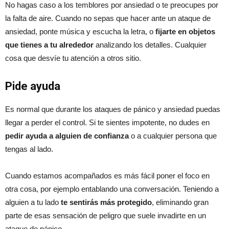
No hagas caso a los temblores por ansiedad o te preocupes por
la falta de aire. Cuando no sepas que hacer ante un ataque de
ansiedad, ponte música y escucha la letra, o
fijarte en objetos
que tienes a tu alrededor
analizando los detalles. Cualquier
cosa que desvíe tu atención a otros sitio.
Pide ayuda
Es normal que durante los ataques de pánico y ansiedad puedas
llegar a perder el control. Si te sientes impotente, no dudes en
pedir ayuda a alguien de confianza
o a cualquier persona que
tengas al lado.
Cuando estamos acompañados es más fácil poner el foco en
otra cosa, por ejemplo entablando una conversación. Teniendo a
alguien a tu lado
te sentirás más protegido
, eliminando gran
parte de esas sensación de peligro que suele invadirte en un
ataque de pánico.