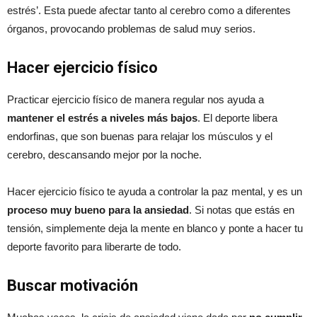
estrés’. Esta puede afectar tanto al cerebro como a diferentes
órganos, provocando problemas de salud muy serios.
Hacer ejercicio físico
Practicar ejercicio físico de manera regular nos ayuda a
mantener el estrés a niveles más bajos
. El deporte libera
endorfinas, que son buenas para relajar los músculos y el
cerebro, descansando mejor por la noche.
Hacer ejercicio físico te ayuda a controlar la paz mental, y es un
proceso muy bueno para la ansiedad
. Si notas que estás en
tensión, simplemente deja la mente en blanco y ponte a hacer tu
deporte favorito para liberarte de todo.
Buscar motivación