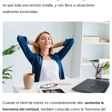
en que toda esa tensión estalla, y nos lleva a situaciones
realmente incómodas.
Cuando el nivel de estrés es constantemente alto,
aumenta la
hormona del cortisol
, también conocida como la ‘hormona del