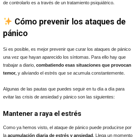
de controlarlo es a través de un tratamiento psiquiátrico.
Cómo prevenir los ataques de
pánico
Si es posible, es mejor prevenir que curar los ataques de pánico
una vez que hayan aparecido los síntomas. Para ello hay que
trabajar a diario,
combatiendo esas situaciones que provocan
temor,
y aliviando el estrés que se acumula constantemente.
Algunas de las pautas que puedes seguir en tu día a día para
evitar las crisis de ansiedad y pánico son las siguientes:
Mantener a raya el estrés
Como ya hemos visto, el ataque de pánico puede producirse por
la
acumulación diaria de estrés y ansiedad
. Llega un momento