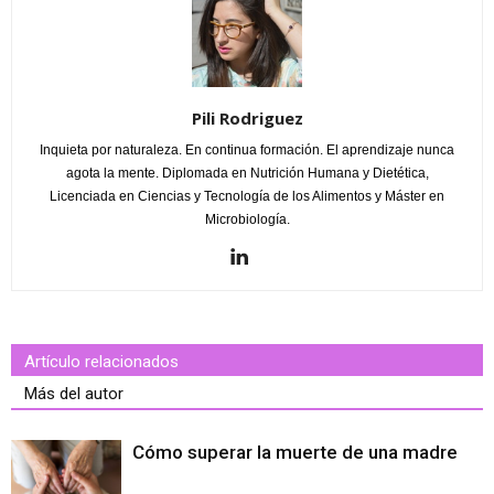
Pili Rodriguez
Inquieta por naturaleza. En continua formación. El aprendizaje nunca
agota la mente. Diplomada en Nutrición Humana y Dietética,
Licenciada en Ciencias y Tecnología de los Alimentos y Máster en
Microbiología.
Artículo relacionados
Más del autor
Cómo superar la muerte de una madre