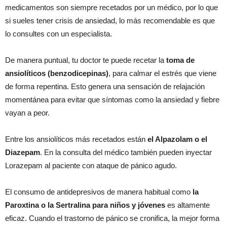
medicamentos son siempre recetados por un médico, por lo que
si sueles tener crisis de ansiedad, lo más recomendable es que
lo consultes con un especialista.
De manera puntual, tu doctor te puede recetar la
toma de
ansiolíticos (benzodicepinas)
, para calmar el estrés que viene
de forma repentina. Esto genera una sensación de relajación
momentánea para evitar que síntomas como la ansiedad y fiebre
vayan a peor.
Entre los ansiolíticos más recetados están
el Alpazolam o el
Diazepam
. En la consulta del médico también pueden inyectar
Lorazepam al paciente con ataque de pánico agudo.
El consumo de antidepresivos de manera habitual como
la
Paroxtina o la Sertralina para niños y jóvenes
es altamente
eficaz. Cuando el trastorno de pánico se cronifica, la mejor forma