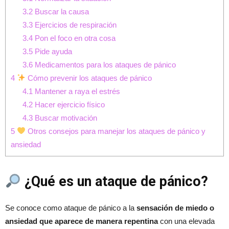
3.2
Buscar la causa
3.3
Ejercicios de respiración
3.4
Pon el foco en otra cosa
3.5
Pide ayuda
3.6
Medicamentos para los ataques de pánico
4
Cómo prevenir los ataques de pánico
4.1
Mantener a raya el estrés
4.2
Hacer ejercicio físico
4.3
Buscar motivación
5
Otros consejos para manejar los ataques de pánico y
ansiedad
¿Qué es un ataque de pánico?
Se conoce como ataque de pánico a la
sensación de miedo o
ansiedad que aparece de manera repentina
con una elevada