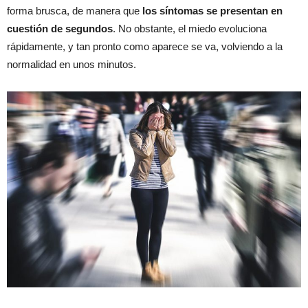
forma brusca, de manera que
los síntomas se presentan en
cuestión de segundos
. No obstante, el miedo evoluciona
rápidamente, y tan pronto como aparece se va, volviendo a la
normalidad en unos minutos.