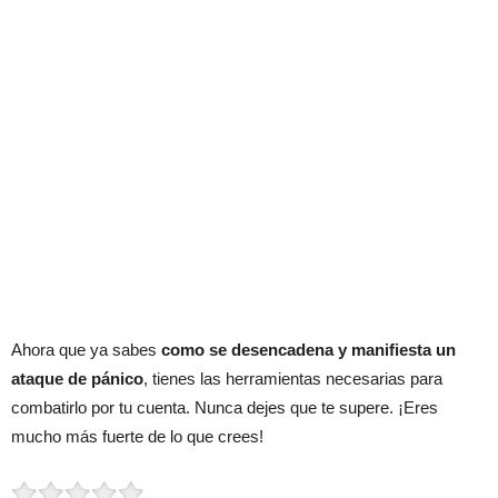
Ahora que ya sabes
como se desencadena y manifiesta un
ataque de pánico
, tienes las herramientas necesarias para
combatirlo por tu cuenta. Nunca dejes que te supere. ¡Eres
mucho más fuerte de lo que crees!