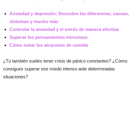
Ansiedad y depresión; Descubre las diferencias, causas,
síntomas y mucho más
Controlar la ansiedad y el estrés de manera efectiva
Superar los pensamientos intrusivos
Cómo evitar los atracones de comida
¿Tú también sueles tener crisis de pánico constantes? ¿Cómo
consigues superar ese miedo intenso ante determinadas
situaciones?