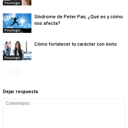
Psicología
Síndrome de Peter Pan; ¿Qué es y cómo
nos afecta?
Psicología
Cómo fortalecer tu carácter con éxito
Psicología
Dejar respuesta