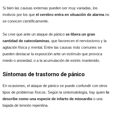
Si bien las causas externas pueden ser muy variadas, los
motivos por los que
el cerebro entra en situación de alarma
no
se conocen científicamente.
Se cree que ante un ataque de pánico
se libera un gran
cantidad de catecolaminas
, que favorecen el nerviosismo y la
agitación física y mental. Entre las causas más comunes se
pueden destacar la exposición ante un estímulo que provoca
miedo o ansiedad, o a la acumulación de estrés mantenido.
Síntomas de trastorno de pánico
En ocasiones, el ataque de pánico se puede confundir con otros
tipos de problemas físicos. Según la sintomatología, hay quien
lo
describe como una especie de infarto de miocardio
o una
bajada de tensión repentina.