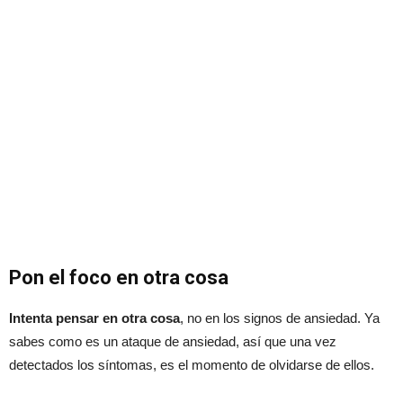
Pon el foco en otra cosa
Intenta pensar en otra cosa
, no en los signos de ansiedad. Ya
sabes como es un ataque de ansiedad, así que una vez
detectados los síntomas, es el momento de olvidarse de ellos.