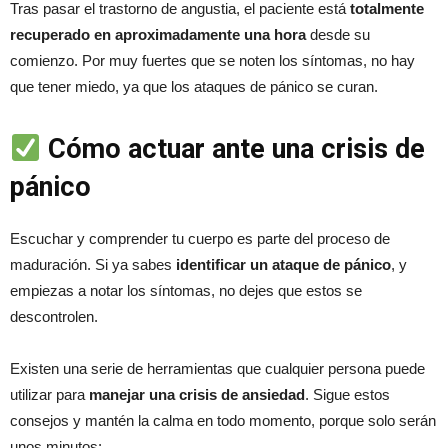
Tras pasar el trastorno de angustia, el paciente está
totalmente
recuperado en aproximadamente una hora
desde su
comienzo. Por muy fuertes que se noten los síntomas, no hay
que tener miedo, ya que los ataques de pánico se curan.
Cómo actuar ante una crisis de
pánico
Escuchar y comprender tu cuerpo es parte del proceso de
maduración. Si ya sabes
identificar un ataque de pánico
, y
empiezas a notar los síntomas, no dejes que estos se
descontrolen.
Existen una serie de herramientas que cualquier persona puede
utilizar para
manejar una crisis de ansiedad
. Sigue estos
consejos y mantén la calma en todo momento, porque solo serán
unos minutos: