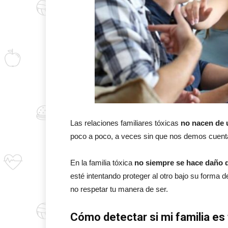
Las relaciones familiares tóxicas
no nacen de u
poco a poco, a veces sin que nos demos cuenta
En la familia tóxica
no siempre se hace daño 
esté intentando proteger al otro bajo su forma d
no respetar tu manera de ser.
Cómo detectar si mi familia es 