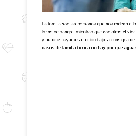
La familia son las personas que nos rodean a 
lazos de sangre, mientras que con otros el vínc
y aunque hayamos crecido bajo la consigna de 
casos de familia tóxica no hay por qué agu