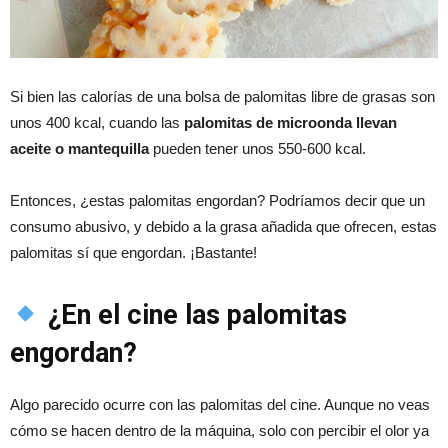
Si bien las calorías de una bolsa de palomitas libre de grasas son
unos 400 kcal, cuando las
palomitas de microonda llevan
aceite o mantequilla
pueden tener unos 550-600 kcal.
Entonces, ¿estas palomitas engordan? Podríamos decir que un
consumo abusivo, y debido a la grasa añadida que ofrecen, estas
palomitas sí que engordan. ¡Bastante!
¿En el cine las palomitas
engordan?
Algo parecido ocurre con las palomitas del cine. Aunque no veas
cómo se hacen dentro de la máquina, solo con percibir el olor ya