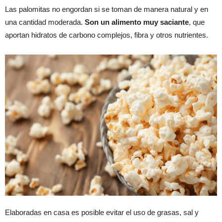
Las palomitas no engordan si se toman de manera natural y en
una cantidad moderada.
Son un alimento muy saciante
, que
aportan hidratos de carbono complejos, fibra y otros nutrientes.
Elaboradas en casa es posible evitar el uso de grasas, sal y