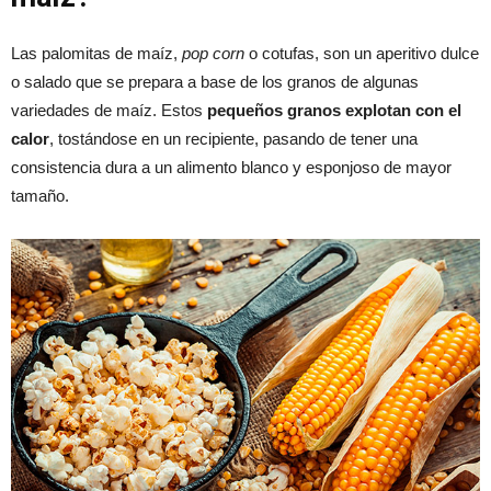
Las palomitas de maíz,
pop corn
o cotufas, son un aperitivo dulce
o salado que se prepara a base de los granos de algunas
variedades de maíz. Estos
pequeños granos explotan con el
calor
, tostándose en un recipiente, pasando de tener una
consistencia dura a un alimento blanco y esponjoso de mayor
tamaño.