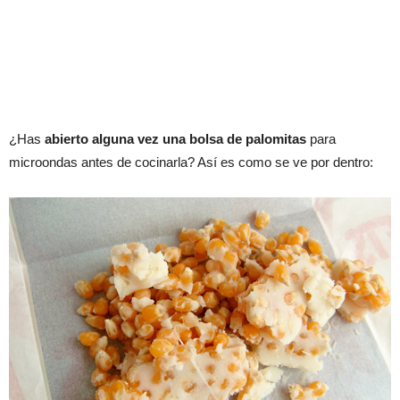
¿Has
abierto alguna vez una bolsa de palomitas
para
microondas antes de cocinarla? Así es como se ve por dentro: