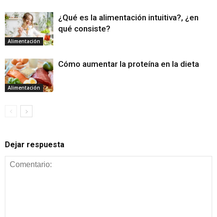
¿Qué es la alimentación intuitiva?, ¿en
qué consiste?
Alimentación
Cómo aumentar la proteína en la dieta
Alimentación
Dejar respuesta