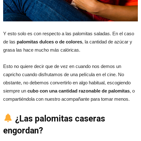
Y esto solo es con respecto a las palomitas saladas. En el caso
de las
palomitas dulces o de colores
, la cantidad de azúcar y
grasa las hace mucho más calóricas.
Esto no quiere decir que de vez en cuando nos demos un
capricho cuando disfrutamos de una película en el cine. No
obstante, no debemos convertirlo en algo habitual, escogiendo
siempre un
cubo con una cantidad razonable de palomitas
, o
compartiéndola con nuestro acompañante para tomar menos.
¿Las palomitas caseras
engordan?