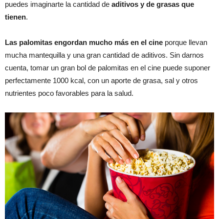
puedes imaginarte la cantidad de
aditivos y de grasas que
tienen
.
Las palomitas engordan mucho más en el cine
porque llevan
mucha mantequilla y una gran cantidad de aditivos. Sin darnos
cuenta, tomar un gran bol de palomitas en el cine puede suponer
perfectamente 1000 kcal, con un aporte de grasa, sal y otros
nutrientes poco favorables para la salud.