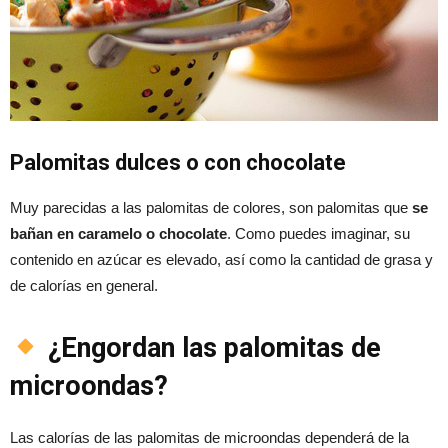
Palomitas dulces o con chocolate
Muy parecidas a las palomitas de colores, son palomitas que
se
bañan en caramelo o chocolate
. Como puedes imaginar, su
contenido en azúcar es elevado, así como la cantidad de grasa y
de calorías en general.
¿Engordan las palomitas de
microondas?
Las calorías de las palomitas de microondas dependerá de la