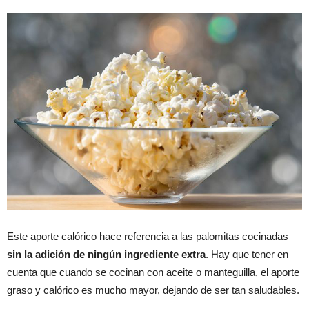
Este aporte calórico hace referencia a las palomitas cocinadas
sin la adición de ningún ingrediente extra
. Hay que tener en
cuenta que cuando se cocinan con aceite o manteguilla, el aporte
graso y calórico es mucho mayor, dejando de ser tan saludables.