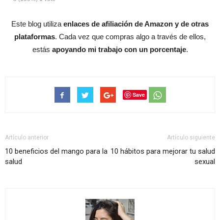
Este blog utiliza
enlaces de afiliación de Amazon y de otras
plataformas
. Cada vez que compras algo a través de ellos,
estás
apoyando mi trabajo con un porcentaje
.
Save
Artículo anterior
Artículo siguiente
10 beneficios del mango para la
10 hábitos para mejorar tu salud
salud
sexual