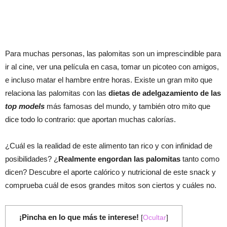
Para muchas personas, las palomitas son un imprescindible para
ir al cine, ver una película en casa, tomar un picoteo con amigos,
e incluso matar el hambre entre horas. Existe un gran mito que
relaciona las palomitas con las
dietas de adelgazamiento de las
top models
más famosas del mundo, y también otro mito que
dice todo lo contrario: que aportan muchas calorías.
¿Cuál es la realidad de este alimento tan rico y con infinidad de
posibilidades? ¿
Realmente engordan las palomitas
tanto como
dicen? Descubre el aporte calórico y nutricional de este snack y
comprueba cuál de esos grandes mitos son ciertos y cuáles no.
¡Pincha en lo que más te interese!
[
Ocultar
]