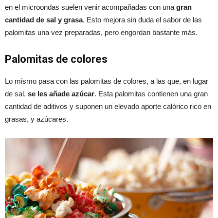
en el microondas suelen venir acompañadas con una
gran
cantidad de sal y grasa
. Esto mejora sin duda el sabor de las
palomitas una vez preparadas, pero engordan bastante más.
Palomitas de colores
Lo mismo pasa con las palomitas de colores, a las que, en lugar
de sal,
se les añade azúcar
. Esta palomitas contienen una gran
cantidad de aditivos y suponen un elevado aporte calórico rico en
grasas, y azúcares.