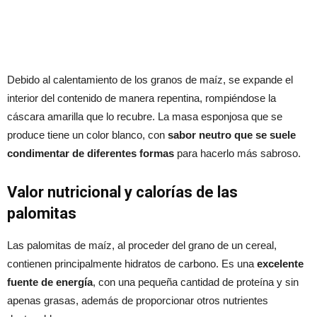
Debido al calentamiento de los granos de maíz, se expande el
interior del contenido de manera repentina, rompiéndose la
cáscara amarilla que lo recubre. La masa esponjosa que se
produce tiene un color blanco, con
sabor neutro que se suele
condimentar de diferentes formas
para hacerlo más sabroso.
Valor nutricional y calorías de las
palomitas
Las palomitas de maíz, al proceder del grano de un cereal,
contienen principalmente hidratos de carbono. Es una
excelente
fuente de energía
, con una pequeña cantidad de proteína y sin
apenas grasas, además de proporcionar otros nutrientes