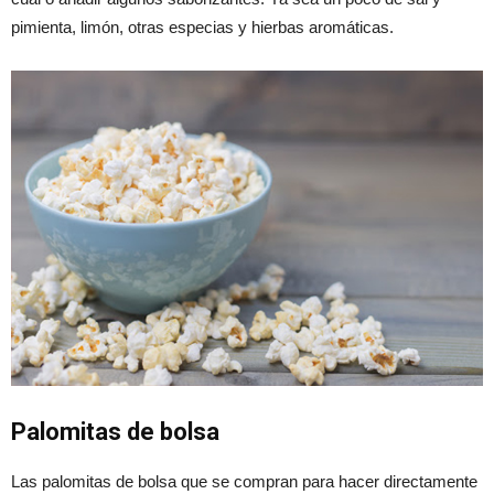
pimienta, limón, otras especias y hierbas aromáticas.
Palomitas de bolsa
Las palomitas de bolsa que se compran para hacer directamente