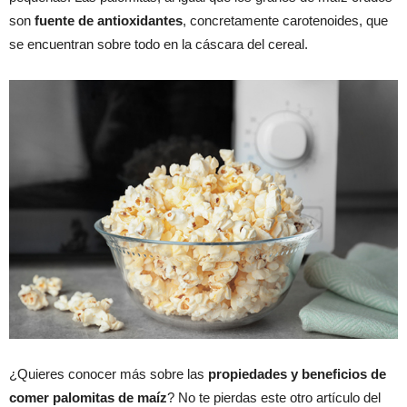
son
fuente de antioxidantes
, concretamente carotenoides, que
se encuentran sobre todo en la cáscara del cereal.
¿Quieres conocer más sobre las
propiedades y beneficios de
comer palomitas de maíz
? No te pierdas este otro artículo del