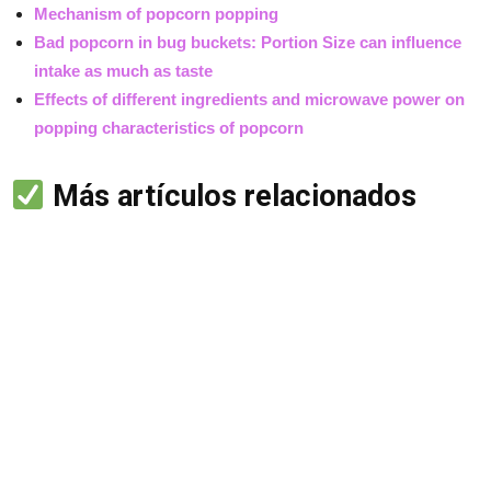
Mechanism of popcorn popping
Bad popcorn in bug buckets: Portion Size can influence
intake as much as taste
Effects of different ingredients and microwave power on
popping characteristics of popcorn
Más artículos relacionados