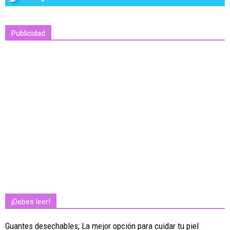
Publicidad
¡Debes leer!
Guantes desechables; La mejor opción para cuidar tu piel