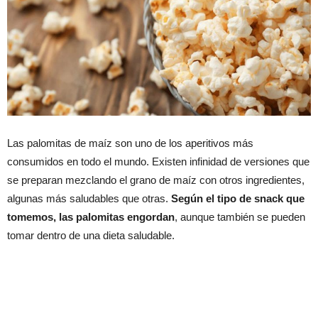
Las palomitas de maíz son uno de los aperitivos más
consumidos en todo el mundo. Existen infinidad de versiones que
se preparan mezclando el grano de maíz con otros ingredientes,
algunas más saludables que otras.
Según el tipo de snack que
tomemos, las palomitas engordan
, aunque también se pueden
tomar dentro de una dieta saludable.