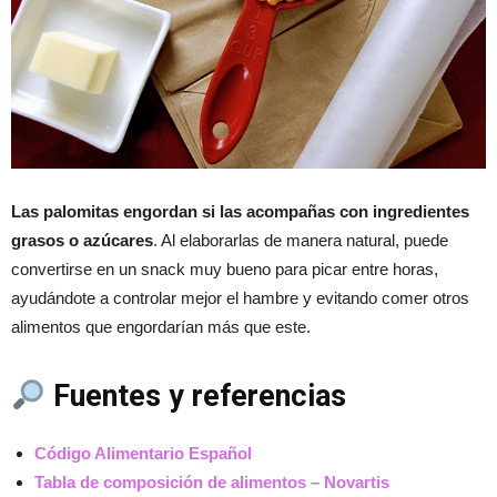
Las palomitas engordan si las acompañas con ingredientes
grasos o azúcares
. Al elaborarlas de manera natural, puede
convertirse en un snack muy bueno para picar entre horas,
ayudándote a controlar mejor el hambre y evitando comer otros
alimentos que engordarían más que este.
Fuentes y referencias
Código Alimentario Español
Tabla de composición de alimentos – Novartis