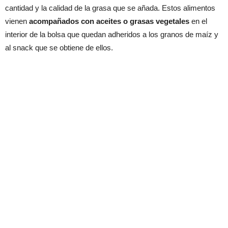
cantidad y la calidad de la grasa que se añada. Estos alimentos
vienen
acompañados con aceites o grasas vegetales
en el
interior de la bolsa que quedan adheridos a los granos de maíz y
al snack que se obtiene de ellos.