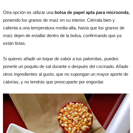
Otra opción es utilizar una
bolsa de papel apta para microonda
,
poniendo los granos de maíz en su interior. Ciérrala bien y
calienta a una temperatura media-alta, hasta que los granos de
maíz dejen de estallar dentro de la bolsa, confirmando que ya
están listas.
Si quieres añadir un toque de sabor a tus palomitas, puedes
ponerle un poquito de sal durante o después del cocinado. Añade
otros ingredientes al gusto, que no supongan un mayor aporte de
calorías, y no tendrás que preocuparte por engordar.