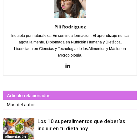
Pili Rodriguez
Inquieta por naturaleza. En continua formación. El aprendizaje nunca
agota la mente. Diplomada en Nutrición Humana y Dietética,
Licenciada en Ciencias y Tecnología de los Alimentos y Máster en
Microbiología.
Artículo relacionados
Más del autor
Los 10 superalimentos que deberías
incluir en tu dieta hoy
Alimentación