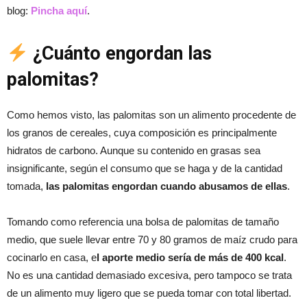
blog:
Pincha aquí
.
¿Cuánto engordan las
palomitas?
Como hemos visto, las palomitas son un alimento procedente de
los granos de cereales, cuya composición es principalmente
hidratos de carbono. Aunque su contenido en grasas sea
insignificante, según el consumo que se haga y de la cantidad
tomada,
las palomitas engordan cuando abusamos de ellas
.
Tomando como referencia una bolsa de palomitas de tamaño
medio, que suele llevar entre 70 y 80 gramos de maíz crudo para
cocinarlo en casa, e
l aporte medio sería de más de 400 kcal
.
No es una cantidad demasiado excesiva, pero tampoco se trata
de un alimento muy ligero que se pueda tomar con total libertad.