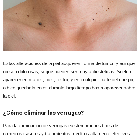
Estas alteraciones de la piel adquieren forma de tumor, y aunque
no son dolorosas, sí que pueden ser muy antiestéticas. Suelen
aparecer en manos, pies, rostro, y en cualquier parte del cuerpo,
o bien quedar latentes durante largo tiempo hasta aparecer sobre
la piel.
¿Cómo eliminar las verrugas?
Para la eliminación de verrugas existen muchos tipos de
remedios caseros y tratamientos médicos altamente efectivos.