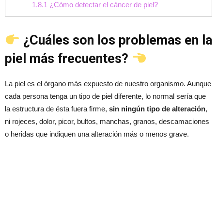
1.8.1
¿Cómo detectar el cáncer de piel?
¿Cuáles son los problemas en la
piel más frecuentes?
La piel es el órgano más expuesto de nuestro organismo. Aunque
cada persona tenga un tipo de piel diferente, lo normal sería que
la estructura de ésta fuera firme,
sin ningún tipo de alteración
,
ni rojeces, dolor, picor, bultos, manchas, granos, descamaciones
o heridas que indiquen una alteración más o menos grave.