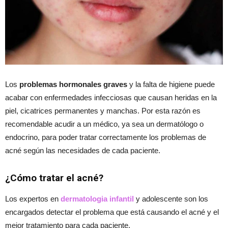
Los
problemas hormonales graves
y la falta de higiene puede
acabar con enfermedades infecciosas que causan heridas en la
piel, cicatrices permanentes y manchas. Por esta razón es
recomendable acudir a un médico, ya sea un dermatólogo o
endocrino, para poder tratar correctamente los problemas de
acné según las necesidades de cada paciente.
¿Cómo tratar el acné?
Los expertos en
dermatologia infantil
y adolescente son los
encargados detectar el problema que está causando el acné y el
mejor tratamiento para cada paciente.