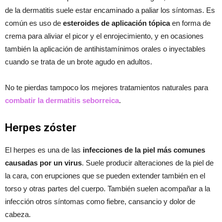
de la dermatitis suele estar encaminado a paliar los síntomas. Es
común es uso de
esteroides de aplicación tópica
en forma de
crema para aliviar el picor y el enrojecimiento, y en ocasiones
también la aplicación de antihistamínimos orales o inyectables
cuando se trata de un brote agudo en adultos.
No te pierdas tampoco los mejores tratamientos naturales para
combatir la dermatitis seborreica
.
Herpes zóster
El herpes es una de las
infecciones de la piel más comunes
causadas por un virus
. Suele producir alteraciones de la piel de
la cara, con erupciones que se pueden extender también en el
torso y otras partes del cuerpo. También suelen acompañar a la
infección otros síntomas como fiebre, cansancio y dolor de
cabeza.