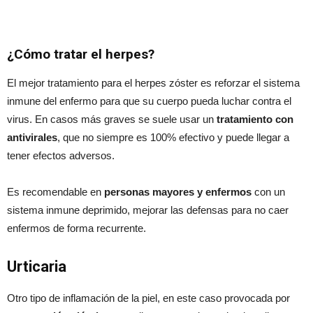
¿Cómo tratar el herpes?
El mejor tratamiento para el herpes zóster es reforzar el sistema
inmune del enfermo para que su cuerpo pueda luchar contra el
virus. En casos más graves se suele usar un
tratamiento con
antivirales
, que no siempre es 100% efectivo y puede llegar a
tener efectos adversos.
Es recomendable en
personas mayores y enfermos
con un
sistema inmune deprimido, mejorar las defensas para no caer
enfermos de forma recurrente.
Urticaria
Otro tipo de inflamación de la piel, en este caso provocada por