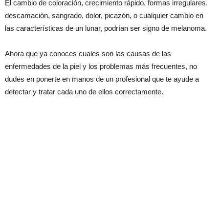
El cambio de coloración, crecimiento rápido, formas irregulares,
descamación, sangrado, dolor, picazón, o cualquier cambio en
las características de un lunar, podrían ser signo de melanoma.
Ahora que ya conoces cuales son las causas de las
enfermedades de la piel y los problemas más frecuentes, no
dudes en ponerte en manos de un profesional que te ayude a
detectar y tratar cada uno de ellos correctamente.