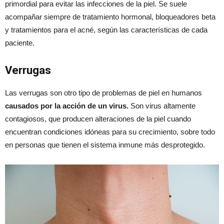
primordial para evitar las infecciones de la piel. Se suele
acompañar siempre de tratamiento hormonal, bloqueadores beta
y tratamientos para el acné, según las características de cada
paciente.
Verrugas
Las verrugas son otro tipo de problemas de piel en humanos
causados por la acción de un virus.
Son virus altamente
contagiosos, que producen alteraciones de la piel cuando
encuentran condiciones idóneas para su crecimiento, sobre todo
en personas que tienen el sistema inmune más desprotegido.