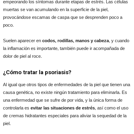
empeorando los síntomas durante etapas de estrés. Las células
muertas se van acumulando en la superficie de la piel,
provocándose escamas de caspa que se desprenden poco a
poco.
Suelen aparecer en
codos, rodillas, manos y cabeza
, y cuando
la inflamación es importante, también puede ir acompañada de
dolor de piel al roce.
¿Cómo tratar la psoriasis?
Al igual que otros tipos de enfermedades de la piel que tienen una
causa genética, no existe ningún tratamiento para eliminarla. Es
una enfermedad que se sufre de por vida, y la única forma de
controlarla es
evitar las situaciones de estrés
, así como el uso
de cremas hidratantes especiales para aliviar la sequedad de la
piel.