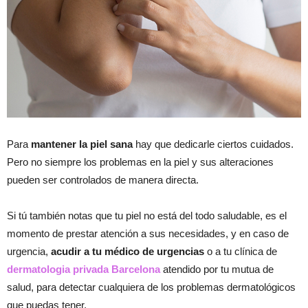
Para
mantener la piel sana
hay que dedicarle ciertos cuidados.
Pero no siempre los problemas en la piel y sus alteraciones
pueden ser controlados de manera directa.
Si tú también notas que tu piel no está del todo saludable, es el
momento de prestar atención a sus necesidades, y en caso de
urgencia,
acudir a tu médico de urgencias
o a tu clínica de
dermatologia privada Barcelona
atendido por tu mutua de
salud, para detectar cualquiera de los problemas dermatológicos
que puedas tener.