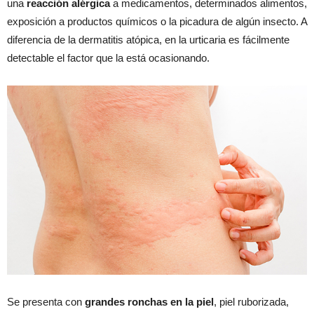
una
reacción alérgica
a medicamentos, determinados alimentos,
exposición a productos químicos o la picadura de algún insecto. A
diferencia de la dermatitis atópica, en la urticaria es fácilmente
detectable el factor que la está ocasionando.
Se presenta con
grandes ronchas en la piel
, piel ruborizada,