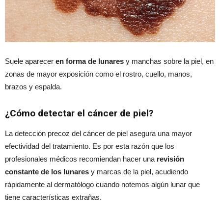
Suele aparecer
en forma de lunares
y manchas sobre la piel, en
zonas de mayor exposición como el rostro, cuello, manos,
brazos y espalda.
¿Cómo detectar el cáncer de piel?
La detección precoz del cáncer de piel asegura una mayor
efectividad del tratamiento. Es por esta razón que los
profesionales médicos recomiendan hacer una
revisión
constante de los lunares
y marcas de la piel, acudiendo
rápidamente al dermatólogo cuando notemos algún lunar que
tiene características extrañas.