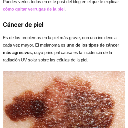
Puedes verlos todos en este post del blog en el que te explicar
cómo quitar verrugas de la piel
.
Cáncer de piel
Es de los problemas en la piel más grave, con una incidencia
cada vez mayor. El melanoma es
uno de los tipos de cáncer
más agresivos
, cuya principal causa es la incidencia de la
radiación UV solar sobre las células de la piel.