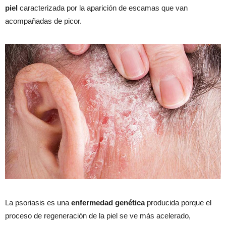
piel
caracterizada por la aparición de escamas que van
acompañadas de picor.
La psoriasis es una
enfermedad genética
producida porque el
proceso de regeneración de la piel se ve más acelerado,