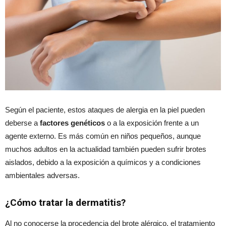
Según el paciente, estos ataques de alergia en la piel pueden
deberse a
factores genéticos
o a la exposición frente a un
agente externo. Es más común en niños pequeños, aunque
muchos adultos en la actualidad también pueden sufrir brotes
aislados, debido a la exposición a químicos y a condiciones
ambientales adversas.
¿Cómo tratar la dermatitis?
Al no conocerse la procedencia del brote alérgico, el tratamiento