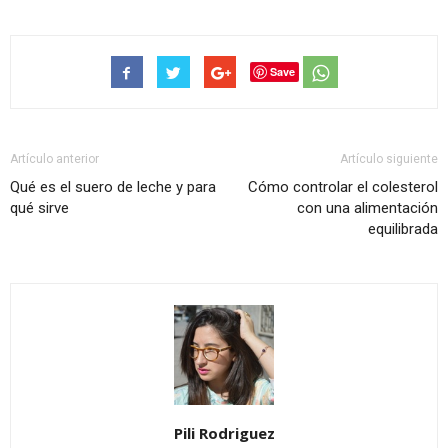
Save
Artículo anterior
Artículo siguiente
Qué es el suero de leche y para
Cómo controlar el colesterol
qué sirve
con una alimentación
equilibrada
Pili Rodriguez