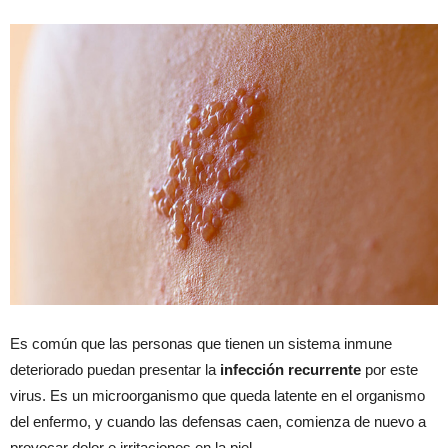
Es común que las personas que tienen un sistema inmune
deteriorado puedan presentar la
infección recurrente
por este
virus. Es un microorganismo que queda latente en el organismo
del enfermo, y cuando las defensas caen, comienza de nuevo a
provocar dolor e irritaciones en la piel.