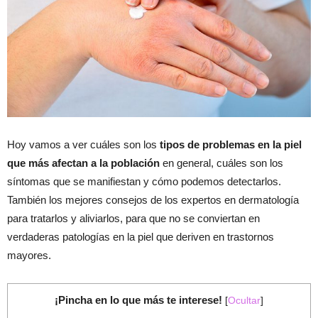
Hoy vamos a ver cuáles son los
tipos de problemas en la piel
que más afectan a la población
en general, cuáles son los
síntomas que se manifiestan y cómo podemos detectarlos.
También los mejores consejos de los expertos en dermatología
para tratarlos y aliviarlos, para que no se conviertan en
verdaderas patologías en la piel que deriven en trastornos
mayores.
¡Pincha en lo que más te interese!
[
Ocultar
]