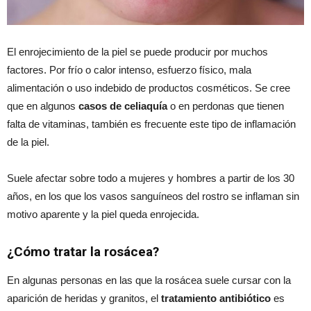
El enrojecimiento de la piel se puede producir por muchos
factores. Por frío o calor intenso, esfuerzo físico, mala
alimentación o uso indebido de productos cosméticos. Se cree
que en algunos
casos de celiaquía
o en perdonas que tienen
falta de vitaminas, también es frecuente este tipo de inflamación
de la piel.
Suele afectar sobre todo a mujeres y hombres a partir de los 30
años, en los que los vasos sanguíneos del rostro se inflaman sin
motivo aparente y la piel queda enrojecida.
¿Cómo tratar la rosácea?
En algunas personas en las que la rosácea suele cursar con la
aparición de heridas y granitos, el
tratamiento antibiótico
es