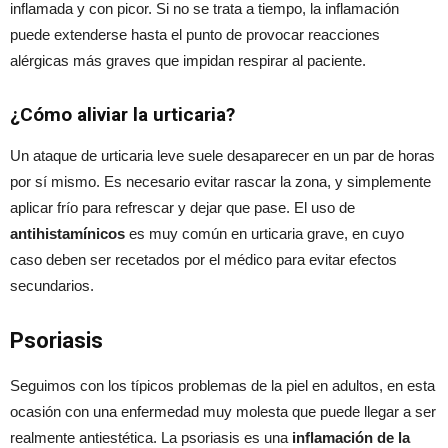
inflamada y con picor. Si no se trata a tiempo, la inflamación
puede extenderse hasta el punto de provocar reacciones
alérgicas más graves que impidan respirar al paciente.
¿Cómo aliviar la urticaria?
Un ataque de urticaria leve suele desaparecer en un par de horas
por sí mismo. Es necesario evitar rascar la zona, y simplemente
aplicar frío para refrescar y dejar que pase. El uso de
antihistamínicos
es muy común en urticaria grave, en cuyo
caso deben ser recetados por el médico para evitar efectos
secundarios.
Psoriasis
Seguimos con los típicos problemas de la piel en adultos, en esta
ocasión con una enfermedad muy molesta que puede llegar a ser
realmente antiestética. La psoriasis es una
inflamación de la