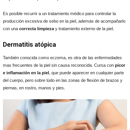
Es posible recurrir a un tratamiento médico para controlar la
producción excesiva de sebo en la piel, además de acompañarlo
con una
correcta limpieza
y tratamiento externo de la piel.
Dermatitis atópica
También conocida como eczema, es otra de las enfermedades
mas frecuentes de la piel sin causa reconocida. Cursa con
picor
e inflamación en la piel
, que puede aparecer en cualquier parte
del cuerpo, pero sobre todo en las zonas de flexión de brazos y
piernas, en rostro, manos y pies.