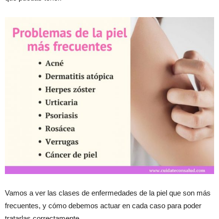
Vamos a ver las clases de enfermedades de la piel que son más
frecuentes, y cómo debemos actuar en cada caso para poder
tratarlas correctamente.