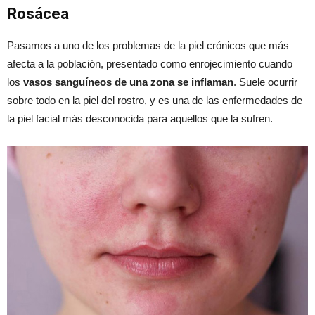
Rosácea
Pasamos a uno de los problemas de la piel crónicos que más
afecta a la población, presentado como enrojecimiento cuando
los
vasos sanguíneos de una zona se inflaman
. Suele ocurrir
sobre todo en la piel del rostro, y es una de las enfermedades de
la piel facial más desconocida para aquellos que la sufren.