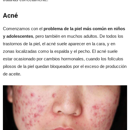
Acné
Comenzamos con el
problema de la piel más común en niños
y adolescentes
, pero también en muchos adultos. De todos los
trastornos de la piel, el acné suele aparecer en la cara, y en
zonas localizadas como la espalda y el pecho. El acné suele
estar ocasionado por cambios hormonales, cuando los folículos
pilosos de la piel quedan bloqueados por el exceso de producción
de aceite.