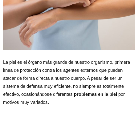
La piel es el órgano más grande de nuestro organismo, primera
línea de protección contra los agentes externos que pueden
atacar de forma directa a nuestro cuerpo. A pesar de ser un
sistema de defensa muy eficiente, no siempre es totalmente
efectivo, ocasionándose diferentes
problemas en la piel
por
motivos muy variados.