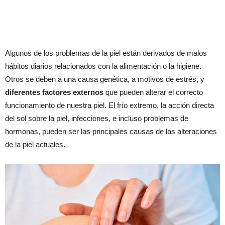
Algunos de los problemas de la piel están derivados de malos
hábitos diarios relacionados con la alimentación o la higiene.
Otros se deben a una causa genética, a motivos de estrés, y
diferentes factores externos
que pueden alterar el correcto
funcionamiento de nuestra piel. El frío extremo, la acción directa
del sol sobre la piel, infecciones, e incluso problemas de
hormonas, pueden ser las principales causas de las alteraciones
de la piel actuales.