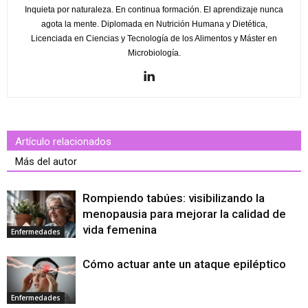
Inquieta por naturaleza. En continua formación. El aprendizaje nunca
agota la mente. Diplomada en Nutrición Humana y Dietética,
Licenciada en Ciencias y Tecnología de los Alimentos y Máster en
Microbiología.
Artículo relacionados
Más del autor
Rompiendo tabúes: visibilizando la
menopausia para mejorar la calidad de
vida femenina
Enfermedades
Cómo actuar ante un ataque epiléptico
Enfermedades