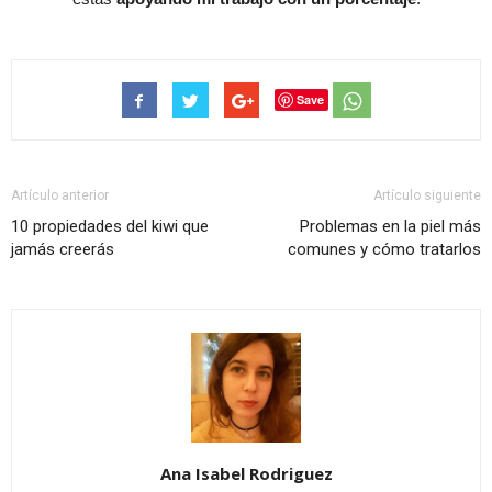
Save
Artículo anterior
Artículo siguiente
10 propiedades del kiwi que
Problemas en la piel más
jamás creerás
comunes y cómo tratarlos
Ana Isabel Rodriguez