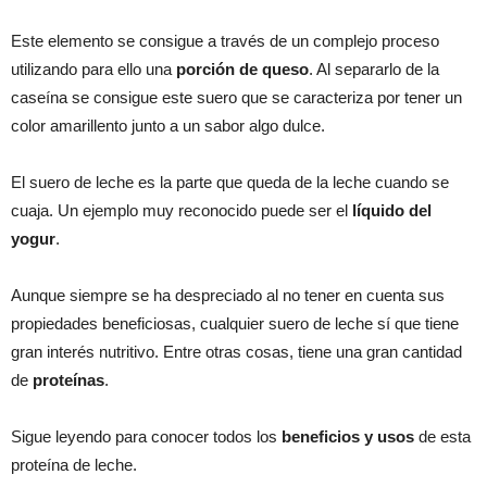
Este elemento se consigue a través de un complejo proceso
utilizando para ello una
porción de queso
. Al separarlo de la
caseína se consigue este suero que se caracteriza por tener un
color amarillento junto a un sabor algo dulce.
El suero de leche es la parte que queda de la leche cuando se
cuaja. Un ejemplo muy reconocido puede ser el
líquido del
yogur
.
Aunque siempre se ha despreciado al no tener en cuenta sus
propiedades beneficiosas, cualquier suero de leche sí que tiene
gran interés nutritivo. Entre otras cosas, tiene una gran cantidad
de
proteínas
.
Sigue leyendo para conocer todos los
beneficios y usos
de esta
proteína de leche.