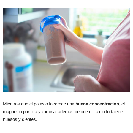
Mientras que el potasio favorece una
buena concentración
, el
magnesio purifica y elimina, además de que el calcio fortalece
huesos y dientes.