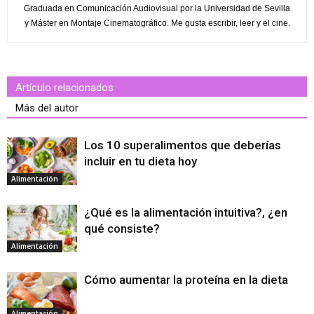
Graduada en Comunicación Audiovisual por la Universidad de Sevilla
y Máster en Montaje Cinematográfico. Me gusta escribir, leer y el cine.
Artículo relacionados
Más del autor
Los 10 superalimentos que deberías
incluir en tu dieta hoy
Alimentación
¿Qué es la alimentación intuitiva?, ¿en
qué consiste?
Alimentación
Cómo aumentar la proteína en la dieta
Alimentación