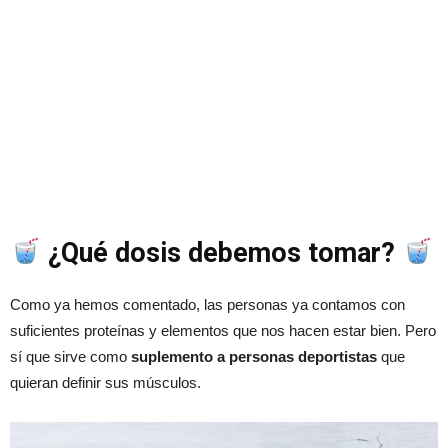
¿Qué dosis debemos tomar?
Como ya hemos comentado, las personas ya contamos con
suficientes proteínas y elementos que nos hacen estar bien. Pero
sí que sirve como
suplemento a personas deportistas
que
quieran definir sus músculos.