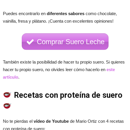
Puedes encontrarlo en
diferentes sabores
como chocolate,
vainilla, fresa y plátano. ¡Cuenta con excelentes opiniones!
Comprar Suero Leche
También existe la posibilidad de hacer tu propio suero. Si quieres
hacer tu propio suero, no olvides leer cómo hacerlo en
este
artículo
.
Recetas con proteína de suero
No te pierdas el
vídeo de Youtube
de Mario Ortiz con 4 recetas
con proteína de suero: