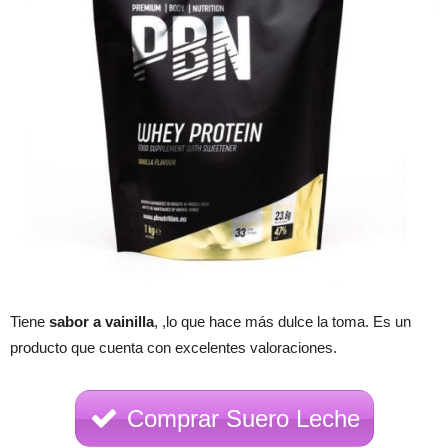
Tiene
sabor a vainilla
, ,lo que hace más dulce la toma. Es un
producto que cuenta con excelentes valoraciones.
Comprar Suero Leche