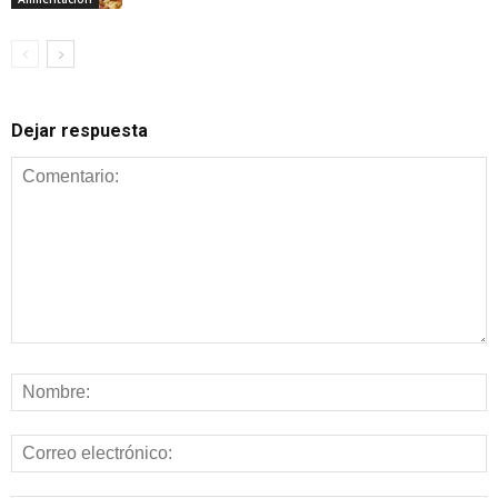
Dejar respuesta