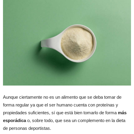
Aunque ciertamente no es un alimento que se deba tomar de
forma regular ya que el ser humano cuenta con proteínas y
propiedades suficientes, sí que está bien tomarlo de forma
más
esporádica
o, sobre todo, que sea un complemento en la dieta
de personas deportistas.