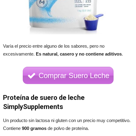
Varía el precio entre alguno de los sabores, pero no
excesivamente.
Es natural, casero y no contiene aditivos
.
Comprar Suero Leche
Proteína de suero de leche
SimplySupplements
Un producto sin lactosa ni gluten con un precio muy competitivo.
Contiene
900 gramos
de polvo de proteína.