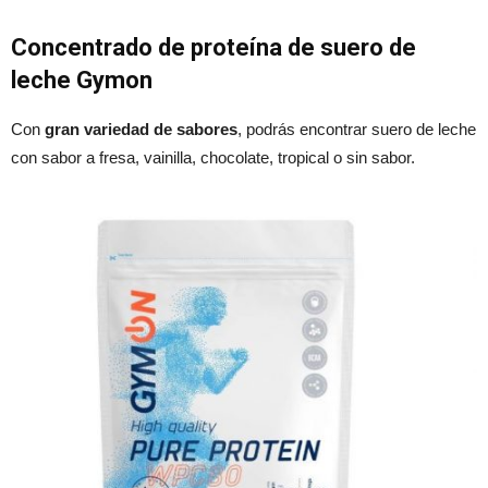
Concentrado de proteína de suero de
leche Gymon
Con
gran variedad de sabores
, podrás encontrar suero de leche
con sabor a fresa, vainilla, chocolate, tropical o sin sabor.