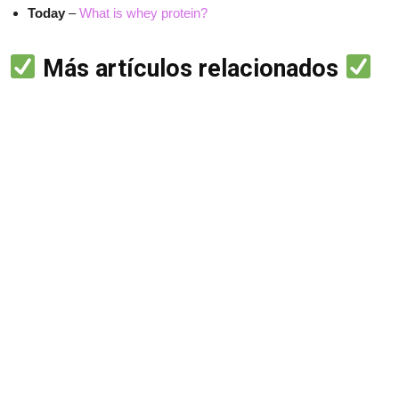
Today
–
What is whey protein?
Más artículos relacionados