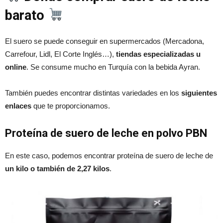
barato
El suero se puede conseguir en supermercados (Mercadona,
Carrefour, Lidl, El Corte Inglés…),
tiendas especializadas u
online
. Se consume mucho en Turquía con la bebida Ayran.
También puedes encontrar distintas variedades en los
siguientes
enlaces
que te proporcionamos.
Proteína de suero de leche en polvo PBN
En este caso, podemos encontrar proteína de suero de leche de
un kilo o también de 2,27 kilos
.