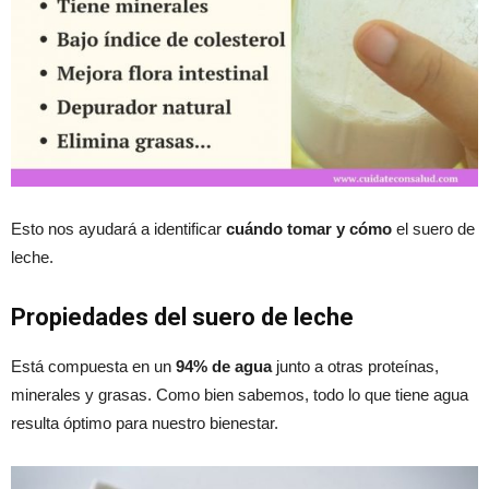
Esto nos ayudará a identificar
cuándo tomar y cómo
el suero de
leche.
Propiedades del suero de leche
Está compuesta en un
94% de agua
junto a otras proteínas,
minerales y grasas. Como bien sabemos, todo lo que tiene agua
resulta óptimo para nuestro bienestar.