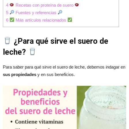
4
Recetas con proteína de suero
5
Fuentes y referencias
6
Más artículos relacionados
¿Para qué sirve el suero de
leche?
Para saber para qué sirve el suero de leche, debemos indagar en
sus propiedades
y en sus beneficios.