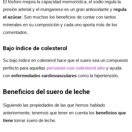
El fósforo mejora la capacidad memorística, el sodio regula la
presión arterial y el manganeso es un gran antioxidante y
regula
el azúcar
. Son muchos los beneficios de contar con tantos
minerales en su composición y cada uno aporta más de los
comentados.
Bajo índice de colesterol
Su bajo índice en colesterol hace que el suero sea un compuesto
perfecto para aquellas
personas con colesterol alto
y ayuda
con
enfermedades cardiovasculares
como la hipertensión.
Beneficios del suero de leche
Siguiendo las propiedades de las que hemos hablado
anteriormente, tenemos que tener en cuenta los
beneficios que
tiene
tomar suero de leche.