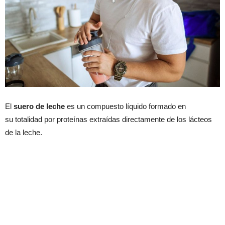
El
suero de leche
es un compuesto líquido formado en
su totalidad por proteínas extraídas directamente de los lácteos
de la leche.