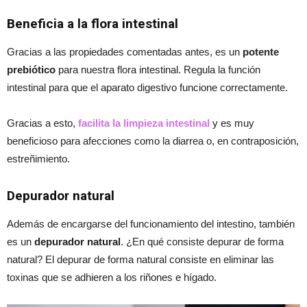
Beneficia a la flora intestinal
Gracias a las propiedades comentadas antes, es un
potente
prebiótico
para nuestra flora intestinal. Regula la función
intestinal para que el aparato digestivo funcione correctamente.
Gracias a esto,
facilita la limpieza intestinal
y es muy
beneficioso para afecciones como la diarrea o, en contraposición,
estreñimiento.
Depurador natural
Además de encargarse del funcionamiento del intestino, también
es un
depurador natural
. ¿En qué consiste depurar de forma
natural? El depurar de forma natural consiste en eliminar las
toxinas que se adhieren a los riñones e hígado.