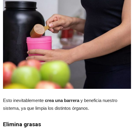
Esto inevitablemente
crea una barrera
y beneficia nuestro
sistema, ya que limpia los distintos órganos.
Elimina grasas