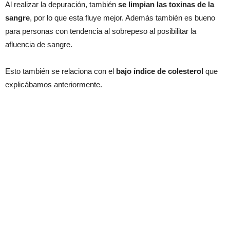
Al realizar la depuración, también
se limpian las toxinas de la
sangre
, por lo que esta fluye mejor. Además también es bueno
para personas con tendencia al sobrepeso al posibilitar la
afluencia de sangre.
Esto también se relaciona con el
bajo índice de colesterol
que
explicábamos anteriormente.