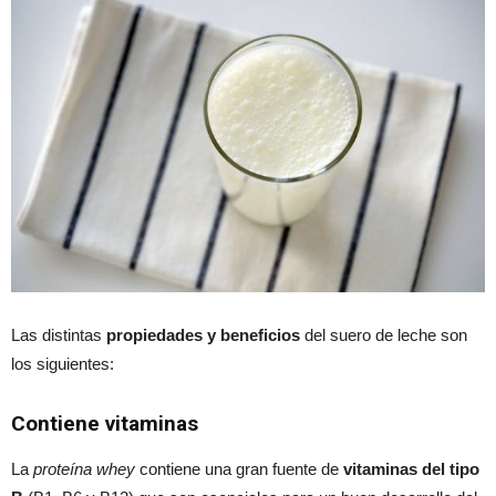
Las distintas
propiedades y beneficios
del suero de leche son
los siguientes:
Contiene vitaminas
La
proteína whey
contiene una gran fuente de
vitaminas del tipo