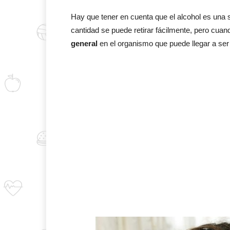
Hay que tener en cuenta que el alcohol es una
cantidad se puede retirar fácilmente, pero cu
general
en el organismo que puede llegar a ser 