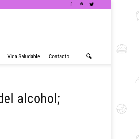
Vida Saludable
Contacto
el alcohol;