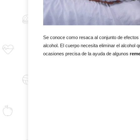
Se conoce como resaca al conjunto de efecto
alcohol. El cuerpo necesita eliminar el alcoho
ocasiones precisa de la ayuda de algunos
remed