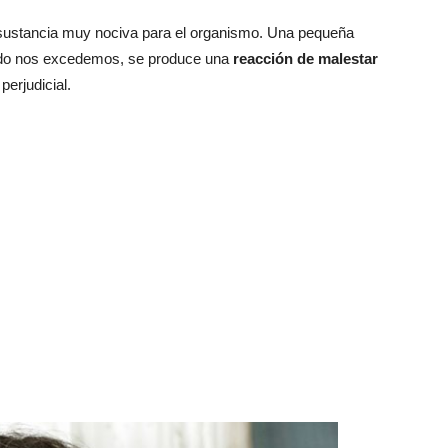
 sustancia muy nociva para el organismo. Una pequeña
ando nos excedemos, se produce una
reacción de malestar
perjudicial.