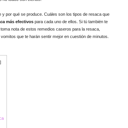
y por qué se produce. Cuáles son los tipos de resaca que
aca más efectivos
para cada uno de ellos. Si tú también te
 toma nota de estos remedios caseros para la resaca,
vomitos que te harán sentir mejor en cuestión de minutos.
]
ca