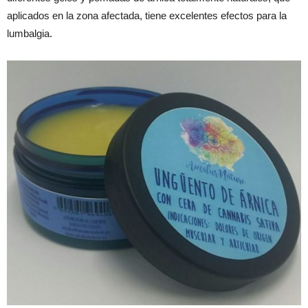
aplicados en la zona afectada, tiene excelentes efectos para la
lumbalgia.