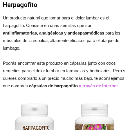
Harpagofito
Un producto natural que tomar para el dolor lumbar es el
harpagofito. Consiste en unas semillas que son
antiinflamatorias, analgésicas y antiespasmódicas
para los
músculos de la espalda, altamente eficaces para el ataque de
lumbago.
Podrás encontrar este producto en cápsulas junto con otros
remedios para el dolor lumbar en farmacias y herbolarios. Pero si
quieres comprarlo a un precio mucho más bajo, te aconsejamos
que compres
cápsulas de harpagofito
a través de Internet
.