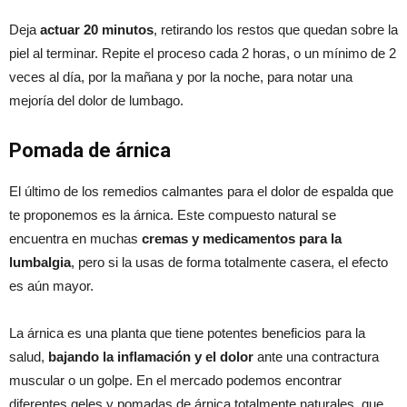
Deja
actuar 20 minutos
, retirando los restos que quedan sobre la
piel al terminar. Repite el proceso cada 2 horas, o un mínimo de 2
veces al día, por la mañana y por la noche, para notar una
mejoría del dolor de lumbago.
Pomada de árnica
El último de los remedios calmantes para el dolor de espalda que
te proponemos es la árnica. Este compuesto natural se
encuentra en muchas
cremas y medicamentos para la
lumbalgia
, pero si la usas de forma totalmente casera, el efecto
es aún mayor.
La árnica es una planta que tiene potentes beneficios para la
salud,
bajando la inflamación y el dolor
ante una contractura
muscular o un golpe. En el mercado podemos encontrar
diferentes geles y pomadas de árnica totalmente naturales, que