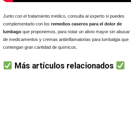
Junto con el tratamiento médico, consulta al experto si puedes
complementarlo con los
remedios caseros para el dolor de
lumbago
que proponemos, para notar un alivio mayor sin abusar
de medicamentos y cremas antiinflamatorias para lumbalgia que
contengan gran cantidad de químicos.
Más artículos relacionados