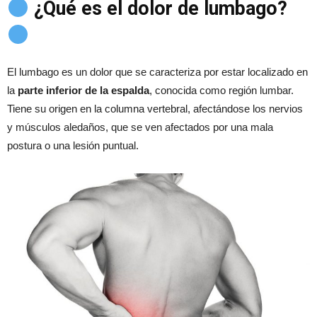
¿Qué es el dolor de lumbago?
El lumbago es un dolor que se caracteriza por estar localizado en
la
parte inferior de la espalda
, conocida como región lumbar.
Tiene su origen en la columna vertebral, afectándose los nervios
y músculos aledaños, que se ven afectados por una mala
postura o una lesión puntual.