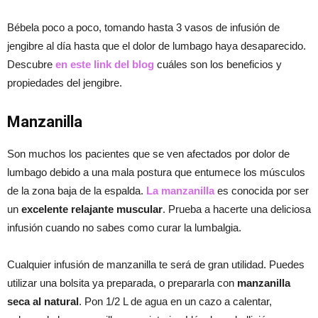
Bébela poco a poco, tomando hasta 3 vasos de infusión de
jengibre al día hasta que el dolor de lumbago haya desaparecido.
Descubre
en este link del blog
cuáles son los beneficios y
propiedades del jengibre.
Manzanilla
Son muchos los pacientes que se ven afectados por dolor de
lumbago debido a una mala postura que entumece los músculos
de la zona baja de la espalda.
La manzanilla
es conocida por ser
un
excelente relajante muscular
. Prueba a hacerte una deliciosa
infusión cuando no sabes como curar la lumbalgia.
Cualquier infusión de manzanilla te será de gran utilidad. Puedes
utilizar una bolsita ya preparada, o prepararla con
manzanilla
seca al natural
. Pon 1/2 L de agua en un cazo a calentar,