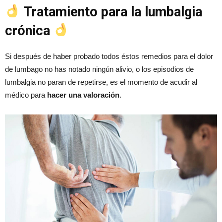
Tratamiento para la lumbalgia
crónica
Si después de haber probado todos éstos remedios para el dolor
de lumbago no has notado ningún alivio, o los episodios de
lumbalgia no paran de repetirse, es el momento de acudir al
médico para
hacer una valoración
.