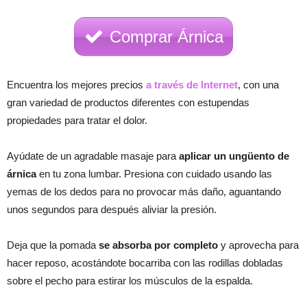
Comprar Árnica
Encuentra los mejores precios
a través de Internet
, con una
gran variedad de productos diferentes con estupendas
propiedades para tratar el dolor.
Ayúdate de un agradable masaje para
aplicar un ungüento de
árnica
en tu zona lumbar. Presiona con cuidado usando las
yemas de los dedos para no provocar más daño, aguantando
unos segundos para después aliviar la presión.
Deja que la pomada
se absorba por completo
y aprovecha para
hacer reposo, acostándote bocarriba con las rodillas dobladas
sobre el pecho para estirar los músculos de la espalda.