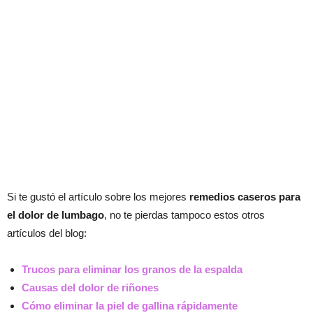
Si te gustó el artículo sobre los mejores
remedios caseros para
el dolor de lumbago
, no te pierdas tampoco estos otros
artículos del blog:
Trucos para eliminar los granos de la espalda
Causas del dolor de riñones
Cómo eliminar la piel de gallina rápidamente