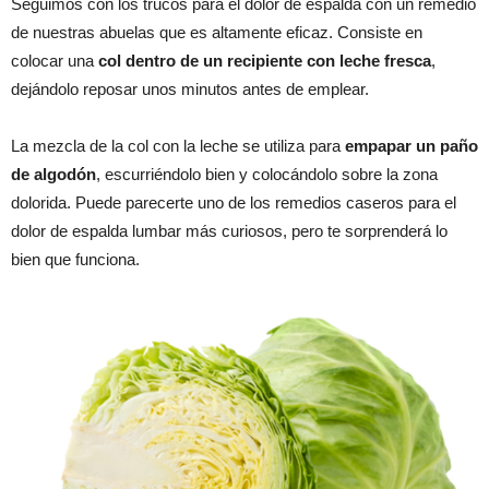
Seguimos con los trucos para el dolor de espalda con un remedio
de nuestras abuelas que es altamente eficaz. Consiste en
colocar una
col dentro de un recipiente con leche fresca
,
dejándolo reposar unos minutos antes de emplear.
La mezcla de la col con la leche se utiliza para
empapar un paño
de algodón
, escurriéndolo bien y colocándolo sobre la zona
dolorida. Puede parecerte uno de los remedios caseros para el
dolor de espalda lumbar más curiosos, pero te sorprenderá lo
bien que funciona.