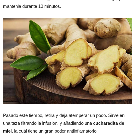
mantenla durante 10 minutos.
Pasado este tiempo, retira y deja atemperar un poco. Sirve en
una taza filtrando la infusión, y añadiendo una
cucharadita de
miel
, la cuál tiene un gran poder antiinflamatorio.