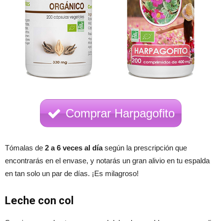
Comprar Harpagofito
Tómalas de
2 a 6 veces al día
según la prescripción que
encontrarás en el envase, y notarás un gran alivio en tu espalda
en tan solo un par de días. ¡Es milagroso!
Leche con col