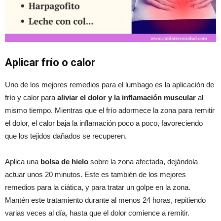
Aplicar frío o calor
Uno de los mejores remedios para el lumbago es la aplicación de
frío y calor para
aliviar el dolor y la inflamación muscular
al
mismo tiempo. Mientras que el frío adormece la zona para remitir
el dolor, el calor baja la inflamación poco a poco, favoreciendo
que los tejidos dañados se recuperen.
Aplica una
bolsa de hielo
sobre la zona afectada, dejándola
actuar unos 20 minutos. Este es también de los mejores
remedios para la ciática, y para tratar un golpe en la zona.
Mantén este tratamiento durante al menos 24 horas, repitiendo
varias veces al día, hasta que el dolor comience a remitir.