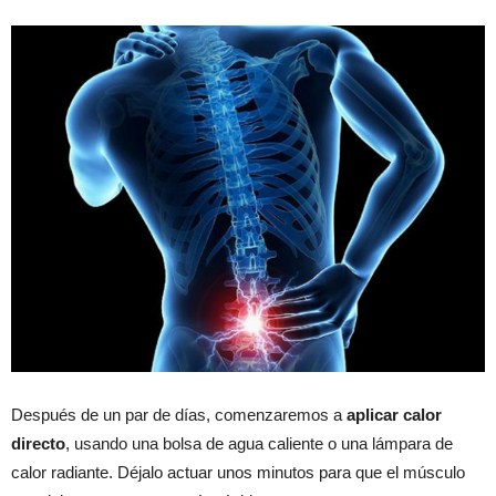
Después de un par de días, comenzaremos a
aplicar calor
directo
, usando una bolsa de agua caliente o una lámpara de
calor radiante. Déjalo actuar unos minutos para que el músculo