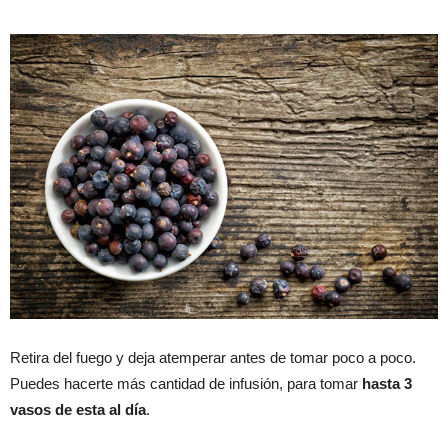
Retira del fuego y deja atemperar antes de tomar poco a poco.
Puedes hacerte más cantidad de infusión, para tomar
hasta 3
vasos de esta al día
.