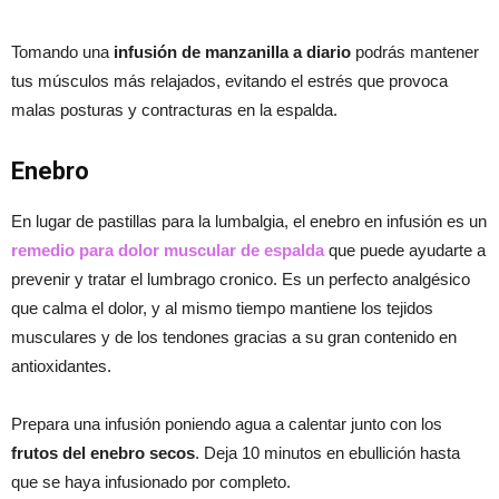
Tomando una
infusión de manzanilla a diario
podrás mantener
tus músculos más relajados, evitando el estrés que provoca
malas posturas y contracturas en la espalda.
Enebro
En lugar de pastillas para la lumbalgia, el enebro en infusión es un
remedio para dolor muscular de espalda
que puede ayudarte a
prevenir y tratar el lumbrago cronico. Es un perfecto analgésico
que calma el dolor, y al mismo tiempo mantiene los tejidos
musculares y de los tendones gracias a su gran contenido en
antioxidantes.
Prepara una infusión poniendo agua a calentar junto con los
frutos del enebro secos
. Deja 10 minutos en ebullición hasta
que se haya infusionado por completo.