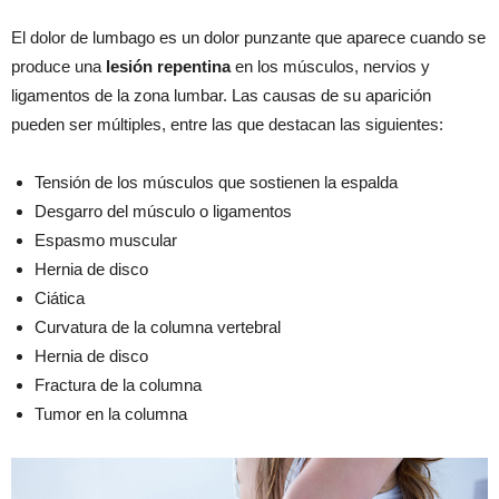
El dolor de lumbago es un dolor punzante que aparece cuando se
produce una
lesión repentina
en los músculos, nervios y
ligamentos de la zona lumbar. Las causas de su aparición
pueden ser múltiples, entre las que destacan las siguientes:
Tensión de los músculos que sostienen la espalda
Desgarro del músculo o ligamentos
Espasmo muscular
Hernia de disco
Ciática
Curvatura de la columna vertebral
Hernia de disco
Fractura de la columna
Tumor en la columna