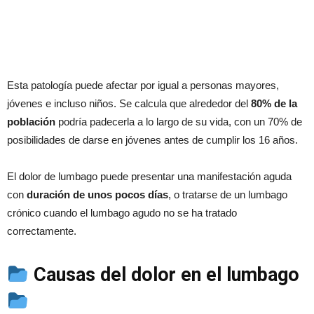
Esta patología puede afectar por igual a personas mayores,
jóvenes e incluso niños. Se calcula que alrededor del
80% de la
población
podría padecerla a lo largo de su vida, con un 70% de
posibilidades de darse en jóvenes antes de cumplir los 16 años.
El dolor de lumbago puede presentar una manifestación aguda
con
duración de unos pocos días
, o tratarse de un lumbago
crónico cuando el lumbago agudo no se ha tratado
correctamente.
Causas del dolor en el lumbago