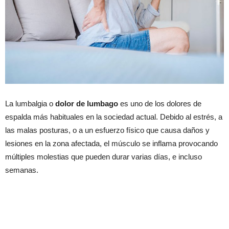
La lumbalgia o
dolor de lumbago
es uno de los dolores de
espalda más habituales en la sociedad actual. Debido al estrés, a
las malas posturas, o a un esfuerzo físico que causa daños y
lesiones en la zona afectada, el músculo se inflama provocando
múltiples molestias que pueden durar varias días, e incluso
semanas.