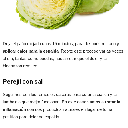
Deja el paño mojado unos 15 minutos, para después retirarlo y
aplicar calor para la espalda
. Repite este proceso varias veces
al día, tantas como puedas, hasta notar que el dolor y la
hinchazón remiten.
Perejil con sal
Seguimos con los remedios caseros para curar la ciática y la
lumbalgia que mejor funcionan. En este caso vamos a
tratar la
inflamación
con dos productos naturales en lugar de tomar
pastillas para dolor de espalda.