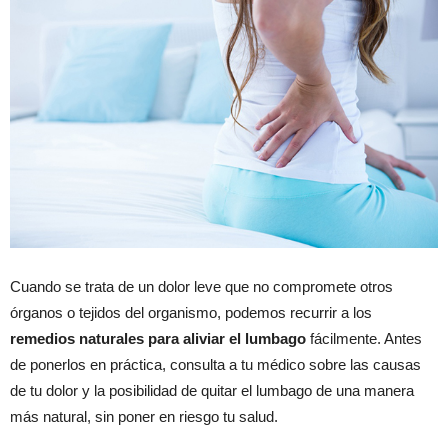
Cuando se trata de un dolor leve que no compromete otros
órganos o tejidos del organismo, podemos recurrir a los
remedios naturales para aliviar el lumbago
fácilmente. Antes
de ponerlos en práctica, consulta a tu médico sobre las causas
de tu dolor y la posibilidad de quitar el lumbago de una manera
más natural, sin poner en riesgo tu salud.