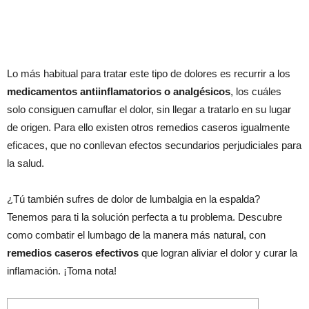
Lo más habitual para tratar este tipo de dolores es recurrir a los
medicamentos antiinflamatorios o analgésicos
, los cuáles
solo consiguen camuflar el dolor, sin llegar a tratarlo en su lugar
de origen. Para ello existen otros remedios caseros igualmente
eficaces, que no conllevan efectos secundarios perjudiciales para
la salud.
¿Tú también sufres de dolor de lumbalgia en la espalda?
Tenemos para ti la solución perfecta a tu problema. Descubre
como combatir el lumbago de la manera más natural, con
remedios caseros efectivos
que logran aliviar el dolor y curar la
inflamación. ¡Toma nota!