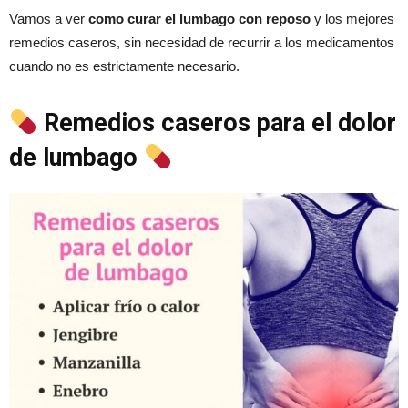
Vamos a ver
como curar el lumbago con reposo
y los mejores
remedios caseros, sin necesidad de recurrir a los medicamentos
cuando no es estrictamente necesario.
Remedios caseros para el dolor
de lumbago