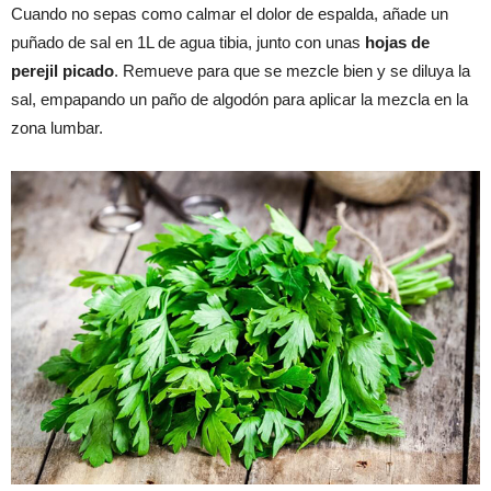
Cuando no sepas como calmar el dolor de espalda, añade un
puñado de sal en 1L de agua tibia, junto con unas
hojas de
perejil picado
. Remueve para que se mezcle bien y se diluya la
sal, empapando un paño de algodón para aplicar la mezcla en la
zona lumbar.