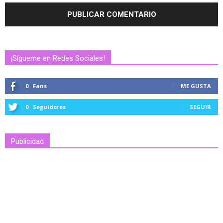
¡Sígueme en Redes Sociales!
0
Fans
ME GUSTA
0
Seguidores
SEGUIR
Publicidad