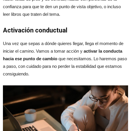
confianza para que te den un punto de vista objetivo, o incluso
leer libros que traten del tema.
Activación conductual
Una vez que sepas a dónde quieres llegar, llega el momento de
iniciar el camino. Vamos a tomar acción y
activar la conducta
hacia ese punto de cambio
que necesitamos. Lo haremos paso
a paso, con cuidado para no perder la estabilidad que estamos
consiguiendo.