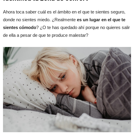
Ahora toca saber cuál es el ámbito en el que te sientes seguro,
donde no sientes miedo. ¿Realmente
es un lugar en el que te
sientes cómodo
? ¿O te has quedado ahí porque no quieres salir
de ella a pesar de que te produce malestar?