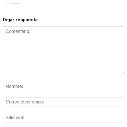
Dejar respuesta