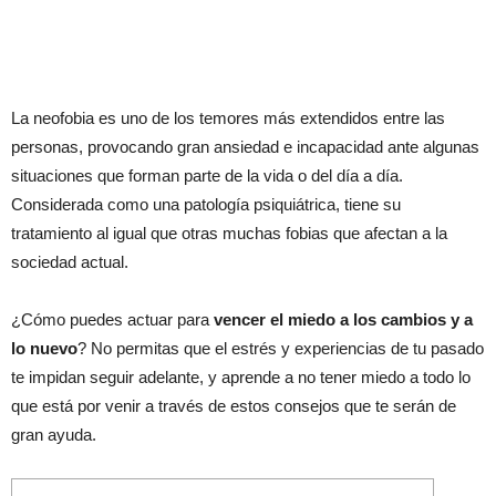
La neofobia es uno de los temores más extendidos entre las
personas, provocando gran ansiedad e incapacidad ante algunas
situaciones que forman parte de la vida o del día a día.
Considerada como una patología psiquiátrica, tiene su
tratamiento al igual que otras muchas fobias que afectan a la
sociedad actual.
¿Cómo puedes actuar para
vencer el miedo a los cambios y a
lo nuevo
? No permitas que el estrés y experiencias de tu pasado
te impidan seguir adelante, y aprende a no tener miedo a todo lo
que está por venir a través de estos consejos que te serán de
gran ayuda.