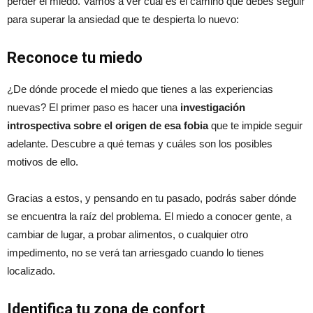
perder el miedo. Vamos a ver cuál es el camino que debes seguir
para superar la ansiedad que te despierta lo nuevo:
Reconoce tu miedo
¿De dónde procede el miedo que tienes a las experiencias
nuevas? El primer paso es hacer una
investigación
introspectiva sobre el origen de esa fobia
que te impide seguir
adelante. Descubre a qué temas y cuáles son los posibles
motivos de ello.
Gracias a estos, y pensando en tu pasado, podrás saber dónde
se encuentra la raíz del problema. El miedo a conocer gente, a
cambiar de lugar, a probar alimentos, o cualquier otro
impedimento, no se verá tan arriesgado cuando lo tienes
localizado.
Identifica tu zona de confort