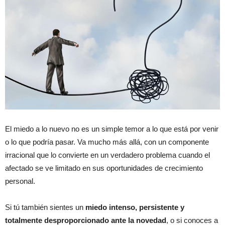
El miedo a lo nuevo no es un simple temor a lo que está por venir
o lo que podría pasar. Va mucho más allá, con un componente
irracional que lo convierte en un verdadero problema cuando el
afectado se ve limitado en sus oportunidades de crecimiento
personal.
Si tú también sientes un
miedo intenso, persistente y
totalmente desproporcionado ante la novedad
, o si conoces a