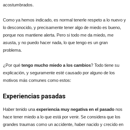
acostumbrados.
Como ya hemos indicado, es normal tenerle respeto a lo nuevo y
lo desconocido, y precisamente tener algo de miedo es bueno,
porque nos mantiene alerta. Pero si todo me da miedo, me
asusta, y no puedo hacer nada, lo que tengo es un gran
problema.
¿Por qué
tengo mucho miedo a los cambios
? Todo tiene su
explicación, y seguramente esté causado por alguno de los
motivos más comunes como estos:
Experiencias pasadas
Haber tenido una
experiencia muy negativa en el pasado
nos
hace tener miedo a lo que está por venir. Se considera que los
grandes traumas como un accidente, haber nacido y crecido en