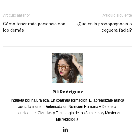
Artículo anterior
Artículo siguiente
Cómo tener más paciencia con
¿Que es la prosopagnosia o
los demás
ceguera facial?
Pili Rodriguez
Inquieta por naturaleza. En continua formación. El aprendizaje nunca
agota la mente. Diplomada en Nutrición Humana y Dietética,
Licenciada en Ciencias y Tecnología de los Alimentos y Máster en
Microbiología.