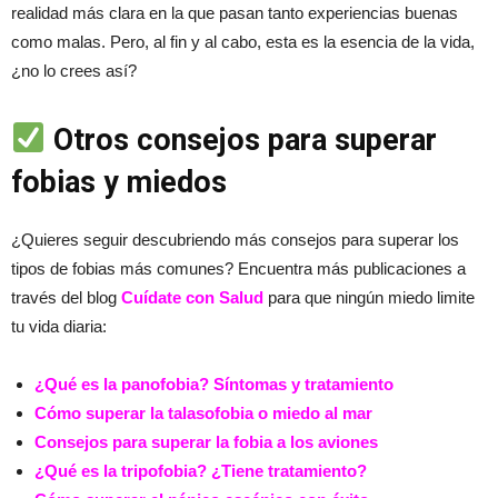
realidad más clara en la que pasan tanto experiencias buenas
como malas. Pero, al fin y al cabo, esta es la esencia de la vida,
¿no lo crees así?
Otros consejos para superar
fobias y miedos
¿Quieres seguir descubriendo más consejos para superar los
tipos de fobias más comunes? Encuentra más publicaciones a
través del blog
Cuídate con Salud
para que ningún miedo limite
tu vida diaria:
¿Qué es la panofobia? Síntomas y tratamiento
Cómo superar la talasofobia o miedo al mar
Consejos para superar la fobia a los aviones
¿Qué es la tripofobia? ¿Tiene tratamiento?