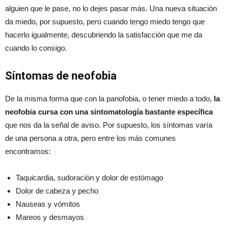
alguien que le pase, no lo dejes pasar más. Una nueva situación
da miedo, por supuesto, pero cuando tengo miedo tengo que
hacerlo igualmente, descubriendo la satisfacción que me da
cuando lo consigo.
Síntomas de neofobia
De la misma forma que con la panofobia, o tener miedo a todo,
la
neofobia cursa con una sintomatología bastante específica
que nos da la señal de aviso. Por supuesto, los síntomas varía
de una persona a otra, pero entre los más comunes
encontramos:
Taquicardia, sudoración y dolor de estómago
Dolor de cabeza y pecho
Nauseas y vómitos
Mareos y desmayos