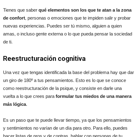
Tienes que saber
qué elementos son los que te atan a la zona
de confort
, personas o emociones que te impiden salir y probar
nuevas experiencias. Puedes ser tú mismo, alguien a quien
amas, o incluso gente externa o lo que pueda pensar la sociedad
de ti.
Reestructuración cognitiva
Una vez que tengas identificada la base del problema hay que dar
un giro de 180º a tus pensamientos. Esto es lo que se conoce
como reestructuración de la psique, y consiste en darle una
vuelta a lo que crees para
formular tus miedos de una manera
más lógica
.
Es un paso que te puede llevar tiempo, ya que los pensamientos
y sentimientos no varían de un día para otro. Para ello, puedes
hacer listas de pros y de contras, hablar con personas de tu