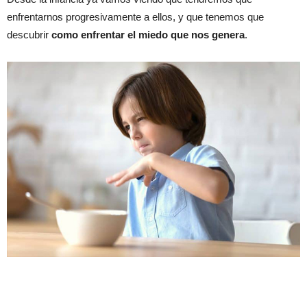
enfrentarnos progresivamente a ellos, y que tenemos que
descubrir
como enfrentar el miedo que nos genera
.