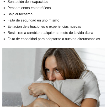
Sensación de incapacidad
Pensamientos catastróficos
Baja autoestima
Falta de seguridad en uno mismo
Evitación de situaciones o experiencias nuevas
Resistirse a cambiar cualquier aspecto de la vida diaria
Falta de capacidad para adaptarse a nuevas circunstancias