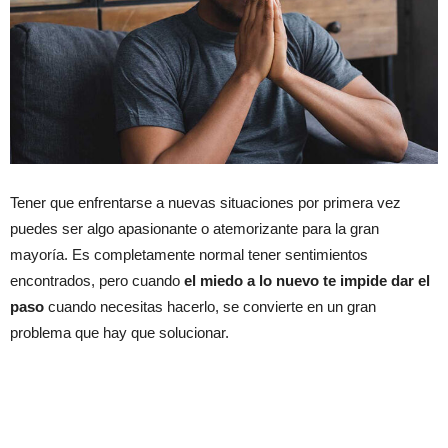
Tener que enfrentarse a nuevas situaciones por primera vez
puedes ser algo apasionante o atemorizante para la gran
mayoría. Es completamente normal tener sentimientos
encontrados, pero cuando
el miedo a lo nuevo te impide dar el
paso
cuando necesitas hacerlo, se convierte en un gran
problema que hay que solucionar.