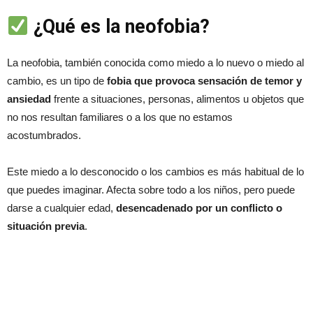
¿Qué es la neofobia?
La neofobia, también conocida como miedo a lo nuevo o miedo al
cambio, es un tipo de
fobia que provoca sensación de temor y
ansiedad
frente a situaciones, personas, alimentos u objetos que
no nos resultan familiares o a los que no estamos
acostumbrados.
Este miedo a lo desconocido o los cambios es más habitual de lo
que puedes imaginar. Afecta sobre todo a los niños, pero puede
darse a cualquier edad,
desencadenado por un conflicto o
situación previa
.