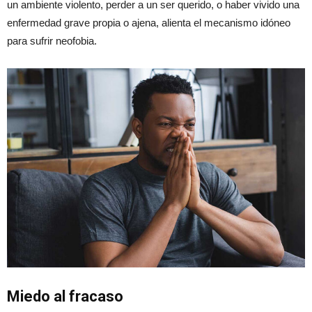
un ambiente violento, perder a un ser querido, o haber vivido una
enfermedad grave propia o ajena, alienta el mecanismo idóneo
para sufrir neofobia.
Miedo al fracaso