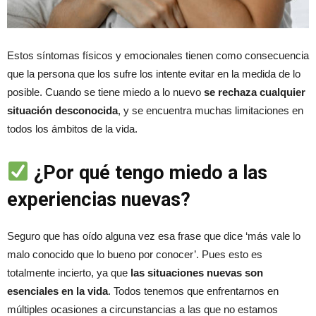
Estos síntomas físicos y emocionales tienen como consecuencia
que la persona que los sufre los intente evitar en la medida de lo
posible. Cuando se tiene miedo a lo nuevo
se rechaza cualquier
situación desconocida
, y se encuentra muchas limitaciones en
todos los ámbitos de la vida.
¿Por qué tengo miedo a las
experiencias nuevas?
Seguro que has oído alguna vez esa frase que dice ‘más vale lo
malo conocido que lo bueno por conocer’. Pues esto es
totalmente incierto, ya que
las situaciones nuevas son
esenciales en la vida
. Todos tenemos que enfrentarnos en
múltiples ocasiones a circunstancias a las que no estamos