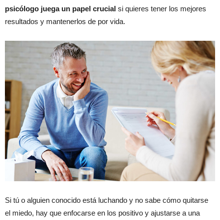
psicólogo juega un papel crucial
si quieres tener los mejores
resultados y mantenerlos de por vida.
Si tú o alguien conocido está luchando y no sabe cómo quitarse
el miedo, hay que enfocarse en los positivo y ajustarse a una