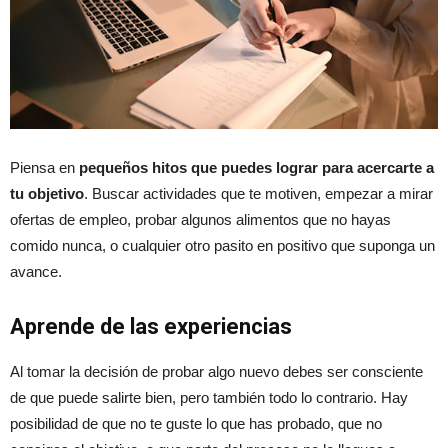
Piensa en
pequeños hitos que puedes lograr para acercarte a
tu objetivo
. Buscar actividades que te motiven, empezar a mirar
ofertas de empleo, probar algunos alimentos que no hayas
comido nunca, o cualquier otro pasito en positivo que suponga un
avance.
Aprende de las experiencias
Al tomar la decisión de probar algo nuevo debes ser consciente
de que puede salirte bien, pero también todo lo contrario. Hay
posibilidad de que no te guste lo que has probado, que no