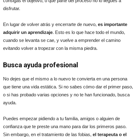
consigas el objetivo, o que parte del proceso no lo llegues a
disfrutar.
En lugar de volver atrás y encerrarte de nuevo,
es importante
adquirir un aprendizaje
. Esto es lo que hace todo el mundo,
cuando se levanta se cae, y vuelve a emprender el camino
evitando volver a tropezar con la misma piedra.
Busca ayuda profesional
No dejes que el mismo a lo nuevo te convierta en una persona
que tiene una vida estática. Si no sabes cómo dar el primer paso,
o si has probado varias opciones y no te han funcionado, busca
ayuda.
Puedes empezar pidiendo a tu familia, amigos o alguien de
confianza que te preste una mano para dar los primeros paso.
Sin embargo, en el tratamiento de las fobias,
el terapeuta o el