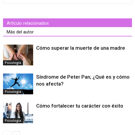
Artículo relacionados
Más del autor
Cómo superar la muerte de una madre
Psicología
Síndrome de Peter Pan; ¿Qué es y cómo
nos afecta?
Psicología
Cómo fortalecer tu carácter con éxito
Psicología