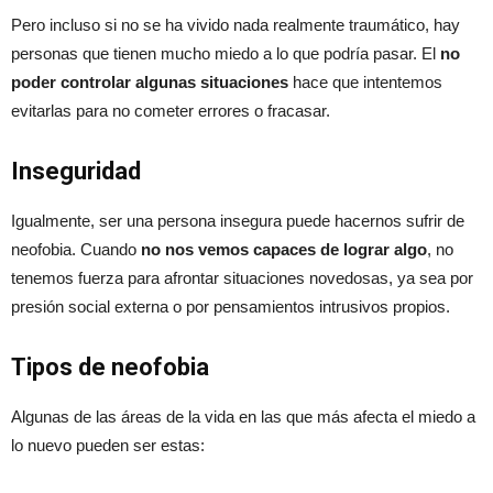
Pero incluso si no se ha vivido nada realmente traumático, hay
personas que tienen mucho miedo a lo que podría pasar. El
no
poder controlar algunas situaciones
hace que intentemos
evitarlas para no cometer errores o fracasar.
Inseguridad
Igualmente, ser una persona insegura puede hacernos sufrir de
neofobia. Cuando
no nos vemos capaces de lograr algo
, no
tenemos fuerza para afrontar situaciones novedosas, ya sea por
presión social externa o por pensamientos intrusivos propios.
Tipos de neofobia
Algunas de las áreas de la vida en las que más afecta el miedo a
lo nuevo pueden ser estas: