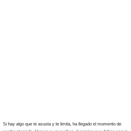
Si hay algo que te asusta y te limita, ha llegado el momento de