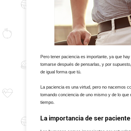
Pero tener paciencia es importante, ya que ha
tomarse después de pensarlas, y por supuesto,
de igual forma que tú.
La paciencia es una virtud, pero no nacemos c
tomando conciencia de uno mismo y de lo que no
tiempo.
La importancia de ser paciente