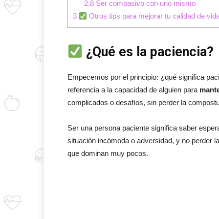
2.8
Ser compasivo con uno mismo
3
Otros tips para mejorar tu calidad de vid
¿Qué es la paciencia?
Empecemos por el principio: ¿qué significa paci
referencia a la capacidad de alguien para
mante
complicados o desafíos, sin perder la compost
Ser una persona paciente significa saber esperar
situación incómoda o adversidad, y no perder l
que dominan muy pocos.