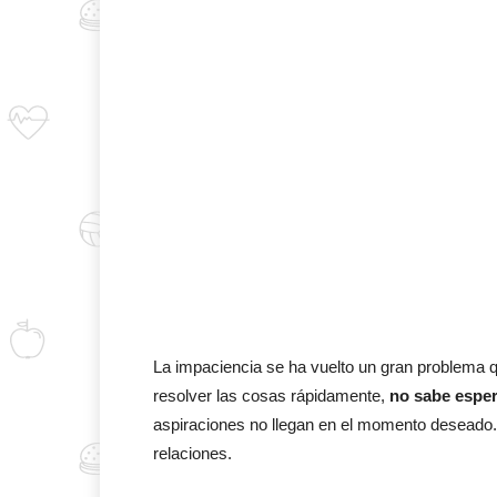
La impaciencia se ha vuelto un gran problema 
resolver las cosas rápidamente,
no sabe espe
aspiraciones no llegan en el momento deseado. 
relaciones.