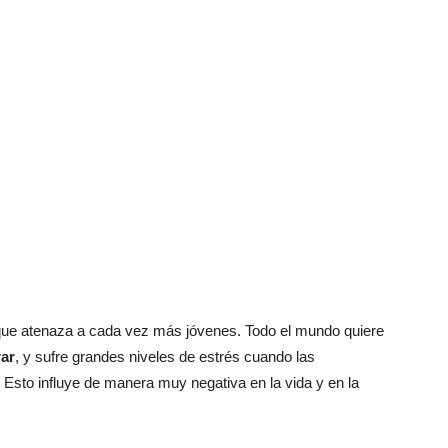
que atenaza a cada vez más jóvenes. Todo el mundo quiere
rar
, y sufre grandes niveles de estrés cuando las
Esto influye de manera muy negativa en la vida y en la