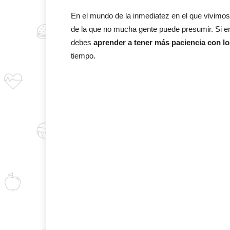
En el mundo de la inmediatez en el que vivimos 
de la que no mucha gente puede presumir. Si e
debes
aprender a tener más paciencia con l
tiempo.