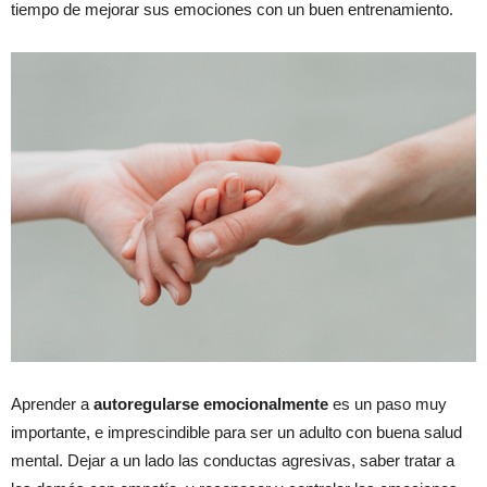
tiempo de mejorar sus emociones con un buen entrenamiento.
Aprender a
autoregularse emocionalmente
es un paso muy
importante, e imprescindible para ser un adulto con buena salud
mental. Dejar a un lado las conductas agresivas, saber tratar a