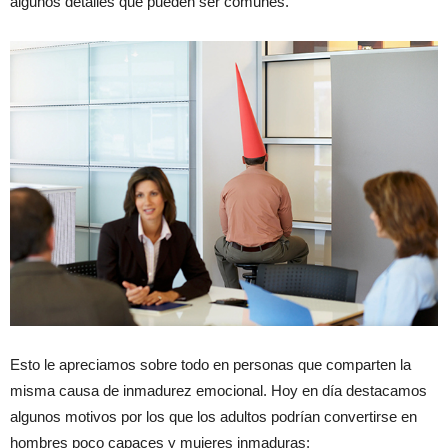
algunos detalles que pueden ser comunes.
Esto le apreciamos sobre todo en personas que comparten la
misma causa de inmadurez emocional. Hoy en día destacamos
algunos motivos por los que los adultos podrían convertirse en
hombres poco capaces y mujeres inmaduras: