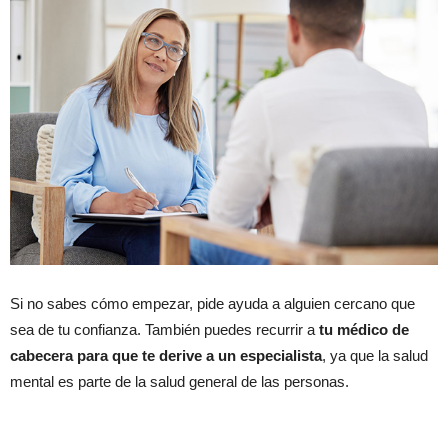
Si no sabes cómo empezar, pide ayuda a alguien cercano que
sea de tu confianza. También puedes recurrir a
tu médico de
cabecera para que te derive a un especialista
, ya que la salud
mental es parte de la salud general de las personas.