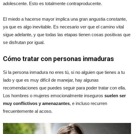
adolescente. Esto es totalmente contraproducente.
El miedo a hacerse mayor implica una gran angustia constante,
ya que es algo inevitable. Es necesario ver que el camino vital
sigue adelante, y que todas las etapas tienen cosas positivas que
se disfrutan por igual.
Cómo tratar con personas inmaduras
Si la persona inmadura no eres tú, si no alguien que tienes a tu
lado y que es muy difícil de manejar, hay algunas
recomendaciones que puedes seguir para poder tratar con ella.
Los hombres o mujeres emocionalmente inseguros
suelen ser
muy conflictivos y amenazantes
, e incluso recurren
frecuentemente al acoso.