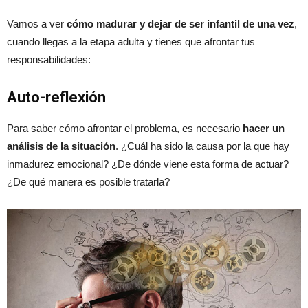
Vamos a ver
cómo madurar y dejar de ser infantil de una vez
,
cuando llegas a la etapa adulta y tienes que afrontar tus
responsabilidades:
Auto-reflexión
Para saber cómo afrontar el problema, es necesario
hacer un
análisis de la situación
. ¿Cuál ha sido la causa por la que hay
inmadurez emocional? ¿De dónde viene esta forma de actuar?
¿De qué manera es posible tratarla?