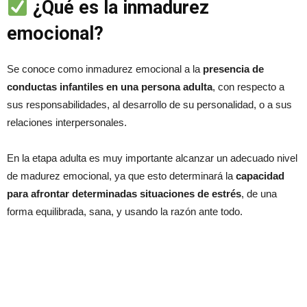
¿Qué es la inmadurez
emocional?
Se conoce como inmadurez emocional a la
presencia de
conductas infantiles en una persona adulta
, con respecto a
sus responsabilidades, al desarrollo de su personalidad, o a sus
relaciones interpersonales.
En la etapa adulta es muy importante alcanzar un adecuado nivel
de madurez emocional, ya que esto determinará la
capacidad
para afrontar determinadas situaciones de estrés
, de una
forma equilibrada, sana, y usando la razón ante todo.