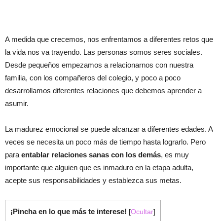
A medida que crecemos, nos enfrentamos a diferentes retos que
la vida nos va trayendo. Las personas somos seres sociales.
Desde pequeños empezamos a relacionarnos con nuestra
familia, con los compañeros del colegio, y poco a poco
desarrollamos diferentes relaciones que debemos aprender a
asumir.
La madurez emocional se puede alcanzar a diferentes edades. A
veces se necesita un poco más de tiempo hasta lograrlo. Pero
para
entablar relaciones sanas con los demás
, es muy
importante que alguien que es inmaduro en la etapa adulta,
acepte sus responsabilidades y establezca sus metas.
¡Pincha en lo que más te interese!
[
Ocultar
]