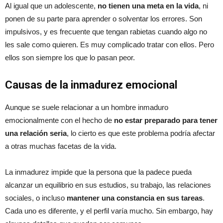
Al igual que un adolescente,
no tienen una meta en la vida
, ni
ponen de su parte para aprender o solventar los errores. Son
impulsivos, y es frecuente que tengan rabietas cuando algo no
les sale como quieren. Es muy complicado tratar con ellos. Pero
ellos son siempre los que lo pasan peor.
Causas de la inmadurez emocional
Aunque se suele relacionar a un hombre inmaduro
emocionalmente con el hecho de
no estar preparado para tener
una relación seria
, lo cierto es que este problema podría afectar
a otras muchas facetas de la vida.
La inmadurez impide que la persona que la padece pueda
alcanzar un equilibrio en sus estudios, su trabajo, las relaciones
sociales, o incluso
mantener una constancia en sus tareas
.
Cada uno es diferente, y el perfil varía mucho. Sin embargo, hay