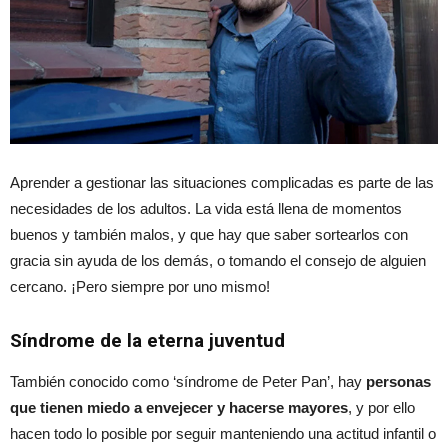
Aprender a gestionar las situaciones complicadas es parte de las
necesidades de los adultos. La vida está llena de momentos
buenos y también malos, y que hay que saber sortearlos con
gracia sin ayuda de los demás, o tomando el consejo de alguien
cercano. ¡Pero siempre por uno mismo!
Síndrome de la eterna juventud
También conocido como ‘síndrome de Peter Pan’, hay
personas
que tienen miedo a envejecer y hacerse mayores
, y por ello
hacen todo lo posible por seguir manteniendo una actitud infantil o