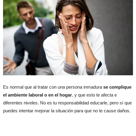
Es normal que al tratar con una persona inmadura
se complique
el ambiente laboral o en el hogar
, y que esto te afecta e
diferentes niveles. No es tu responsabilidad educarle, pero sí que
puedes intentar mejorar la situación para que no te cause daños.