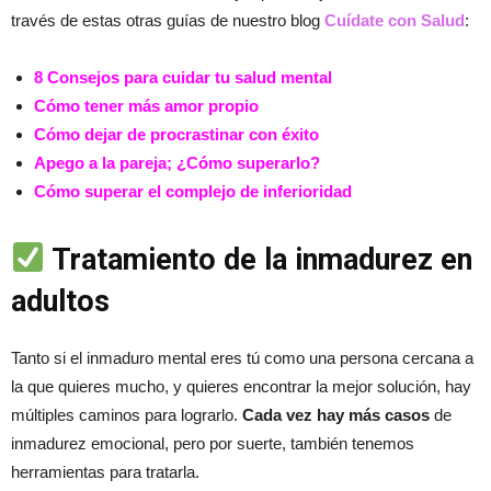
través de estas otras guías de nuestro blog
Cuídate con Salud
:
8 Consejos para cuidar tu salud mental
Cómo tener más amor propio
Cómo dejar de procrastinar con éxito
Apego a la pareja; ¿Cómo superarlo?
Cómo superar el complejo de inferioridad
Tratamiento de la inmadurez en
adultos
Tanto si el inmaduro mental eres tú como una persona cercana a
la que quieres mucho, y quieres encontrar la mejor solución, hay
múltiples caminos para lograrlo.
Cada vez hay más casos
de
inmadurez emocional, pero por suerte, también tenemos
herramientas para tratarla.