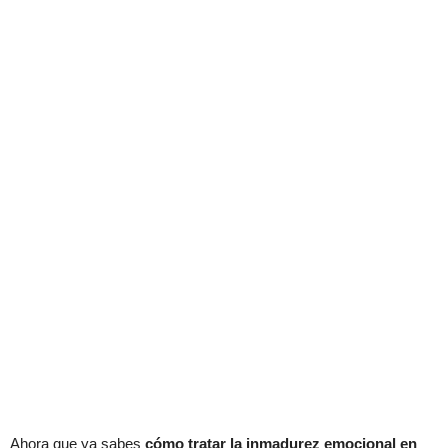
Ahora que ya sabes
cómo tratar la inmadurez emocional en