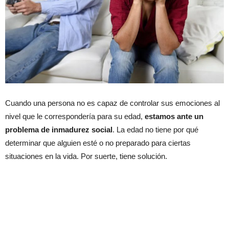
Cuando una persona no es capaz de controlar sus emociones al
nivel que le correspondería para su edad,
estamos ante un
problema de inmadurez social
. La edad no tiene por qué
determinar que alguien esté o no preparado para ciertas
situaciones en la vida. Por suerte, tiene solución.