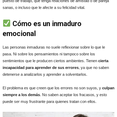
puesto de trabajo, que tenga relaciones de amistad o de pareja
sanas, o incluso que le afecte a su felicidad vital.
Cómo es un inmaduro
emocional
Las personas inmaduras no suele reflexionar sobre lo que le
pasa. Ni sobre los pensamientos ni tampoco sobre los
sentimientos que le producen ciertos ambientes. Tienen
cierta
incapacidad para aprender de sus errores
, ya que no saben
detenerse a analizarlos y aprender a solventarlos.
El problema es que creen que los errores no son suyos, y
culpan
siempre a los demás
. No saben aceptar los fracasos, y esto
puede ser muy frustrante para quienes tratan con ellos.