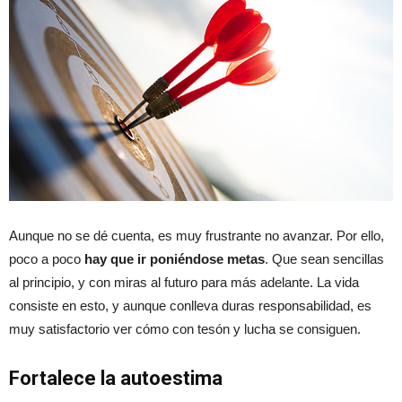
Aunque no se dé cuenta, es muy frustrante no avanzar. Por ello,
poco a poco
hay que ir poniéndose metas
. Que sean sencillas
al principio, y con miras al futuro para más adelante. La vida
consiste en esto, y aunque conlleva duras responsabilidad, es
muy satisfactorio ver cómo con tesón y lucha se consiguen.
Fortalece la autoestima