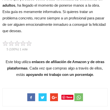
adultos
, ha llegado el momento de ponerse manos a la obra.
Esta guía es meramente informativa. Si quieres tratar un
problema concreto, recurre siempre a un profesional para pasar
de ser alguien emocionalmente inmaduro a conseguir la felicidad
que deseas.
5
(100%)
1
vote
Este blog utiliza
enlaces de afiliación de Amazon y de otras
plataformas
. Cada vez que compras algo a través de ellos,
estás
apoyando mi trabajo con un porcentaje
.
Save