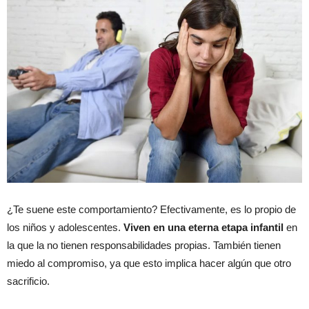
¿Te suene este comportamiento? Efectivamente, es lo propio de
los niños y adolescentes.
Viven en una eterna etapa infantil
en
la que la no tienen responsabilidades propias. También tienen
miedo al compromiso, ya que esto implica hacer algún que otro
sacrificio.