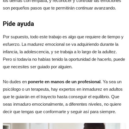
los demás con empatía, y reconocer y controlar las emociones
son pequeños pasos que te permitirán continuar avanzando.
Pide ayuda
Por supuesto, todo este trabajo es algo que requiere de tiempo y
esfuerzo. La madurez emocional se va adquiriendo durante la
infancia, la adolescencia, y se trabaja a lo largo de la adultez.
Pero si todavía no habías tenido la oportunidad de hacerlo, puede
que necesites ser guiado por alguien.
No dudes en
ponerte en manos de un profesional
. Ya sea un
psicólogo o un terapeuta, hay expertos en inmadurez en adultos
que te guiarán en el trayecto hasta conseguir el equilibrio. Que
seas inmaduro emocionalmente, a diferentes niveles, no quiere
decir que tengas que conformarte y seguir así para siempre.