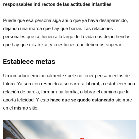
responsables indirectos de las actitudes infantiles
.
Puede que esa persona siga ahí o que ya haya desaparecido,
dejando una marca que hay que borrar. Las relaciones
personales que se tienen a lo largo de la vida nos dejan heridas
que hay que cicatrizar, y cuestiones que debemos superar.
Establece metas
Un inmaduro emocionalmente suele no tener pensamientos de
futuro. Ya sea con respecto a su carrera laboral, a establecer una
relación de pareja, formar una familia, o labrar el camino que le
aporta felicidad. Y esto
hace que se quede estancado
siempre
en el mismo sitio.