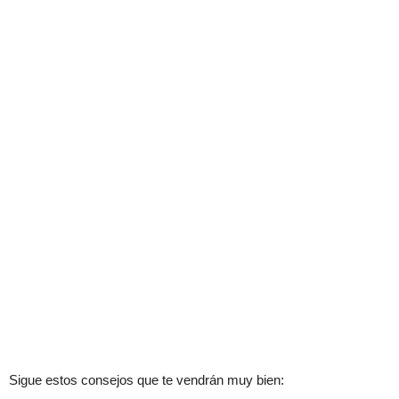
Sigue estos consejos que te vendrán muy bien: