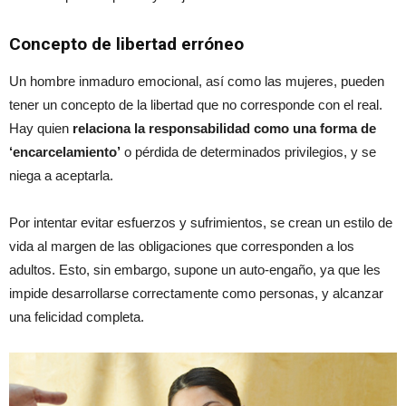
Concepto de libertad erróneo
Un hombre inmaduro emocional, así como las mujeres, pueden
tener un concepto de la libertad que no corresponde con el real.
Hay quien
relaciona la responsabilidad como una forma de
‘encarcelamiento’
o pérdida de determinados privilegios, y se
niega a aceptarla.
Por intentar evitar esfuerzos y sufrimientos, se crean un estilo de
vida al margen de las obligaciones que corresponden a los
adultos. Esto, sin embargo, supone un auto-engaño, ya que les
impide desarrollarse correctamente como personas, y alcanzar
una felicidad completa.