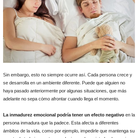
Sin embargo, esto no siempre ocurre así. Cada persona crece y
se desarrolla en un ambiente diferente. Puede que alguien no
haya pasado anteriormente por algunas situaciones, que más
adelante no sepa cómo afrontar cuando llega el momento.
La inmadurez emocional podría tener un efecto negativo
en la
persona inmadura que la padece. Esta afecta a diferentes
ámbitos de la vida, como por ejemplo, impedirle que mantenga su