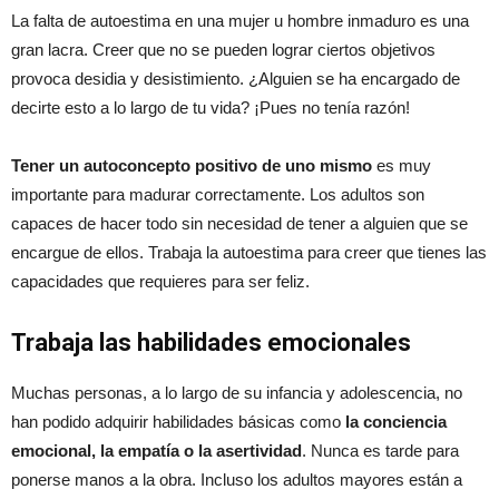
La falta de autoestima en una mujer u hombre inmaduro es una
gran lacra. Creer que no se pueden lograr ciertos objetivos
provoca desidia y desistimiento. ¿Alguien se ha encargado de
decirte esto a lo largo de tu vida? ¡Pues no tenía razón!
Tener un autoconcepto positivo de uno mismo
es muy
importante para madurar correctamente. Los adultos son
capaces de hacer todo sin necesidad de tener a alguien que se
encargue de ellos. Trabaja la autoestima para creer que tienes las
capacidades que requieres para ser feliz.
Trabaja las habilidades emocionales
Muchas personas, a lo largo de su infancia y adolescencia, no
han podido adquirir habilidades básicas como
la conciencia
emocional, la empatía o la asertividad
. Nunca es tarde para
ponerse manos a la obra. Incluso los adultos mayores están a