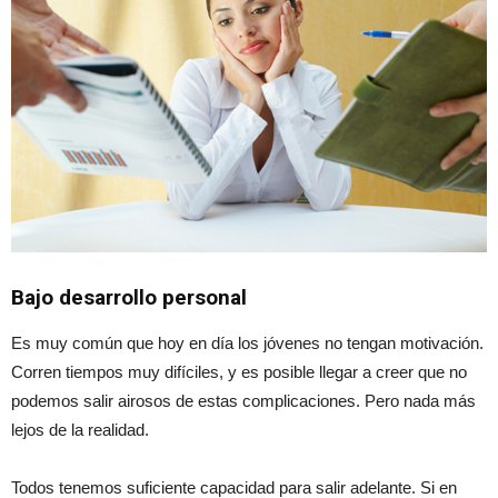
Bajo desarrollo personal
Es muy común que hoy en día los jóvenes no tengan motivación.
Corren tiempos muy difíciles, y es posible llegar a creer que no
podemos salir airosos de estas complicaciones. Pero nada más
lejos de la realidad.
Todos tenemos suficiente capacidad para salir adelante. Si en