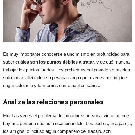
Es muy importante conocerse a uno mismo en profundidad para
saber
cuáles son los puntos débiles a tratar
, y de qué manera
trabajar los puntos fuertes. Los problemas del pasado se pueden
solucionar, aliviando esa pesada carga que a veces nos impide
seguir adelante y formarnos como adultos sanos.
Analiza las relaciones personales
Muchas veces el problema de inmadurez personal viene porque
hay una persona que está ocasionándolo. Los padres, una pareja,
los amigos, o incluso algún compañero del trabajo, son