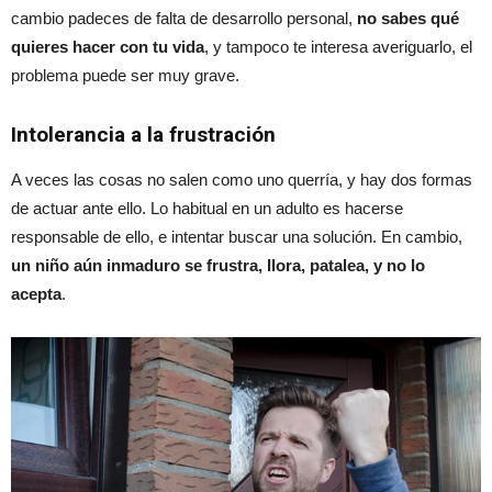
cambio padeces de falta de desarrollo personal,
no sabes qué
quieres hacer con tu vida
, y tampoco te interesa averiguarlo, el
problema puede ser muy grave.
Intolerancia a la frustración
A veces las cosas no salen como uno querría, y hay dos formas
de actuar ante ello. Lo habitual en un adulto es hacerse
responsable de ello, e intentar buscar una solución. En cambio,
un niño aún inmaduro se frustra, llora, patalea, y no lo
acepta
.