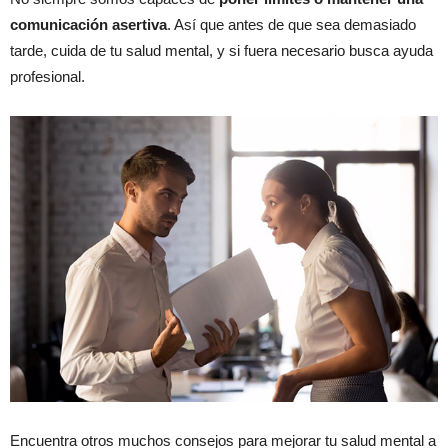
comunicación asertiva
. Así que antes de que sea demasiado
tarde, cuida de tu salud mental, y si fuera necesario busca ayuda
profesional.
Encuentra otros muchos consejos para mejorar tu salud mental a