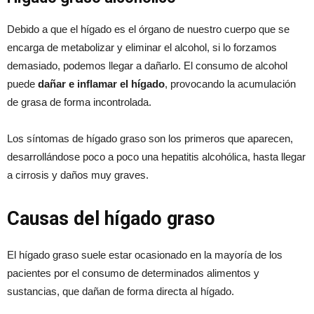
Debido a que el hígado es el órgano de nuestro cuerpo que se
encarga de metabolizar y eliminar el alcohol, si lo forzamos
demasiado, podemos llegar a dañarlo. El consumo de alcohol
puede
dañar e inflamar el hígado
, provocando la acumulación
de grasa de forma incontrolada.
Los síntomas de hígado graso son los primeros que aparecen,
desarrollándose poco a poco una hepatitis alcohólica, hasta llegar
a cirrosis y daños muy graves.
Causas del hígado graso
El hígado graso suele estar ocasionado en la mayoría de los
pacientes por el consumo de determinados alimentos y
sustancias, que dañan de forma directa al hígado.