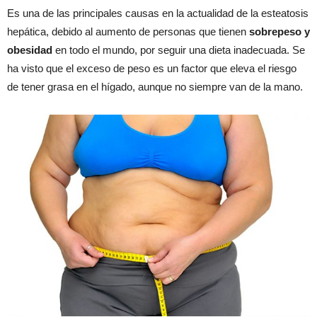
Es una de las principales causas en la actualidad de la esteatosis
hepática, debido al aumento de personas que tienen
sobrepeso y
obesidad
en todo el mundo, por seguir una dieta inadecuada. Se
ha visto que el exceso de peso es un factor que eleva el riesgo
de tener grasa en el hígado, aunque no siempre van de la mano.