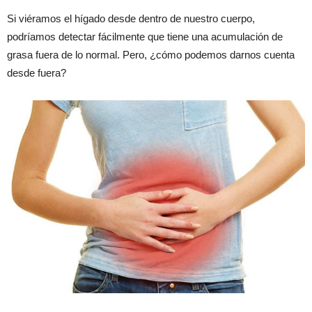
Si viéramos el hígado desde dentro de nuestro cuerpo,
podríamos detectar fácilmente que tiene una acumulación de
grasa fuera de lo normal. Pero, ¿cómo podemos darnos cuenta
desde fuera?