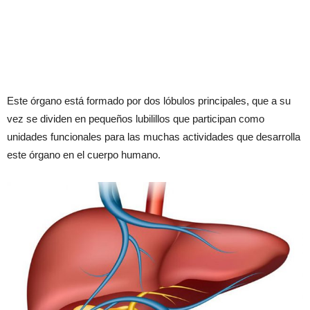
Este órgano está formado por dos lóbulos principales, que a su
vez se dividen en pequeños lubilillos que participan como
unidades funcionales para las muchas actividades que desarrolla
este órgano en el cuerpo humano.