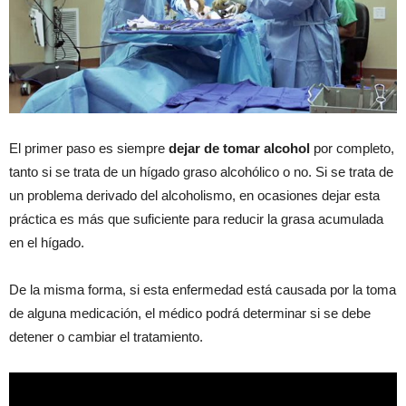
El primer paso es siempre
dejar de tomar alcohol
por completo,
tanto si se trata de un hígado graso alcohólico o no. Si se trata de
un problema derivado del alcoholismo, en ocasiones dejar esta
práctica es más que suficiente para reducir la grasa acumulada
en el hígado.
De la misma forma, si esta enfermedad está causada por la toma
de alguna medicación, el médico podrá determinar si se debe
detener o cambiar el tratamiento.