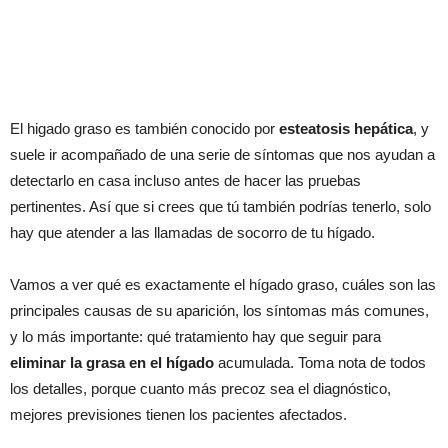
El higado graso es también conocido por
esteatosis hepática
, y
suele ir acompañado de una serie de síntomas que nos ayudan a
detectarlo en casa incluso antes de hacer las pruebas
pertinentes. Así que si crees que tú también podrías tenerlo, solo
hay que atender a las llamadas de socorro de tu hígado.
Vamos a ver qué es exactamente el hígado graso, cuáles son las
principales causas de su aparición, los síntomas más comunes,
y lo más importante: qué tratamiento hay que seguir para
eliminar la grasa en el hígado
acumulada. Toma nota de todos
los detalles, porque cuanto más precoz sea el diagnóstico,
mejores previsiones tienen los pacientes afectados.