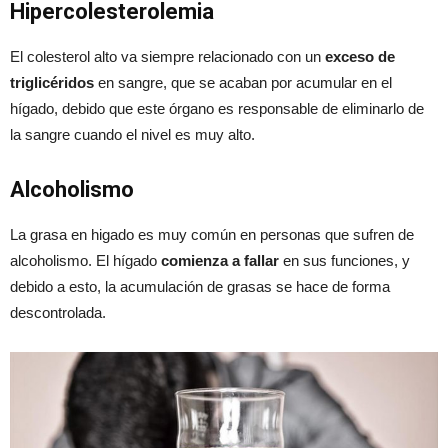
Hipercolesterolemia
El colesterol alto va siempre relacionado con un
exceso de
triglicéridos
en sangre, que se acaban por acumular en el
hígado, debido que este órgano es responsable de eliminarlo de
la sangre cuando el nivel es muy alto.
Alcoholismo
La grasa en higado es muy común en personas que sufren de
alcoholismo. El hígado
comienza a fallar
en sus funciones, y
debido a esto, la acumulación de grasas se hace de forma
descontrolada.