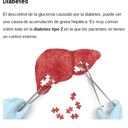
Diabetes
El descontrol de la glucemia causado por la diabetes, puede ser
una causa de acumulación de grasa hepática. Es muy común
sobre todo en la
diabetes tipo 2
en la que los pacientes no tienen
un control externo.