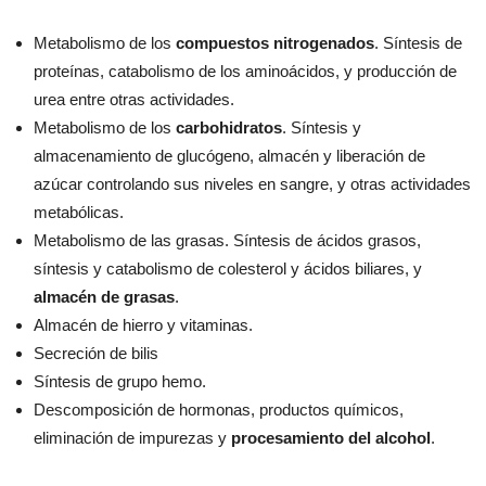
Metabolismo de los
compuestos nitrogenados
. Síntesis de
proteínas, catabolismo de los aminoácidos, y producción de
urea entre otras actividades.
Metabolismo de los
carbohidratos
. Síntesis y
almacenamiento de glucógeno, almacén y liberación de
azúcar controlando sus niveles en sangre, y otras actividades
metabólicas.
Metabolismo de las grasas. Síntesis de ácidos grasos,
síntesis y catabolismo de colesterol y ácidos biliares, y
almacén de grasas
.
Almacén de hierro y vitaminas.
Secreción de bilis
Síntesis de grupo hemo.
Descomposición de hormonas, productos químicos,
eliminación de impurezas y
procesamiento del alcohol
.