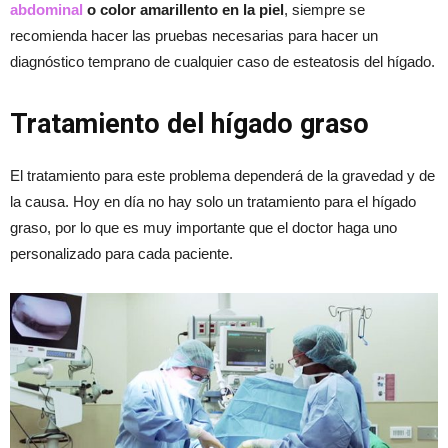
abdominal
o color amarillento en la piel
, siempre se
recomienda hacer las pruebas necesarias para hacer un
diagnóstico temprano de cualquier caso de esteatosis del hígado.
Tratamiento del hígado graso
El tratamiento para este problema dependerá de la gravedad y de
la causa. Hoy en día no hay solo un tratamiento para el hígado
graso, por lo que es muy importante que el doctor haga uno
personalizado para cada paciente.