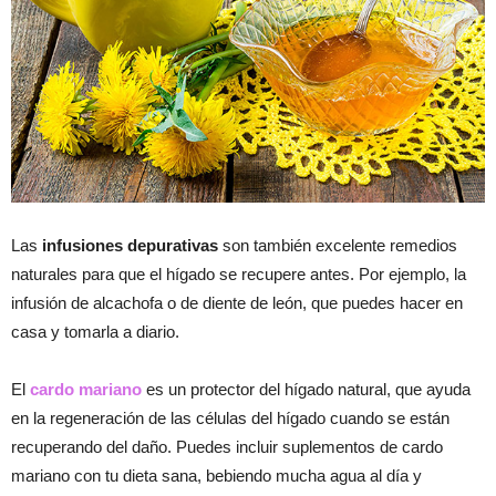
Las
infusiones depurativas
son también excelente remedios
naturales para que el hígado se recupere antes. Por ejemplo, la
infusión de alcachofa o de diente de león, que puedes hacer en
casa y tomarla a diario.
El
cardo mariano
es un protector del hígado natural, que ayuda
en la regeneración de las células del hígado cuando se están
recuperando del daño. Puedes incluir suplementos de cardo
mariano con tu dieta sana, bebiendo mucha agua al día y