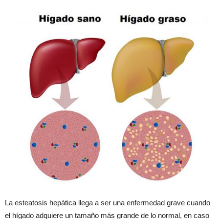
La esteatosis hepática llega a ser una enfermedad grave cuando
el hígado adquiere un tamaño más grande de lo normal, en caso