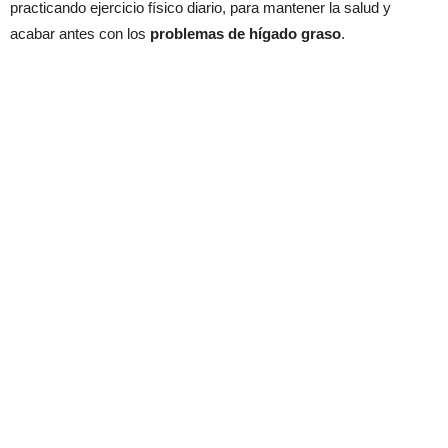
practicando ejercicio físico diario, para mantener la salud y
acabar antes con los
problemas de hígado graso
.