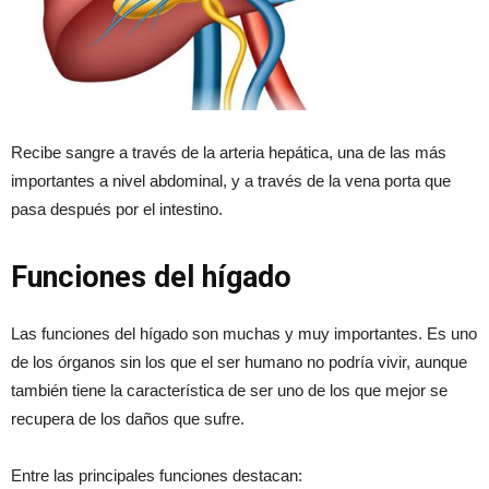
Recibe sangre a través de la arteria hepática, una de las más
importantes a nivel abdominal, y a través de la vena porta que
pasa después por el intestino.
Funciones del hígado
Las funciones del hígado son muchas y muy importantes. Es uno
de los órganos sin los que el ser humano no podría vivir, aunque
también tiene la característica de ser uno de los que mejor se
recupera de los daños que sufre.
Entre las principales funciones destacan: