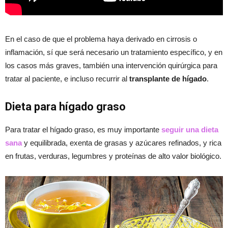
En el caso de que el problema haya derivado en cirrosis o
inflamación, sí que será necesario un tratamiento específico, y en
los casos más graves, también una intervención quirúrgica para
tratar al paciente, e incluso recurrir al
transplante de hígado
.
Dieta para hígado graso
Para tratar el hígado graso, es muy importante
seguir una dieta
sana
y equilibrada, exenta de grasas y azúcares refinados, y rica
en frutas, verduras, legumbres y proteínas de alto valor biológico.