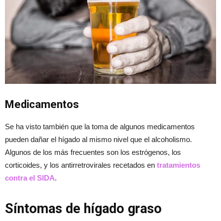
Medicamentos
Se ha visto también que la toma de algunos medicamentos
pueden dañar el hígado al mismo nivel que el alcoholismo.
Algunos de los más frecuentes son los estrógenos, los
corticoides, y los antirretrovirales recetados en
tratamientos
contra el SIDA
.
Síntomas de hígado graso