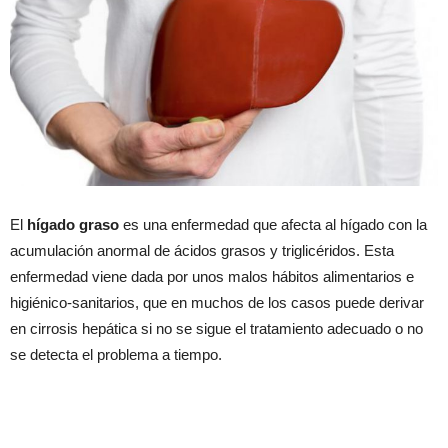
El
hígado graso
es una enfermedad que afecta al hígado con la
acumulación anormal de ácidos grasos y triglicéridos. Esta
enfermedad viene dada por unos malos hábitos alimentarios e
higiénico-sanitarios, que en muchos de los casos puede derivar
en cirrosis hepática si no se sigue el tratamiento adecuado o no
se detecta el problema a tiempo.