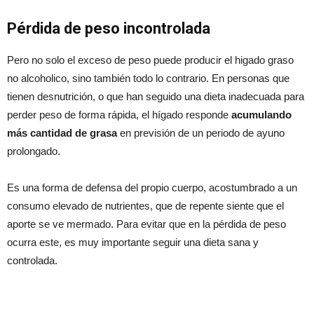
Pérdida de peso incontrolada
Pero no solo el exceso de peso puede producir el higado graso
no alcoholico, sino también todo lo contrario. En personas que
tienen desnutrición, o que han seguido una dieta inadecuada para
perder peso de forma rápida, el hígado responde
acumulando
más cantidad de grasa
en previsión de un periodo de ayuno
prolongado.
Es una forma de defensa del propio cuerpo, acostumbrado a un
consumo elevado de nutrientes, que de repente siente que el
aporte se ve mermado. Para evitar que en la pérdida de peso
ocurra este, es muy importante seguir una dieta sana y
controlada.