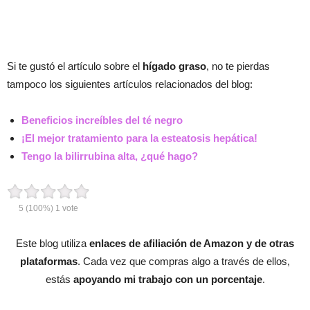
Si te gustó el artículo sobre el
hígado graso
, no te pierdas
tampoco los siguientes artículos relacionados del blog:
Beneficios increíbles del té negro
¡El mejor tratamiento para la esteatosis hepática!
Tengo la bilirrubina alta, ¿qué hago?
5
(100%)
1
vote
Este blog utiliza
enlaces de afiliación de Amazon y de otras
plataformas
. Cada vez que compras algo a través de ellos,
estás
apoyando mi trabajo con un porcentaje
.