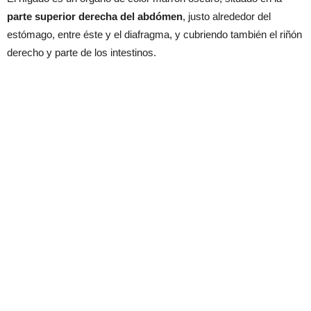
parte superior derecha del abdómen
, justo alrededor del
estómago, entre éste y el diafragma, y cubriendo también el riñón
derecho y parte de los intestinos.