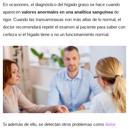
En ocasiones, el diagnóstico del hígado graso se hace cuando
aparecen
valores anormales en una analítica sanguínea
de
rigor. Cuando las transaminasas son más altas de lo normal, el
doctor recomendará repetir el examen al paciente para saber con
certeza si el hígado tiene o no un funcionamiento normal.
Si además de ello, se detectan otros problemas como
dolor