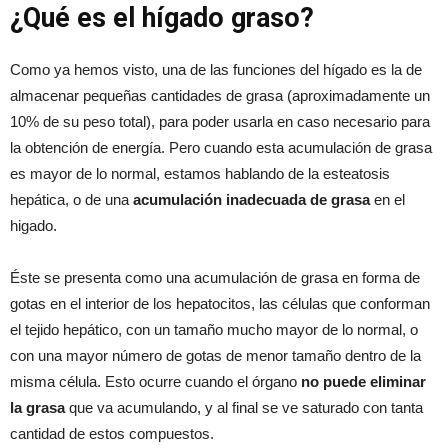
¿Qué es el hígado graso?
Como ya hemos visto, una de las funciones del hígado es la de
almacenar pequeñas cantidades de grasa (aproximadamente un
10% de su peso total), para poder usarla en caso necesario para
la obtención de energía. Pero cuando esta acumulación de grasa
es mayor de lo normal, estamos hablando de la esteatosis
hepática, o de una
acumulación inadecuada de grasa
en el
higado.
Éste se presenta como una acumulación de grasa en forma de
gotas en el interior de los hepatocitos, las células que conforman
el tejido hepático, con un tamaño mucho mayor de lo normal, o
con una mayor número de gotas de menor tamaño dentro de la
misma célula. Esto ocurre cuando el órgano
no puede eliminar
la grasa
que va acumulando, y al final se ve saturado con tanta
cantidad de estos compuestos.