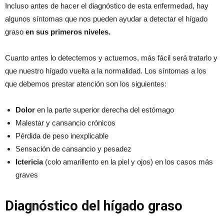
Incluso antes de hacer el diagnóstico de esta enfermedad, hay
algunos síntomas que nos pueden ayudar a detectar el hígado
graso
en sus primeros niveles.
Cuanto antes lo detectemos y actuemos, más fácil será tratarlo y
que nuestro hígado vuelta a la normalidad. Los síntomas a los
que debemos prestar atención son los siguientes:
Dolor
en la parte superior derecha del estómago
Malestar y cansancio crónicos
Pérdida de peso inexplicable
Sensación de cansancio y pesadez
Ictericia
(colo amarillento en la piel y ojos) en los casos más
graves
Diagnóstico del hígado graso