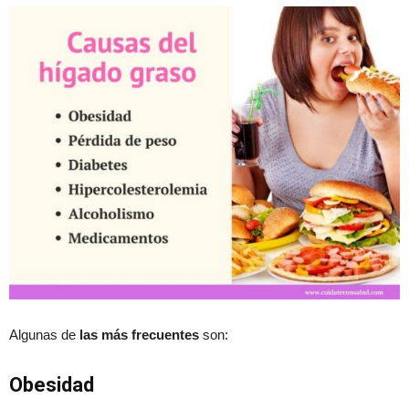
Algunas de
las más frecuentes
son:
Obesidad