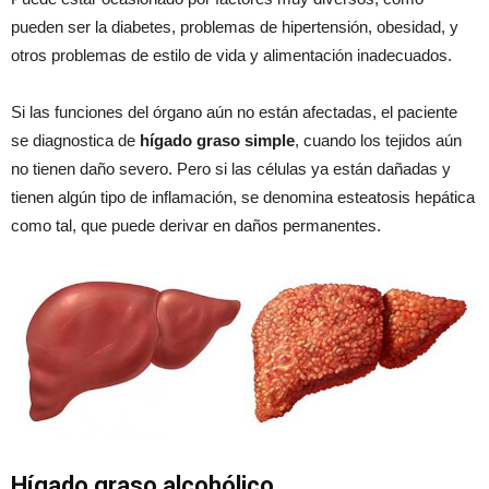
pueden ser la diabetes, problemas de hipertensión, obesidad, y
otros problemas de estilo de vida y alimentación inadecuados.
Si las funciones del órgano aún no están afectadas, el paciente
se diagnostica de
hígado graso simple
, cuando los tejidos aún
no tienen daño severo. Pero si las células ya están dañadas y
tienen algún tipo de inflamación, se denomina esteatosis hepática
como tal, que puede derivar en daños permanentes.
Hígado graso alcohólico