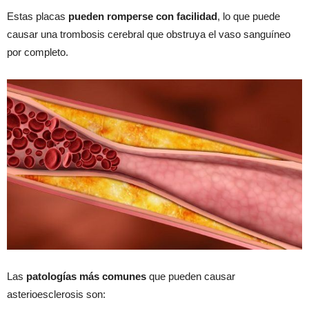
Estas placas
pueden romperse con facilidad
, lo que puede
causar una trombosis cerebral que obstruya el vaso sanguíneo
por completo.
Las
patologías más comunes
que pueden causar
asterioesclerosis son: