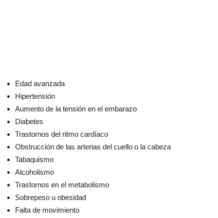
Edad avanzada
Hipertensión
Aumento de la tensión en el embarazo
Diabetes
Trastornos del ritmo cardíaco
Obstrucción de las arterias del cuello o la cabeza
Tabaquismo
Alcoholismo
Trastornos en el metabolismo
Sobrepeso u obesidad
Falta de movimiento