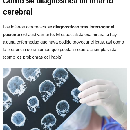
Cómo se diagnostica un infarto
cerebral
Los infartos cerebrales
se diagnostican tras interrogar al
paciente
exhaustivamente. El especialista examinará si hay
alguna enfermedad que haya podido provocar el ictus, así como
la presencia de síntomas que puedan notarse a simple vista
(como los problemas del habla).