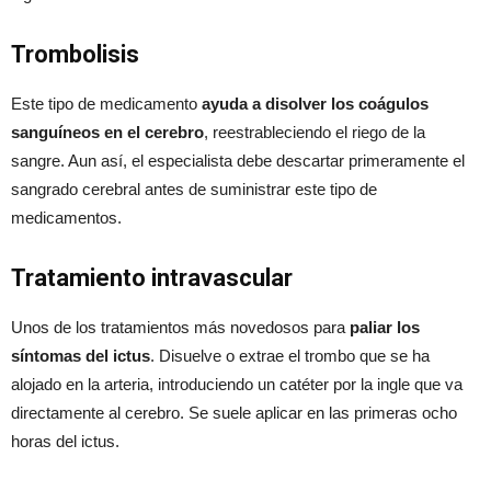
Trombolisis
Este tipo de medicamento
ayuda a disolver los coágulos
sanguíneos en el cerebro
, reestrableciendo el riego de la
sangre. Aun así, el especialista debe descartar primeramente el
sangrado cerebral antes de suministrar este tipo de
medicamentos.
Tratamiento intravascular
Unos de los tratamientos más novedosos para
paliar los
síntomas del ictus
. Disuelve o extrae el trombo que se ha
alojado en la arteria, introduciendo un catéter por la ingle que va
directamente al cerebro. Se suele aplicar en las primeras ocho
horas del ictus.