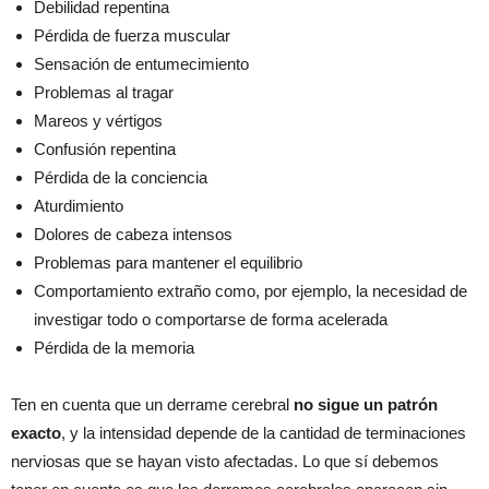
Debilidad repentina
Pérdida de fuerza muscular
Sensación de entumecimiento
Problemas al tragar
Mareos y vértigos
Confusión repentina
Pérdida de la conciencia
Aturdimiento
Dolores de cabeza intensos
Problemas para mantener el equilibrio
Comportamiento extraño como, por ejemplo, la necesidad de
investigar todo o comportarse de forma acelerada
Pérdida de la memoria
Ten en cuenta que un derrame cerebral
no sigue un patrón
exacto
, y la intensidad depende de la cantidad de terminaciones
nerviosas que se hayan visto afectadas. Lo que sí debemos