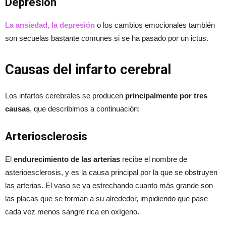
Depresión
La ansiedad, la depresión
o los cambios emocionales también
son secuelas bastante comunes si se ha pasado por un ictus.
Causas del infarto cerebral
Los infartos cerebrales se producen
principalmente
por tres
causas
, que describimos a continuación:
Arteriosclerosis
El
endurecimiento de las arterias
recibe el nombre de
asterioesclerosis, y es la causa principal por la que se obstruyen
las arterias. El vaso se va estrechando cuanto más grande son
las placas que se forman a su alrededor, impidiendo que pase
cada vez menos sangre rica en oxígeno.