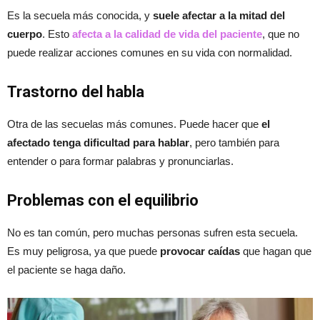
Es la secuela más conocida, y
suele afectar a la mitad del
cuerpo
. Esto
afecta a la calidad de vida del paciente
, que no
puede realizar acciones comunes en su vida con normalidad.
Trastorno del habla
Otra de las secuelas más comunes. Puede hacer que
el
afectado tenga dificultad para hablar
, pero también para
entender o para formar palabras y pronunciarlas.
Problemas con el equilibrio
No es tan común, pero muchas personas sufren esta secuela.
Es muy peligrosa, ya que puede
provocar caídas
que hagan que
el paciente se haga daño.