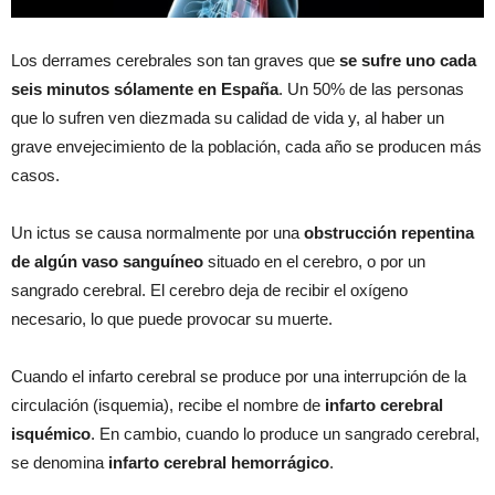
Los derrames cerebrales son tan graves que
se sufre uno cada
seis minutos sólamente en España
. Un 50% de las personas
que lo sufren ven diezmada su calidad de vida y, al haber un
grave envejecimiento de la población, cada año se producen más
casos.
Un ictus se causa normalmente por una
obstrucción repentina
de algún vaso sanguíneo
situado en el cerebro, o por un
sangrado cerebral. El cerebro deja de recibir el oxígeno
necesario, lo que puede provocar su muerte.
Cuando el infarto cerebral se produce por una interrupción de la
circulación (isquemia), recibe el nombre de
infarto cerebral
isquémico
. En cambio, cuando lo produce un sangrado cerebral,
se denomina
infarto cerebral hemorrágico
.