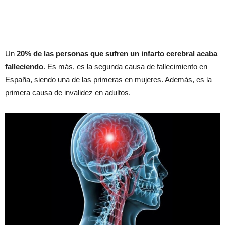
Un
20% de las personas que sufren un infarto cerebral acaba
falleciendo
. Es más, es la segunda causa de fallecimiento en
España, siendo una de las primeras en mujeres. Además, es la
primera causa de invalidez en adultos.