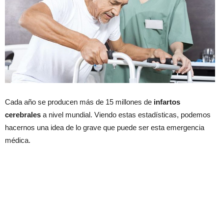
Cada año se producen más de 15 millones de
infartos
cerebrales
a nivel mundial. Viendo estas estadísticas, podemos
hacernos una idea de lo grave que puede ser esta emergencia
médica.