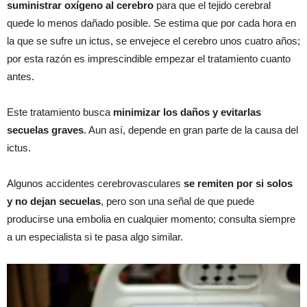
suministrar oxígeno al cerebro
para que el tejido cerebral
quede lo menos dañado posible. Se estima que por cada hora en
la que se sufre un ictus, se envejece el cerebro unos cuatro años;
por esta razón es imprescindible empezar el tratamiento cuanto
antes.
Este tratamiento busca
minimizar los daños y evitarlas
secuelas graves
. Aun así, depende en gran parte de la causa del
ictus.
Algunos accidentes cerebrovasculares
se remiten por si solos
y no dejan secuelas
, pero son una señal de que puede
producirse una embolia en cualquier momento; consulta siempre
a un especialista si te pasa algo similar.