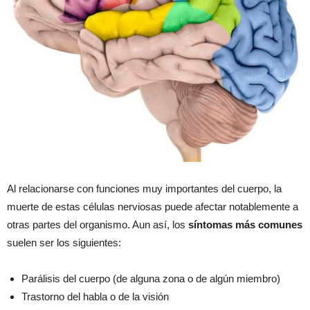
Al relacionarse con funciones muy importantes del cuerpo, la
muerte de estas células nerviosas puede afectar notablemente a
otras partes del organismo. Aun así, los
síntomas más comunes
suelen ser los siguientes:
Parálisis del cuerpo (de alguna zona o de algún miembro)
Trastorno del habla o de la visión