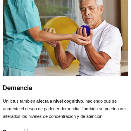
Demencia
Un ictus también
afecta a nivel cognitivo
, haciendo que se
aumente el riesgo de padecer demendia. También se pueden ver
alterados los niveles de concentración y de atención.