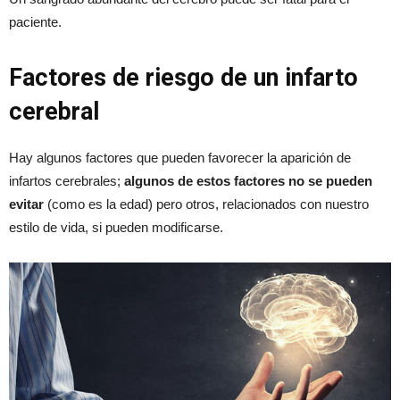
paciente.
Factores de riesgo de un infarto
cerebral
Hay algunos factores que pueden favorecer la aparición de
infartos cerebrales;
algunos de estos factores no se pueden
evitar
(como es la edad) pero otros, relacionados con nuestro
estilo de vida, si pueden modificarse.