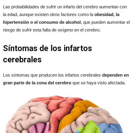
Las probabilidades de sufrir un infarto del cerebro aumentan con
la edad, aunque existen otros factores como la
obesidad, la
hipertensión o el consumo de alcohol
, que pueden aumentar el
riesgo de sufrir esta falta de oxígeno en el cerebro.
Síntomas de los infartos
cerebrales
Los síntomas que producen los infartos cerebrales
dependen en
gran parte de la zona del cerebro
que se haya visto afectada.