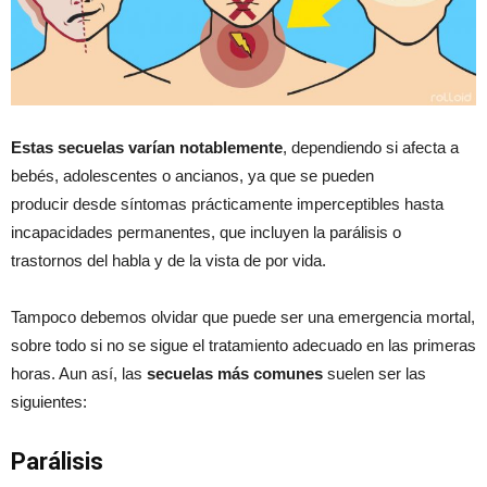
Estas secuelas varían notablemente
,
dependiendo si afecta a
bebés, adolescentes o ancianos, ya que se pueden
producir desde síntomas prácticamente imperceptibles hasta
incapacidades permanentes, que incluyen la parálisis o
trastornos del habla y de la vista de por vida.
Tampoco debemos olvidar que puede ser una emergencia mortal,
sobre todo si no se sigue el tratamiento adecuado en las primeras
horas. Aun así, las
secuelas más comunes
suelen ser las
siguientes:
Parálisis