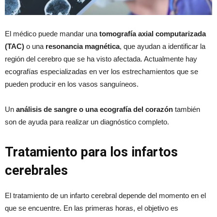
El médico puede mandar una
tomografía axial computarizada
(TAC)
o una
resonancia magnética
, que ayudan a identificar la
región del cerebro que se ha visto afectada. Actualmente hay
ecografías especializadas en ver los estrechamientos que se
pueden producir en los vasos sanguíneos.
Un
análisis de sangre o una ecografía del corazón
también
son de ayuda para realizar un diagnóstico completo.
Tratamiento para los infartos
cerebrales
El tratamiento de un infarto cerebral depende del momento en el
que se encuentre. En las primeras horas, el objetivo es