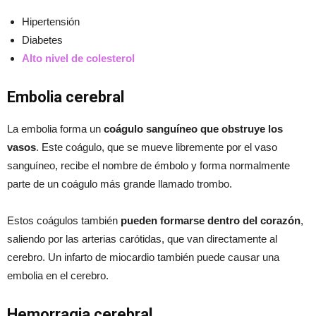
Hipertensión
Diabetes
Alto nivel de colesterol
Embolia cerebral
La embolia forma un
coágulo sanguíneo que obstruye los
vasos
. Este coágulo, que se mueve libremente por el vaso
sanguíneo, recibe el nombre de émbolo y forma normalmente
parte de un coágulo más grande llamado trombo.
Estos coágulos también
pueden formarse dentro del corazón
,
saliendo por las arterias carótidas, que van directamente al
cerebro. Un infarto de miocardio también puede causar una
embolia en el cerebro.
Hemorragia cerebral