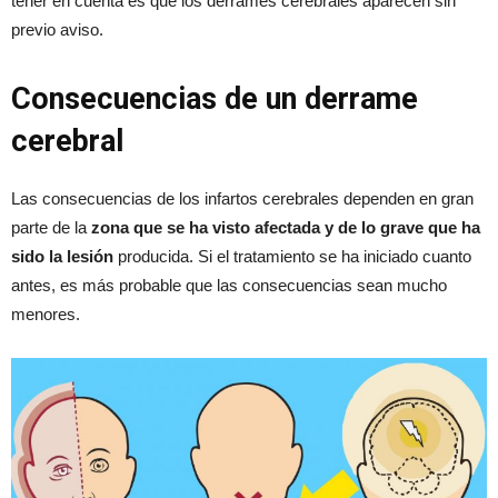
tener en cuenta es que los derrames cerebrales aparecen sin
previo aviso.
Consecuencias de un derrame
cerebral
Las consecuencias de los infartos cerebrales dependen en gran
parte de la
zona que se ha visto afectada y de lo grave que ha
sido la lesión
producida. Si el tratamiento se ha iniciado cuanto
antes, es más probable que las consecuencias sean mucho
menores.