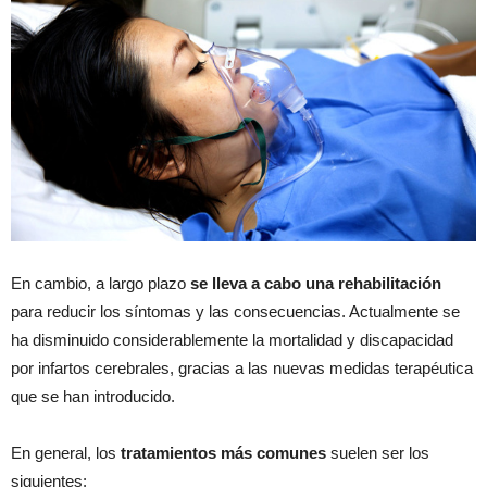
En cambio, a largo plazo
se lleva a cabo una rehabilitación
para reducir los síntomas y las consecuencias. Actualmente se
ha disminuido considerablemente la mortalidad y discapacidad
por infartos cerebrales, gracias a las nuevas medidas terapéutica
que se han introducido.
En general, los
tratamientos más comunes
suelen ser los
siguientes: