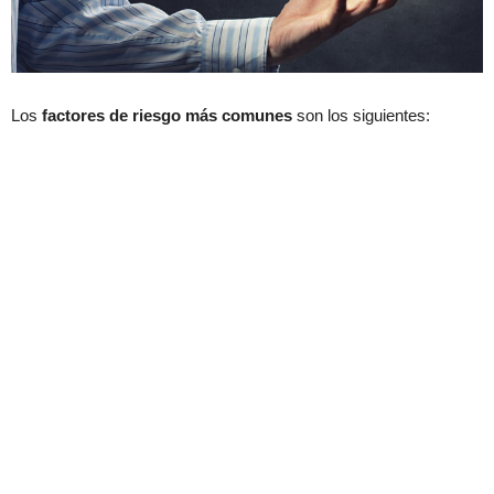
Los
factores de riesgo más comunes
son los siguientes: