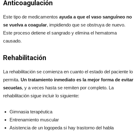
Anticoagulación
Este tipo de medicamentos
ayuda a que el vaso sanguíneo no
se vuelva a coagular
, impidiendo que se obstruya de nuevo.
Este proceso detiene el sangrado y elimina el hematoma
causado.
Rehabilitación
La rehabilitación se comienza en cuanto el estado del paciente lo
permita.
Un tratamiento inmediato es la mejor forma de evitar
secuelas
, y a veces hasta se remiten por completo. La
rehabilitación sigue incluir lo siguiente:
Gimnasia terapéutica
Entrenamiento muscular
Asistencia de un logopeda si hay trastorno del habla