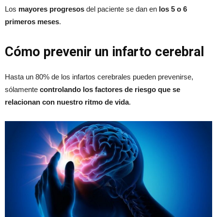
Los
mayores progresos
del paciente se dan en
los 5 o 6
primeros meses
.
Cómo prevenir un infarto cerebral
Hasta un 80% de los infartos cerebrales pueden prevenirse,
sólamente
controlando los factores de riesgo que se
relacionan con nuestro ritmo de vida
.