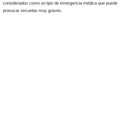
considerados como un tipo de emergencia médica que puede
provocar secuelas muy graves.