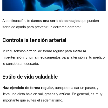
A continuación, te damos
una serie de consejos
que pueden
serte de ayuda para prevenir un derrame cerebral:
Controla la tensión arterial
Mira tu tensión arterial de forma regular para
evitar la
hipertensión
, y toma medicamentos para la tensión si tu médico
lo considera necesario.
Estilo de vida saludable
Haz ejercicio de forma regular
, aunque sea dar un paseo, y
lleva una dieta baja en sal, grasas y azúcar. En general, es muy
importante que evites el sedentarismo.