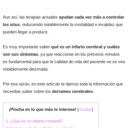
Aun así, las terapias actuales
ayudan cada vez más a controlar
los ictus
, reduciendo notablemente la mortalidad e invalidez que
pueden llegar a producir.
Es muy importante saber
qué es un infarto cerebral y cuáles
son sus síntomas
, ya que reaccionar en los primeros minutos
es fundamental para que la calidad de vida del paciente no se vea
notablemente diezmada.
Por esa razón, en este artículo te damos toda la información que
necesitas saber sobre los
derrames cerebrales
.
¡Pincha en lo que más te interese!
[
Ocultar
]
1
¿Qué es un infarto cerebral?