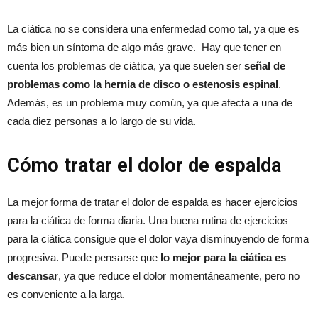
La ciática no se considera una enfermedad como tal, ya que es
más bien un síntoma de algo más grave. Hay que tener en
cuenta los problemas de ciática, ya que suelen ser
señal de
problemas como la hernia de disco o estenosis espinal
.
Además, es un problema muy común, ya que afecta a una de
cada diez personas a lo largo de su vida.
Cómo tratar el dolor de espalda
La mejor forma de tratar el dolor de espalda es hacer ejercicios
para la ciática de forma diaria. Una buena rutina de ejercicios
para la ciática consigue que el dolor vaya disminuyendo de forma
progresiva. Puede pensarse que
lo mejor para la ciática es
descansar
, ya que reduce el dolor momentáneamente, pero no
es conveniente a la larga.