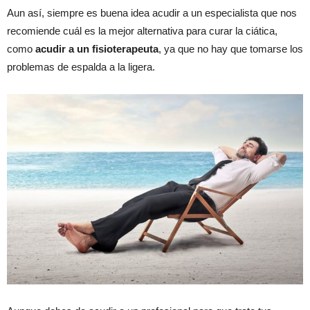
Aun así, siempre es buena idea acudir a un especialista que nos
recomiende cuál es la mejor alternativa para curar la ciática,
como
acudir a un fisioterapeuta
, ya que no hay que tomarse los
problemas de espalda a la ligera.