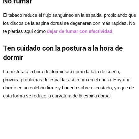
No fumar
El tabaco reduce el flujo sanguíneo en la espalda, propiciando que
los discos de la espina dorsal se degeneren con más rapidez. No
te pierdas aquí cómo
dejar de fumar con efectividad
.
Ten cuidado con la postura a la hora de
dormir
La postura a la hora de dormir, así como la falta de sueño,
provoca problemas de espalda, así como en el cuello. Hay que
dormir en un colchón firme y hacerlo sobre el costado, ya que de
esta forma se reduce la curvatura de la espina dorsal.