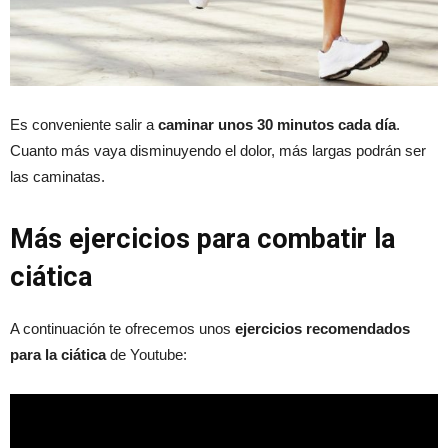
Es conveniente salir a
caminar unos 30 minutos cada día
.
Cuanto más vaya disminuyendo el dolor, más largas podrán ser
las caminatas.
Más ejercicios para combatir la
ciática
A continuación te ofrecemos unos
ejercicios recomendados
para la ciática
de Youtube: