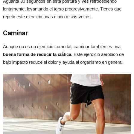
Aguanta 30 segundos en esta postura y ves retrocediendo
lentamente, levantando el torso progresivamente. Tienes que
repetir este ejercicio unas cinco o seis veces.
Caminar
Aunque no es un ejercicio como tal, caminar también es una
buena forma de reducir la ciática
. Este ejercicio aeróbico de
bajo impacto reduce el dolor y ayuda al organismo en general.