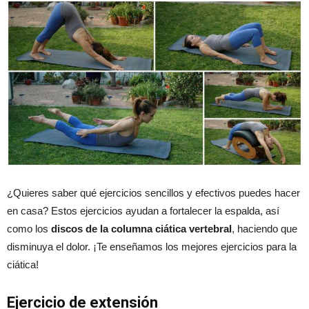
¿Quieres saber qué ejercicios sencillos y efectivos puedes hacer
en casa? Estos ejercicios ayudan a fortalecer la espalda, así
como los
discos de la columna ciática vertebral
, haciendo que
disminuya el dolor. ¡Te enseñamos los mejores ejercicios para la
ciática!
Ejercicio de extensión