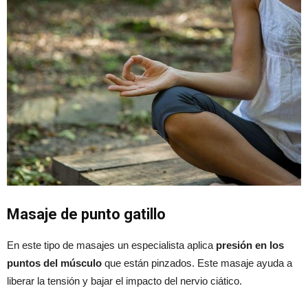
Masaje de punto gatillo
En este tipo de masajes un especialista aplica
presión en los
puntos del músculo
que están pinzados. Este masaje ayuda a
liberar la tensión y bajar el impacto del nervio ciático.