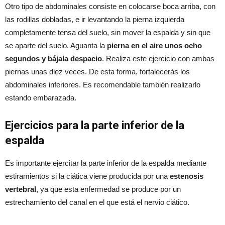
Otro tipo de abdominales consiste en colocarse boca arriba, con
las rodillas dobladas, e ir levantando la pierna izquierda
completamente tensa del suelo, sin mover la espalda y sin que
se aparte del suelo. Aguanta la
pierna en el aire unos ocho
segundos y bájala despacio
. Realiza este ejercicio con ambas
piernas unas diez veces. De esta forma, fortalecerás los
abdominales inferiores. Es recomendable también realizarlo
estando embarazada.
Ejercicios para la parte inferior de la
espalda
Es importante ejercitar la parte inferior de la espalda mediante
estiramientos si la ciática viene producida por una
estenosis
vertebral
, ya que esta enfermedad se produce por un
estrechamiento del canal en el que está el nervio ciático.