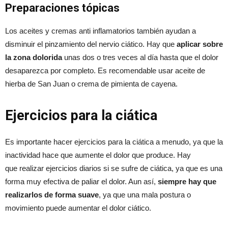
Preparaciones tópicas
Los aceites y cremas anti inflamatorios también ayudan a
disminuir el pinzamiento del nervio ciático. Hay que
aplicar sobre
la zona dolorida
unas dos o tres veces al día hasta que el dolor
desaparezca por completo. Es recomendable usar aceite de
hierba de San Juan o crema de pimienta de cayena.
Ejercicios para la ciática
Es importante hacer ejercicios para la ciática a menudo, ya que la
inactividad hace que aumente el dolor que produce. Hay
que realizar ejercicios diarios si se sufre de ciática, ya que es una
forma muy efectiva de paliar el dolor. Aun así,
siempre hay que
realizarlos de forma suave
, ya que una mala postura o
movimiento puede aumentar el dolor ciático.