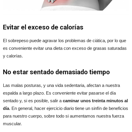
Evitar el exceso de calorías
El sobrepeso puede agravar los problemas de ciática, por lo que
es conveniente evitar una dieta con exceso de grasas saturadas
y calorías.
No estar sentado demasiado tiempo
Las malas posturas, y una vida sedentaria, afectan a nuestra
espalda a largo plazo. Es conveniente evitar pasarse el día
sentado y, si es posible, salir a
caminar unos treinta minutos al
día
. En general, hacer ejercicio diario tiene un sinfín de beneficios
para nuestro cuerpo, sobre todo si aumentamos nuestra fuerza
muscular.