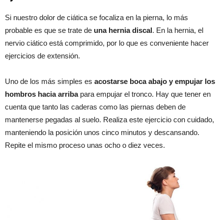
Si nuestro dolor de ciática se focaliza en la pierna, lo más
probable es que se trate de
una hernia discal
. En la hernia, el
nervio ciático está comprimido, por lo que es conveniente hacer
ejercicios de extensión.
Uno de los más simples es
acostarse boca abajo y empujar los
hombros hacia arriba
para empujar el tronco. Hay que tener en
cuenta que tanto las caderas como las piernas deben de
mantenerse pegadas al suelo. Realiza este ejercicio con cuidado,
manteniendo la posición unos cinco minutos y descansando.
Repite el mismo proceso unas ocho o diez veces.