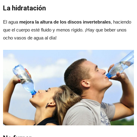
La hidratación
El agua
mejora la altura de los discos invertebrales
, haciendo
que el cuerpo esté fluido y menos rígido. ¡Hay que beber unos
ocho vasos de agua al día!