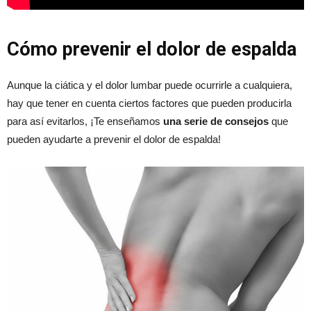
Cómo prevenir el dolor de espalda
Aunque la ciática y el dolor lumbar puede ocurrirle a cualquiera,
hay que tener en cuenta ciertos factores que pueden producirla
para así evitarlos, ¡Te enseñamos
una serie de consejos
que
pueden ayudarte a prevenir el dolor de espalda!