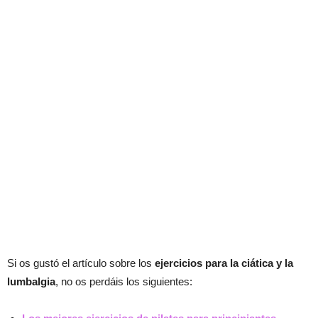
Si os gustó el artículo sobre los
ejercicios para la ciática y la
lumbalgia
, no os perdáis los siguientes: