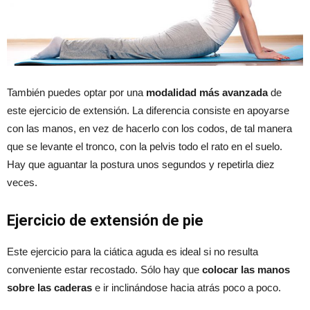
También puedes optar por una
modalidad más avanzada
de
este ejercicio de extensión. La diferencia consiste en apoyarse
con las manos, en vez de hacerlo con los codos, de tal manera
que se levante el tronco, con la pelvis todo el rato en el suelo.
Hay que aguantar la postura unos segundos y repetirla diez
veces.
Ejercicio de extensión de pie
Este ejercicio para la ciática aguda es ideal si no resulta
conveniente estar recostado. Sólo hay que
colocar las manos
sobre las caderas
e ir inclinándose hacia atrás poco a poco.