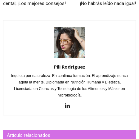
dental; ¡Los mejores consejos!
¡No habrás leído nada igual!
Pili Rodriguez
Inquieta por naturaleza. En continua formación. El aprendizaje nunca
agota la mente. Diplomada en Nutrición Humana y Dietética,
Licenciada en Ciencias y Tecnología de los Alimentos y Máster en
Microbiología.
Artículo relacionados