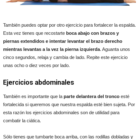
También puedes optar por otro ejercicio para fortalecer la espalda.
Esta vez tienes que recostarte
boca abajo con brazos y
piernas extendidos e intentar levantar el brazo derecho
mientras levantas a la vez la pierna izquierda
. Aguanta unos
cinco segundos, relaja y cambia de lado. Repite este ejercicio
unas ocho o diez veces por lado.
Ejercicios abdominales
También es importante que la
parte delantera del tronco
esté
fortalecida si queremos que nuestra espalda esté bien sujeta. Por
esta razón los ejercicios abdominales son de utilidad para
combatir la ciática.
Sólo tienes que tumbarte boca arriba, con las rodillas dobladas y