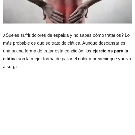
¿Sueles sufrir dolores de espalda y no sabes cómo tratarlos? Lo
más probable es que se trate de ciática. Aunque descansar es
una buena forma de tratar esta condición, los
ejercicios para la
ciática
son la mejor forma de paliar el dolor y prevenir que vuelva
a surgir.