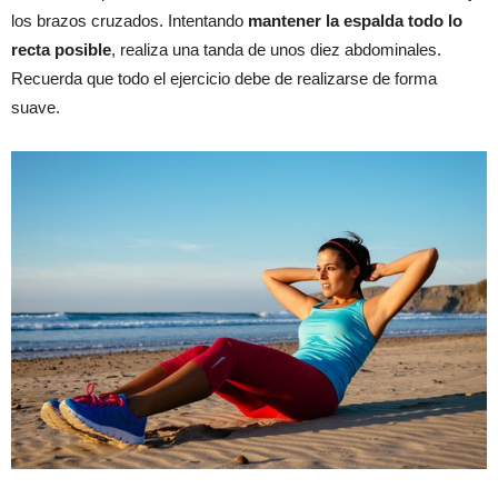
los brazos cruzados. Intentando
mantener la espalda todo lo
recta posible
, realiza una tanda de unos diez abdominales.
Recuerda que todo el ejercicio debe de realizarse de forma
suave.