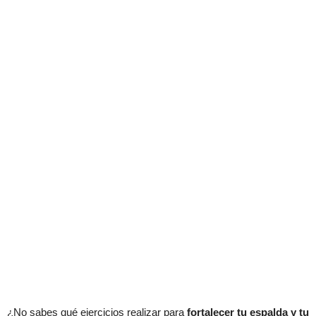
¿No sabes qué ejercicios realizar para
fortalecer tu espalda y tu