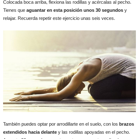
Colocada boca arriba, flexiona las rodillas y acércalas al pecho.
Tienes que
aguantar en esta posición unos 30 segundos
y
relajar. Recuerda repetir este ejercicio unas seis veces.
También puedes optar por arrodillarte en el suelo, con los
brazos
extendidos hacia delante
y las rodillas apoyadas en el pecho.