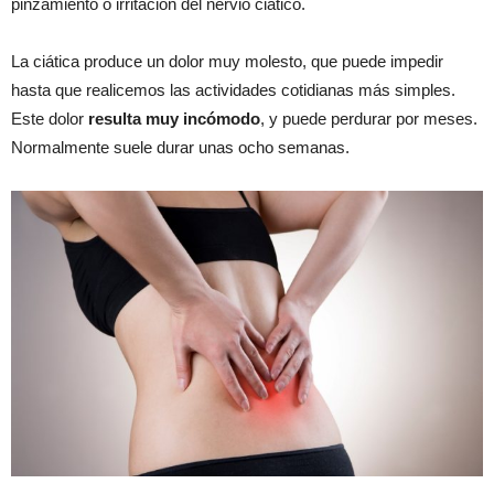
pinzamiento o irritación del nervio ciático.
La ciática produce un dolor muy molesto, que puede impedir
hasta que realicemos las actividades cotidianas más simples.
Este dolor
resulta muy incómodo
, y puede perdurar por meses.
Normalmente suele durar unas ocho semanas.