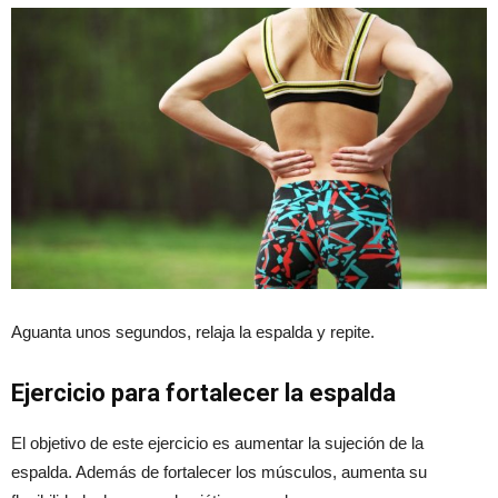
Aguanta unos segundos, relaja la espalda y repite.
Ejercicio para fortalecer la espalda
El objetivo de este ejercicio es aumentar la sujeción de la
espalda. Además de fortalecer los músculos, aumenta su