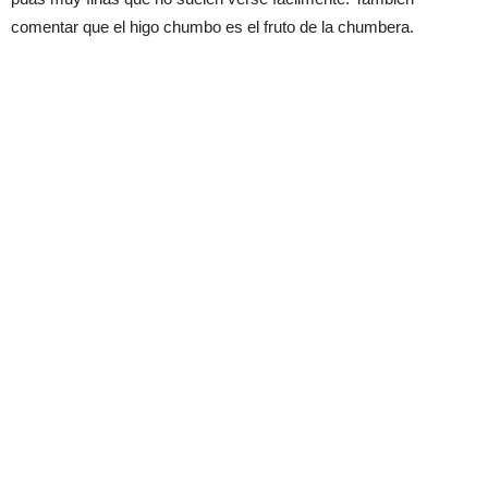
comentar que el higo chumbo es el fruto de la chumbera.