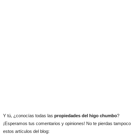
Y tú, ¿conocías todas las
propiedades del higo chumbo
?
¡Esperamos tus comentarios y opiniones! No te pierdas tampoco
estos artículos del blog: