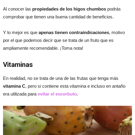
Al conocer las
propiedades de los higos chumbos
podrás
comprobar que tienen una buena cantidad de beneficios.
Y lo mejor es que
apenas tienen contraindicaciones
, motivo
por el que podemos decir que se trata de un fruto que es
ampliamente recomendable. ¡Toma nota!
Vitaminas
En realidad, no se trata de una de las frutas que tenga más
vitamina C
, pero si contiene esta vitamina e incluso en antaño
era utilizada para
evitar el escorbuto
.