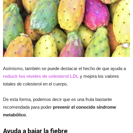
Asimismo, también se puede destacar el hecho de que ayuda a
reducir los niveles de colesterol LDL
y mejora los valores
totales de colesterol en el cuerpo.
De esta forma, podemos decir que es una fruta bastante
recomendada para poder
prevenir el conocido síndrome
metabólico
.
Ayuda a bajar la fiebre