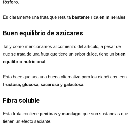
fósforo
.
Es claramente una fruta que resulta
bastante rica en minerales
.
Buen equilibrio de azúcares
Tal y como mencionamos al comienzo del artículo, a pesar de
que se trata de una fruta que tiene un sabor dulce, tiene un
buen
equilibrio nutricional
.
Esto hace que sea una buena alternativa para los diabéticos, con
fructosa, glucosa, sacarosa y galactosa
.
Fibra soluble
Esta fruta contiene
pectinas y mucílago
, que son sustancias que
tienen un efecto saciante.