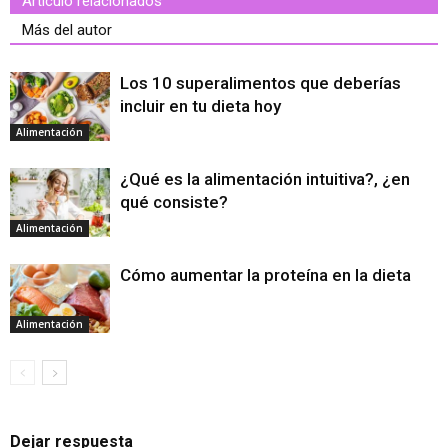
Artículo relacionados
Más del autor
Los 10 superalimentos que deberías
incluir en tu dieta hoy
Alimentación
¿Qué es la alimentación intuitiva?, ¿en
qué consiste?
Alimentación
Cómo aumentar la proteína en la dieta
Alimentación
Dejar respuesta