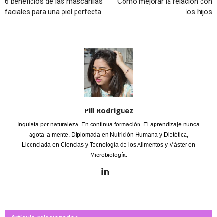
6 beneficios de las mascarillas
Cómo mejorar la relación con
faciales para una piel perfecta
los hijos
Pili Rodriguez
Inquieta por naturaleza. En continua formación. El aprendizaje nunca
agota la mente. Diplomada en Nutrición Humana y Dietética,
Licenciada en Ciencias y Tecnología de los Alimentos y Máster en
Microbiología.