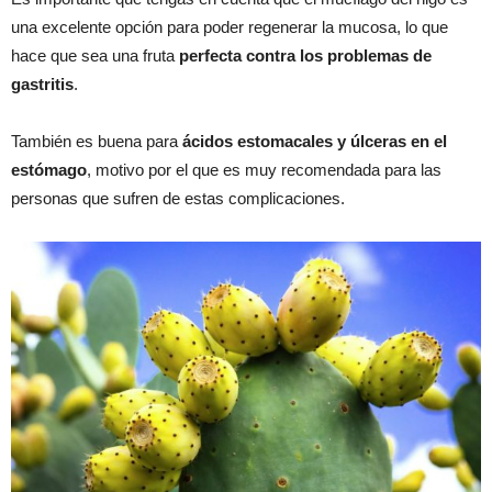
una excelente opción para poder regenerar la mucosa, lo que
hace que sea una fruta
perfecta contra los problemas de
gastritis
.
También es buena para
ácidos estomacales y úlceras en el
estómago
, motivo por el que es muy recomendada para las
personas que sufren de estas complicaciones.