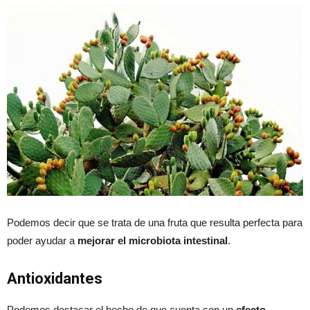
Podemos decir que se trata de una fruta que resulta perfecta para
poder ayudar a
mejorar el microbiota intestinal
.
Antioxidantes
Podemos destacar el hecho de que cuenta con un
efecto