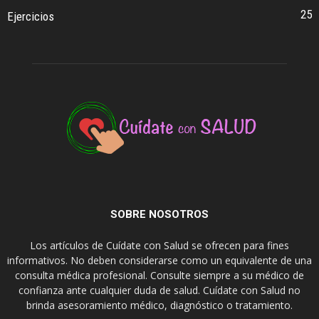
25
Ejercicios
SOBRE NOSOTROS
Los artículos de Cuídate con Salud se ofrecen para fines
informativos. No deben considerarse como un equivalente de una
consulta médica profesional. Consulte siempre a su médico de
confianza ante cualquier duda de salud. Cuídate con Salud no
brinda asesoramiento médico, diagnóstico o tratamiento.