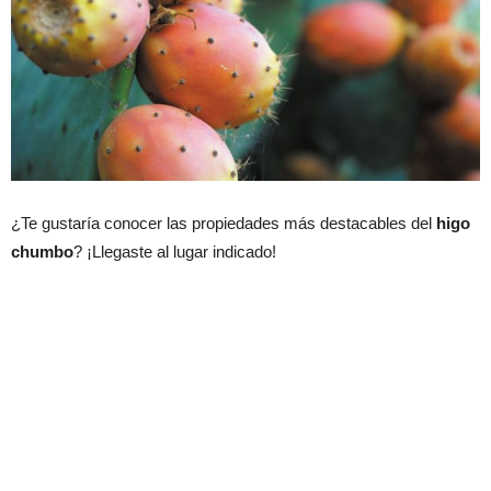
¿Te gustaría conocer las propiedades más destacables del
higo
chumbo
? ¡Llegaste al lugar indicado!