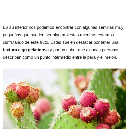
En su interior nos podemos encontrar con algunas semillas muy
pequeñas que pueden ser algo molestas mientras estamos
disfrutando de este fruto. Estas suelen destacar por tener una
textura algo gelatinosa
y por un sabor que algunas personas
describen como un punto intermedio entre la pera y el melón.