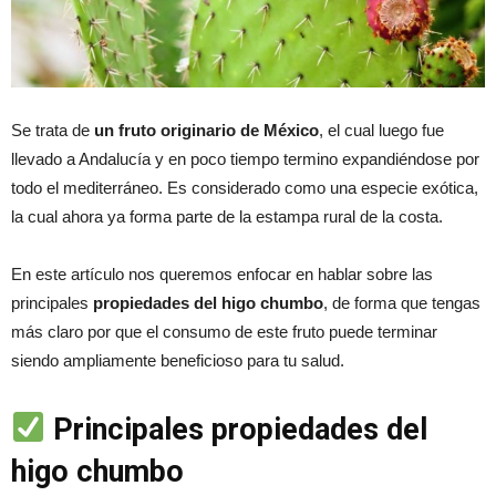
Se trata de
un fruto originario de México
, el cual luego fue
llevado a Andalucía y en poco tiempo termino expandiéndose por
todo el mediterráneo. Es considerado como una especie exótica,
la cual ahora ya forma parte de la estampa rural de la costa.
En este artículo nos queremos enfocar en hablar sobre las
principales
propiedades del higo chumbo
, de forma que tengas
más claro por que el consumo de este fruto puede terminar
siendo ampliamente beneficioso para tu salud.
Principales propiedades del
higo chumbo