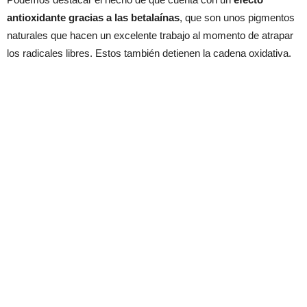
antioxidante gracias a las betalaínas
, que son unos pigmentos
naturales que hacen un excelente trabajo al momento de atrapar
los radicales libres. Estos también detienen la cadena oxidativa.