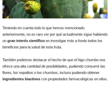
Teniendo en cuenta todo lo que hemos mencionado
anteriormente, no es raro ver por qué actualmente sigue habiendo
un
gran interés científico
en investigar más a fondo todos los
beneficios para la salud de esta fruta.
También podemos destacar el hecho de que el higo chumbo nos
ofrece una alta cantidad de posibilidades, pudiendo consumir las
flores, los nopalitos o los chumbos, incluso pudiendo obtener
ingredientes biactivos
con propiedades farmacológicas en ellos.