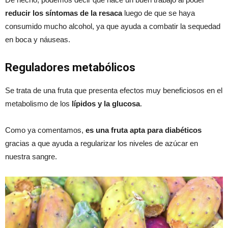
reducir los síntomas de la resaca
luego de que se haya
consumido mucho alcohol, ya que ayuda a combatir la sequedad
en boca y náuseas.
Reguladores metabólicos
Se trata de una fruta que presenta efectos muy beneficiosos en el
metabolismo de los
lípidos y la glucosa
.
Como ya comentamos,
es una fruta apta para diabéticos
gracias a que ayuda a regularizar los niveles de azúcar en
nuestra sangre.