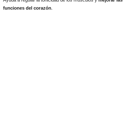
funciones del corazón
.