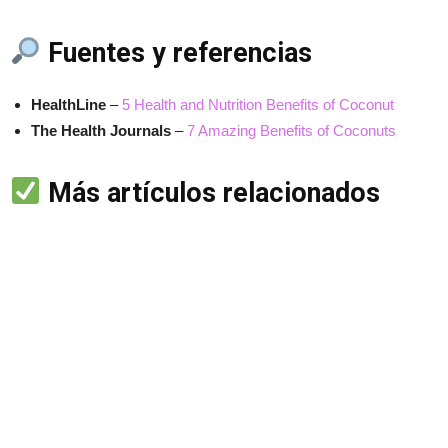
Fuentes y referencias
HealthLine
–
5 Health and Nutrition Benefits of Coconut
The Health Journals
–
7 Amazing Benefits of Coconuts
Más artículos relacionados