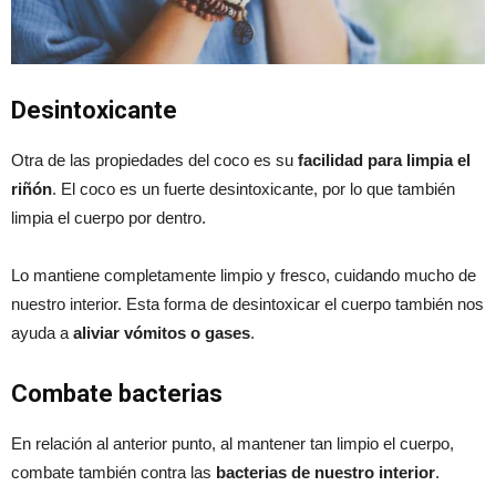
Desintoxicante
Otra de las propiedades del coco es su
facilidad para limpia el
riñón
. El coco es un fuerte desintoxicante, por lo que también
limpia el cuerpo por dentro.
Lo mantiene completamente limpio y fresco, cuidando mucho de
nuestro interior. Esta forma de desintoxicar el cuerpo también nos
ayuda a
aliviar vómitos o gases
.
Combate bacterias
En relación al anterior punto, al mantener tan limpio el cuerpo,
combate también contra las
bacterias de nuestro interior
.