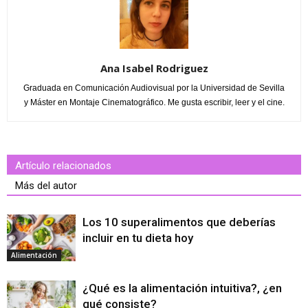
Ana Isabel Rodriguez
Graduada en Comunicación Audiovisual por la Universidad de Sevilla
y Máster en Montaje Cinematográfico. Me gusta escribir, leer y el cine.
Artículo relacionados
Más del autor
Los 10 superalimentos que deberías
incluir en tu dieta hoy
Alimentación
¿Qué es la alimentación intuitiva?, ¿en
qué consiste?