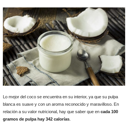
Lo mejor del coco se encuentra en su interior, ya que su pulpa
blanca es suave y con un aroma reconocido y maravilloso. En
relación a su valor nutricional, hay que saber que en
cada 100
gramos de pulpa hay 342 calorías
.