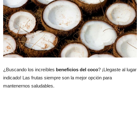
¿Buscando los increíbles
beneficios del coco
? ¡Llegaste al lugar
indicado! Las frutas siempre son la mejor opción para
mantenernos saludables.