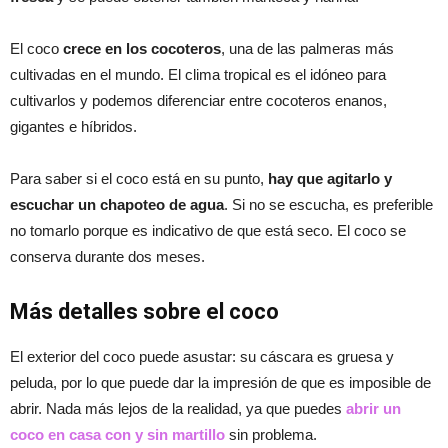
El coco
crece en los cocoteros
, una de las palmeras más
cultivadas en el mundo. El clima tropical es el idóneo para
cultivarlos y podemos diferenciar entre cocoteros enanos,
gigantes e híbridos.
Para saber si el coco está en su punto,
hay que agitarlo y
escuchar un chapoteo de agua
. Si no se escucha, es preferible
no tomarlo porque es indicativo de que está seco. El coco se
conserva durante dos meses.
Más detalles sobre el coco
El exterior del coco puede asustar: su cáscara es gruesa y
peluda, por lo que puede dar la impresión de que es imposible de
abrir. Nada más lejos de la realidad, ya que puedes
abrir un
coco en casa con y sin martillo
sin problema.