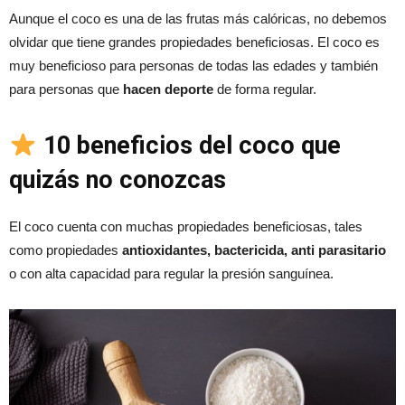
Aunque el coco es una de las frutas más calóricas, no debemos
olvidar que tiene grandes propiedades beneficiosas. El coco es
muy beneficioso para personas de todas las edades y también
para personas que
hacen deporte
de forma regular.
10 beneficios del coco que
quizás no conozcas
El coco cuenta con muchas propiedades beneficiosas, tales
como propiedades
antioxidantes, bactericida, anti parasitario
o con alta capacidad para regular la presión sanguínea.