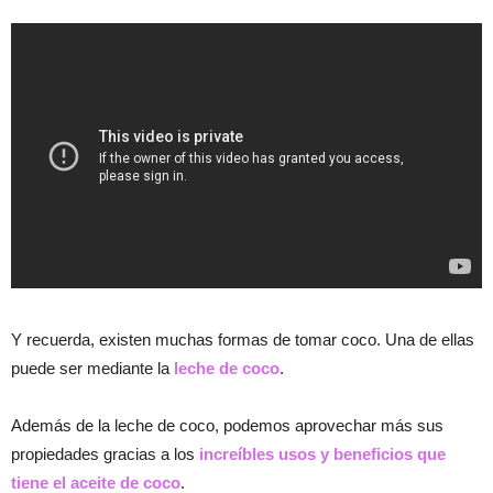
Y recuerda, existen muchas formas de tomar coco. Una de ellas
puede ser mediante la
leche de coco
.
Además de la leche de coco, podemos aprovechar más sus
propiedades gracias a los
increíbles usos y beneficios que
tiene el aceite de coco
.