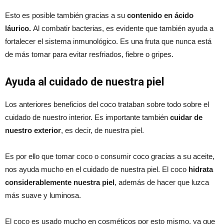
Esto es posible también gracias a su
contenido en ácido
láurico.
Al combatir bacterias, es evidente que también ayuda a
fortalecer el sistema inmunológico. Es una fruta que nunca está
de más tomar para evitar resfriados, fiebre o gripes.
Ayuda al cuidado de nuestra piel
Los anteriores beneficios del coco trataban sobre todo sobre el
cuidado de nuestro interior. Es importante también
cuidar de
nuestro exterior
, es decir, de nuestra piel.
Es por ello que tomar coco o consumir coco gracias a su aceite,
nos ayuda mucho en el cuidado de nuestra piel. El coco
hidrata
considerablemente nuestra piel
, además de hacer que luzca
más suave y luminosa.
El coco es usado mucho en cosméticos por esto mismo, ya que