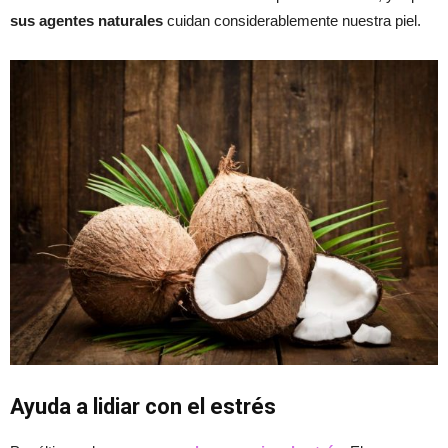
sus agentes naturales
cuidan considerablemente nuestra piel.
Ayuda a lidiar con el estrés