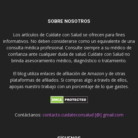
SOBRE NOSOTROS
Los artículos de Cuídate con Salud se ofrecen para fines
informativos. No deben considerarse como un equivalente de una
consulta médica profesional. Consulte siempre a su médico de
confianza ante cualquier duda de salud. Cuídate con Salud no
brinda asesoramiento médico, diagnóstico o tratamiento.
El blog utiliza enlaces de afiliación de Amazon y de otras
plataformas de afiliados. Si compras algo a través de ellos,
apoyas nuestro trabajo con un porcentaje de lo que gastes.
Contáctanos:
contacto.cuidateconsalud [@] gmail.com