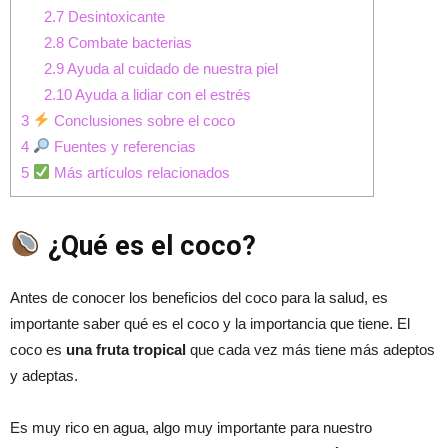
2.7
Desintoxicante
2.8
Combate bacterias
2.9
Ayuda al cuidado de nuestra piel
2.10
Ayuda a lidiar con el estrés
3
Conclusiones sobre el coco
4
Fuentes y referencias
5
Más artículos relacionados
¿Qué es el coco?
Antes de conocer los beneficios del coco para la salud, es
importante saber qué es el coco y la importancia que tiene. El
coco es
una fruta tropical
que cada vez más tiene más adeptos
y adeptas.
Es muy rico en agua, algo muy importante para nuestro