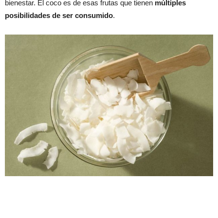
bienestar. El coco es de esas frutas que tienen
múltiples
posibilidades de ser consumido
.