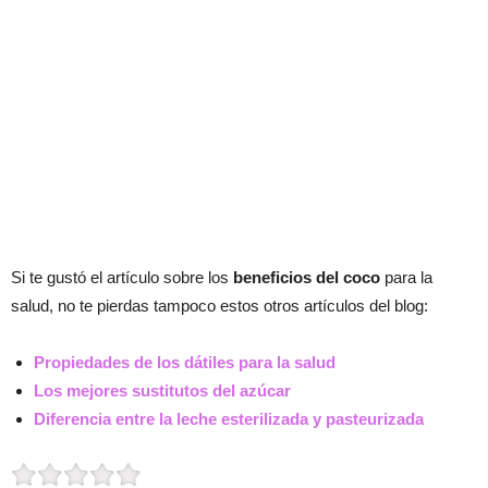
Si te gustó el artículo sobre los
beneficios del coco
para la
salud, no te pierdas tampoco estos otros artículos del blog:
Propiedades de los dátiles para la salud
Los mejores sustitutos del azúcar
Diferencia entre la leche esterilizada y pasteurizada