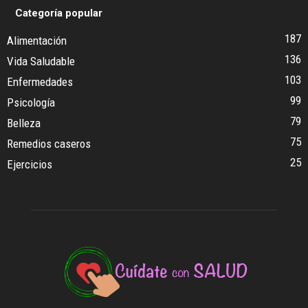
Categoría popular
187
Alimentación
136
Vida Saludable
103
Enfermedades
99
Psicología
79
Belleza
75
Remedios caseros
25
Ejercicios