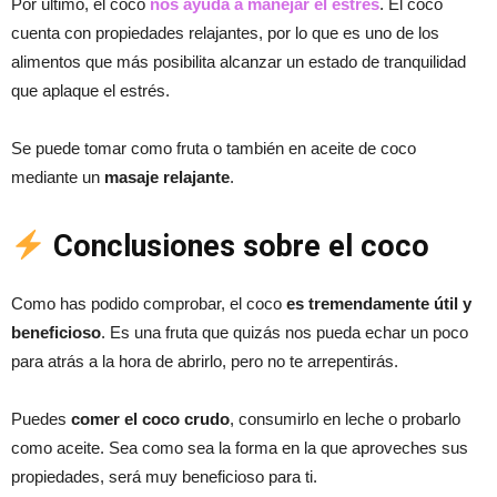
Por último, el coco
nos ayuda a manejar el estrés
. El coco
cuenta con propiedades relajantes, por lo que es uno de los
alimentos que más posibilita alcanzar un estado de tranquilidad
que aplaque el estrés.
Se puede tomar como fruta o también en aceite de coco
mediante un
masaje relajante
.
Conclusiones sobre el coco
Como has podido comprobar, el coco
es tremendamente útil y
beneficioso
. Es una fruta que quizás nos pueda echar un poco
para atrás a la hora de abrirlo, pero no te arrepentirás.
Puedes
comer el coco crudo
, consumirlo en leche o probarlo
como aceite. Sea como sea la forma en la que aproveches sus
propiedades, será muy beneficioso para ti.