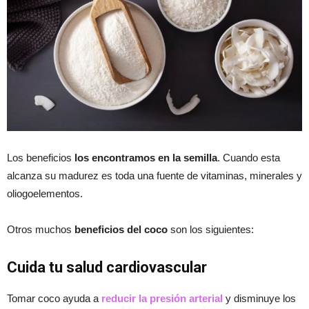
Los beneficios
los encontramos en la semilla
. Cuando esta
alcanza su madurez es toda una fuente de vitaminas, minerales y
oliogoelementos.
Otros muchos
beneficios del coco
son los siguientes:
Cuida tu salud cardiovascular
Tomar coco ayuda a
reducir la presión arterial
y disminuye los