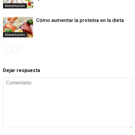
Alimentación
Cómo aumentar la proteína en la dieta
Alimentación
Dejar respuesta