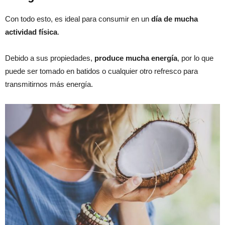
Con todo esto, es ideal para consumir en un
día de mucha
actividad física
.
Debido a sus propiedades,
produce mucha energía
, por lo que
puede ser tomado en batidos o cualquier otro refresco para
transmitirnos más energía.