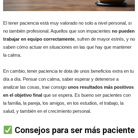
El tener paciencia está muy valorado no solo a nivel personal, si
no también profesional. Aquellos que son impacientes
no pueden
trabajar en equipo correctamente
, sufren de mayor estrés, y no
saben cómo actuar en situaciones en las que hay que mantener
la calma.
En cambio, tener paciencia te dota de unos beneficios extra en tu
día a día. Pensar con calma, saber esperar y detenerse a
analizar las cosas, trae consigo
unos resultados más positivos
en el objetivo final
que se espera. Es bueno ser pacientes con
la familia, la pareja, los amigos, en los estudios, el trabajo, la
salud, y también en el crecimiento personal.
Consejos para ser más paciente