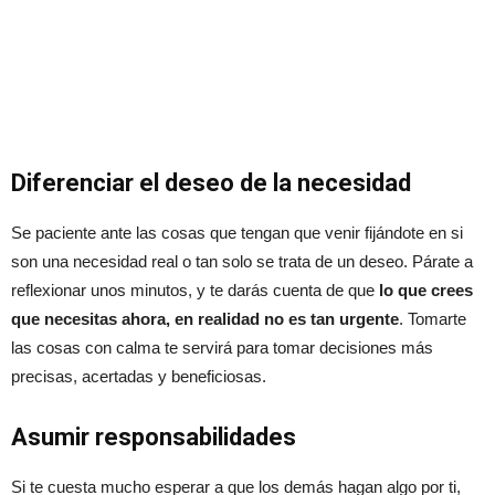
Diferenciar el deseo de la necesidad
Se paciente ante las cosas que tengan que venir fijándote en si
son una necesidad real o tan solo se trata de un deseo. Párate a
reflexionar unos minutos, y te darás cuenta de que
lo que crees
que necesitas ahora, en realidad no es tan urgente
. Tomarte
las cosas con calma te servirá para tomar decisiones más
precisas, acertadas y beneficiosas.
Asumir responsabilidades
Si te cuesta mucho esperar a que los demás hagan algo por ti,