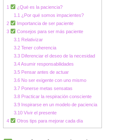
1
¿Qué es la paciencia?
1.1
¿Por qué somos impacientes?
2
Importancia de ser paciente
3
Consejos para ser más paciente
3.1
Relativizar
3.2
Tener coherencia
3.3
Diferenciar el deseo de la necesidad
3.4
Asumir responsabilidades
3.5
Pensar antes de actuar
3.6
No ser exigente con uno mismo
3.7
Ponerse metas sensatas
3.8
Practicar la respiración consciente
3.9
Inspirarse en un modelo de paciencia
3.10
Vivir el presente
4
Otros tips para mejorar cada día