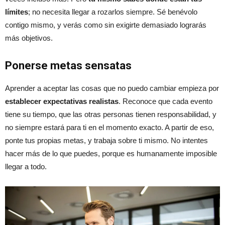
límites
; no necesita llegar a rozarlos siempre. Sé benévolo
contigo mismo, y verás como sin exigirte demasiado lograrás
más objetivos.
Ponerse metas sensatas
Aprender a aceptar las cosas que no puedo cambiar empieza por
establecer expectativas realistas
. Reconoce que cada evento
tiene su tiempo, que las otras personas tienen responsabilidad, y
no siempre estará para ti en el momento exacto. A partir de eso,
ponte tus propias metas, y trabaja sobre ti mismo. No intentes
hacer más de lo que puedes, porque es humanamente imposible
llegar a todo.