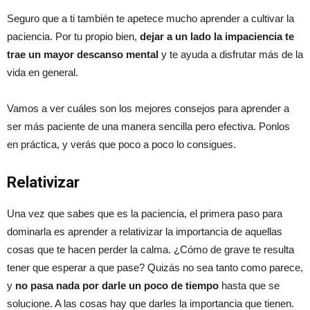
Seguro que a ti también te apetece mucho aprender a cultivar la
paciencia. Por tu propio bien,
dejar a un lado la impaciencia te
trae un mayor descanso mental
y te ayuda a disfrutar más de la
vida en general.
Vamos a ver cuáles son los mejores consejos para aprender a
ser más paciente de una manera sencilla pero efectiva. Ponlos
en práctica, y verás que poco a poco lo consigues.
Relativizar
Una vez que sabes que es la paciencia, el primera paso para
dominarla es aprender a relativizar la importancia de aquellas
cosas que te hacen perder la calma. ¿Cómo de grave te resulta
tener que esperar a que pase? Quizás no sea tanto como parece,
y
no pasa nada por darle un poco de tiempo
hasta que se
solucione. A las cosas hay que darles la importancia que tienen.