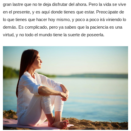
gran lastre que no te deja disfrutar del ahora. Pero la vida se vive
en el presente, y es aquí donde tienes que estar. Preocúpate de
lo que tienes que hacer hoy mismo, y poco a poco irá viniendo lo
demás. Es complicado, pero ya sabes que la paciencia es una
virtud, y no todo el mundo tiene la suerte de poseerla.