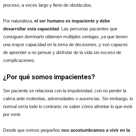
proceso, a veces largo y lleno de obstáculos.
Por naturaleza,
el ser humano es impaciente y debe
desarrollar esta capacidad
. Las personas pacientes que
consiguen dominarlo obtienen múltiples ventajas, ya que tienen
una mayor capacidad en la toma de decisiones, y son capaces
de aprender a no pensar y disfrutar de la vida sin exceso de
complicaciones.
¿Por qué somos impacientes?
Ser paciente se relaciona con la impulsividad, con no perder la
calma ante molestias, adversidades o ausencias. Sin embargo, lo
normal sería todo lo contrario: no saber cómo afrontar lo que está
por venir.
Desde que somos pequeños
nos acostumbramos a vivir en la