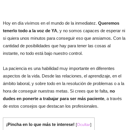
Hoy en día vivimos en el mundo de la inmediatez.
Queremos
tenerlo todo a la voz de YA
, y no somos capaces de esperar ni
si quiera unos minutos para conseguir eso que ansiamos. Con la
cantidad de posibilidades que hay para tener las cosas al
instante, no todo está bajo nuestro control.
La paciencia es una habilidad muy importante en diferentes
aspectos de la vida. Desde las relaciones, el aprendizaje, en el
ámbito laboral, y sobre todo en la resolución de problemas o a la
hora de conseguir nuestras metas. Si crees que te falta,
no
dudes en ponerte a trabajar para ser más paciente
, a través
de estos consejos que destacan los profesionales.
¡Pincha en lo que más te interese!
[
Ocultar
]