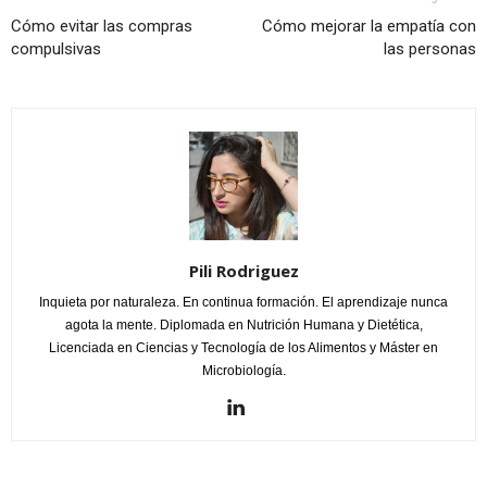
Cómo evitar las compras
Cómo mejorar la empatía con
compulsivas
las personas
Pili Rodriguez
Inquieta por naturaleza. En continua formación. El aprendizaje nunca
agota la mente. Diplomada en Nutrición Humana y Dietética,
Licenciada en Ciencias y Tecnología de los Alimentos y Máster en
Microbiología.