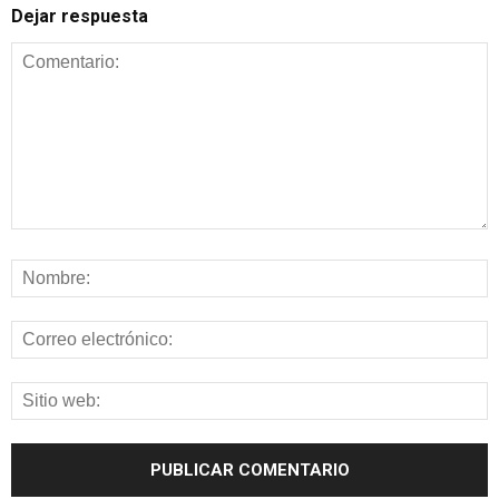
Dejar respuesta