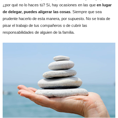
¿por qué no lo haces tú? Sí, hay ocasiones en las que
en lugar
de delegar, puedes aligerar las cosas
. Siempre que sea
prudente hacerlo de esta manera, por supuesto. No se trata de
pisar el trabajo de tus compañeros o de cubrir las
responsabilidades de alguien de la familia.