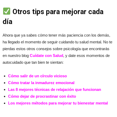
Otros tips para mejorar cada
día
Ahora que ya sabes cómo tener más paciencia con los demás,
ha llegado el momento de seguir cuidando tu salud mental. No te
pierdas estos otros consejos sobre psicología que encontrarás
en nuestro blog
Cuídate con Salud
, y date esos momentos de
autocuidado que tan bien te sientan:
Cómo salir de un círculo vicioso
Cómo tratar la inmadurez emocional
Las 8 mejores técnicas de relajación que funcionan
Cómo dejar de procrastinar con éxito
Los mejores métodos para mejorar tu bienestar mental