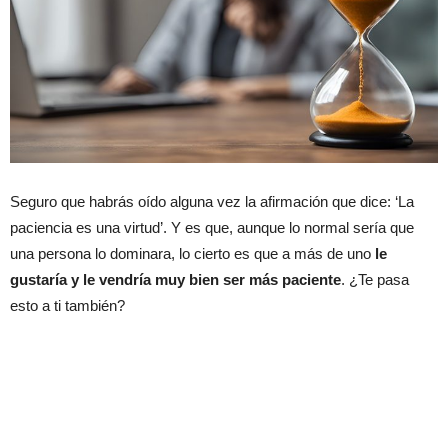
Seguro que habrás oído alguna vez la afirmación que dice: ‘La
paciencia es una virtud’. Y es que, aunque lo normal sería que
una persona lo dominara, lo cierto es que a más de uno
le
gustaría y le vendría muy bien ser más paciente
. ¿Te pasa
esto a ti también?