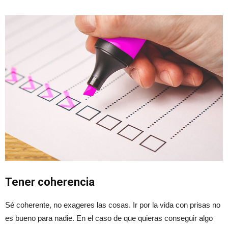
Tener coherencia
Sé coherente, no exageres las cosas. Ir por la vida con prisas no
es bueno para nadie. En el caso de que quieras conseguir algo