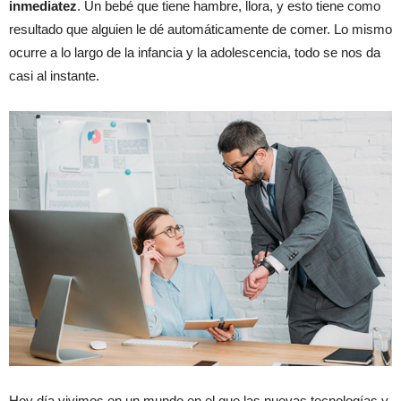
inmediatez
. Un bebé que tiene hambre, llora, y esto tiene como
resultado que alguien le dé automáticamente de comer. Lo mismo
ocurre a lo largo de la infancia y la adolescencia, todo se nos da
casi al instante.
Hoy día vivimos en un mundo en el que las nuevas tecnologías y