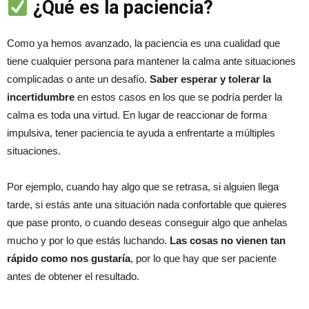
¿Qué es la paciencia?
Como ya hemos avanzado, la paciencia es una cualidad que
tiene cualquier persona para mantener la calma ante situaciones
complicadas o ante un desafío.
Saber esperar y tolerar la
incertidumbre
en estos casos en los que se podría perder la
calma es toda una virtud. En lugar de reaccionar de forma
impulsiva, tener paciencia te ayuda a enfrentarte a múltiples
situaciones.
Por ejemplo, cuando hay algo que se retrasa, si alguien llega
tarde, si estás ante una situación nada confortable que quieres
que pase pronto, o cuando deseas conseguir algo que anhelas
mucho y por lo que estás luchando.
Las cosas no vienen tan
rápido como nos gustaría
, por lo que hay que ser paciente
antes de obtener el resultado.