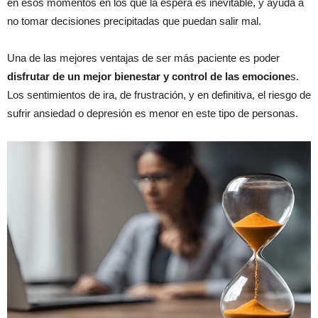
en esos momentos en los que la espera es inevitable, y ayuda a
no tomar decisiones precipitadas que puedan salir mal.
Una de las mejores ventajas de ser más paciente es poder
disfrutar de un mejor bienestar y control de las emocione
s.
Los sentimientos de ira, de frustración, y en definitiva, el riesgo de
sufrir ansiedad o depresión es menor en este tipo de personas.