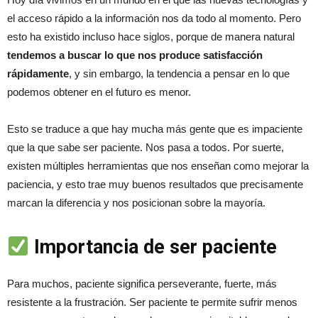
el acceso rápido a la información nos da todo al momento. Pero
esto ha existido incluso hace siglos, porque de manera natural
tendemos a buscar lo que nos produce satisfacción
rápidamente
, y sin embargo, la tendencia a pensar en lo que
podemos obtener en el futuro es menor.
Esto se traduce a que hay mucha más gente que es impaciente
que la que sabe ser paciente. Nos pasa a todos. Por suerte,
existen múltiples herramientas que nos enseñan como mejorar la
paciencia, y esto trae muy buenos resultados que precisamente
marcan la diferencia y nos posicionan sobre la mayoría.
Importancia de ser paciente
Para muchos, paciente significa perseverante, fuerte, más
resistente a la frustración. Ser paciente te permite sufrir menos