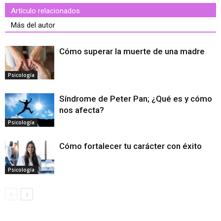
Artículo relacionados
Más del autor
Cómo superar la muerte de una madre
Psicología
Síndrome de Peter Pan; ¿Qué es y cómo
nos afecta?
Psicología
Cómo fortalecer tu carácter con éxito
Psicología