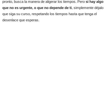
pronto, busca la manera de aligerar los tiempos. Pero
si hay algo
que no es urgente, o que no depende de ti
, simplemente déjalo
que siga su curso, respetando los tiempos hasta que tenga el
desenlace que esperas.