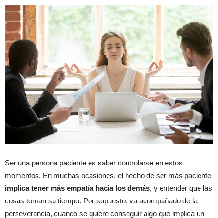
Ser una persona paciente es saber controlarse en estos
momentos. En muchas ocasiones, el hecho de ser más paciente
implica tener más empatía hacia los demás
, y entender que las
cosas toman su tiempo. Por supuesto, va acompañado de la
perseverancia, cuando se quiere conseguir algo que implica un