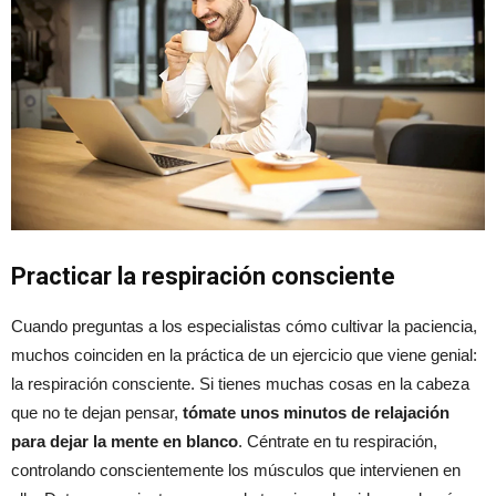
Practicar la respiración consciente
Cuando preguntas a los especialistas cómo cultivar la paciencia,
muchos coinciden en la práctica de un ejercicio que viene genial:
la respiración consciente. Si tienes muchas cosas en la cabeza
que no te dejan pensar,
tómate unos minutos de relajación
para dejar la mente en blanco
. Céntrate en tu respiración,
controlando conscientemente los músculos que intervienen en