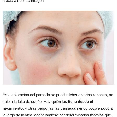
afecta a nuestra imagen.
Esta coloración del párpado se puede deber a varias razones, no
solo a la falta de sueño. Hay quién l
as tiene desde el
nacimiento
, y otras personas las van adquiriendo poco a poco a
lo largo de la vida, acentuándose por determinados motivos que