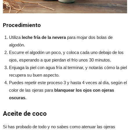
Procedimiento
Utiliza
leche fría de la nevera
para mojar dos bolas de
algodón.
Escurre el algodón un poco, y coloca cada uno debajo de los
ojos, esperando a que pierdan el frío unos 30 minutos.
Enjuaga la piel con agua fría al terminar, y notarás cómo la piel
recupera su buen aspecto.
Puedes repetir este proceso 3 y hasta 4 veces al día, según el
color de las ojeras para
blanquear los ojos con ojeras
oscuras
.
Aceite de coco
Si has probado de todo y no sabes como atenuar las ojeras