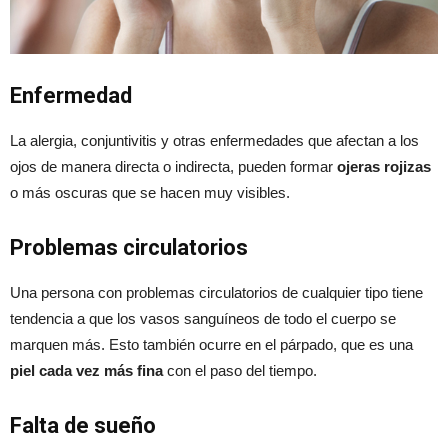
Enfermedad
La alergia, conjuntivitis y otras enfermedades que afectan a los
ojos de manera directa o indirecta, pueden formar
ojeras rojizas
o más oscuras que se hacen muy visibles.
Problemas circulatorios
Una persona con problemas circulatorios de cualquier tipo tiene
tendencia a que los vasos sanguíneos de todo el cuerpo se
marquen más. Esto también ocurre en el párpado, que es una
piel cada vez más fina
con el paso del tiempo.
Falta de sueño