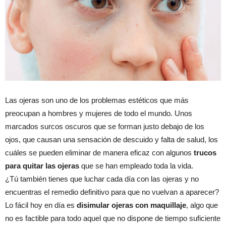
Las ojeras son uno de los problemas estéticos que más
preocupan a hombres y mujeres de todo el mundo. Unos
marcados surcos oscuros que se forman justo debajo de los
ojos, que causan una sensación de descuido y falta de salud, los
cuáles se pueden eliminar de manera eficaz con algunos
trucos
para quitar las ojeras
que se han empleado toda la vida.
¿Tú también tienes que luchar cada día con las ojeras y no
encuentras el remedio definitivo para que no vuelvan a aparecer?
Lo fácil hoy en día es
disimular ojeras con maquillaje
, algo que
no es factible para todo aquel que no dispone de tiempo suficiente