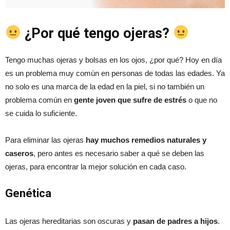
¿Por qué tengo ojeras?
Tengo muchas ojeras y bolsas en los ojos, ¿por qué? Hoy en día
es un problema muy común en personas de todas las edades. Ya
no solo es una marca de la edad en la piel, si no también un
problema común en
gente joven que sufre de estrés
o que no
se cuida lo suficiente.
Para eliminar las ojeras
hay muchos remedios naturales y
caseros
, pero antes es necesario saber a qué se deben las
ojeras, para encontrar la mejor solución en cada caso.
Genética
Las ojeras hereditarias son oscuras y
pasan de padres a hijos
.