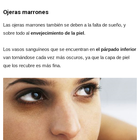
Ojeras marrones
Las ojeras marrones también se deben a la falta de sueño, y
sobre todo al
envejecimiento de la piel
.
Los vasos sanguíneos que se encuentran en
el párpado inferior
van tornándose cada vez más oscuros, ya que la capa de piel
que los recubre es más fina.