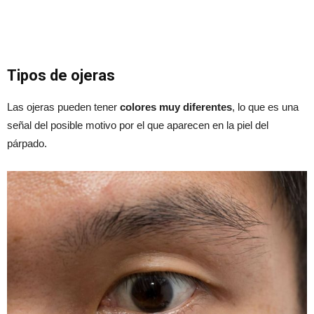
Tipos de ojeras
Las ojeras pueden tener
colores muy diferentes
, lo que es una
señal del posible motivo por el que aparecen en la piel del
párpado.