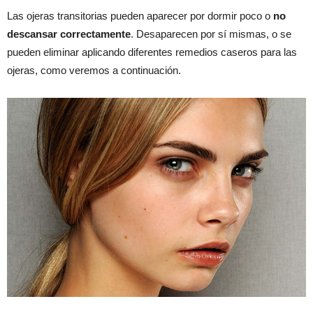
Las ojeras transitorias pueden aparecer por dormir poco o
no
descansar correctamente
. Desaparecen por sí mismas, o se
pueden eliminar aplicando diferentes remedios caseros para las
ojeras, como veremos a continuación.