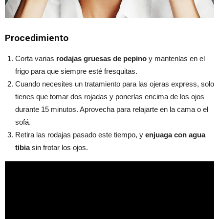
Procedimiento
Corta varias
rodajas gruesas de pepino
y mantenlas en el
frigo para que siempre esté fresquitas.
Cuando necesites un tratamiento para las ojeras express, solo
tienes que tomar dos rojadas y ponerlas encima de los ojos
durante 15 minutos. Aprovecha para relajarte en la cama o el
sofá.
Retira las rodajas pasado este tiempo, y
enjuaga con agua
tibia
sin frotar los ojos.