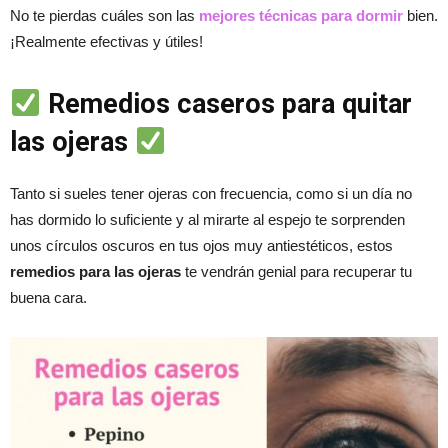
No te pierdas cuáles son las
mejores técnicas para dormir
bien.
¡Realmente efectivas y útiles!
Remedios caseros para quitar
las ojeras
Tanto si sueles tener ojeras con frecuencia, como si un día no
has dormido lo suficiente y al mirarte al espejo te sorprenden
unos círculos oscuros en tus ojos muy antiestéticos, estos
remedios para las ojeras
te vendrán genial para recuperar tu
buena cara.