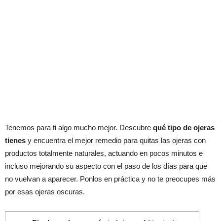
Tenemos para ti algo mucho mejor. Descubre
qué tipo de ojeras
tienes
y encuentra el mejor remedio para quitas las ojeras con
productos totalmente naturales, actuando en pocos minutos e
incluso mejorando su aspecto con el paso de los días para que
no vuelvan a aparecer. Ponlos en práctica y no te preocupes más
por esas ojeras oscuras.