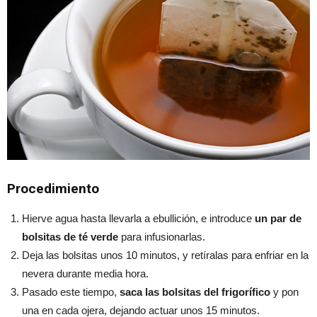
Procedimiento
Hierve agua hasta llevarla a ebullición, e introduce
un par de
bolsitas de té verde
para infusionarlas.
Deja las bolsitas unos 10 minutos, y retíralas para enfriar en la
nevera durante media hora.
Pasado este tiempo,
saca las bolsitas del frigorífico
y pon
una en cada ojera, dejando actuar unos 15 minutos.