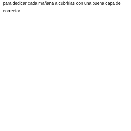
para dedicar cada mañana a cubrirlas con una buena capa de
corrector.