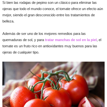
Si bien las rodajas de pepino son un clásico para eliminar las
ojeras que todo el mundo conoce, el tomate ofrece un efecto aún
mejor, siendo el gran desconocido entre los tratamientos de
belleza.
Además de ser uno de los mejores remedios para las
quemaduras de sol, y para
tratar manchas de sol en la piel
, el
tomate es un fruto rico en antioxidantes muy buenos para las
ojeras de cualquier tipo.