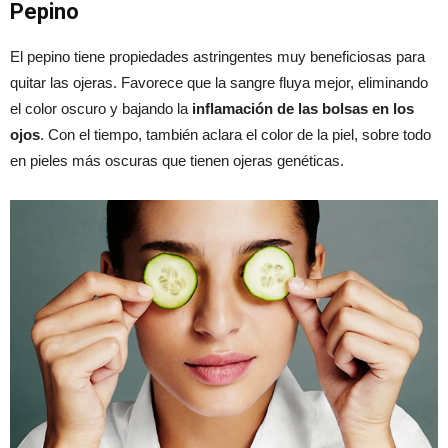
Pepino
El pepino tiene propiedades astringentes muy beneficiosas para
quitar las ojeras. Favorece que la sangre fluya mejor, eliminando
el color oscuro y bajando la
inflamación de las bolsas en los
ojos
. Con el tiempo, también aclara el color de la piel, sobre todo
en pieles más oscuras que tienen ojeras genéticas.