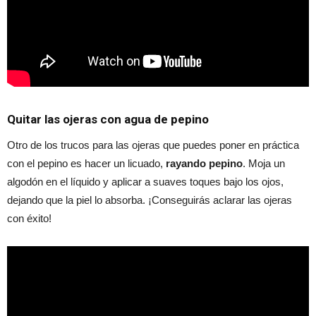
Quitar las ojeras con agua de pepino
Otro de los trucos para las ojeras que puedes poner en práctica
con el pepino es hacer un licuado,
rayando pepino
. Moja un
algodón en el líquido y aplicar a suaves toques bajo los ojos,
dejando que la piel lo absorba. ¡Conseguirás aclarar las ojeras
con éxito!