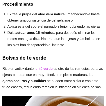
Procedimiento
Extrae la
pulpa del aloe vera natural
, machacándola hasta
obtener una consistencia de gel gelatinoso.
Aplica este gel sobre el párpado inferior, cubriendo las ojeras.
Deja
actuar unos 15 minutos
, para después eliminar los
restos con agua tibia. Notarás que las ojeras y las bolsas en
los ojos han desaparecido al instante.
Bolsas de té verde
Rico en antioxidante,
el té verde
es otro de los remedios para las
ojeras oscuras que es muy efectivo en pieles maduras. Las
ojeras oscuras y hundidas
se pueden tratar a diario con este
truco casero, reduciendo también la inflamación si tienes bolsas.