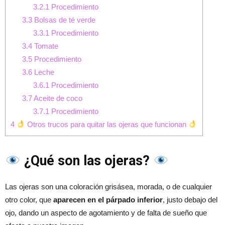
3.2.1
Procedimiento
3.3
Bolsas de té verde
3.3.1
Procedimiento
3.4
Tomate
3.5
Procedimiento
3.6
Leche
3.6.1
Procedimiento
3.7
Aceite de coco
3.7.1
Procedimiento
4
Otros trucos para quitar las ojeras que funcionan
¿Qué son las ojeras?
Las ojeras son una coloración grisásea, morada, o de cualquier
otro color, que
aparecen en el párpado inferior
, justo debajo del
ojo, dando un aspecto de agotamiento y de falta de sueño que