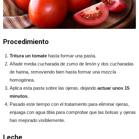
Procedimiento
Tritura un tomate
hasta formar una pasta.
Añade media cucharada de zumo de limón y dos cucharadas
de harina, removiendo bien hasta formar una mezcla
homogénea.
Aplica esta pasta sobre las ojeras, dejando
actuar unos 15
minutos.
Pasado este tiempo con el tratamiento para eliminar ojeras,
enjuaga con agua tibia para comprobar que las bolsas y ojeras
han mejorado visiblemente.
Leche