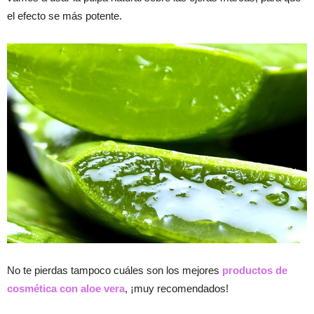
el efecto se más potente.
No te pierdas tampoco cuáles son los mejores
productos de
cosmética con aloe vera
, ¡muy recomendados!