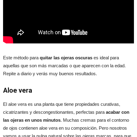
Este método para
quitar las ojeras oscuras
es ideal para
aquellas que son más marcadas o que aparecen con la edad.
Repite a diario y verás muy buenos resultados.
Aloe vera
El aloe vera es una planta que tiene propiedades curativas,
cicatrizantes y descongestionantes, perfectas para
acabar con
las ojeras en unos minutos
. Muchas cremas para el contorno
de ojos contienen aloe vera en su composición. Pero nosotros
vamos a usar la pulpa natural sobre las ojeras marcas, para que