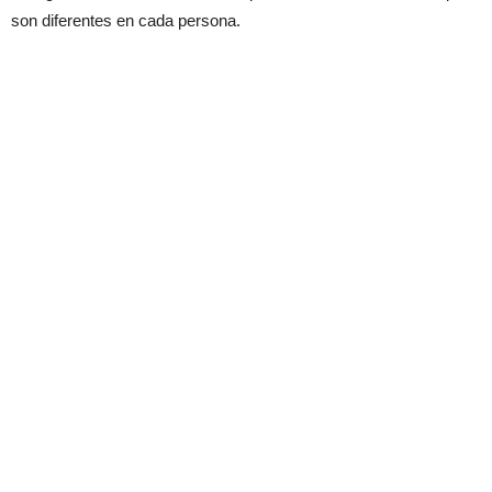
son diferentes en cada persona.