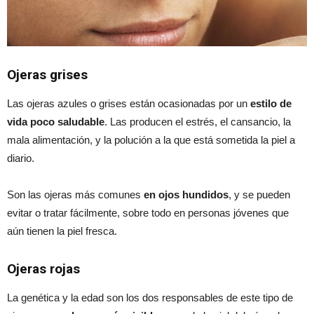
Ojeras grises
Las ojeras azules o grises están ocasionadas por un
estilo de
vida poco saludable
. Las producen el estrés, el cansancio, la
mala alimentación, y la polución a la que está sometida la piel a
diario.
Son las ojeras más comunes
en ojos hundidos
, y se pueden
evitar o tratar fácilmente, sobre todo en personas jóvenes que
aún tienen la piel fresca.
Ojeras rojas
La genética y la edad son los dos responsables de este tipo de