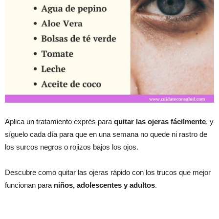
Aplica un tratamiento exprés para
quitar las ojeras fácilmente
, y
síguelo cada día para que en una semana no quede ni rastro de
los surcos negros o rojizos bajos los ojos.
Descubre como quitar las ojeras rápido con los trucos que mejor
funcionan para
niños, adolescentes y adultos
.