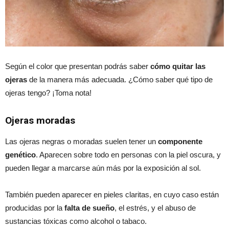
Según el color que presentan podrás saber
cómo quitar las
ojeras
de la manera más adecuada. ¿Cómo saber qué tipo de
ojeras tengo? ¡Toma nota!
Ojeras moradas
Las ojeras negras o moradas suelen tener un
componente
genético
. Aparecen sobre todo en personas con la piel oscura, y
pueden llegar a marcarse aún más por la exposición al sol.
También pueden aparecer en pieles claritas, en cuyo caso están
producidas por la
falta de sueño
, el estrés, y el abuso de
sustancias tóxicas como alcohol o tabaco.