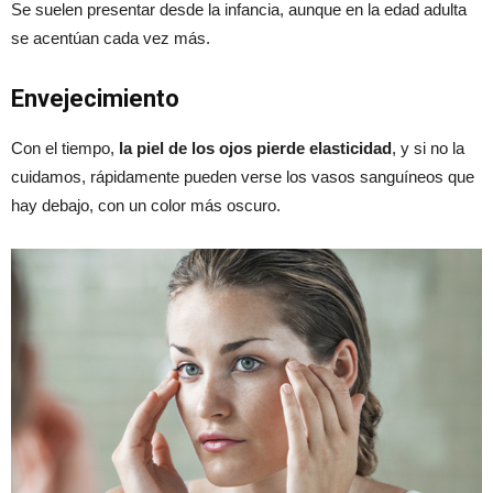
Se suelen presentar desde la infancia, aunque en la edad adulta
se acentúan cada vez más.
Envejecimiento
Con el tiempo,
la piel de los ojos pierde elasticidad
, y si no la
cuidamos, rápidamente pueden verse los vasos sanguíneos que
hay debajo, con un color más oscuro.