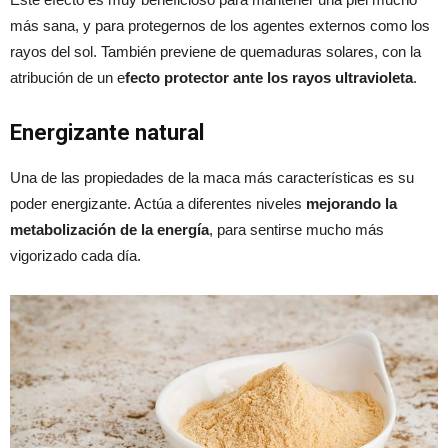
más sana, y para protegernos de los agentes externos como los
rayos del sol. También previene de quemaduras solares, con la
atribución de un e
fecto protector ante los rayos ultravioleta
.
Energizante natural
Una de las propiedades de la maca más características es su
poder energizante. Actúa a diferentes niveles
mejorando la
metabolización de la energía
, para sentirse mucho más
vigorizado cada día.