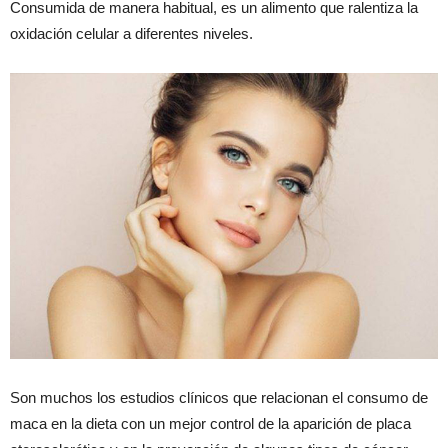
Consumida de manera habitual, es un alimento que ralentiza la
oxidación celular a diferentes niveles.
Son muchos los estudios clínicos que relacionan el consumo de
maca en la dieta con un mejor control de la aparición de placa