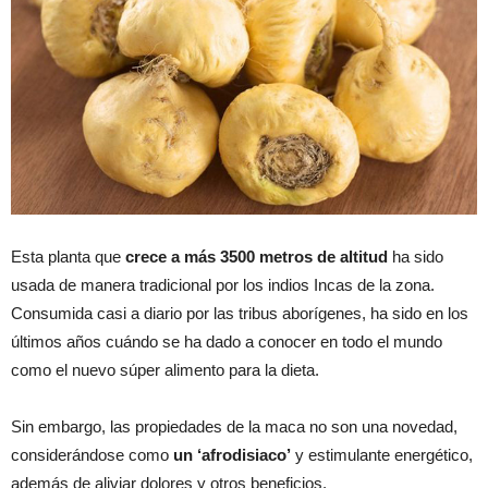
Esta planta que
crece a más 3500 metros de altitud
ha sido
usada de manera tradicional por los indios Incas de la zona.
Consumida casi a diario por las tribus aborígenes, ha sido en los
últimos años cuándo se ha dado a conocer en todo el mundo
como el nuevo súper alimento para la dieta.
Sin embargo, las propiedades de la maca no son una novedad,
considerándose como
un ‘afrodisiaco’
y estimulante energético,
además de aliviar dolores y otros beneficios.