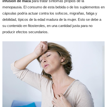
infusión de maca
para tratar síntomas propios de la
menopausia. El consumo de esta bebida o de los suplementos en
cápsulas podría actuar contra los sofocos, migrañas, fatiga y
debilidad, típicos de la edad madura de la mujer. Esto se debe a
su contenido en fitosteroles, en una cantidad justa para no
producir efectos secundarios.