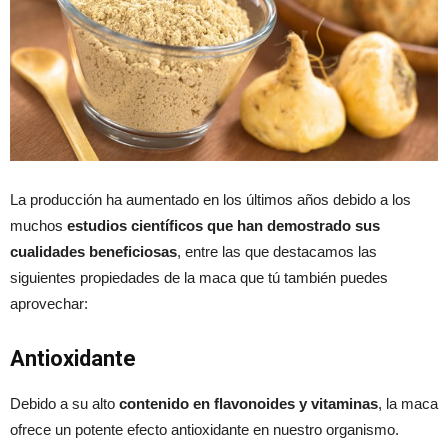
La producción ha aumentado en los últimos años debido a los
muchos
estudios científicos que han demostrado sus
cualidades beneficiosas
, entre las que destacamos las
siguientes propiedades de la maca que tú también puedes
aprovechar:
Antioxidante
Debido a su alto
contenido en flavonoides y vitaminas
, la maca
ofrece un potente efecto antioxidante en nuestro organismo.