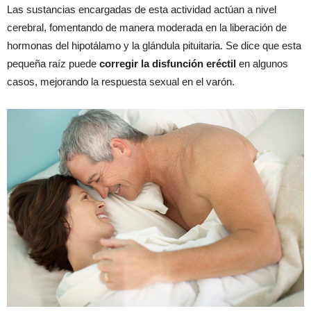
Las sustancias encargadas de esta actividad actúan a nivel
cerebral, fomentando de manera moderada en la liberación de
hormonas del hipotálamo y la glándula pituitaria. Se dice que esta
pequeña raíz puede
corregir la disfunción eréctil
en algunos
casos, mejorando la respuesta sexual en el varón.