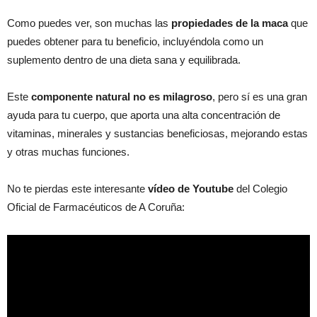
Como puedes ver, son muchas las
propiedades de la maca
que
puedes obtener para tu beneficio, incluyéndola como un
suplemento dentro de una dieta sana y equilibrada.
Este
componente natural no es milagroso
, pero sí es una gran
ayuda para tu cuerpo, que aporta una alta concentración de
vitaminas, minerales y sustancias beneficiosas, mejorando estas
y otras muchas funciones.
No te pierdas este interesante
vídeo de Youtube
del Colegio
Oficial de Farmacéuticos de A Coruña: