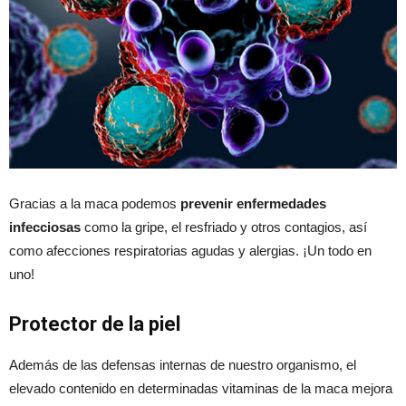
Gracias a la maca podemos
prevenir enfermedades
infecciosas
como la gripe, el resfriado y otros contagios, así
como afecciones respiratorias agudas y alergias. ¡Un todo en
uno!
Protector de la piel
Además de las defensas internas de nuestro organismo, el
elevado contenido en determinadas vitaminas de la maca mejora