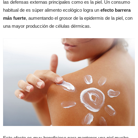
las defensas externas principales como es la piel. Un consumo
habitual de es súper alimento ecológico logra un
efecto barrera
más fuerte
, aumentando el grosor de la epidermis de la piel, con
una mayor producción de células dérmicas.
Este efecto es muy beneficioso para mantener una piel mucho