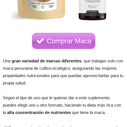
Comprar Maca
Una
gran variedad de marcas diferentes
, que trabajan solo con
maca peruviana de cultivo ecológico, asegurando las mejores
propiedades nutricionales para que puedas aprovecharlas para tu
propia salud.
Según el tipo de uso que le quieras dar a este suplemento,
puedes elegir uno u otro formato, haciendo tu dieta más rica con
la
alta concentración de nutrientes
que tiene la maca.