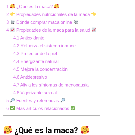
1
¿Qué es la maca?
2
Propiedades nutricionales de la maca
3
Dónde comprar maca online
4
Propiedades de la maca para la salud
4.1
Antioxidante
4.2
Refuerza el sistema inmune
4.3
Protector de la piel
4.4
Energizante natural
4.5
Mejora la concentración
4.6
Antidepresivo
4.7
Alivia los síntomas de menopausia
4.8
Vigorizante sexual
5
Fuentes y referencias
6
Más artículos relacionados
¿Qué es la maca?