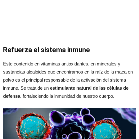
Refuerza el sistema inmune
Este contenido en vitaminas antioxidantes, en minerales y
sustancias alcaloides que encontramos en la raíz de la maca en
polvo es el principal responsable de la activación del sistema
inmune. Se trata de un
estimulante natural de las células de
defensa
, fortaleciendo la inmunidad de nuestro cuerpo.