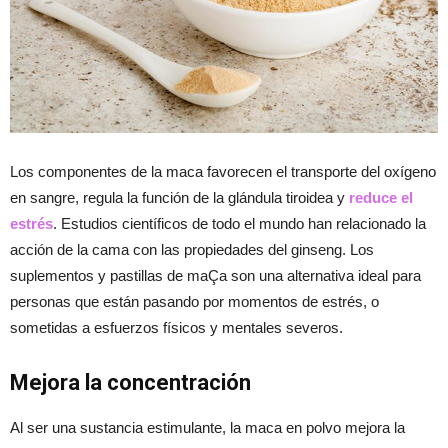
Los componentes de la maca favorecen el transporte del oxígeno
en sangre, regula la función de la glándula tiroidea y
reduce el
estrés
. Estudios científicos de todo el mundo han relacionado la
acción de la cama con las propiedades del ginseng. Los
suplementos y pastillas de maÇa son una alternativa ideal para
personas que están pasando por momentos de estrés, o
sometidas a esfuerzos físicos y mentales severos.
Mejora la concentración
Al ser una sustancia estimulante, la maca en polvo mejora la