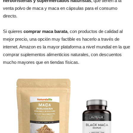
herboristerías y supermercados naturistas
, que tienen a la
venta polvo de maca y maca en cápsulas para el consumo
directo.
Si quieres
comprar maca barata
, con productos de calidad al
mejor precio, una opción muy factible es hacerlo a través de
internet. Amazon es la mayor plataforma a nivel mundial en la que
comprar suplementos alimenticios naturales, con descuentos
mucho mayores que en tiendas físicas.