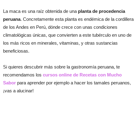
La maca es una raíz obtenida de una
planta de procedencia
peruana
. Concretamente esta planta es endémica de la cordillera
de los Andes en Perú, dónde crece con unas condiciones
climatológicas únicas, que convierten a este tubérculo en uno de
los más ricos en minerales, vitaminas, y otras sustancias
beneficiosas.
Si quieres descubrir más sobre la gastronomía peruana, te
recomendamos los
cursos online de Recetas con Mucho
Sabor
para aprender por ejemplo a hacer los tamales peruanos,
¡vas a alucinar!