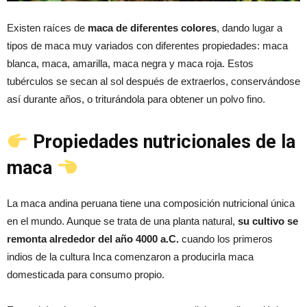
Existen raíces de
maca de diferentes colores
, dando lugar a
tipos de maca muy variados con diferentes propiedades: maca
blanca, maca, amarilla, maca negra y maca roja. Estos
tubérculos se secan al sol después de extraerlos, conservándose
así durante años, o triturándola para obtener un polvo fino.
Propiedades nutricionales de la
maca
La maca andina peruana tiene una composición nutricional única
en el mundo. Aunque se trata de una planta natural,
su cultivo se
remonta alrededor del año 4000 a.C.
cuando los primeros
indios de la cultura Inca comenzaron a producirla maca
domesticada para consumo propio.