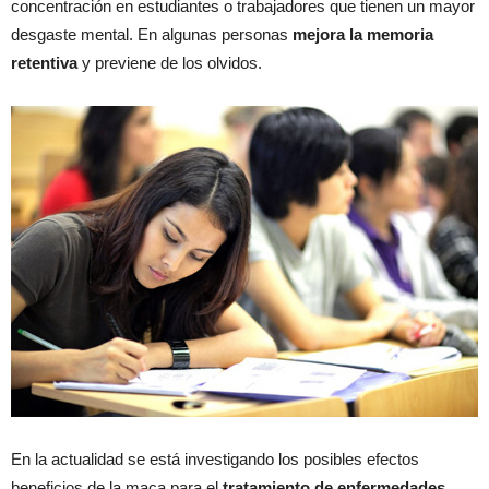
concentración en estudiantes o trabajadores que tienen un mayor
desgaste mental. En algunas personas
mejora la memoria
retentiva
y previene de los olvidos.
En la actualidad se está investigando los posibles efectos
beneficios de la maca para el
tratamiento de enfermedades