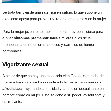
Se trata también de una
raíz rica en calcio
, lo que supone un
excelente apoyo para prevenir y tratar la osteporosis en la mujer.
Para la mujer joven, este suplemento es muy beneficioso para
aliviar síntomas premenstruales
similares a los de la
menopausia como dolores, sofocos y cambios de humor
hormonales.
Vigorizante sexual
A pesar de que no hay una evidencia científica demostrada, de
manera tradicional se ha considerado la maca como una
raíz
afrodisiaca
, mejorando la fertilidad y la función sexual tanto en
hombre como en mujer. Esto se debe a su poder revitalizante y
estimulante.