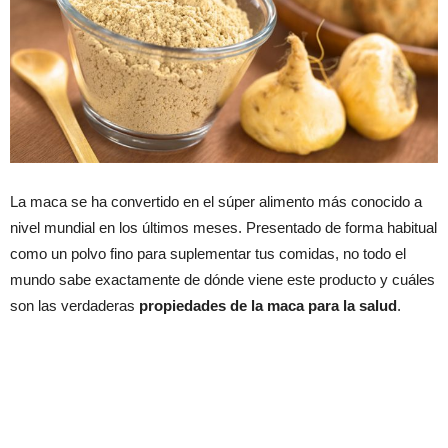
La maca se ha convertido en el súper alimento más conocido a
nivel mundial en los últimos meses. Presentado de forma habitual
como un polvo fino para suplementar tus comidas, no todo el
mundo sabe exactamente de dónde viene este producto y cuáles
son las verdaderas
propiedades de la maca para la salud
.