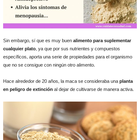
Sin embargo, sí que es muy buen
alimento para suplementar
cualquier plato
, ya que por sus nutrientes y compuestos
específicos, aporta una serie de propiedades para el organismo
que no se consigue con ningún otro alimento.
Hace alrededor de 20 años, la maca se consideraba una
planta
en peligro de extinción
al dejar de cultivarse de manera activa.