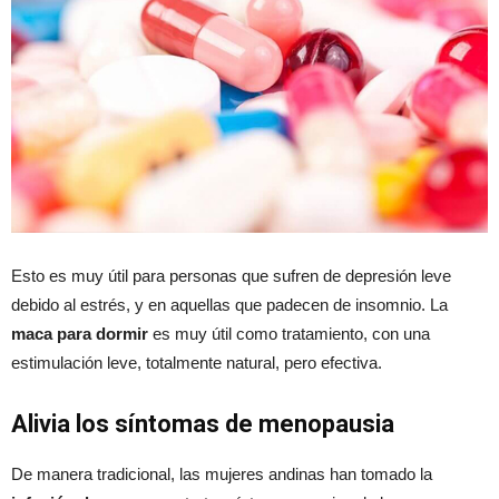
Esto es muy útil para personas que sufren de depresión leve
debido al estrés, y en aquellas que padecen de insomnio. La
maca para dormir
es muy útil como tratamiento, con una
estimulación leve, totalmente natural, pero efectiva.
Alivia los síntomas de menopausia
De manera tradicional, las mujeres andinas han tomado la