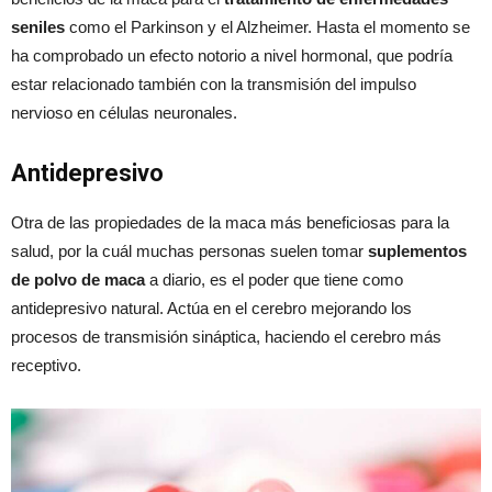
seniles
como el Parkinson y el Alzheimer. Hasta el momento se
ha comprobado un efecto notorio a nivel hormonal, que podría
estar relacionado también con la transmisión del impulso
nervioso en células neuronales.
Antidepresivo
Otra de las propiedades de la maca más beneficiosas para la
salud, por la cuál muchas personas suelen tomar
suplementos
de polvo de maca
a diario, es el poder que tiene como
antidepresivo natural. Actúa en el cerebro mejorando los
procesos de transmisión sináptica, haciendo el cerebro más
receptivo.