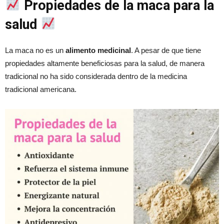
Propiedades de la maca para la
salud
La maca no es un
alimento medicinal
. A pesar de que tiene
propiedades altamente beneficiosas para la salud, de manera
tradicional no ha sido considerada dentro de la medicina
tradicional americana.