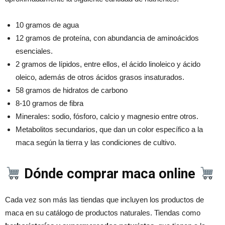
10 gramos de agua
12 gramos de proteína, con abundancia de aminoácidos
esenciales.
2 gramos de lípidos, entre ellos, el ácido linoleico y ácido
oleico, además de otros ácidos grasos insaturados.
58 gramos de hidratos de carbono
8-10 gramos de fibra
Minerales: sodio, fósforo, calcio y magnesio entre otros.
Metabolitos secundarios, que dan un color específico a la
maca según la tierra y las condiciones de cultivo.
Dónde comprar maca online
Cada vez son más las tiendas que incluyen los productos de
maca en su catálogo de productos naturales. Tiendas como