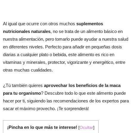
Al igual que ocurre con otros muchos
suplementos
nutricionales naturales
, no se trata de un alimento básico en
nuestra alimentación, pero tomarlo puede ayudar a nuestra salud
en diferentes niveles. Perfecto para añadir en pequeñas dosis
diarias a cualquier plato o bebida, este alimento es rico en
vitaminas y minerales, protector, vigorizante y energético, entre
otras muchas cualidades.
¿Tú también quieres
aprovechar los beneficios de la maca
para tu organismo
? Descubre todo lo que este alimento puede
hacer por ti, siguiendo las recomendaciones de los expertos para
sacar el máximo provecho. ¡Te sorprenderá!
¡Pincha en lo que más te interese!
[
Ocultar
]