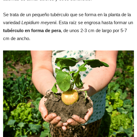
Se trata de un pequeño tubérculo que se forma en la planta de la
variedad
Lepidium meyenii
. Esta raíz se engrosa hasta formar un
tubérculo en forma de pera
, de unos 2-3 cm de largo por 5-7
cm de ancho.