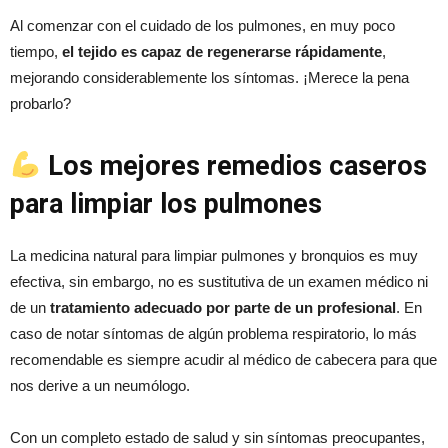
Al comenzar con el cuidado de los pulmones, en muy poco
tiempo,
el tejido es capaz de regenerarse rápidamente
,
mejorando considerablemente los síntomas. ¡Merece la pena
probarlo?
Los mejores remedios caseros
para limpiar los pulmones
La medicina natural para limpiar pulmones y bronquios es muy
efectiva, sin embargo, no es sustitutiva de un examen médico ni
de un
tratamiento adecuado por parte de un profesional
. En
caso de notar síntomas de algún problema respiratorio, lo más
recomendable es siempre acudir al médico de cabecera para que
nos derive a un neumólogo.
Con un completo estado de salud y sin síntomas preocupantes,