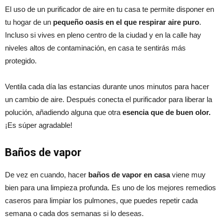
El uso de un purificador de aire en tu casa te permite disponer en
tu hogar de un
pequeño oasis en el que respirar aire puro
.
Incluso si vives en pleno centro de la ciudad y en la calle hay
niveles altos de contaminación, en casa te sentirás más
protegido.
Ventila cada día las estancias durante unos minutos para hacer
un cambio de aire. Después conecta el purificador para liberar la
polución, añadiendo alguna que otra
esencia que de buen olor.
¡Es súper agradable!
Baños de vapor
De vez en cuando, hacer
baños de vapor en casa
viene muy
bien para una limpieza profunda. Es uno de los mejores remedios
caseros para limpiar los pulmones, que puedes repetir cada
semana o cada dos semanas si lo deseas.