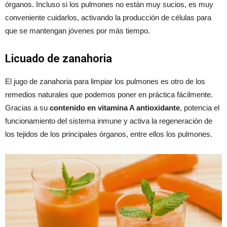
órganos. Incluso si los pulmones no están muy sucios, es muy
conveniente cuidarlos, activando la producción de células para
que se mantengan jóvenes por más tiempo.
Licuado de zanahoria
El jugo de zanahoria para limpiar los pulmones es otro de los
remedios naturales que podemos poner en práctica fácilmente.
Gracias a su
contenido en vitamina A antioxidante
, potencia el
funcionamiento del sistema inmune y activa la regeneración de
los tejidos de los principales órganos, entre ellos los pulmones.