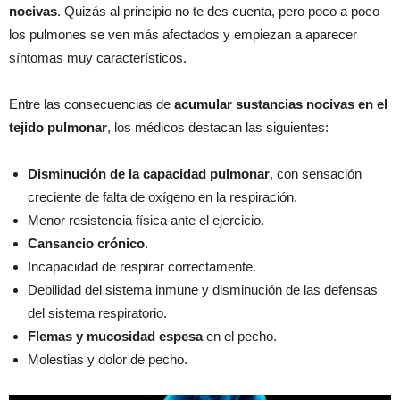
nocivas
. Quizás al principio no te des cuenta, pero poco a poco
los pulmones se ven más afectados y empiezan a aparecer
síntomas muy característicos.
Entre las consecuencias de
acumular sustancias nocivas en el
tejido pulmonar
, los médicos destacan las siguientes:
Disminución de la capacidad pulmonar
, con sensación
creciente de falta de oxígeno en la respiración.
Menor resistencia física ante el ejercicio.
Cansancio crónico
.
Incapacidad de respirar correctamente.
Debilidad del sistema inmune y disminución de las defensas
del sistema respiratorio.
Flemas y mucosidad espesa
en el pecho.
Molestias y dolor de pecho.