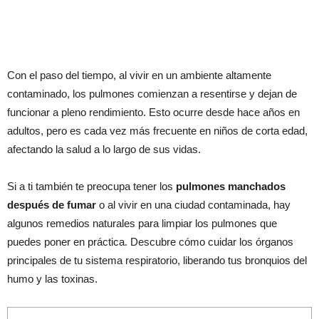
Con el paso del tiempo, al vivir en un ambiente altamente
contaminado, los pulmones comienzan a resentirse y dejan de
funcionar a pleno rendimiento. Esto ocurre desde hace años en
adultos, pero es cada vez más frecuente en niños de corta edad,
afectando la salud a lo largo de sus vidas.
Si a ti también te preocupa tener los
pulmones manchados
después de fumar
o al vivir en una ciudad contaminada, hay
algunos remedios naturales para limpiar los pulmones que
puedes poner en práctica. Descubre cómo cuidar los órganos
principales de tu sistema respiratorio, liberando tus bronquios del
humo y las toxinas.