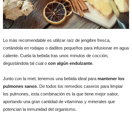
Lo más recomendable es utilizar raíz de jengibre fresca,
cortándola en rodajas o daditos pequeños para infusionar en agua
caliente. Cuela la bebida tras unos minutos de cocción,
degustándola tal cual o
con algún endulzante
.
Junto con la miel, tenemos una bebida ideal para
mantener los
pulmones sanos
. De todos los remedios caseros para limpiar
los pulmones, esta combinación es la que tiene mejor sabor,
aportando una gran cantidad de vitaminas y minerales que
potencian la inmunidad del organismo.