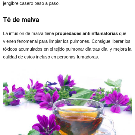
jengibre casero paso a paso.
Té de malva
La infusión de malva tiene
propiedades antiinflamatorias
que
vienen fenomenal para limpiar los pulmones. Consigue liberar los
tóxicos acumulados en el tejido pulmonar día tras día, y mejora la
calidad de estos incluso en personas fumadoras.