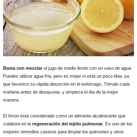
Basta con mezclar
el jugo de medio limón con un vaso de agua.
Puedes utilizar agua fría, pero es mejor si está un poco tibia, ya
que favorece su rápida absorción en el estómago. Tómalo cada
mañana antes de desayunar, y empieza el día de la mejor
manera.
El limón está considerado como un alimento alcalinizante que
colabora en la
regeneración del tejido pulmonar
. Es uno de los
mejores remedios caseros para limpiar los pulmones y otros