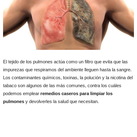
El tejido de los pulmones actúa como un filtro que evita que las
impurezas que respiramos del ambiente lleguen hasta la sangre.
Los contaminantes químicos, toxinas, la polución y la nicotina del
tabaco son algunos de las más comunes, contra los cuáles
podemos emplear
remedios caseros para limpiar los
pulmones
y devolverles la salud que necesitan.