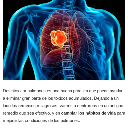
Desintoxicar pulmones es una buena práctica que puede ayudar
a eliminar gran parte de los tóxicos acumulados. Dejando a un
lado los remedios milagrosos, vamos a centrarnos en un antiguo
remedio que sea efectivo, y en
cambiar los hábitos de vida
para
mejorar las condiciones de los pulmones.