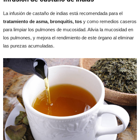
La infusión de castaño de indias está recomendada para el
tratamiento de asma, bronquitis, tos
y como remedios caseros
para limpiar los pulmones de mucosidad. Alivia la mucosidad en
los pulmones, y mejora el rendimiento de este órgano al eliminar
las purezas acumuladas.