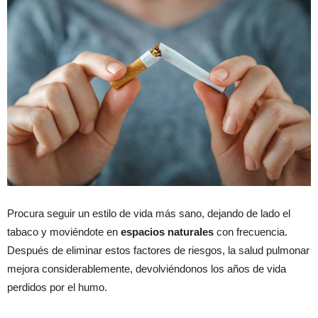
Procura seguir un estilo de vida más sano, dejando de lado el
tabaco y moviéndote en
espacios naturales
con frecuencia.
Después de eliminar estos factores de riesgos, la salud pulmonar
mejora considerablemente, devolviéndonos los años de vida
perdidos por el humo.