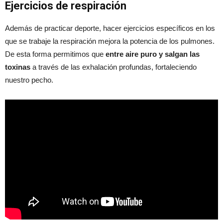
Ejercicios de respiración
Además de practicar deporte, hacer ejercicios específicos en los
que se trabaje la respiración mejora la potencia de los pulmones.
De esta forma permitimos que
entre aire puro y salgan las
toxinas
a través de las exhalación profundas, fortaleciendo
nuestro pecho.