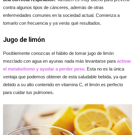
contra algunos tipos de cánceres, además de otras
enfermedades comunes en la sociedad actual. Comienza a
tomarlo con frecuencia y ya verás qué resultados.
Jugo de limón
Posiblemente conozcas el hábito de tomar jugo de limón
mezclado con agua en ayunas nada más levantarse para
activar
el metabolismo y ayudar a perder peso
. Esta no es la única
ventaja que podemos obtener de esta saludable bebida, ya que
debido a su alto contenido en vitamina C, el limón es perfecto
para cuidar tus pulmones.