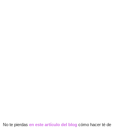
No te pierdas
en este artículo del blog
cómo hacer té de