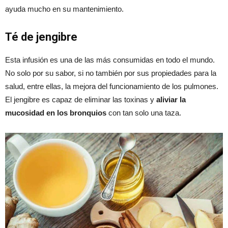
ayuda mucho en su mantenimiento.
Té de
jengibre
Esta infusión es una de las más consumidas en todo el mundo.
No solo por su sabor, si no también por sus propiedades para la
salud, entre ellas, la mejora del funcionamiento de los pulmones.
El jengibre es capaz de eliminar las toxinas y
aliviar la
mucosidad en los bronquios
con tan solo una taza.