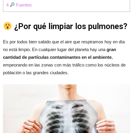
4
Fuentes
¿Por qué limpiar los pulmones?
Es por todos bien sabido que el aire que respiramos hoy en día
no está limpio. En cualquier lugar del planeta hay una
gran
cantidad de partículas contaminantes en el ambiente
,
empeorando en las zonas con más tráfico como los núcleos de
población o las grandes ciudades.