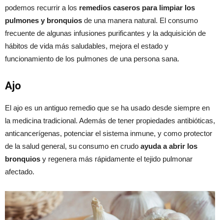
podemos recurrir a los
remedios caseros para limpiar los
pulmones y bronquios
de una manera natural. El consumo
frecuente de algunas infusiones purificantes y la adquisición de
hábitos de vida más saludables, mejora el estado y
funcionamiento de los pulmones de una persona sana.
Ajo
El ajo es un antiguo remedio que se ha usado desde siempre en
la medicina tradicional. Además de tener propiedades antibióticas,
anticancerígenas, potenciar el sistema inmune, y como protector
de la salud general, su consumo en crudo
ayuda a abrir los
bronquios
y regenera más rápidamente el tejido pulmonar
afectado.