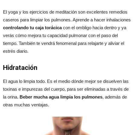
El yoga y los ejercicios de meditación son excelentes remedios
caseros para limpiar los pulmones. Aprende a hacer inhalaciones
controlando tu caja torácica
con el ombligo hacia dentro y ya
verás cómo mejora tu capacidad pulmonar con el paso del
tiempo. También te vendrá fenomenal para relajarte y aliviar el
estrés diario.
Hidratación
El agua lo limpia todo. Es el medio dónde mejor se disuelven las
toxinas e impurezas del cuerpo, para ser eliminadas a través de
la orina.
Beber mucha agua limpia los pulmones
, además de
otras muchas ventajas.