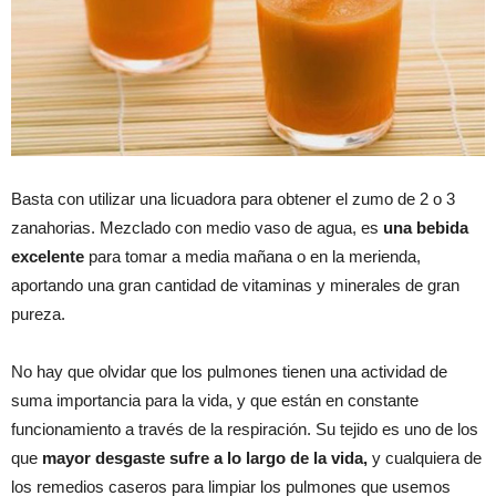
Basta con utilizar una licuadora para obtener el zumo de 2 o 3
zanahorias. Mezclado con medio vaso de agua, es
una bebida
excelente
para tomar a media mañana o en la merienda,
aportando una gran cantidad de vitaminas y minerales de gran
pureza.
No hay que olvidar que los pulmones tienen una actividad de
suma importancia para la vida, y que están en constante
funcionamiento a través de la respiración. Su tejido es uno de los
que
mayor desgaste sufre a lo largo de la vida,
y cualquiera de
los remedios caseros para limpiar los pulmones que usemos