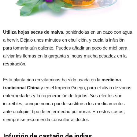
Utiliza hojas secas de malva
, poniéndolas en un cazo con agua
a hervir. Déjalo unos minutos en ebullición, y cuela la infusión
para tomarla aún caliente. Puedes añadir un poco de miel para
aliviar las flemas en la garganta si notas mucha pesadez en la
respiración.
Esta planta rica en vitaminas ha sido usada en la
medicina
tradicional China
y en el Imperio Griego, para el alivio de varias
enfermedades y la regeneración de tejidos. Sus efectos son
increíbles, aunque nunca puede sustituir a los medicamentos
ante cualquier tipo de enfermedad pulmonar. En estos casos,
siempre se recomienda consultar al doctor.
Infusión de castaño de indias