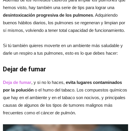
hemos visto, hay también una serie de tips para lograr una
desintoxicación progresiva de los pulmones
. Adquiriendo
buenos hábitos diarios, los pulmones se regeneran y limpian por
sí mismos, volviendo a tener total capacidad de funcionamiento.
Si tú también quieres moverte en un ambiente más saludable y
darle un respiro a tus pulmones, esto es lo que debes hacer:
Dejar de fumar
Deja de fumar
, y si no lo haces,
evita lugares contaminados
por la polución
o el humo del tabaco. Los compuestos químicos
que hay en el ambiente y en el tabaco son nocivos, y principales
causas de algunos de los tipos de tumores malignos más
frecuentes como el cáncer de pulmón.