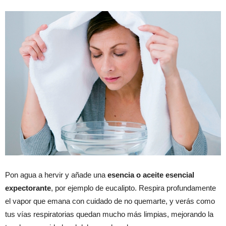
Pon agua a hervir y añade una
esencia o aceite esencial
expectorante
, por ejemplo de eucalipto. Respira profundamente
el vapor que emana con cuidado de no quemarte, y verás como
tus vías respiratorias quedan mucho más limpias, mejorando la