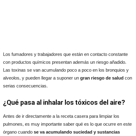
Los fumadores y trabajadores que están en contacto constante
con productos químicos presentan además un riesgo añadido.
Las toxinas se van acumulando poco a poco en los bronquios y
alveolos, y pueden llegar a suponer un
gran riesgo de salud
con
serias consecuencias.
¿Qué pasa al inhalar los tóxicos del aire?
Antes de ir directamente a la receta casera para limpiar los
pulmones, es muy importante saber qué es lo que ocurre en este
órgano cuando
se va acumulando suciedad y sustancias