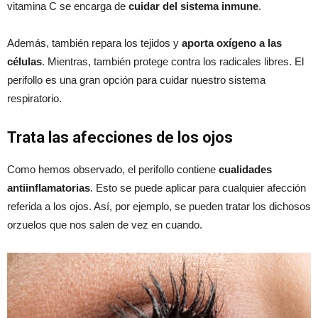
vitamina C se encarga de
cuidar del sistema inmune
.
Además, también repara los tejidos y
aporta oxígeno a las
células
. Mientras, también protege contra los radicales libres. El
perifollo es una gran opción para cuidar nuestro sistema
respiratorio.
Trata las afecciones de los ojos
Como hemos observado, el perifollo contiene
cualidades
antiinflamatorias
. Esto se puede aplicar para cualquier afección
referida a los ojos. Así, por ejemplo, se pueden tratar los dichosos
orzuelos que nos salen de vez en cuando.