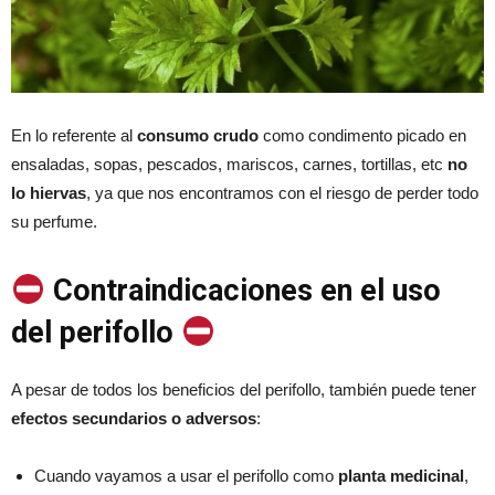
En lo referente al
consumo crudo
como condimento picado en
ensaladas, sopas, pescados, mariscos, carnes, tortillas, etc
no
lo hiervas
, ya que nos encontramos con el riesgo de perder todo
su perfume.
Contraindicaciones en el uso
del perifollo
A pesar de todos los beneficios del perifollo, también puede tener
efectos secundarios o adversos
:
Cuando vayamos a usar el perifollo como
planta medicinal
,