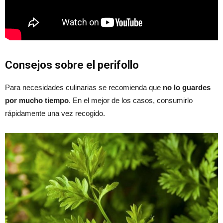
Consejos sobre el perifollo
Para necesidades culinarias se recomienda que
no lo guardes
por mucho tiempo
. En el mejor de los casos, consumirlo
rápidamente una vez recogido.