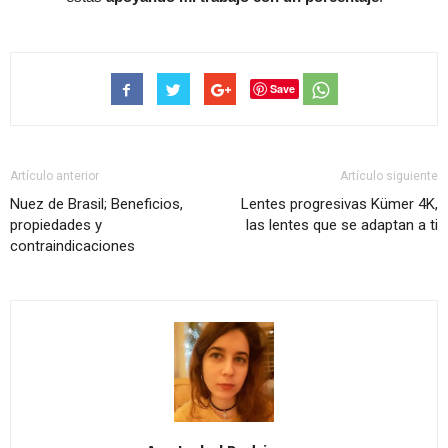
Save
Artículo anterior
Artículo siguiente
Nuez de Brasil; Beneficios,
Lentes progresivas Kümer 4K,
propiedades y
las lentes que se adaptan a ti
contraindicaciones