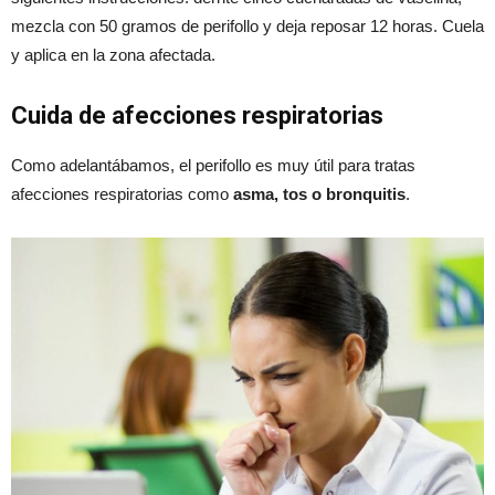
mezcla con 50 gramos de perifollo y deja reposar 12 horas. Cuela
y aplica en la zona afectada.
Cuida de afecciones respiratorias
Como adelantábamos, el perifollo es muy útil para tratas
afecciones respiratorias como
asma, tos o bronquitis
.