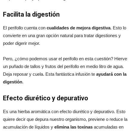
Facilita la digestión
El perifollo cuenta con
cualidades de mejora digestiva
. Esto lo
convierte en una gran opción natural para tratar digestiones y
poder digerir mejor.
Pero, ¿cómo podemos usar el perifollo en esta cuestión? Hierve
un puñado de tallos y frutos del perifollo en medio litro de agua.
Deja reposar y cuela. Esta fantástica infusión te
ayudará con la
digestión
.
Efecto diurético y depurativo
Es una hierba aromática con efecto diurético y depurativo. Esto
quiere decir que depura nuestro organismo, previene o reduce la
acumulación de líquidos y
elimina las toxinas
acumuladas en