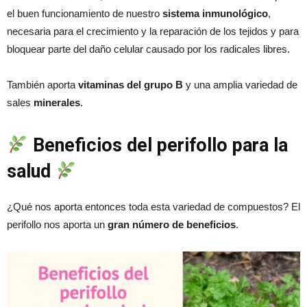
el buen funcionamiento de nuestro
sistema inmunológico
,
necesaria para el crecimiento y la reparación de los tejidos y para
bloquear parte del daño celular causado por los radicales libres.
También aporta
vitaminas del grupo B
y una amplia variedad de
sales
minerales
.
Beneficios del perifollo para la
salud
¿Qué nos aporta entonces toda esta variedad de compuestos? El
perifollo nos aporta un
gran número de beneficios
.