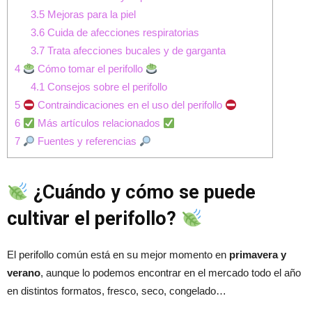
3.5
Mejoras para la piel
3.6
Cuida de afecciones respiratorias
3.7
Trata afecciones bucales y de garganta
4
Cómo tomar el perifollo
4.1
Consejos sobre el perifollo
5
Contraindicaciones en el uso del perifollo
6
Más artículos relacionados
7
Fuentes y referencias
¿Cuándo y cómo se puede
cultivar el perifollo?
El perifollo común está en su mejor momento en
primavera y
verano
, aunque lo podemos encontrar en el mercado todo el año
en distintos formatos, fresco, seco, congelado…