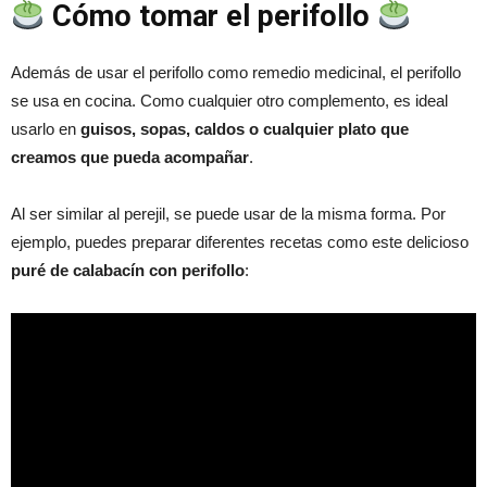
Cómo tomar el perifollo
Además de usar el perifollo como remedio medicinal, el perifollo
se usa en cocina. Como cualquier otro complemento, es ideal
usarlo en
guisos, sopas, caldos o cualquier plato que
creamos que pueda acompañar
.
Al ser similar al perejil, se puede usar de la misma forma. Por
ejemplo, puedes preparar diferentes recetas como este delicioso
puré de calabacín con perifollo
: