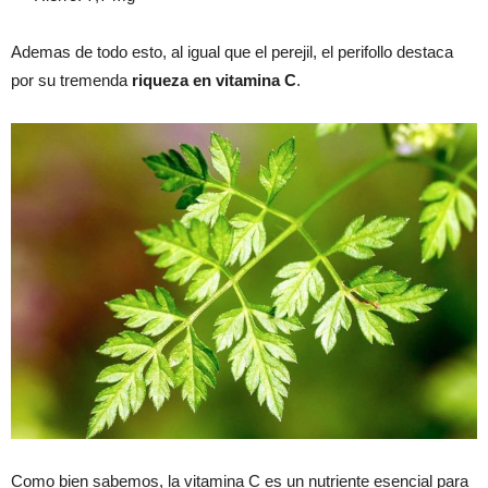
Ademas de todo esto, al igual que el perejil, el perifollo destaca
por su tremenda
riqueza en vitamina C
.
Como bien sabemos, la vitamina C es un nutriente esencial para