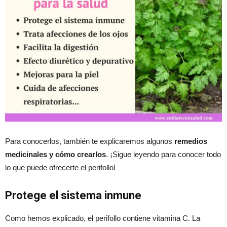
Para conocerlos, también te explicaremos algunos
remedios
medicinales y cómo crearlos
. ¡Sigue leyendo para conocer todo
lo que puede ofrecerte el perifollo!
Protege el sistema inmune
Como hemos explicado, el perifollo contiene vitamina C. La