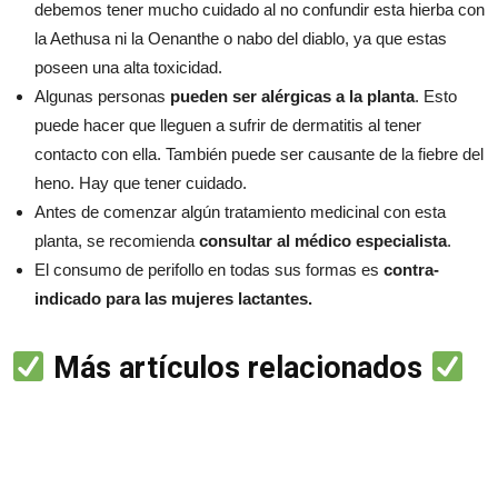
debemos tener mucho cuidado al no confundir esta hierba con
la Aethusa ni la Oenanthe o nabo del diablo, ya que estas
poseen una alta toxicidad.
Algunas personas
pueden ser alérgicas a la planta
. Esto
puede hacer que lleguen a sufrir de dermatitis al tener
contacto con ella. También puede ser causante de la fiebre del
heno. Hay que tener cuidado.
Antes de comenzar algún tratamiento medicinal con esta
planta, se recomienda
consultar al médico especialista
.
El consumo de perifollo en todas sus formas es
contra-
indicado para las mujeres lactantes.
Más artículos relacionados