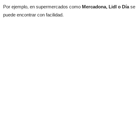
Por ejemplo, en supermercados como
Mercadona, Lidl o Día
se
puede encontrar con facilidad.