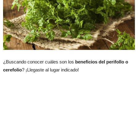
¿Buscando conocer cuáles son los
beneficios del perifollo o
cerefolio
? ¡Llegaste al lugar indicado!