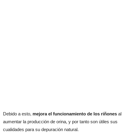
Debido a esto,
mejora el funcionamiento de los riñones
al
aumentar la producción de orina, y por tanto son útiles sus
cualidades para su depuración natural.