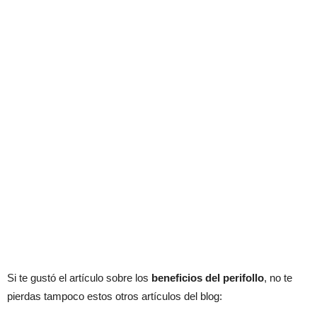
Si te gustó el artículo sobre los
beneficios del perifollo
, no te
pierdas tampoco estos otros artículos del blog: