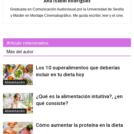
Ana Isabel Rodriguez
Graduada en Comunicación Audiovisual por la Universidad de Sevilla
y Máster en Montaje Cinematográfico. Me gusta escribir, leer y el cine.
Artículo relacionados
Más del autor
Los 10 superalimentos que deberías
incluir en tu dieta hoy
Alimentación
¿Qué es la alimentación intuitiva?, ¿en
qué consiste?
Alimentación
Cómo aumentar la proteína en la dieta