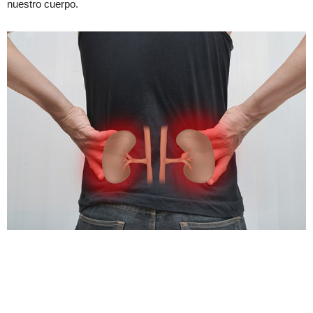
nuestro cuerpo.