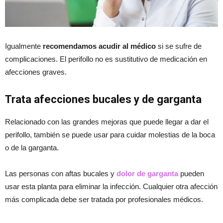
Igualmente
recomendamos acudir al médico
si se sufre de
complicaciones. El perifollo no es sustitutivo de medicación en
afecciones graves.
Trata afecciones bucales y de garganta
Relacionado con las grandes mejoras que puede llegar a dar el
perifollo, también se puede usar para cuidar molestias de la boca
o de la garganta.
Las personas con aftas bucales y
dolor de garganta
pueden
usar esta planta para eliminar la infección. Cualquier otra afección
más complicada debe ser tratada por profesionales médicos.