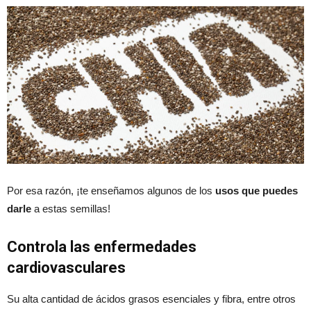
Por esa razón, ¡te enseñamos algunos de los
usos que puedes
darle
a estas semillas!
Controla las enfermedades
cardiovasculares
Su alta cantidad de ácidos grasos esenciales y fibra, entre otros