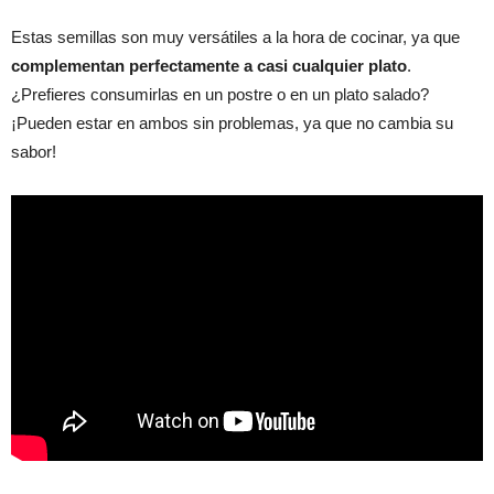
Estas semillas son muy versátiles a la hora de cocinar, ya que
complementan perfectamente a casi cualquier plato
.
¿Prefieres consumirlas en un postre o en un plato salado?
¡Pueden estar en ambos sin problemas, ya que no cambia su
sabor!