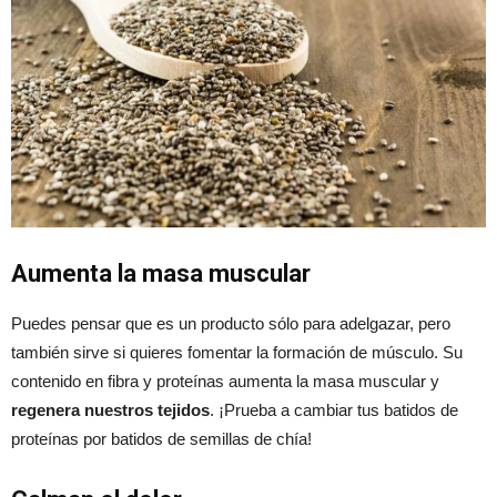
Aumenta la masa muscular
Puedes pensar que es un producto sólo para adelgazar, pero
también sirve si quieres fomentar la formación de músculo. Su
contenido en fibra y proteínas aumenta la masa muscular y
regenera nuestros tejidos
. ¡Prueba a cambiar tus batidos de
proteínas por batidos de semillas de chía!