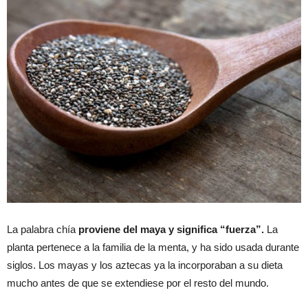
La palabra chía
proviene del maya y significa “fuerza”.
La
planta pertenece a la familia de la menta, y ha sido usada durante
siglos. Los mayas y los aztecas ya la incorporaban a su dieta
mucho antes de que se extendiese por el resto del mundo.