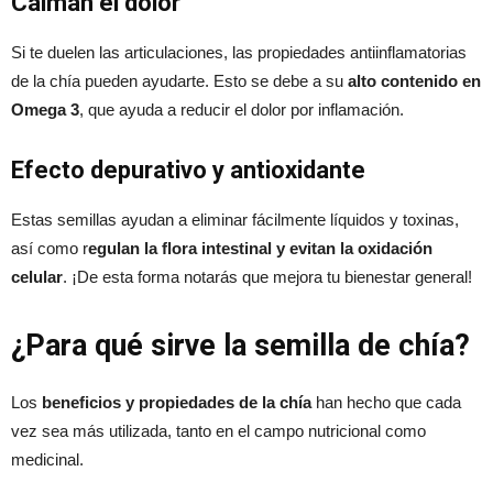
Calman el dolor
Si te duelen las articulaciones, las propiedades antiinflamatorias
de la chía pueden ayudarte. Esto se debe a su
alto contenido en
Omega 3
, que ayuda a reducir el dolor por inflamación.
Efecto depurativo y antioxidante
Estas semillas ayudan a eliminar fácilmente líquidos y toxinas,
así como r
egulan la flora intestinal y evitan la oxidación
celular
. ¡De esta forma notarás que mejora tu bienestar general!
¿Para qué sirve la semilla de chía?
Los
beneficios y propiedades de la chía
han hecho que cada
vez sea más utilizada, tanto en el campo nutricional como
medicinal.