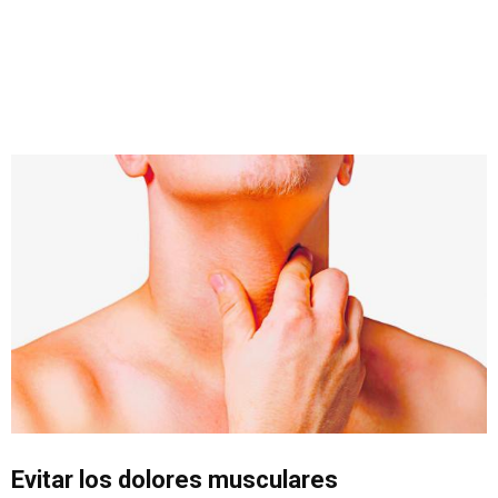
Evitar los dolores musculares