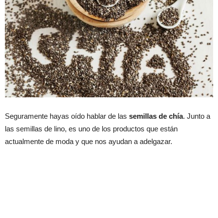
Seguramente hayas oído hablar de las
semillas de chía
. Junto a
las semillas de lino, es uno de los productos que están
actualmente de moda y que nos ayudan a adelgazar.