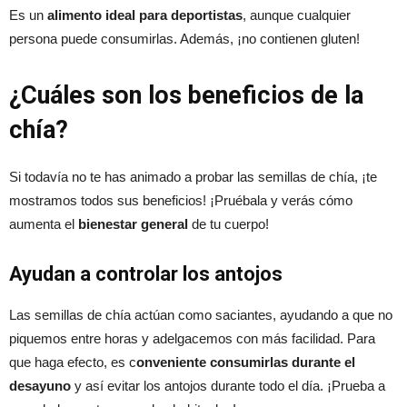
Es un
alimento ideal para deportistas
, aunque cualquier
persona puede consumirlas. Además, ¡no contienen gluten!
¿Cuáles son los beneficios de la
chía?
Si todavía no te has animado a probar las semillas de chía, ¡te
mostramos todos sus beneficios! ¡Pruébala y verás cómo
aumenta el
bienestar general
de tu cuerpo!
Ayudan a controlar los antojos
Las semillas de chía actúan como saciantes, ayudando a que no
piquemos entre horas y adelgacemos con más facilidad. Para
que haga efecto, es c
onveniente consumirlas durante el
desayuno
y así evitar los antojos durante todo el día. ¡Prueba a