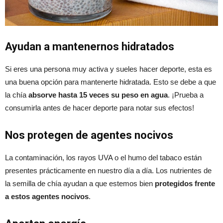
Ayudan a mantenernos hidratados
Si eres una persona muy activa y sueles hacer deporte, esta es
una buena opción para mantenerte hidratada. Esto se debe a que
la chía
absorve hasta 15 veces su peso en agua
. ¡Prueba a
consumirla antes de hacer deporte para notar sus efectos!
Nos protegen de agentes nocivos
La contaminación, los rayos UVA o el humo del tabaco están
presentes prácticamente en nuestro día a día. Los nutrientes de
la semilla de chía ayudan a que estemos bien
protegidos frente
a estos agentes nocivos
.