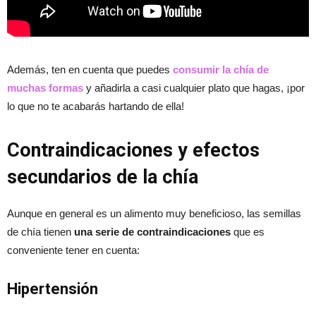
Además, ten en cuenta que puedes
consumir la chía de
muchas formas
y añadirla a casi cualquier plato que hagas, ¡por
lo que no te acabarás hartando de ella!
Contraindicaciones y efectos
secundarios de la chía
Aunque en general es un alimento muy beneficioso, las semillas
de chía tienen
una serie de contraindicaciones
que es
conveniente tener en cuenta:
Hipertensión