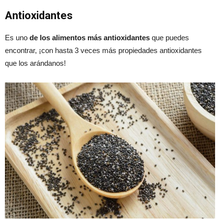
Antioxidantes
Es uno
de los alimentos más antioxidantes
que puedes
encontrar, ¡con hasta 3 veces más propiedades antioxidantes
que los arándanos!