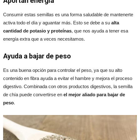
Aportan energía
Consumir estas semillas es una forma saludable de mantenerte
activa todo el día y aguantar más. Esto se debe a su
alta
cantidad de potasio y proteínas
, que nos ayuda a tener esa
energía extra que a veces necesitamos.
Ayuda a bajar de peso
Es una buena opción para controlar el peso, ya que su alto
contenido en fibra ayuda a evitar el hambre y mejora el proceso
digestivo. Combinada con otros productos digestivos, la semilla
de chía puede convertirse en
el mejor aliado para bajar de
peso
.