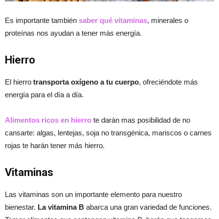
Es importante también
saber qué vitaminas
, minerales o
proteínas nos ayudan a tener más energía.
Hierro
El hierro
transporta oxígeno a tu cuerpo
, ofreciéndote más
energía para el día a día.
Alimentos ricos en hierro
te darán mas posibilidad de no
cansarte: algas, lentejas, soja no transgénica, mariscos o carnes
rojas te harán tener más hierro.
Vitaminas
Las vitaminas son un importante elemento para nuestro
bienestar.
La vitamina B
abarca una gran variedad de funciones.