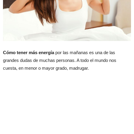
Cómo tener más energía
por las mañanas es una de las
grandes dudas de muchas personas. A todo el mundo nos
cuesta, en menor o mayor grado, madrugar.