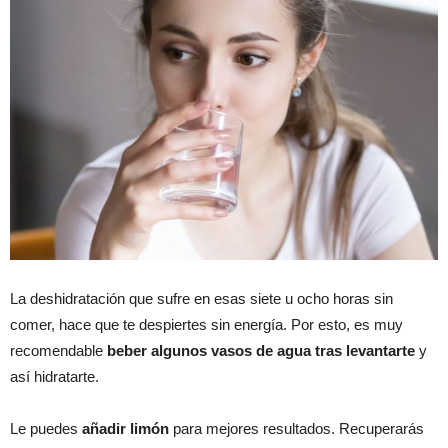
La deshidratación que sufre en esas siete u ocho horas sin
comer, hace que te despiertes sin energía. Por esto, es muy
recomendable
beber algunos vasos de agua tras levantarte
y
así hidratarte.
Le puedes
añadir limón
para mejores resultados. Recuperarás