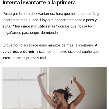
Intenta levantarte a la primera
Postergar la hora de levantarnos, hará que nos cueste más y
tendremos más sueño. Hay que despertarse poco a poco y
evitar “los cinco minutitos más”
con los que nos auto-
engañamos para seguir durmiendo.
El cuerpo no agradece esos minutos de más, al contrario.
Al
volvernos a dormir
, iniciamos un nuevo ciclo del sueño que
interrumpimos pronto y mal.