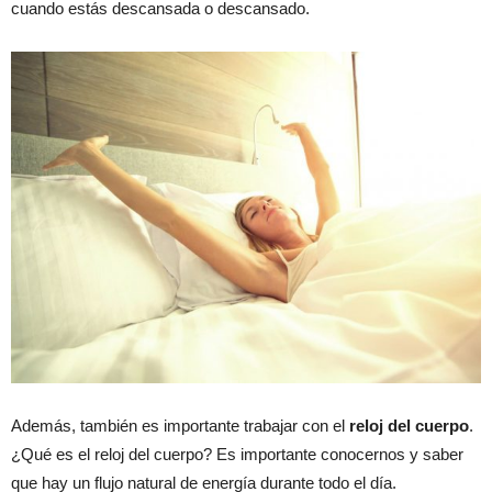
cuando estás descansada o descansado.
Además, también es importante trabajar con el
reloj del cuerpo
.
¿Qué es el reloj del cuerpo? Es importante conocernos y saber
que hay un flujo natural de energía durante todo el día.