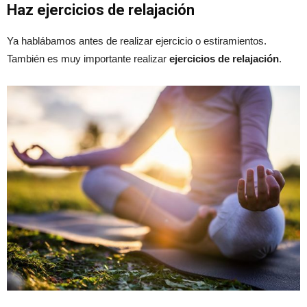
Haz ejercicios de relajación
Ya hablábamos antes de realizar ejercicio o estiramientos.
También es muy importante realizar
ejercicios de relajación
.