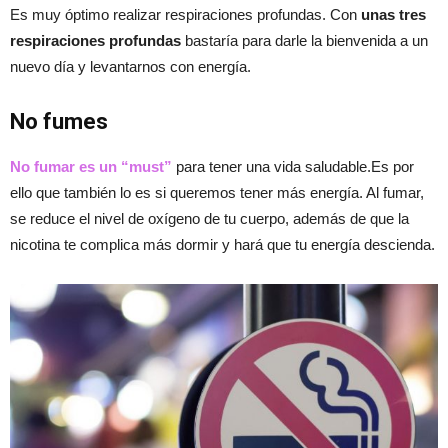
Es muy óptimo realizar respiraciones profundas. Con
unas tres
respiraciones profundas
bastaría para darle la bienvenida a un
nuevo día y levantarnos con energía.
No fumes
No fumar es un “must”
para tener una vida saludable.Es por
ello que también lo es si queremos tener más energía. Al fumar,
se reduce el nivel de oxígeno de tu cuerpo, además de que la
nicotina te complica más dormir y hará que tu energía descienda.