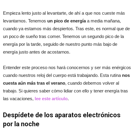
Empieza lento justo al levantarte, de ahí a que nos cueste más
levantarnos. Tenemos
un pico de energía
a media mañana,
cuando ya estamos más despiertos. Tras este, es normal que de
un poco de sueño tras comer. Tenemos un segundo pico de la
energía por la tarde, seguido de nuestro punto más bajo de
energía justo antes de acostarnos.
Entender este proceso nos hará conocernos y ser más enérgicos
cuando nuestros reloj del cuerpo está trabajando. Esta rutina
nos
cuesta aún más tras el verano
, cuando debemos volver al
trabajo. Si quieres saber cómo lidiar con ello y tener energía tras
las vacaciones,
lee este artículo
.
Despídete de los aparatos electrónicos
por la noche