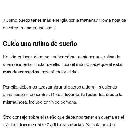
¿Cómo puedo
tener más energía
por la mañana? ¡Toma nota de
nuestras recomendaciones!
Cuida una rutina de sueño
En primer lugar, debemos saber cómo mantener una rutina de
sueño e intentar cuidar de ella. Todo el mundo sabe que al
estar
más descansados
, nos irá mejor el día.
Por ello, debemos acostumbrar al cuerpo a dormir siguiendo
unos horarios concretos. Debes
levantarte todos los días a la
misma hora
, incluso en fin de semana.
Otro consejo sobre el sueño que debemos tener en cuenta es el
clásico:
duerme entre 7 a 8 horas diarias
. Se nota mucho