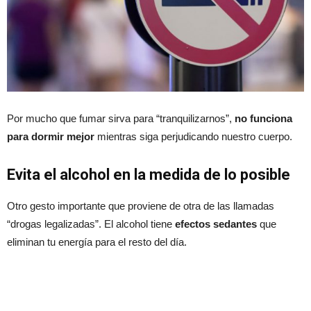
Por mucho que fumar sirva para “tranquilizarnos”,
no funciona
para dormir mejor
mientras siga perjudicando nuestro cuerpo.
Evita el alcohol en la medida de lo posible
Otro gesto importante que proviene de otra de las llamadas
“drogas legalizadas”. El alcohol tiene
efectos sedantes
que
eliminan tu energía para el resto del día.