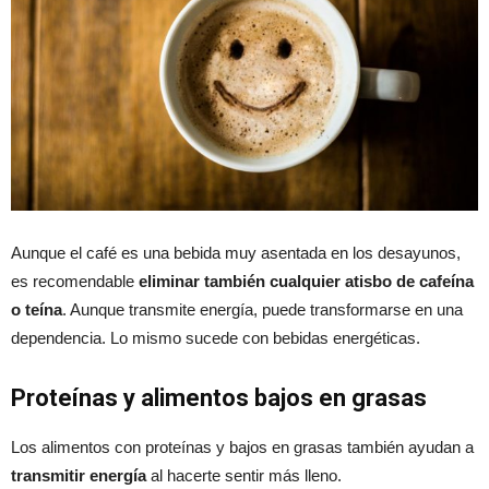
Aunque el café es una bebida muy asentada en los desayunos,
es recomendable
eliminar también cualquier atisbo de cafeína
o teína
. Aunque transmite energía, puede transformarse en una
dependencia. Lo mismo sucede con bebidas energéticas.
Proteínas y alimentos bajos en grasas
Los alimentos con proteínas y bajos en grasas también ayudan a
transmitir energía
al hacerte sentir más lleno.