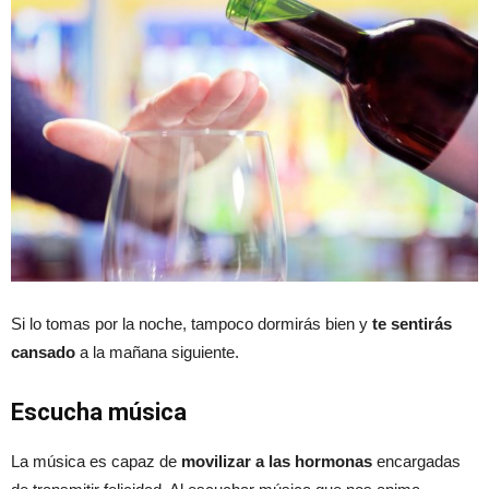
Si lo tomas por la noche, tampoco dormirás bien y
te sentirás
cansado
a la mañana siguiente.
Escucha música
La música es capaz de
movilizar a las hormonas
encargadas