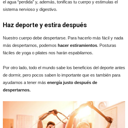
el agua “perdida” y, además, tonificas tu cuerpo y estimulas el
sistema nervioso y digestivo.
Haz deporte y estira después
Nuestro cuerpo debe despertarse. Para hacerlo más fácil y nada
más despertarnos, podemos
hacer estiramientos
. Posturas
fáciles de yoga o pilates nos harán espabilarnos.
Por otro lado, todo el mundo sabe los beneficios del deporte antes
de dormir, pero pocos saben lo importante que es también para
ayudarnos a tener más
energía justo después de
despertarnos.