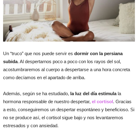
Un “truco” que nos puede servir es
dormir con la persiana
subida
. Al despertarnos poco a poco con los rayos del sol,
acostumbraremos al cuerpo a despertarse a una hora concreta
como decíamos en el apartado de arriba.
Además, según se ha estudiado,
la luz del día estimula
la
hormona responsable de nuestro despertar,
el cortisol
. Gracias
a esto, conseguiremos un despertar espontáneo y beneficioso. Si
no se produce así, el cortisol sigue bajo y nos levantaremos
estresados y con ansiedad.