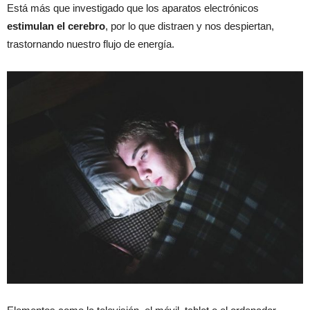
Está más que investigado que los aparatos electrónicos
estimulan el cerebro
, por lo que distraen y nos despiertan,
trastornando nuestro flujo de energía.