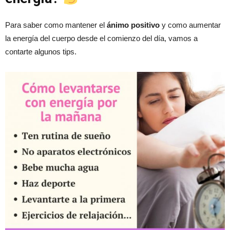
Para saber como mantener el
ánimo positivo
y como aumentar
la energía del cuerpo desde el comienzo del día, vamos a
contarte algunos tips.