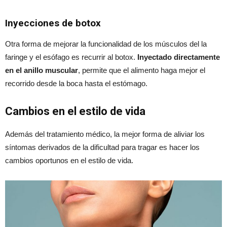
Inyecciones de botox
Otra forma de mejorar la funcionalidad de los músculos del la
faringe y el esófago es recurrir al botox.
Inyectado directamente
en el anillo muscular
, permite que el alimento haga mejor el
recorrido desde la boca hasta el estómago.
Cambios en el estilo de vida
Además del tratamiento médico, la mejor forma de aliviar los
síntomas derivados de la dificultad para tragar es hacer los
cambios oportunos en el estilo de vida.