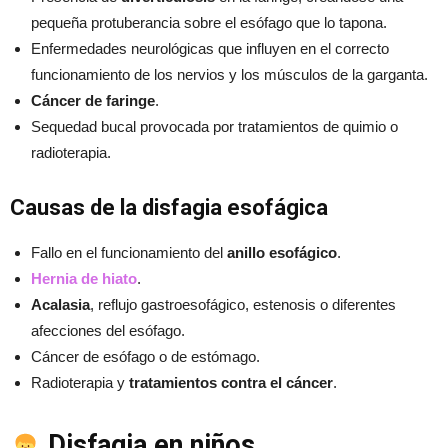
pequeña protuberancia sobre el esófago que lo tapona.
Enfermedades neurológicas que influyen en el correcto
funcionamiento de los nervios y los músculos de la garganta.
Cáncer de faringe
.
Sequedad bucal provocada por tratamientos de quimio o
radioterapia.
Causas de la disfagia esofágica
Fallo en el funcionamiento del
anillo esofágico
.
Hernia de hiato
.
Acalasia
, reflujo gastroesofágico, estenosis o diferentes
afecciones del esófago.
Cáncer de esófago o de estómago.
Radioterapia y
tratamientos contra el cáncer
.
Disfagia en niños