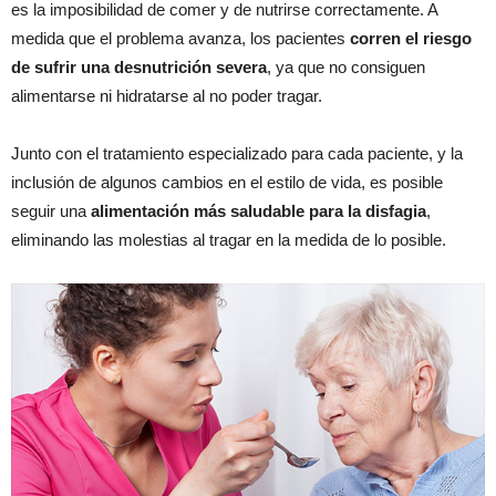
es la imposibilidad de comer y de nutrirse correctamente. A
medida que el problema avanza, los pacientes
corren el riesgo
de sufrir una desnutrición severa
, ya que no consiguen
alimentarse ni hidratarse al no poder tragar.
Junto con el tratamiento especializado para cada paciente, y la
inclusión de algunos cambios en el estilo de vida, es posible
seguir una
alimentación más saludable para la disfagia
,
eliminando las molestias al tragar en la medida de lo posible.