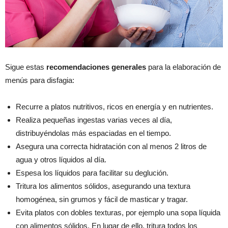
Sigue estas
recomendaciones generales
para la elaboración de
menús para disfagia:
Recurre a platos nutritivos, ricos en energía y en nutrientes.
Realiza pequeñas ingestas varias veces al día,
distribuyéndolas más espaciadas en el tiempo.
Asegura una correcta hidratación con al menos 2 litros de
agua y otros líquidos al día.
Espesa los líquidos para facilitar su deglución.
Tritura los alimentos sólidos, asegurando una textura
homogénea, sin grumos y fácil de masticar y tragar.
Evita platos con dobles texturas, por ejemplo una sopa líquida
con alimentos sólidos. En lugar de ello, tritura todos los