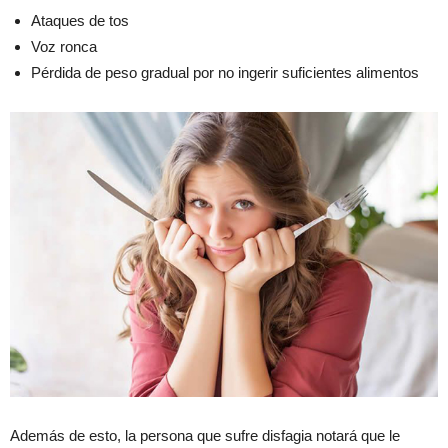
Ataques de tos
Voz ronca
Pérdida de peso gradual por no ingerir suficientes alimentos
Además de esto, la persona que sufre disfagia notará que le