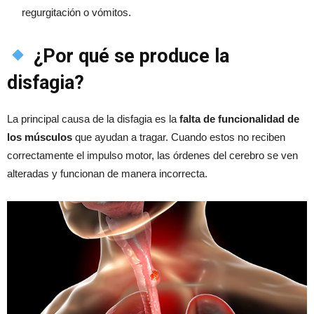
regurgitación o vómitos.
¿Por qué se produce la
disfagia?
La principal causa de la disfagia es la
falta de funcionalidad de
los músculos
que ayudan a tragar. Cuando estos no reciben
correctamente el impulso motor, las órdenes del cerebro se ven
alteradas y funcionan de manera incorrecta.