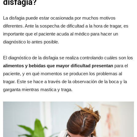
disfagia?
La disfagia puede estar ocasionada por muchos motivos
diferentes. Ante la sospecha de dificultad a la hora de tragar, es
importante que el paciente acuda al médico para hacer un
diagnóstico lo antes posible.
El diagnóstico de la disfagia se realiza controlando cuáles son los
alimentos y bebidas que mayor dificultad presentan
para el
paciente, y en qué momentos se producen los problemas al
tragar. Este se hace a través de la observación de la boca y la
garganta mientras mastica y traga.