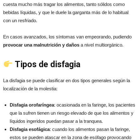
cuesta mucho más tragar los alimentos, tanto sólidos como
bebidas líquidas, y que le duele la garganta más de lo habitual
con un resfriado.
En casos avanzados, los síntomas van empeorando, pudiendo
provocar una malnutrición y daños
a nivel multiorgánico.
Tipos de disfagia
La disfagia se puede clasificar en dos tipos generales según la
localización de la molestia:
Disfagia orofaríngea
: ocasionada en la faringe, los pacientes
que la sufren tienen un riesgo elevado de que los alimentos y
líquidos ingeridos puedan pasar a la tranquea.
Disfagia esofágica
: cuando los alimentos pasan la faringe,
estos se pueden atascar en la zona de esófago provocando