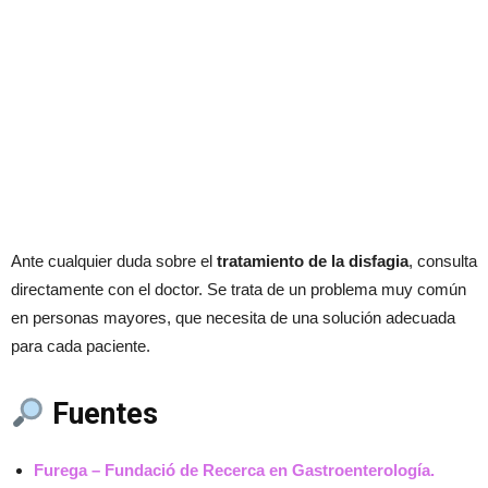
Ante cualquier duda sobre el
tratamiento de la disfagia
, consulta
directamente con el doctor. Se trata de un problema muy común
en personas mayores, que necesita de una solución adecuada
para cada paciente.
Fuentes
Furega – Fundació de Recerca en Gastroenterología.