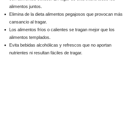
alimentos juntos.
Elimina de la dieta alimentos pegajosos que provocan más
cansancio al tragar.
Los alimentos fríos o calientes se tragan mejor que los
alimentos templados.
Evita bebidas alcohólicas y refrescos que no aportan
nutrientes ni resultan fáciles de tragar.