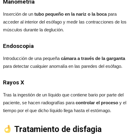
Manometría
Inserción de un
tubo pequeño en la nariz o la boca
para
acceder al interior del esófago y medir las contracciones de los
músculos durante la deglución.
Endoscopia
Introducción de una pequeña
cámara a través de la garganta
para detectar cualquier anomalía en las paredes del esófago.
Rayos X
Tras la ingestión de un líquido que contiene bario por parte del
paciente, se hacen radiografías para
controlar el proceso
y el
tiempo por el que dicho líquido llega hasta el estómago.
Tratamiento de disfagia