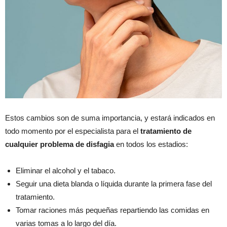
Estos cambios son de suma importancia, y estará indicados en
todo momento por el especialista para el
tratamiento de
cualquier problema de disfagia
en todos los estadios:
Eliminar el alcohol y el tabaco.
Seguir una dieta blanda o líquida durante la primera fase del
tratamiento.
Tomar raciones más pequeñas repartiendo las comidas en
varias tomas a lo largo del día.