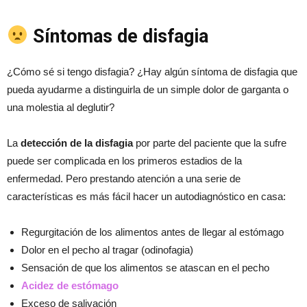
Síntomas de disfagia
¿Cómo sé si tengo disfagia? ¿Hay algún síntoma de disfagia que
pueda ayudarme a distinguirla de un simple dolor de garganta o
una molestia al deglutir?
La
detección de la disfagia
por parte del paciente que la sufre
puede ser complicada en los primeros estadios de la
enfermedad. Pero prestando atención a una serie de
características es más fácil hacer un autodiagnóstico en casa:
Regurgitación de los alimentos antes de llegar al estómago
Dolor en el pecho al tragar (odinofagia)
Sensación de que los alimentos se atascan en el pecho
Acidez de estómago
Exceso de salivación