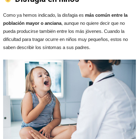
Como ya hemos indicado, la disfagia es
más común entre la
población mayor o anciana
, aunque no quiere decir que no
pueda producirse también entre los más jóvenes. Cuando la
dificultad para tragar ocurre en niños muy pequeños, estos no
saben describir los síntomas a sus padres.