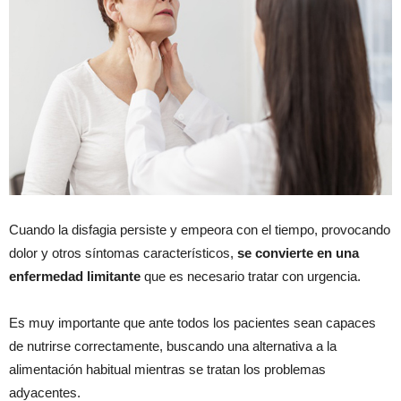
Cuando la disfagia persiste y empeora con el tiempo, provocando
dolor y otros síntomas característicos,
se convierte en una
enfermedad limitante
que es necesario tratar con urgencia.
Es muy importante que ante todos los pacientes sean capaces
de nutrirse correctamente, buscando una alternativa a la
alimentación habitual mientras se tratan los problemas
adyacentes.