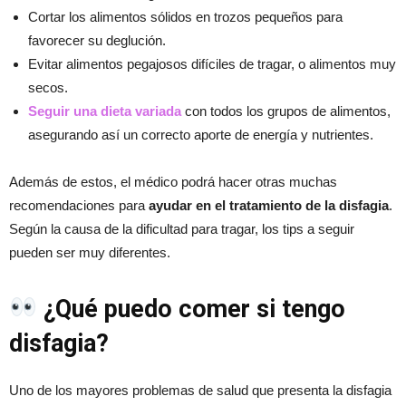
Cortar los alimentos sólidos en trozos pequeños para
favorecer su deglución.
Evitar alimentos pegajosos difíciles de tragar, o alimentos muy
secos.
Seguir una dieta variada
con todos los grupos de alimentos,
asegurando así un correcto aporte de energía y nutrientes.
Además de estos, el médico podrá hacer otras muchas
recomendaciones para
ayudar en el tratamiento de la disfagia
.
Según la causa de la dificultad para tragar, los tips a seguir
pueden ser muy diferentes.
¿Qué puedo comer si tengo
disfagia?
Uno de los mayores problemas de salud que presenta la disfagia