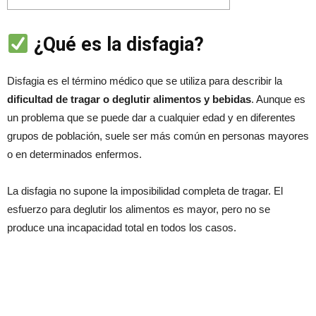
¿Qué es la disfagia?
Disfagia es el término médico que se utiliza para describir la
dificultad de tragar o deglutir alimentos y bebidas
. Aunque es
un problema que se puede dar a cualquier edad y en diferentes
grupos de población, suele ser más común en personas mayores
o en determinados enfermos.
La disfagia no supone la imposibilidad completa de tragar. El
esfuerzo para deglutir los alimentos es mayor, pero no se
produce una incapacidad total en todos los casos.