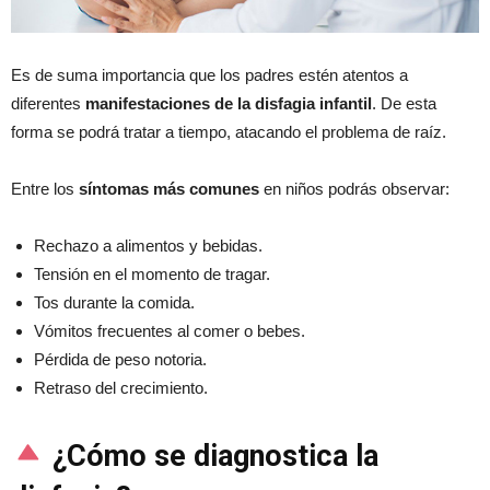
Es de suma importancia que los padres estén atentos a
diferentes
manifestaciones de la disfagia infantil
. De esta
forma se podrá tratar a tiempo, atacando el problema de raíz.
Entre los
síntomas más comunes
en niños podrás observar:
Rechazo a alimentos y bebidas.
Tensión en el momento de tragar.
Tos durante la comida.
Vómitos frecuentes al comer o bebes.
Pérdida de peso notoria.
Retraso del crecimiento.
¿Cómo se diagnostica la