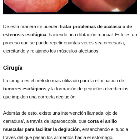
De esta manera se pueden
tratar problemas de acalasia o de
estenosis esofágica
, haciendo una dilatación manual. Este es un
proceso que se puede repetir cuantas veces sea necesaria,
ejercitando y relajando los músculos afectados.
Cirugía
La cirugía es el método más utilizado para la eliminación de
tumores esofágicos
y la formación de pequeños divertículos
que impiden una correcta deglución.
Además de esto, existe una intervención llamada ‘ojo de
cerradura’, a través de laparoscopia, que
corta el anillo
muscular para facilitar la deglución
, ensanchando el tubo a
través del que pasan los alimentos hacia el estómago.