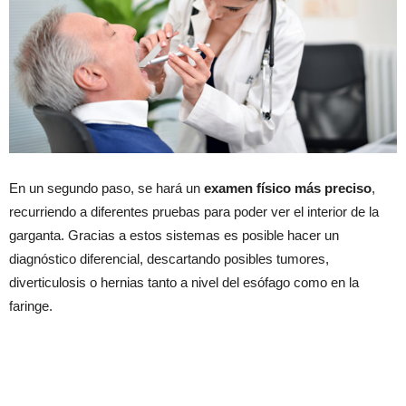
En un segundo paso, se hará un
examen físico más preciso
,
recurriendo a diferentes pruebas para poder ver el interior de la
garganta. Gracias a estos sistemas es posible hacer un
diagnóstico diferencial, descartando posibles tumores,
diverticulosis o hernias tanto a nivel del esófago como en la
faringe.