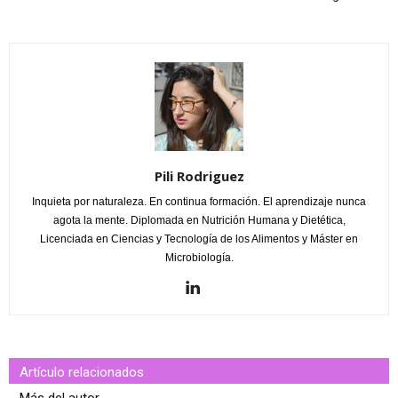
Pili Rodriguez
Inquieta por naturaleza. En continua formación. El aprendizaje nunca
agota la mente. Diplomada en Nutrición Humana y Dietética,
Licenciada en Ciencias y Tecnología de los Alimentos y Máster en
Microbiología.
Artículo relacionados