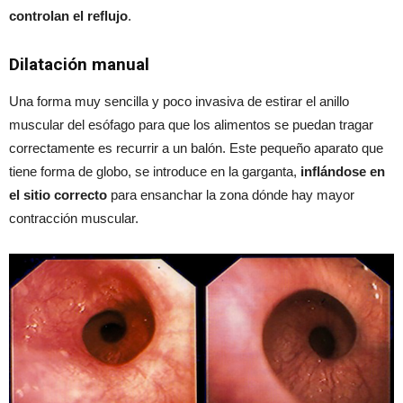
controlan el reflujo
.
Dilatación manual
Una forma muy sencilla y poco invasiva de estirar el anillo
muscular del esófago para que los alimentos se puedan tragar
correctamente es recurrir a un balón. Este pequeño aparato que
tiene forma de globo, se introduce en la garganta,
inflándose en
el sitio correcto
para ensanchar la zona dónde hay mayor
contracción muscular.