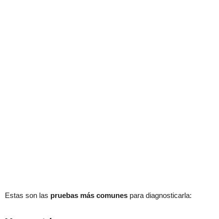
Estas son las
pruebas más comunes
para diagnosticarla: