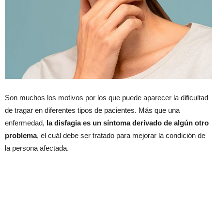
Son muchos los motivos por los que puede aparecer la dificultad
de tragar en diferentes tipos de pacientes. Más que una
enfermedad,
la disfagia es un síntoma derivado de algún otro
problema
, el cuál debe ser tratado para mejorar la condición de
la persona afectada.