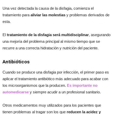
Una vez detectada la causa de la disfagia, comienza el
tratamiento para
aliviar las molestias
y problemas derivados de
esta.
El
tratamiento de la disfagia será multidisciplinar
, asegurando
una mejoría del problema principal al mismo tiempo que se
recurre a una correcta hidratación y nutrición del paciente.
Antibióticos
Cuando se produce una disfagia por infección, el primer paso es
aplicar el tratamiento antibiótico más adecuado para acabar con
los microorganismos que la producen.
Es importante no
automedicarse
y siempre acudir a un profesional sanitario.
Otros medicamentos muy utilizados para los pacientes que
tienen problemas al tragar son los que
reducen la acidez y