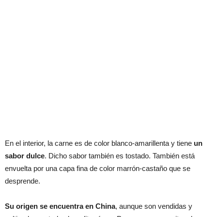
En el interior, la carne es de color blanco-amarillenta y tiene
un
sabor dulce
. Dicho sabor también es tostado. También está
envuelta por una capa fina de color marrón-castaño que se
desprende.
Su origen se encuentra en China
, aunque son vendidas y