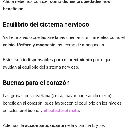
Ahora debemos conocer
cómo dichas propiedades nos
benefician
.
Equilibrio del sistema nervioso
Ya hemos visto que las avellanas cuentan con minerales como el
calcio, fósforo y magnesio
, así como de manganeso.
Estos son
indispensables para el crecimiento
por lo que
ayudan al equilibrio del sistema nervioso.
Buenas para el corazón
Las grasas de la avellana (en su mayor parte ácido oleico)
benefician al corazón, pues favorecen el equilibrio en los niveles
de colesterol bueno y
el colesterol malo
.
Además, la
acción antioxidante
de la vitamina E y los