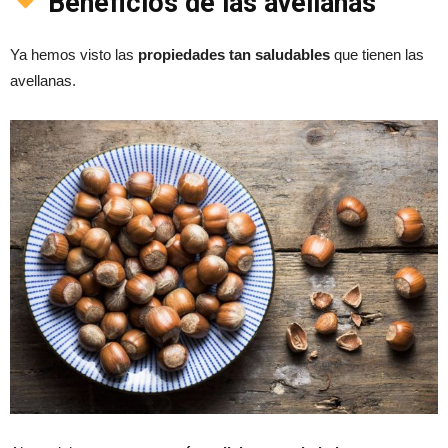
Beneficios de las avellanas
Ya hemos visto las
propiedades tan saludables
que tienen las
avellanas.