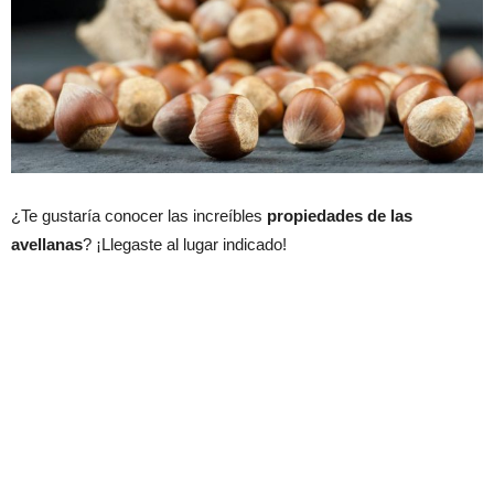
¿Te gustaría conocer las increíbles
propiedades de las
avellanas
? ¡Llegaste al lugar indicado!