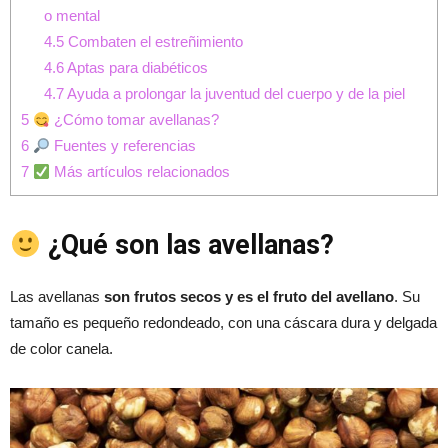
o mental
4.5
Combaten el estreñimiento
4.6
Aptas para diabéticos
4.7
Ayuda a prolongar la juventud del cuerpo y de la piel
5
¿Cómo tomar avellanas?
6
Fuentes y referencias
7
Más artículos relacionados
¿Qué son las avellanas?
Las avellanas
son frutos secos y es el fruto del avellano
. Su
tamaño es pequeño redondeado, con una cáscara dura y delgada
de color canela.