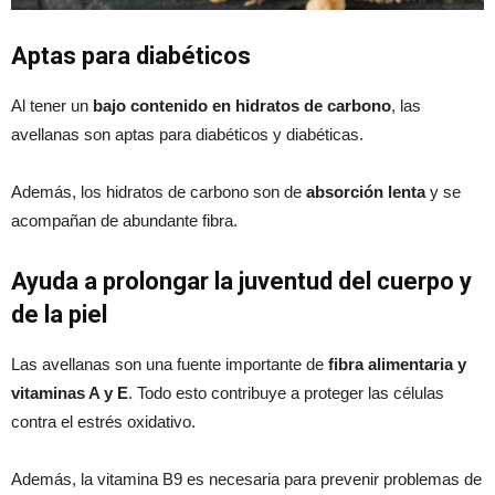
Aptas para diab
é
ticos
Al tener un
bajo contenido en hidratos de carbono
, las
avellanas son aptas para diabéticos y diabéticas.
Además, los hidratos de carbono son de
absorción lenta
y se
acompañan de abundante fibra.
Ayuda a prolongar la juventud del cuerpo y
de la piel
Las avellanas son una fuente importante de
fibra alimentaria y
vitaminas A y E
. Todo esto contribuye a proteger las células
contra el estrés oxidativo.
Además, la vitamina B9 es necesaria para prevenir problemas de