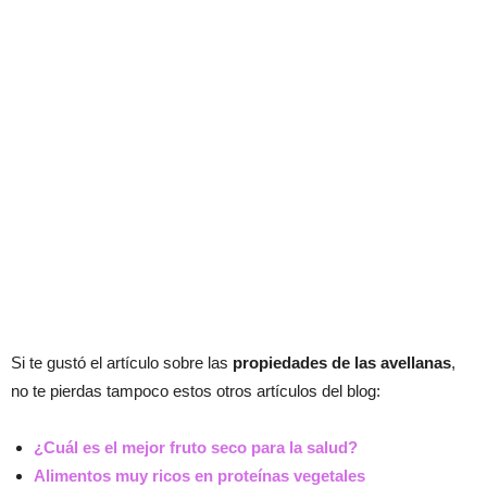
Si te gustó el artículo sobre las
propiedades de las avellanas
,
no te pierdas tampoco estos otros artículos del blog:
¿Cuál es el mejor fruto seco para la salud?
Alimentos muy ricos en proteínas vegetales