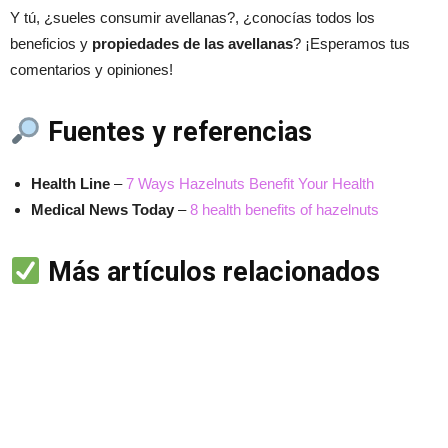
Y tú, ¿sueles consumir avellanas?, ¿conocías todos los
beneficios y
propiedades de las avellanas
? ¡Esperamos tus
comentarios y opiniones!
Fuentes y referencias
Health Line
–
7 Ways Hazelnuts Benefit Your Health
Medical News Today
–
8 health benefits of hazelnuts
Más artículos relacionados