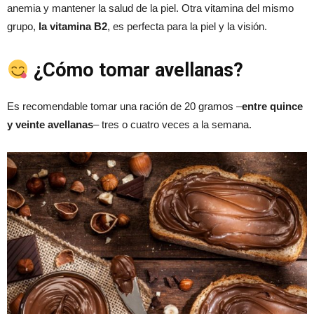
anemia y mantener la salud de la piel. Otra vitamina del mismo
grupo,
la vitamina B2
, es perfecta para la piel y la visión.
¿Cómo tomar avellanas?
Es recomendable tomar una ración de 20 gramos –
entre quince
y veinte avellanas
– tres o cuatro veces a la semana.