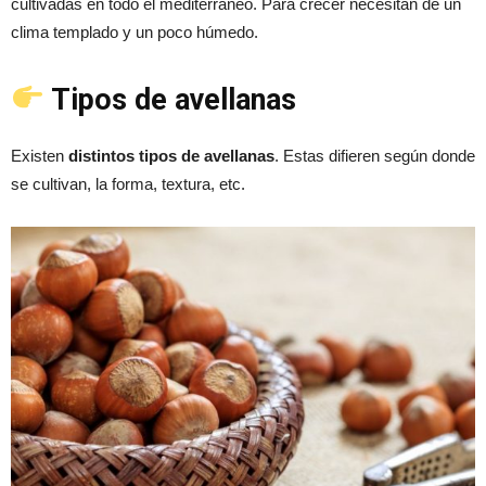
cultivadas en todo el mediterráneo. Para crecer necesitan de un
clima templado y un poco húmedo.
Tipos de avellanas
Existen
distintos tipos de avellanas
. Estas difieren según donde
se cultivan, la forma, textura, etc.