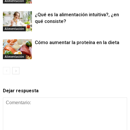
Alimentación
¿Qué es la alimentación intuitiva?, ¿en
qué consiste?
Alimentación
Cómo aumentar la proteína en la dieta
Alimentación
Dejar respuesta