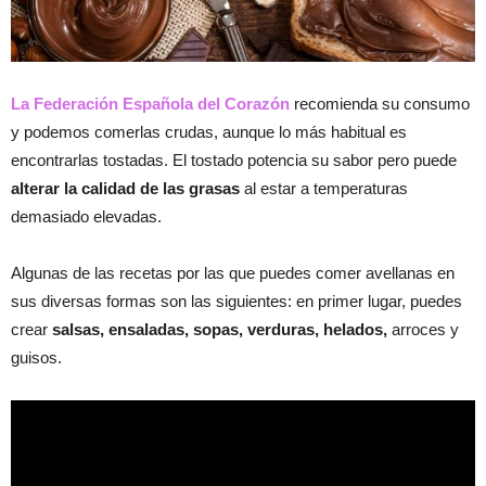
La Federación Española del Corazón
recomienda su consumo
y podemos comerlas crudas, aunque lo más habitual es
encontrarlas tostadas. El tostado potencia su sabor pero puede
alterar la calidad de las grasas
al estar a temperaturas
demasiado elevadas.
Algunas de las recetas por las que puedes comer avellanas en
sus diversas formas son las siguientes: en primer lugar, puedes
crear
salsas, ensaladas, sopas, verduras, helados,
arroces y
guisos.