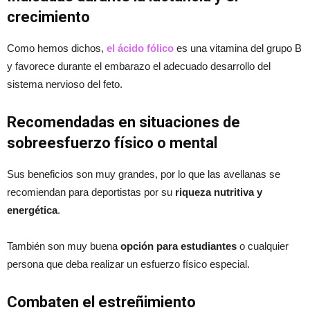
crecimiento
Como hemos dichos,
el ácido fólico
es una vitamina del grupo B
y favorece durante el embarazo el adecuado desarrollo del
sistema nervioso del feto.
Recomendadas en situaciones de
sobreesfuerzo fí
sico o mental
Sus beneficios son muy grandes, por lo que las avellanas se
recomiendan para deportistas por su
riqueza nutritiva y
energética
.
También son muy buena
opción para estudiantes
o cualquier
persona que deba realizar un esfuerzo físico especial.
Combaten el estreñimiento