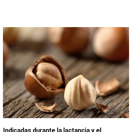
Indicadas durante la lactancia y el