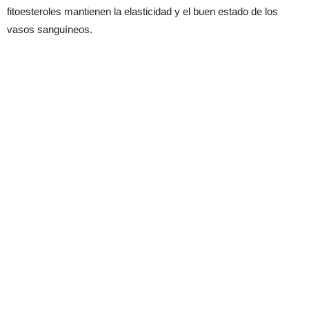
fitoesteroles mantienen la elasticidad y el buen estado de los
vasos sanguíneos.