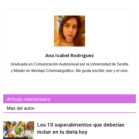
Ana Isabel Rodriguez
Graduada en Comunicación Audiovisual por la Universidad de Sevilla
y Máster en Montaje Cinematográfico. Me gusta escribir, leer y el cine.
Artículo relacionados
Más del autor
Los 10 superalimentos que deberías
incluir en tu dieta hoy