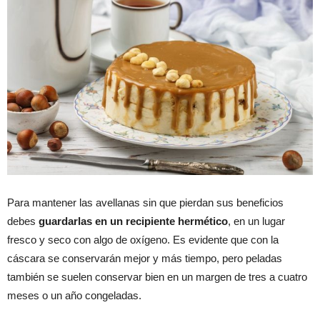
Para mantener las avellanas sin que pierdan sus beneficios
debes
guardarlas en un recipiente hermético
, en un lugar
fresco y seco con algo de oxígeno. Es evidente que con la
cáscara se conservarán mejor y más tiempo, pero peladas
también se suelen conservar bien en un margen de tres a cuatro
meses o un año congeladas.