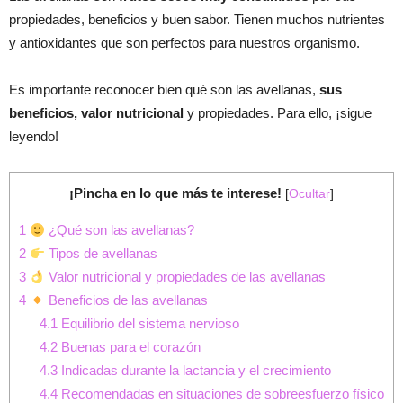
propiedades, beneficios y buen sabor. Tienen muchos nutrientes
y antioxidantes que son perfectos para nuestros organismo.
Es importante reconocer bien qué son las avellanas,
sus
beneficios, valor nutricional
y propiedades. Para ello, ¡sigue
leyendo!
¡Pincha en lo que más te interese!
[
Ocultar
]
1
¿Qué son las avellanas?
2
Tipos de avellanas
3
Valor nutricional y propiedades de las avellanas
4
Beneficios de las avellanas
4.1
Equilibrio del sistema nervioso
4.2
Buenas para el corazón
4.3
Indicadas durante la lactancia y el crecimiento
4.4
Recomendadas en situaciones de sobreesfuerzo físico