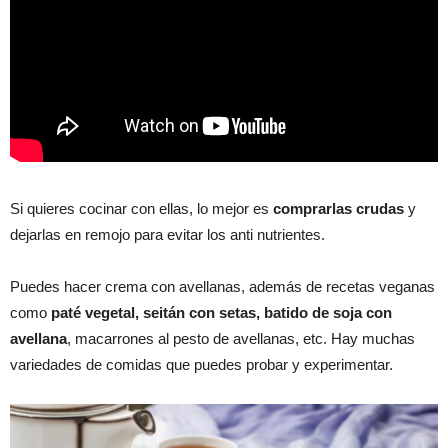
Si quieres cocinar con ellas, lo mejor es
comprarlas crudas
y
dejarlas en remojo para evitar los anti nutrientes.
Puedes hacer crema con avellanas, además de recetas veganas
como
paté vegetal, seitán con setas, batido de soja con
avellana
, macarrones al pesto de avellanas, etc. Hay muchas
variedades de comidas que puedes probar y experimentar.