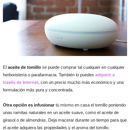
El
aceite de tomillo
se puede comprar tal cualquier en cualquier
herboristería o parafarmacia. También lo puedes
adquirir a
través de Internet
, con un precio mucho más económico y una
formulación más pura y concentrada.
Otra opción es infusionar
tú mismo en casa el tomillo poniendo
unas ramitas naturales en un aceite suave, como el aceite de
girasol o de almendras. Deja macerar durante un tiempo para que
el aceite adquiera las propiedades y el aroma del tomillo.