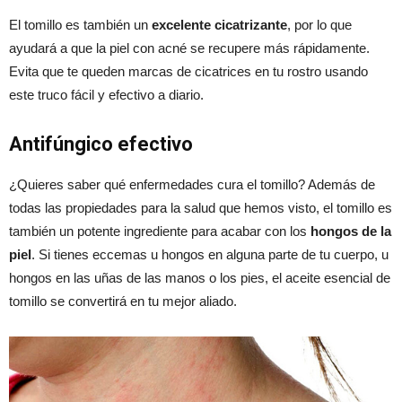
El tomillo es también un
excelente cicatrizante
, por lo que
ayudará a que la piel con acné se recupere más rápidamente.
Evita que te queden marcas de cicatrices en tu rostro usando
este truco fácil y efectivo a diario.
Antifúngico efectivo
¿Quieres saber qué enfermedades cura el tomillo? Además de
todas las propiedades para la salud que hemos visto, el tomillo es
también un potente ingrediente para acabar con los
hongos de la
piel
. Si tienes eccemas u hongos en alguna parte de tu cuerpo, u
hongos en las uñas de las manos o los pies, el aceite esencial de
tomillo se convertirá en tu mejor aliado.