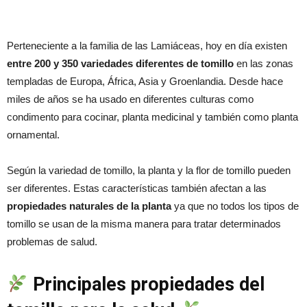
Perteneciente a la familia de las Lamiáceas, hoy en día existen
entre 200 y 350 variedades diferentes de tomillo
en las zonas
templadas de Europa, África, Asia y Groenlandia. Desde hace
miles de años se ha usado en diferentes culturas como
condimento para cocinar, planta medicinal y también como planta
ornamental.
Según la variedad de tomillo, la planta y la flor de tomillo pueden
ser diferentes. Estas características también afectan a las
propiedades naturales de la planta
ya que no todos los tipos de
tomillo se usan de la misma manera para tratar determinados
problemas de salud.
Principales propiedades del