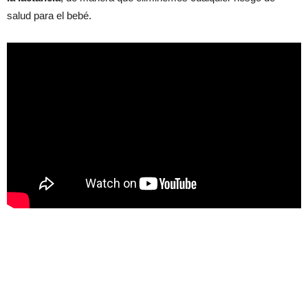
salud para el bebé.