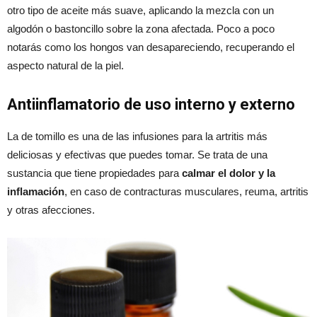
otro tipo de aceite más suave, aplicando la mezcla con un
algodón o bastoncillo sobre la zona afectada. Poco a poco
notarás como los hongos van desapareciendo, recuperando el
aspecto natural de la piel.
Antiinflamatorio de uso interno y externo
La de tomillo es una de las infusiones para la artritis más
deliciosas y efectivas que puedes tomar. Se trata de una
sustancia que tiene propiedades para
calmar el dolor y la
inflamación
, en caso de contracturas musculares, reuma, artritis
y otras afecciones.