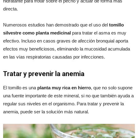
hidratante para frotar sobre el pecho y actuar de forma más
directa.
Numerosos estudios han demostrado que el uso del
tomillo
silvestre como planta medicinal
para tratar el asma es muy
efectivo. Incluso en casos graves de afección bronquial aporta
efectos muy beneficiosos, eliminando la mucosidad acumulada
en las vías respiratorias causadas por infecciones.
Tratar y prevenir la anemia
El tomillo es una
planta muy rica en hierro
, que no solo supone
una fuente importante de este mineral, si no que también ayuda a
regular sus niveles en el organismo. Para tratar y prevenir la
anemia, puede ser la solución más natural.