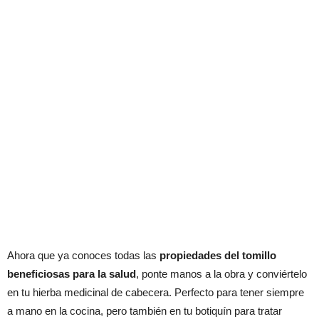
Ahora que ya conoces todas las
propiedades del tomillo
beneficiosas para la salud
, ponte manos a la obra y conviértelo
en tu hierba medicinal de cabecera. Perfecto para tener siempre
a mano en la cocina, pero también en tu botiquín para tratar