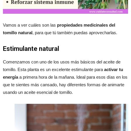
Vamos a ver cuáles son las
propiedades medicinales del
tomillo natural
, para que tú también puedas aprovecharlas.
Estimulante natural
Comenzamos con uno de los usos más básicos del aceite de
tomillo. Esta planta es un excelente estimulante para
activar tu
energía
a primera hora de la mañana. Ideal para esos días en los
que te sientes más cansado, hay diferentes formas de animarte
usando un aceite esencial de tomillo.