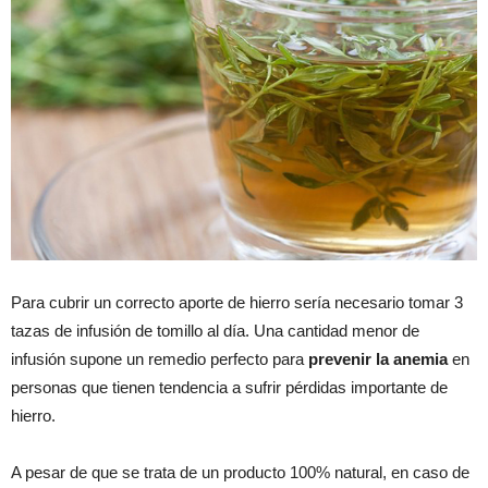
Para cubrir un correcto aporte de hierro sería necesario tomar 3
tazas de infusión de tomillo al día. Una cantidad menor de
infusión supone un remedio perfecto para
prevenir la anemia
en
personas que tienen tendencia a sufrir pérdidas importante de
hierro.
A pesar de que se trata de un producto 100% natural, en caso de