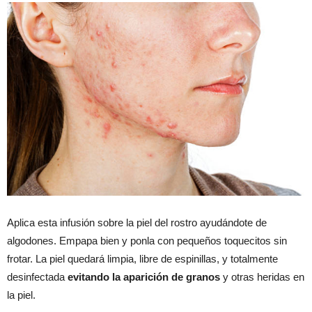
Aplica esta infusión sobre la piel del rostro ayudándote de
algodones. Empapa bien y ponla con pequeños toquecitos sin
frotar. La piel quedará limpia, libre de espinillas, y totalmente
desinfectada
evitando la aparición de granos
y otras heridas en
la piel.