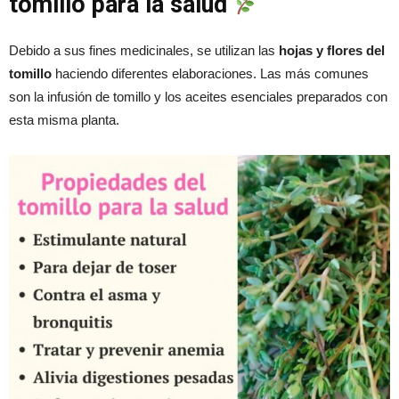
tomillo para la salud
Debido a sus fines medicinales, se utilizan las
hojas y flores del
tomillo
haciendo diferentes elaboraciones. Las más comunes
son la infusión de tomillo y los aceites esenciales preparados con
esta misma planta.