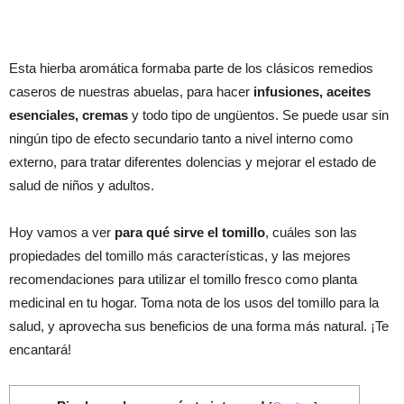
Esta hierba aromática formaba parte de los clásicos remedios
caseros de nuestras abuelas, para hacer
infusiones, aceites
esenciales, cremas
y todo tipo de ungüentos. Se puede usar sin
ningún tipo de efecto secundario tanto a nivel interno como
externo, para tratar diferentes dolencias y mejorar el estado de
salud de niños y adultos.
Hoy vamos a ver
para qué sirve el tomillo
, cuáles son las
propiedades del tomillo más características, y las mejores
recomendaciones para utilizar el tomillo fresco como planta
medicinal en tu hogar. Toma nota de los usos del tomillo para la
salud, y aprovecha sus beneficios de una forma más natural. ¡Te
encantará!