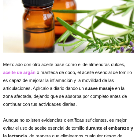
Mezclado con otro aceite base como el de almendras dulces,
aceite de argán
o manteca de coco, el aceite esencial de tomillo
es capaz de mejorar la inflamación y la movilidad de las
articulaciones. Aplícalo a diario dando un
suave masaje
en la
zona afectada, dejando que se absorba por completo antes de
continuar con tus actividades diarias.
Aunque no existen evidencias científicas suficientes, es mejor
evitar el uso de aceite esencial de tomillo
durante el embarazo y
la lactancia
, de manera que eliminemos cualquier riesgo de