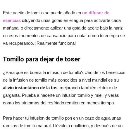
Este aceite de tomillo se puede añadir en
un difusor de
esencias
diluyendo unas gotas en el agua para activarte cada
mañana, o directamente aplicar una gota de aceite bajo la nariz
en esos momentos de cansancio para notar como tu energía se
va recuperando. ¡Realmente funciona!
Tomillo para dejar de toser
¿Para qué es buena la infusión de tomillo? Uno de los beneficios
de la infusion de tomillo más conocidos a nivel mundial es su
alivio instantáneo de la tos
, mejorando también el dolor de
garganta. Prueba a hacerte un infusion tomillo y miel, y verás
como los síntomas del resfriado remiten en menos tiempo.
Para hacer tu infusion de tomillo pon en un cazo de agua unas
ramitas de tomillo natural. Llévalo a ebullición, y después de un