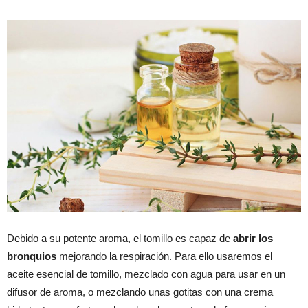
Debido a su potente aroma, el tomillo es capaz de
abrir los
bronquios
mejorando la respiración. Para ello usaremos el
aceite esencial de tomillo, mezclado con agua para usar en un
difusor de aroma, o mezclando unas gotitas con una crema