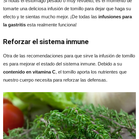
Si notas el estómago pesado o muy revuelto, es el momento de
tomarte una deliciosa infusión de tomillo para dejar que haga su
efecto y te sientas mucho mejor. ¡De todas las
infusiones para
la gastritis
esta realmente funciona!
Reforzar el sistema inmune
Otra de las recomendaciones para que sirve la infusión de tomillo
es para mejorar el estado del sistema inmune. Debido a su
contenido en vitamina C
, el tomillo aporta los nutrientes que
nuestro cuerpo necesita para reforzar las defensas.