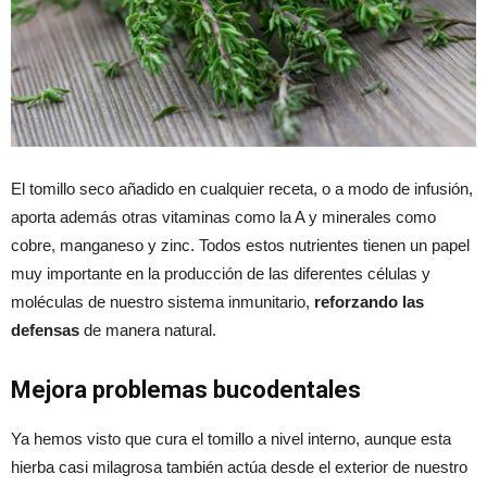
El tomillo seco añadido en cualquier receta, o a modo de infusión,
aporta además otras vitaminas como la A y minerales como
cobre, manganeso y zinc. Todos estos nutrientes tienen un papel
muy importante en la producción de las diferentes células y
moléculas de nuestro sistema inmunitario,
reforzando las
defensas
de manera natural.
Mejora problemas bucodentales
Ya hemos visto que cura el tomillo a nivel interno, aunque esta
hierba casi milagrosa también actúa desde el exterior de nuestro