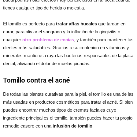
tienes cualquier tipo de herida o molestia.
El tomillo es perfecto para
tratar aftas bucales
que tardan en
curar, para aliviar el sangrado y la inflación de la gingivitis o
cualquier
otro problema de encías
, y también para mantener tus
dientes más saludables. Gracias a su contenido en vitaminas y
minerales mantiene a raya las bacterias responsables de la placa
dental, aliviando el dolor de muelas picadas.
Tomillo contra el acné
De todas las plantas curativas para la piel, el tomillo es una de las
más usadas en productos cosméticos para tratar el acné. Si bien
puedes encontrar muchos tipos de cremas faciales cuyo
ingrediente principal es el tomillo, también puedes hacer tu propio
remedio casero con una
infusión de tomillo
.