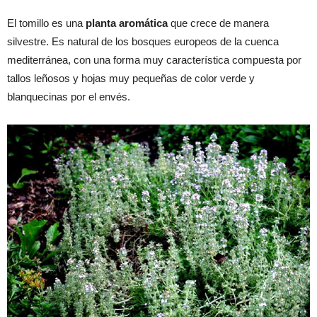
El tomillo es una
planta aromática
que crece de manera
silvestre. Es natural de los bosques europeos de la cuenca
mediterránea, con una forma muy característica compuesta por
tallos leñosos y hojas muy pequeñas de color verde y
blanquecinas por el envés.