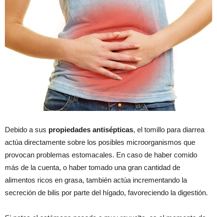
Debido a sus
propiedades antisépticas
, el tomillo para diarrea
actúa directamente sobre los posibles microorganismos que
provocan problemas estomacales. En caso de haber comido
más de la cuenta, o haber tomado una gran cantidad de
alimentos ricos en grasa, también actúa incrementando la
secreción de bilis por parte del hígado, favoreciendo la digestión.