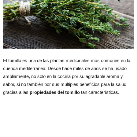
El tomillo es una de las plantas medicinales más comunes en la
cuenca mediterránea. Desde hace miles de años se ha usado
ampliamente, no solo en la cocina por su agradable aroma y
sabor, si no también por sus múltiples beneficios para la salud
gracias a las
propiedades del tomillo
tan características.