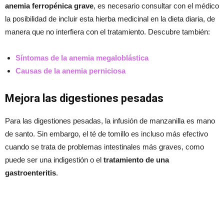
anemia ferropénica grave
, es necesario consultar con el médico
la posibilidad de incluir esta hierba medicinal en la dieta diaria, de
manera que no interfiera con el tratamiento. Descubre también:
Síntomas de la anemia megaloblástica
Causas de la anemia perniciosa
Mejora las digestiones pesadas
Para las digestiones pesadas, la infusión de manzanilla es mano
de santo. Sin embargo, el té de tomillo es incluso más efectivo
cuando se trata de problemas intestinales más graves, como
puede ser una indigestión o el
tratamiento de una
gastroenteritis
.