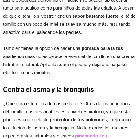
tanto para adultos como para niños de todas las edades. A pesar
de que el tomillo silvestre tiene un
sabor bastante fuerte
, el té de
tomillo con un poco de miel se suaviza mucho más, resultando
atractivo para el paladar de los peques.
También tienes la opción de hacer una
pomada para la tos
añadiendo unas gotas de aceite esencial de tomillo en una crema
hidratante natural. Aplícala sobre el pecho y deja que haga su
efecto en unos minutos.
Contra el asma y la bronquitis
¿Qué cura el tomillo además de la tos? Otros de los beneficios
del tomillo más destacables es a nivel respiratorio, ya que esta
planta es un excelente
protector de los pulmones
, mejorando
los efectos del asma y la bronquitis. No te pierdas los mejores
expectorantes naturales y eficaces
pinchando aquí
.