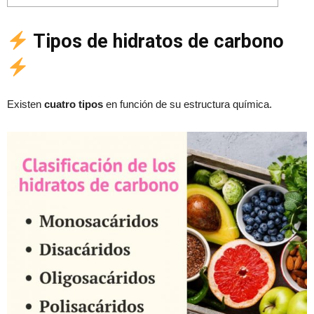
Tipos de hidratos de carbono
Existen
cuatro tipos
en función de su estructura química.