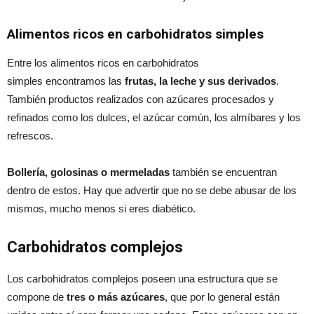
Alimentos ricos en carbohidratos simples
Entre los alimentos ricos en carbohidratos
simples encontramos las
frutas, la leche y sus derivados
.
También productos realizados con azúcares procesados y
refinados como los dulces, el azúcar común, los almíbares y los
refrescos.
Bollería, golosinas o mermeladas
también se encuentran
dentro de estos. Hay que advertir que no se debe abusar de los
mismos, mucho menos si eres diabético.
Carbohidratos complejos
Los carbohidratos complejos poseen una estructura que se
compone de
tres o más azúcares
, que por lo general están