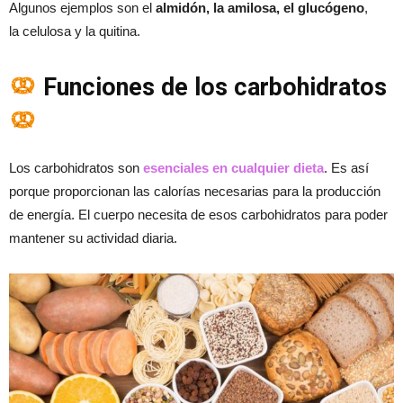
Algunos ejemplos son el
almidón, la amilosa, el glucógeno
,
la celulosa y la quitina.
Funciones de los carbohidratos
Los carbohidratos son
esenciales en cualquier dieta
. Es así
porque proporcionan las calorías necesarias para la producción
de energía. El cuerpo necesita de esos carbohidratos para poder
mantener su actividad diaria.