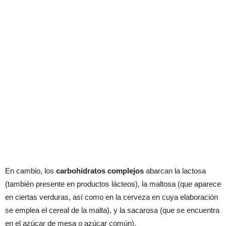
En cambio, los
carbohidratos complejos
abarcan la lactosa
(también presente en productos lácteos), la maltosa (que aparece
en ciertas verduras, así como en la cerveza en cuya elaboración
se emplea el cereal de la malta), y la sacarosa (que se encuentra
en el azúcar de mesa o azúcar común).