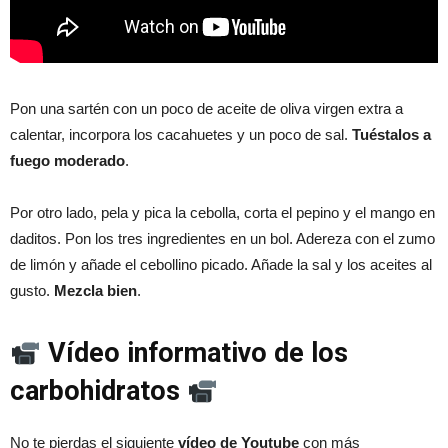
Pon una sartén con un poco de aceite de oliva virgen extra a
calentar, incorpora los cacahuetes y un poco de sal.
Tuéstalos a
fuego moderado
.
Por otro lado, pela y pica la cebolla, corta el pepino y el mango en
daditos. Pon los tres ingredientes en un bol. Adereza con el zumo
de limón y añade el cebollino picado. Añade la sal y los aceites al
gusto.
Mezcla bien
.
Vídeo informativo de los
carbohidratos
No te pierdas el siguiente
vídeo de Youtube
con más