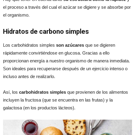
el proceso a través del cual el azúcar se digiere y se absorbe por
el organismo.
Hidratos de carbono simples
Los carbohidratos simples
son azúcares
que se digieren
rápidamente convirtiéndose en glucosa. Gracias a ello
proporcionan energía a nuestro organismo de manera inmediata.
Son ideales para recuperarse después de un ejercicio intenso o
incluso antes de realizarlo.
Así, los
carbohidratos simples
que provienen de los alimentos
incluyen la fructosa (que se encuentra en las frutas) y la
galactosa (en los productos lácteos).