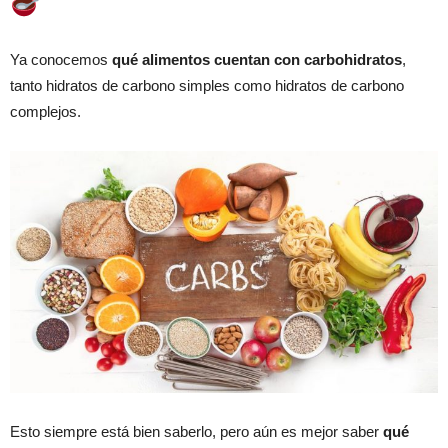
Ya conocemos
qué alimentos cuentan con carbohidratos
,
tanto hidratos de carbono simples como hidratos de carbono
complejos.
Esto siempre está bien saberlo, pero aún es mejor saber
qué