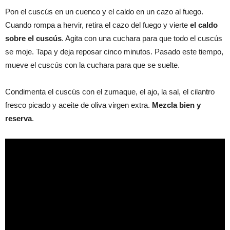
Pon el cuscús en un cuenco y el caldo en un cazo al fuego.
Cuando rompa a hervir, retira el cazo del fuego y vierte
el caldo
sobre el cuscús
. Agita con una cuchara para que todo el cuscús
se moje. Tapa y deja reposar cinco minutos. Pasado este tiempo,
mueve el cuscús con la cuchara para que se suelte.
Condimenta el cuscús con el zumaque, el ajo, la sal, el cilantro
fresco picado y aceite de oliva virgen extra.
Mezcla bien y
reserva
.