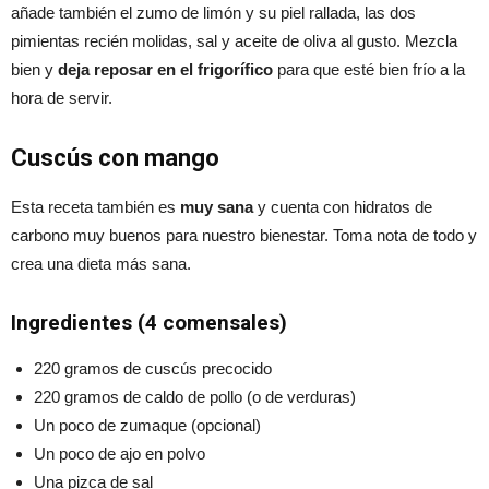
añade también el zumo de limón y su piel rallada, las dos
pimientas recién molidas, sal y aceite de oliva al gusto. Mezcla
bien y
deja reposar en el frigorífico
para que esté bien frío a la
hora de servir.
Cuscús con mango
Esta receta también es
muy sana
y cuenta con hidratos de
carbono muy buenos para nuestro bienestar. Toma nota de todo y
crea una dieta más sana.
Ingredientes (4 comensales)
220 gramos de cuscús precocido
220 gramos de caldo de pollo (o de verduras)
Un poco de zumaque (opcional)
Un poco de ajo en polvo
Una pizca de sal