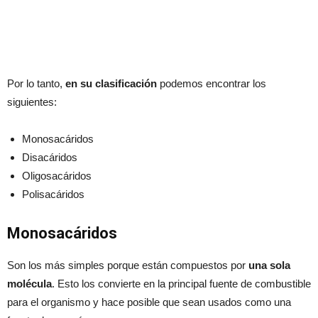
Por lo tanto,
en su clasificación
podemos encontrar los
siguientes:
Monosacáridos
Disacáridos
Oligosacáridos
Polisacáridos
Monosacáridos
Son los más simples porque están compuestos por
una sola
molécula
. Esto los convierte en la principal fuente de combustible
para el organismo y hace posible que sean usados como una