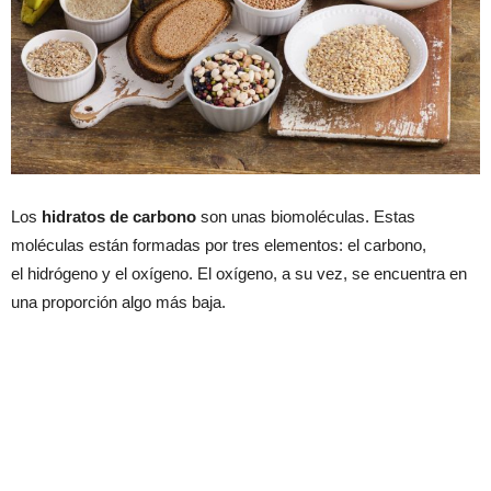
Los
hidratos de carbono
son unas biomoléculas. Estas
moléculas están formadas por tres elementos: el carbono,
el hidrógeno y el oxígeno. El oxígeno, a su vez, se encuentra en
una proporción algo más baja.