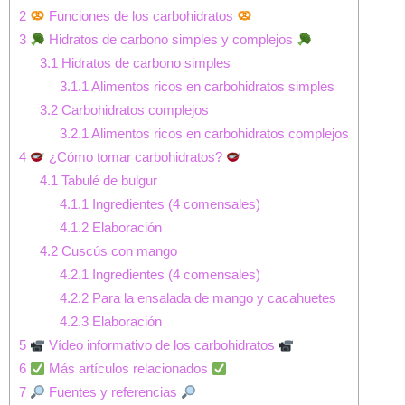
2
Funciones de los carbohidratos
3
Hidratos de carbono simples y complejos
3.1
Hidratos de carbono simples
3.1.1
Alimentos ricos en carbohidratos simples
3.2
Carbohidratos complejos
3.2.1
Alimentos ricos en carbohidratos complejos
4
¿Cómo tomar carbohidratos?
4.1
Tabulé de bulgur
4.1.1
Ingredientes (4 comensales)
4.1.2
Elaboración
4.2
Cuscús con mango
4.2.1
Ingredientes (4 comensales)
4.2.2
Para la ensalada de mango y cacahuetes
4.2.3
Elaboración
5
Vídeo informativo de los carbohidratos
6
Más artículos relacionados
7
Fuentes y referencias