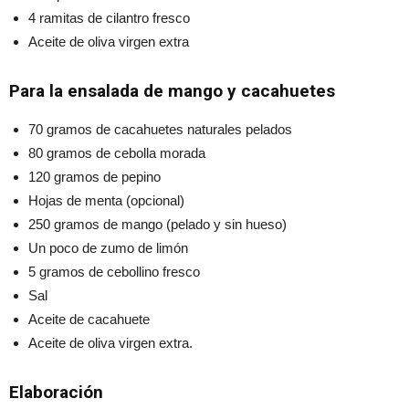
4 ramitas de cilantro fresco
Aceite de oliva virgen extra
Para la ensalada de mango y cacahuetes
70 gramos de cacahuetes naturales pelados
80 gramos de cebolla morada
120 gramos de pepino
Hojas de menta (opcional)
250 gramos de mango (pelado y sin hueso)
Un poco de zumo de limón
5 gramos de cebollino fresco
Sal
Aceite de cacahuete
Aceite de oliva virgen extra.
Elaboración