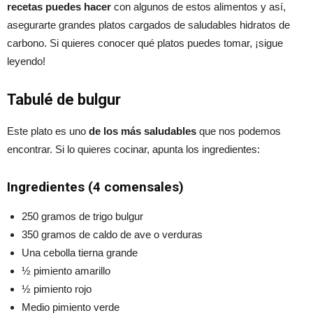
recetas puedes hacer
con algunos de estos alimentos y así,
asegurarte grandes platos cargados de saludables hidratos de
carbono. Si quieres conocer qué platos puedes tomar, ¡sigue
leyendo!
Tabulé de bulgur
Este plato es uno
de los más saludables
que nos podemos
encontrar. Si lo quieres cocinar, apunta los ingredientes:
Ingredientes (4 comensales)
250 gramos de trigo bulgur
350 gramos de caldo de ave o verduras
Una cebolla tierna grande
½ pimiento amarillo
½ pimiento rojo
Medio pimiento verde