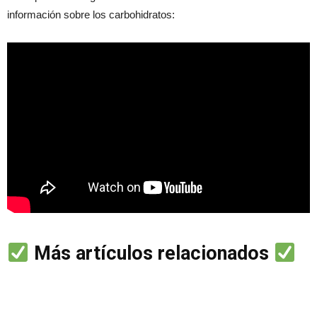
información sobre los carbohidratos:
Más artículos relacionados