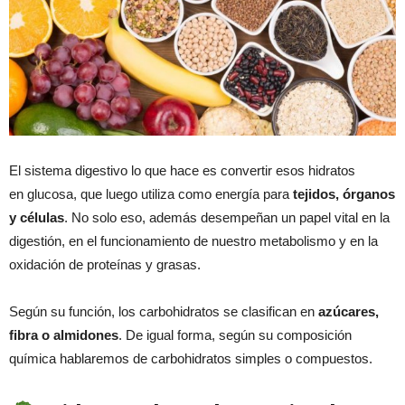
El sistema digestivo lo que hace es convertir esos hidratos
en glucosa, que luego utiliza como energía para
tejidos, órganos
y células
. No solo eso, además desempeñan un papel vital en la
digestión, en el funcionamiento de nuestro metabolismo y en la
oxidación de proteínas y grasas.
Según su función, los carbohidratos se clasifican en
azúcares,
fibra o almidones
. De igual forma, según su composición
química hablaremos de carbohidratos simples o compuestos.