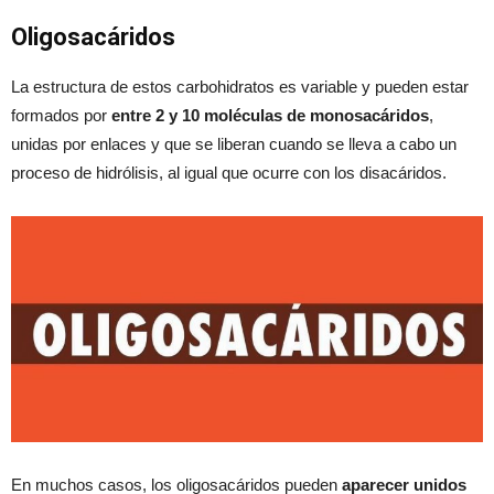
Oligosacáridos
La estructura de estos carbohidratos es variable y pueden estar
formados por
entre 2 y 10 moléculas de monosacáridos
,
unidas por enlaces y que se liberan cuando se lleva a cabo un
proceso de hidrólisis, al igual que ocurre con los disacáridos.
En muchos casos, los oligosacáridos pueden
aparecer unidos