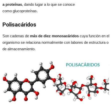
a proteínas
, dando lugar a lo que se conoce
como glucoproteínas.
Polisacáridos
Son cadenas de
más de diez monosacáridos
cuya función en el
organismo se relaciona normalmente con labores de estructura o
de almacenamiento.