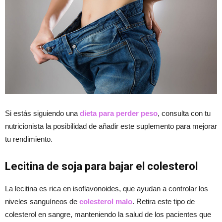
Si estás siguiendo una
dieta para perder peso
, consulta con tu
nutricionista la posibilidad de añadir este suplemento para mejorar
tu rendimiento.
Lecitina de soja para bajar el colesterol
La lecitina es rica en isoflavonoides, que ayudan a controlar los
niveles sanguíneos de
colesterol malo
. Retira este tipo de
colesterol en sangre, manteniendo la salud de los pacientes que