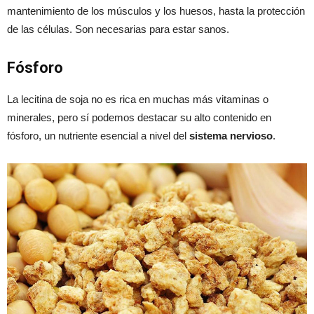
mantenimiento de los músculos y los huesos, hasta la protección
de las células. Son necesarias para estar sanos.
Fósforo
La lecitina de soja no es rica en muchas más vitaminas o
minerales, pero sí podemos destacar su alto contenido en
fósforo, un nutriente esencial a nivel del
sistema nervioso
.