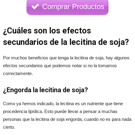
Comprar Productos
¿Cuáles son los efectos
secundarios de la lecitina de soja?
Por muchos beneficios que tenga la lecitina de soja, hay algunos
efectos secundarios que podemos notar si no la tomamos
correctamente.
¿Engorda la lecitina de soja?
Como ya hemos indicado, la lecitina es un nutriente que tiene
procedencia lipídica. Esto puede llevar a pensar a muchas
personas que la lecitina de soja engorda, cuando no es para nada
cierto.