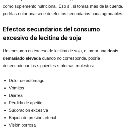
como suplemento nutricional. Eso sí, si tomas más de la cuenta,
podrías notar una serie de efectos secundarios nada agradables.
Efectos secundarios del consumo
excesivo de lecitina de soja
Un consumo en exceso de lecitina de soja, o tomar una
dosis
demasiado elevada
cuando no corresponde, podría
desencadenar los siguientes síntomas molestos:
Dolor de estómago
Vómitos
Diarrea
Pérdida de apetito
Sudoración excesiva
Bajada de presión arterial
Visión borrosa