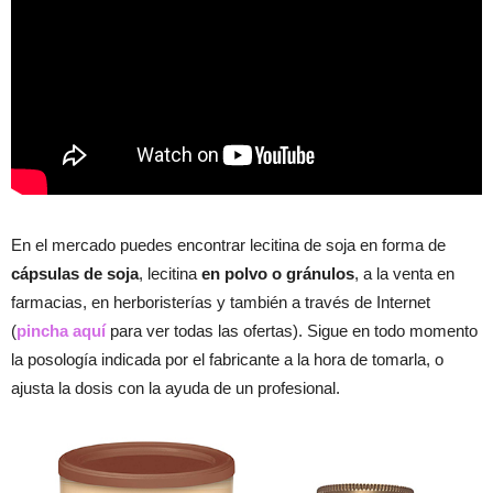
En el mercado puedes encontrar lecitina de soja en forma de
cápsulas de soja
, lecitina
en polvo o gránulos
, a la venta en
farmacias, en herboristerías y también a través de Internet
(
pincha aquí
para ver todas las ofertas). Sigue en todo momento
la posología indicada por el fabricante a la hora de tomarla, o
ajusta la dosis con la ayuda de un profesional.