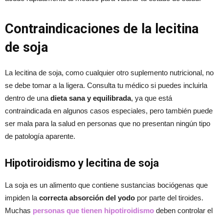
Contraindicaciones de la lecitina
de soja
La lecitina de soja, como cualquier otro suplemento nutricional, no
se debe tomar a la ligera. Consulta tu médico si puedes incluirla
dentro de una
dieta sana y equilibrada
, ya que está
contraindicada en algunos casos especiales, pero también puede
ser mala para la salud en personas que no presentan ningún tipo
de patología aparente.
Hipotiroidismo y lecitina de soja
La soja es un alimento que contiene sustancias bociógenas que
impiden la
correcta absorción del yodo
por parte del tiroides.
Muchas
personas que tienen hipotiroidismo
deben controlar el