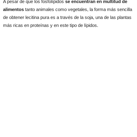
A pesar de que los fosfolípidos
se encuentran en multitud de
alimentos
tanto animales como vegetales, la forma más sencilla
de obtener lecitina pura es a través de la soja, una de las plantas
más ricas en proteínas y en este tipo de lípidos.