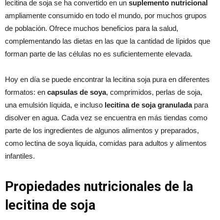
lecitina de soja se ha convertido en un
suplemento nutricional
ampliamente consumido en todo el mundo, por muchos grupos
de población. Ofrece muchos beneficios para la salud,
complementando las dietas en las que la cantidad de lípidos que
forman parte de las células no es suficientemente elevada.
Hoy en día se puede encontrar la lecitina soja pura en diferentes
formatos: en
capsulas de soya
, comprimidos, perlas de soja,
una emulsión líquida, e incluso
lecitina de soja granulada
para
disolver en agua. Cada vez se encuentra en más tiendas como
parte de los ingredientes de algunos alimentos y preparados,
como lectina de soya liquida, comidas para adultos y alimentos
infantiles.
Propiedades nutricionales de la
lecitina de soja