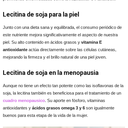
Lecitina de soja para la piel
Junto con una dieta sana y equilibrada, el consumo periódico de
este nutriente mejora significativamente el aspecto de nuestra
piel. Su alto contenido en ácidos grasos y
vitamina E
antioxidante
actúa directamente sobre las células cutáneas,
mejorando la firmeza y el brillo natural de una piel joven.
Lecitina de soja en la menopausia
Aunque no tiene un efecto tan potente como las isoflavonas de la
soja, la lecitina también es beneficiosa para el tratamiento de un
cuadro menopausico
. Su aporte en fósforo, vitaminas
antioxidantes y
ácidos grasos omega 3 y 6
son igualmente
buenos para esta etapa de la vida de la mujer.