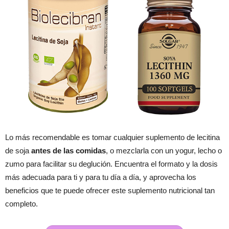
Lo más recomendable es tomar cualquier suplemento de lecitina
de soja
antes de las comidas
, o mezclarla con un yogur, lecho o
zumo para facilitar su deglución. Encuentra el formato y la dosis
más adecuada para ti y para tu día a día, y aprovecha los
beneficios que te puede ofrecer este suplemento nutricional tan
completo.