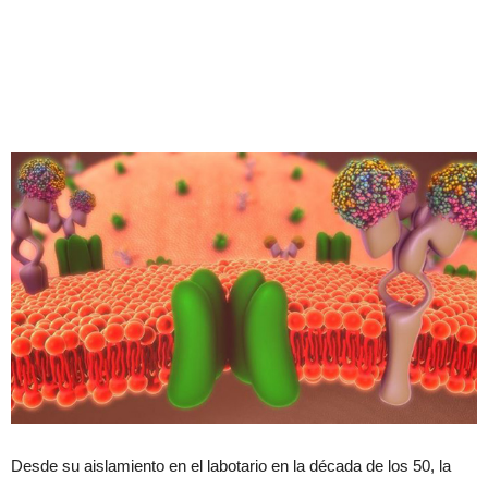
Desde su aislamiento en el labotario en la década de los 50, la