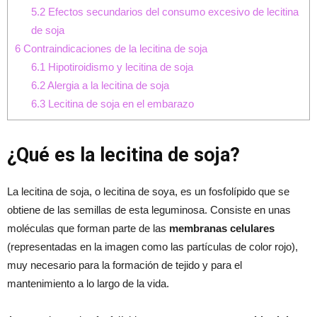
5.2
Efectos secundarios del consumo excesivo de lecitina
de soja
6
Contraindicaciones de la lecitina de soja
6.1
Hipotiroidismo y lecitina de soja
6.2
Alergia a la lecitina de soja
6.3
Lecitina de soja en el embarazo
¿Qué es la lecitina de soja?
La lecitina de soja, o lecitina de soya, es un fosfolípido que se
obtiene de las semillas de esta leguminosa. Consiste en unas
moléculas que forman parte de las
membranas celulares
(representadas en la imagen como las partículas de color rojo),
muy necesario para la formación de tejido y para el
mantenimiento a lo largo de la vida.