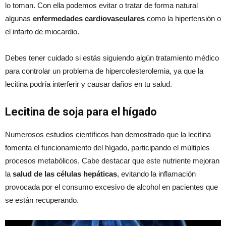
lo toman. Con ella podemos evitar o tratar de forma natural
algunas
enfermedades cardiovasculares
como la hipertensión o
el infarto de miocardio.
Debes tener cuidado si estás siguiendo algún tratamiento médico
para controlar un problema de hipercolesterolemia, ya que la
lecitina podría interferir y causar daños en tu salud.
Lecitina de soja para el hígado
Numerosos estudios científicos han demostrado que la lecitina
fomenta el funcionamiento del hígado, participando el múltiples
procesos metabólicos. Cabe destacar que este nutriente mejoran
la
salud de las células hepáticas
, evitando la inflamación
provocada por el consumo excesivo de alcohol en pacientes que
se están recuperando.