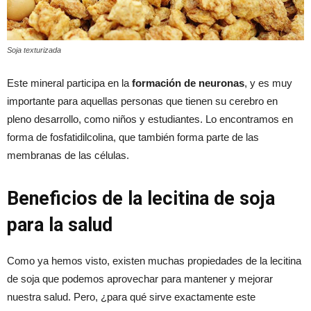
Soja texturizada
Este mineral participa en la
formación de neuronas
, y es muy
importante para aquellas personas que tienen su cerebro en
pleno desarrollo, como niños y estudiantes. Lo encontramos en
forma de fosfatidilcolina, que también forma parte de las
membranas de las células.
Beneficios de la lecitina de soja
para la salud
Como ya hemos visto, existen muchas propiedades de la lecitina
de soja que podemos aprovechar para mantener y mejorar
nuestra salud. Pero, ¿para qué sirve exactamente este