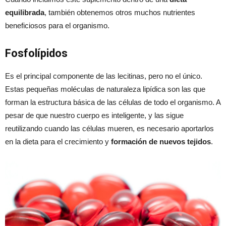
equilibrada
, también obtenemos otros muchos nutrientes
beneficiosos para el organismo.
Fosfolípidos
Es el principal componente de las lecitinas, pero no el único.
Estas pequeñas moléculas de naturaleza lipídica son las que
forman la estructura básica de las células de todo el organismo. A
pesar de que nuestro cuerpo es inteligente, y las sigue
reutilizando cuando las células mueren, es necesario aportarlos
en la dieta para el crecimiento y
formación de nuevos tejidos
.