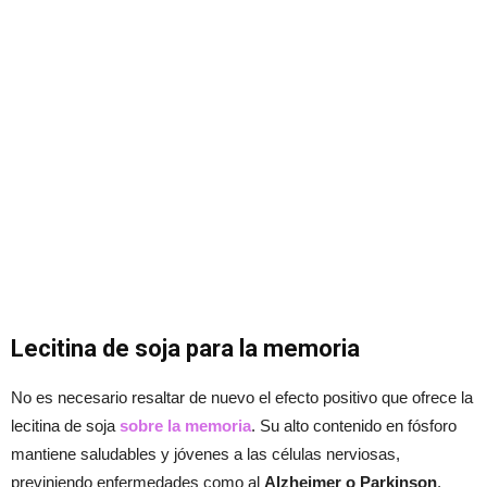
Lecitina de soja para la memoria
No es necesario resaltar de nuevo el efecto positivo que ofrece la
lecitina de soja
sobre la memoria
. Su alto contenido en fósforo
mantiene saludables y jóvenes a las células nerviosas,
previniendo enfermedades como al
Alzheimer o Parkinson
.