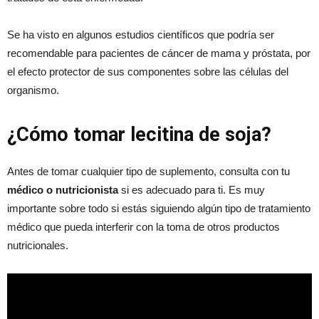
Se ha visto en algunos estudios científicos que podría ser
recomendable para pacientes de cáncer de mama y próstata, por
el efecto protector de sus componentes sobre las células del
organismo.
¿Cómo tomar lecitina de soja?
Antes de tomar cualquier tipo de suplemento, consulta con tu
médico o nutricionista
si es adecuado para ti. Es muy
importante sobre todo si estás siguiendo algún tipo de tratamiento
médico que pueda interferir con la toma de otros productos
nutricionales.