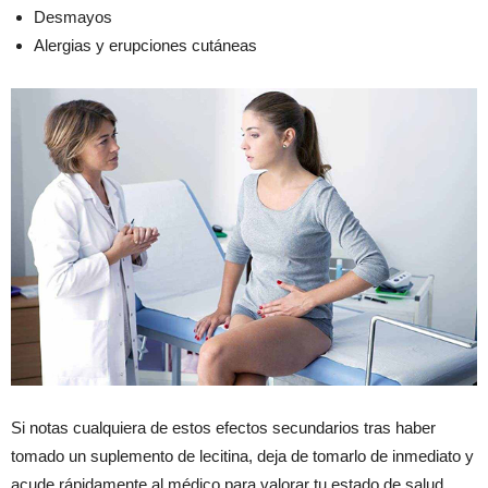
Desmayos
Alergias y erupciones cutáneas
Si notas cualquiera de estos efectos secundarios tras haber
tomado un suplemento de lecitina, deja de tomarlo de inmediato y
acude rápidamente al médico para valorar tu estado de salud.