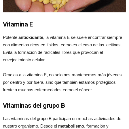
Vitamina E
Potente
antioxidante
, la vitamina E se suele encontrar siempre
con alimentos ricos en lípidos, como es el caso de las lecitinas.
Evita la formación de radicales libres que provocan el
envejecimiento celular.
Gracias a la vitamina E, no solo nos mantenemos más jóvenes
por dentro y por fuera, sino que también estamos protegidos
frente a muchas enfermedades como el cáncer.
Vitaminas del grupo B
Las vitaminas del grupo B participan en muchas actividades de
nuestro organismo. Desde el
metabolismo
, formación y