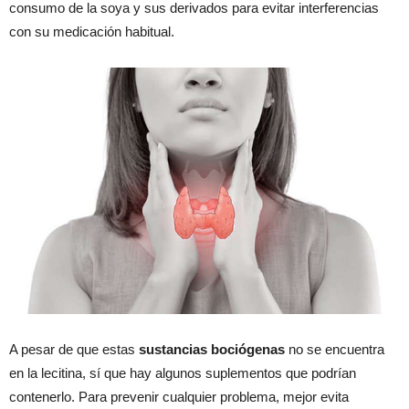
consumo de la soya y sus derivados para evitar interferencias
con su medicación habitual.
A pesar de que estas
sustancias bociógenas
no se encuentra
en la lecitina, sí que hay algunos suplementos que podrían
contenerlo. Para prevenir cualquier problema, mejor evita