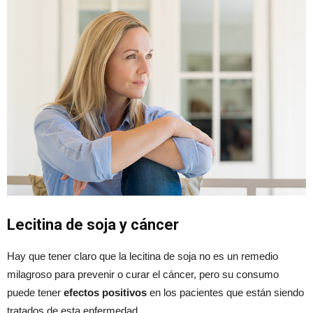
Lecitina de soja y cáncer
Hay que tener claro que la lecitina de soja no es un remedio
milagroso para prevenir o curar el cáncer, pero su consumo
puede tener
efectos positivos
en los pacientes que están siendo
tratados de esta enfermedad.