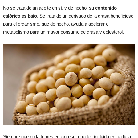
No se trata de un aceite en sí, y de hecho, su
contenido
calórico es bajo
. Se trata de un derivado de la grasa beneficioso
para el organismo, que de hecho, ayuda a acelerar el
metabolismo para un mayor consumo de grasa y colesterol.
Siempre que no la tomes en exceso, puedes incluirla en tu dieta