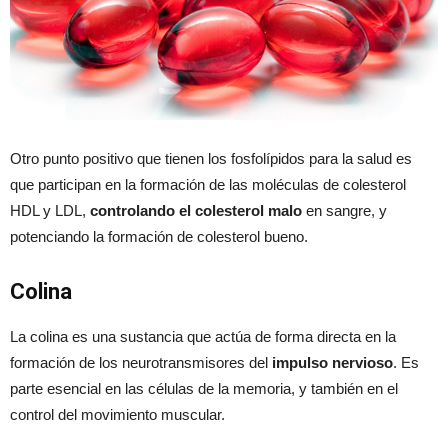
Otro punto positivo que tienen los fosfolípidos para la salud es
que participan en la formación de las moléculas de colesterol
HDL y LDL,
controlando el colesterol malo
en sangre, y
potenciando la formación de colesterol bueno.
Colina
La colina es una sustancia que actúa de forma directa en la
formación de los neurotransmisores del
impulso nervioso
. Es
parte esencial en las células de la memoria, y también en el
control del movimiento muscular.