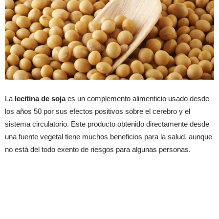
La
lecitina de soja
es un complemento alimenticio usado desde
los años 50 por sus efectos positivos sobre el cerebro y el
sistema circulatorio. Este producto obtenido directamente desde
una fuente vegetal tiene muchos beneficios para la salud, aunque
no está del todo exento de riesgos para algunas personas.