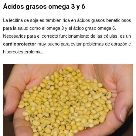
Ácidos grasos omega 3 y 6
La lecitina de soja es también rica en ácidos grasos beneficiosos
para la salud como el omega 3 y el ácido graso omega 6.
Necesarios para el correcto funcionamiento de las células, es un
cardioprotector
muy bueno para evitar problemas de corazón e
hipercolesterolemia.