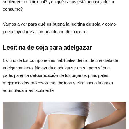
suplemento nutricional? ¿en qué casos está aconsejado su
consumo?
Vamos a ver
para qué es buena la lecitina de soja
y cómo
puede ayudarte al tomarla dentro de tu dieta:
Lecitina de soja para adelgazar
Es uno de los componentes habituales dentro de una dieta de
adelgazamiento. No ayuda a adelgazar en sí, pero sí que
participa en la
detoxificación
de los órganos principales,
mejorando los procesos metabólicos y eliminando la grasa
acumulada más fácilmente.