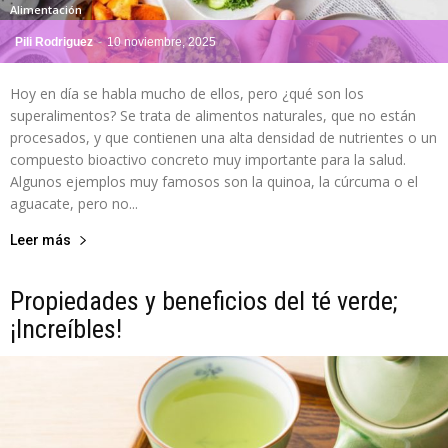
Alimentación
Pili Rodriguez
-
10 noviembre, 2025
Hoy en día se habla mucho de ellos, pero ¿qué son los
superalimentos? Se trata de alimentos naturales, que no están
procesados, y que contienen una alta densidad de nutrientes o un
compuesto bioactivo concreto muy importante para la salud.
Algunos ejemplos muy famosos son la quinoa, la cúrcuma o el
aguacate, pero no...
Leer más
Propiedades y beneficios del té verde;
¡Increíbles!