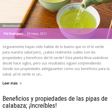
Alimentación
Pili Rodriguez
-
29 mayo, 2017
Seguramente hayas oído hablar de lo bueno que es el té verde
para nuestra salud pero, ¿sabes realmente cuáles son las
propiedades y beneficios del té verde? Esta planta lleva usándose
desde hace siglos, pero sus resultados siguen sorprendiendo.
Desde sus propiedades adelgazantes como sus beneficios para la
salud, ¡el té verde es un...
Leer más
Beneficios y propiedades de las pipas de
calabaza; ¡Increíbles!