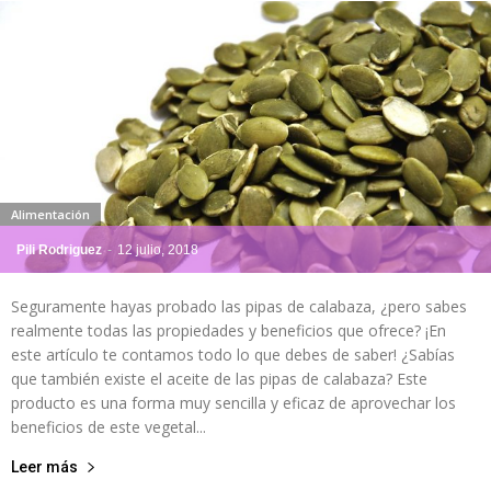
Alimentación
Pili Rodriguez
-
12 julio, 2018
Seguramente hayas probado las pipas de calabaza, ¿pero sabes
realmente todas las propiedades y beneficios que ofrece? ¡En
este artículo te contamos todo lo que debes de saber! ¿Sabías
que también existe el aceite de las pipas de calabaza? Este
producto es una forma muy sencilla y eficaz de aprovechar los
beneficios de este vegetal...
Leer más