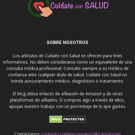
SOBRE NOSOTROS
Los artículos de Cuídate con Salud se ofrecen para fines
informativos. No deben considerarse como un equivalente de una
consulta médica profesional. Consulte siempre a su médico de
confianza ante cualquier duda de salud. Cuídate con Salud no
brinda asesoramiento médico, diagnóstico o tratamiento.
El blog utiliza enlaces de afiliación de Amazon y de otras
plataformas de afiliados. Si compras algo a través de ellos,
apoyas nuestro trabajo con un porcentaje de lo que gastes.
Contáctanos:
contacto.cuidateconsalud [@] gmail.com