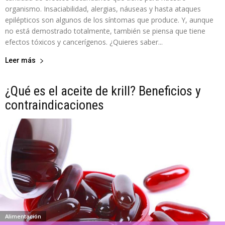
organismo. Insaciabilidad, alergias, náuseas y hasta ataques
epilépticos son algunos de los síntomas que produce. Y, aunque
no está demostrado totalmente, también se piensa que tiene
efectos tóxicos y cancerígenos. ¿Quieres saber...
Leer más
¿Qué es el aceite de krill? Beneficios y
contraindicaciones
Alimentación