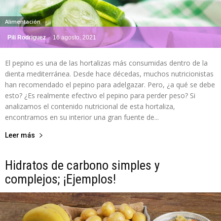
Alimentación
Pili Rodriguez
-
16 agosto, 2021
El pepino es una de las hortalizas más consumidas dentro de la
dienta mediterránea. Desde hace décedas, muchos nutricionistas
han recomendado el pepino para adelgazar. Pero, ¿a qué se debe
esto? ¿Es realmente efectivo el pepino para perder peso? Si
analizamos el contenido nutricional de esta hortaliza,
encontramos en su interior una gran fuente de...
Leer más
Hidratos de carbono simples y
complejos; ¡Ejemplos!