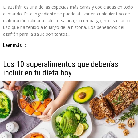
El azafrán es una de las especias más caras y codiciadas en todo
el mundo. Este ingrediente se puede utilizar en cualquier tipo de
elaboración culinaria dulce o salada, sin embargo, no es el único
uso que ha tenido a lo largo de la historia. Los beneficios del
azafrán para la salud son tantos...
Leer más
Los 10 superalimentos que deberías
incluir en tu dieta hoy