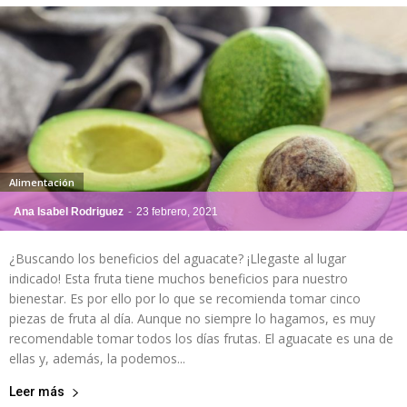
Alimentación
Ana Isabel Rodriguez
-
23 febrero, 2021
¿Buscando los beneficios del aguacate? ¡Llegaste al lugar
indicado! Esta fruta tiene muchos beneficios para nuestro
bienestar. Es por ello por lo que se recomienda tomar cinco
piezas de fruta al día. Aunque no siempre lo hagamos, es muy
recomendable tomar todos los días frutas. El aguacate es una de
ellas y, además, la podemos...
Leer más