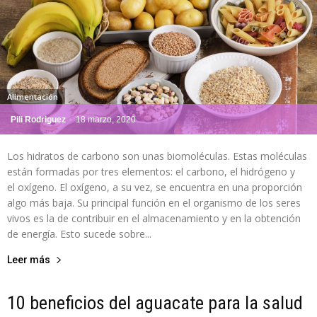
Alimentación
Pili Rodriguez
-
18 marzo, 2020
Los hidratos de carbono son unas biomoléculas. Estas moléculas
están formadas por tres elementos: el carbono, el hidrógeno y
el oxígeno. El oxígeno, a su vez, se encuentra en una proporción
algo más baja. Su principal función en el organismo de los seres
vivos es la de contribuir en el almacenamiento y en la obtención
de energía. Esto sucede sobre...
Leer más
10 beneficios del aguacate para la salud